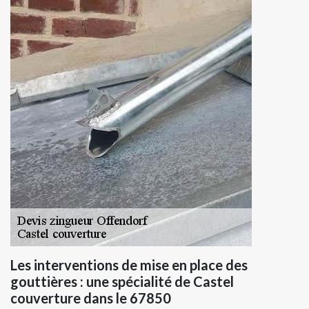
Les interventions de mise en place des
gouttières : une spécialité de Castel
couverture dans le 67850