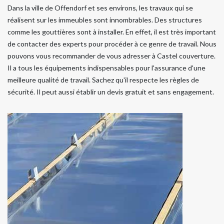
Dans la ville de Offendorf et ses environs, les travaux qui se
réalisent sur les immeubles sont innombrables. Des structures
comme les gouttières sont à installer. En effet, il est très important
de contacter des experts pour procéder à ce genre de travail. Nous
pouvons vous recommander de vous adresser à Castel couverture.
Il a tous les équipements indispensables pour l'assurance d'une
meilleure qualité de travail. Sachez qu'il respecte les règles de
sécurité. Il peut aussi établir un devis gratuit et sans engagement.