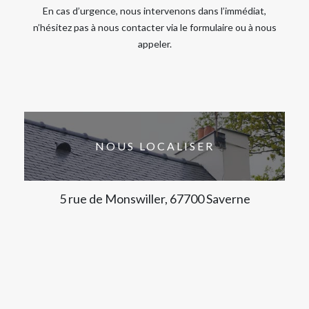
En cas d’urgence, nous intervenons dans l’immédiat,
n’hésitez pas à nous contacter via le formulaire ou à nous
appeler.
NOUS LOCALISER
5 rue de Monswiller, 67700 Saverne