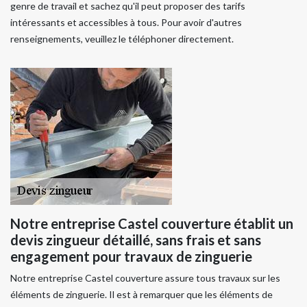
genre de travail et sachez qu'il peut proposer des tarifs
intéressants et accessibles à tous. Pour avoir d'autres
renseignements, veuillez le téléphoner directement.
Notre entreprise Castel couverture établit un
devis zingueur détaillé, sans frais et sans
engagement pour travaux de zinguerie
Notre entreprise Castel couverture assure tous travaux sur les
éléments de zinguerie. Il est à remarquer que les éléments de