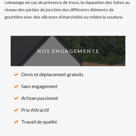
colmatage en cas de présence de trous, la réparation des fuites au
niveau des parties de jonction des différents éléments de
gouttière avec des silicones d’étanchéité ou refaire la soudure.
NOS ENGAGEMENTS
Devis et déplacement gratuits
Sans engagement
Artisan passionné
Prix Attractif
Travail de qualité