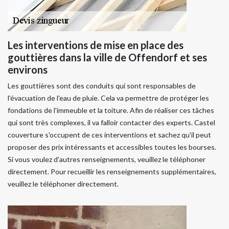
Les interventions de mise en place des
gouttières dans la ville de Offendorf et ses
environs
Les gouttières sont des conduits qui sont responsables de
l'évacuation de l'eau de pluie. Cela va permettre de protéger les
fondations de l'immeuble et la toiture. Afin de réaliser ces tâches
qui sont très complexes, il va falloir contacter des experts. Castel
couverture s'occupent de ces interventions et sachez qu'il peut
proposer des prix intéressants et accessibles toutes les bourses.
Si vous voulez d'autres renseignements, veuillez le téléphoner
directement. Pour recueillir les renseignements supplémentaires,
veuillez le téléphoner directement.