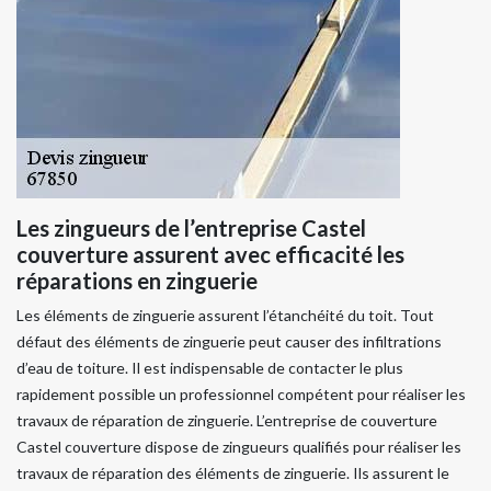
Les zingueurs de l’entreprise Castel
couverture assurent avec efficacité les
réparations en zinguerie
Les éléments de zinguerie assurent l’étanchéité du toit. Tout
défaut des éléments de zinguerie peut causer des infiltrations
d’eau de toiture. Il est indispensable de contacter le plus
rapidement possible un professionnel compétent pour réaliser les
travaux de réparation de zinguerie. L’entreprise de couverture
Castel couverture dispose de zingueurs qualifiés pour réaliser les
travaux de réparation des éléments de zinguerie. Ils assurent le