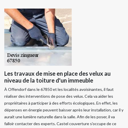
Les travaux de mise en place des velux au
niveau de la toiture d'un immeuble
À Offendorf dans le 67850 et les localités avoisinantes, il faut
réaliser des interventions de pose des velux. Cela va aider les
propriétaires à participer à des efforts écologiques. En effet, les
dépenses en énergie peuvent baisser après leur installation, car il y
aurait une lumière naturelle dans la salle. Afin de les poser, il va
falloir contacter des experts. Castel couverture s'occupe de ce