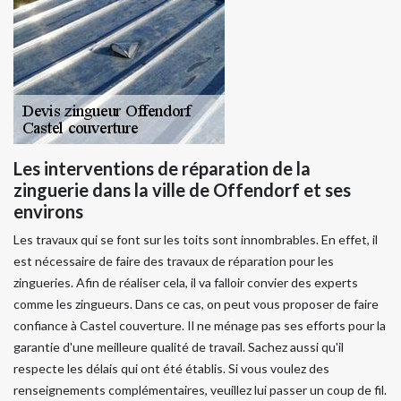
Les interventions de réparation de la
zinguerie dans la ville de Offendorf et ses
environs
Les travaux qui se font sur les toits sont innombrables. En effet, il
est nécessaire de faire des travaux de réparation pour les
zingueries. Afin de réaliser cela, il va falloir convier des experts
comme les zingueurs. Dans ce cas, on peut vous proposer de faire
confiance à Castel couverture. Il ne ménage pas ses efforts pour la
garantie d'une meilleure qualité de travail. Sachez aussi qu'il
respecte les délais qui ont été établis. Si vous voulez des
renseignements complémentaires, veuillez lui passer un coup de fil.