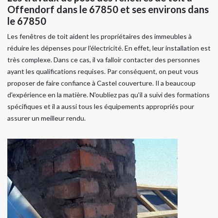
Offendorf dans le 67850 et ses environs dans
le 67850
Les fenêtres de toit aident les propriétaires des immeubles à
réduire les dépenses pour l'électricité. En effet, leur installation est
très complexe. Dans ce cas, il va falloir contacter des personnes
ayant les qualifications requises. Par conséquent, on peut vous
proposer de faire confiance à Castel couverture. Il a beaucoup
d'expérience en la matière. N'oubliez pas qu'il a suivi des formations
spécifiques et il a aussi tous les équipements appropriés pour
assurer un meilleur rendu.