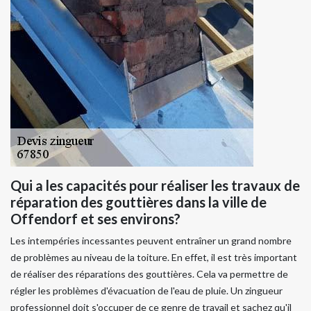
Qui a les capacités pour réaliser les travaux de
réparation des gouttières dans la ville de
Offendorf et ses environs?
Les intempéries incessantes peuvent entraîner un grand nombre
de problèmes au niveau de la toiture. En effet, il est très important
de réaliser des réparations des gouttières. Cela va permettre de
régler les problèmes d'évacuation de l'eau de pluie. Un zingueur
professionnel doit s'occuper de ce genre de travail et sachez qu'il