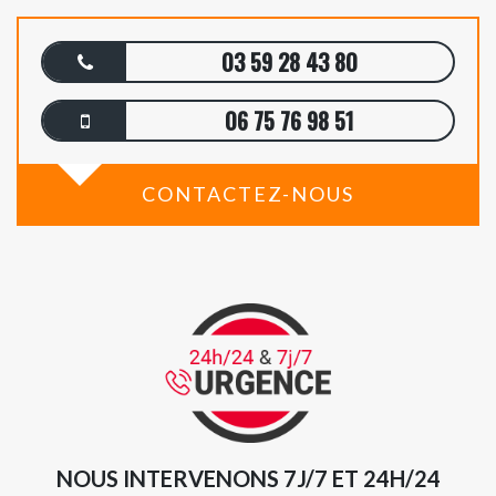
03 59 28 43 80
06 75 76 98 51
CONTACTEZ-NOUS
NOUS INTERVENONS 7J/7 ET 24H/24