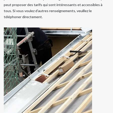
peut proposer des tarifs qui sont intéressants et accessibles à
tous. Si vous voulez d'autres renseignements, veuillez le
téléphoner directement.