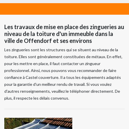
Les travaux de mise en place des zingueries au
niveau de la toiture d'un immeuble dans la
ville de Offendorf et ses environs
Les zingueries sont les structures qui se situent au niveau de la
toiture. Elles sont généralement constituées de métaux. En effet,
pour les mettre en place, il faut contacter un zingueur
professionnel. Ainsi, nous pouvons vous recommander de faire
confiance à Castel couverture. Il a tous les équipements adaptés
pour la garantie d'un meilleur rendu de travail. Si vous voulez
d'autres renseignements, veuillez le téléphoner directement. De
plus, il respecte les délais convenus.