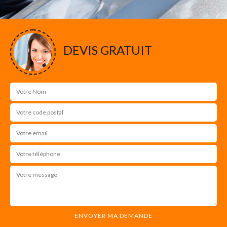
DEVIS GRATUIT