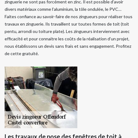
zinguerie ne sont pas forcément en zinc. Il est possible d’avoir
divers matériaux comme l’aluminium, la tôle ondulée, le PVC…
Faites confiance au savoir-faire de nos zingueurs pour réaliser tous
travaux en zinguerie. Ils travaillent sur toutes formes de toit (toit
pentu, arrondi ou toiture plate). Les zingueurs interviennent avec
efficacité et pour connaitre les coûts de la réalisation d’un projet,
nous établissons un devis sans frais et sans engagement. Profitez
de cette gratuité.
Les travaux de pose des fenêtres de toit à