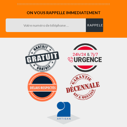
ON VOUS RAPPELLE IMMEDIATEMENT