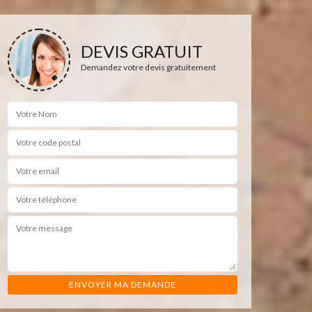
DEVIS GRATUIT
Demandez votre devis gratuitement