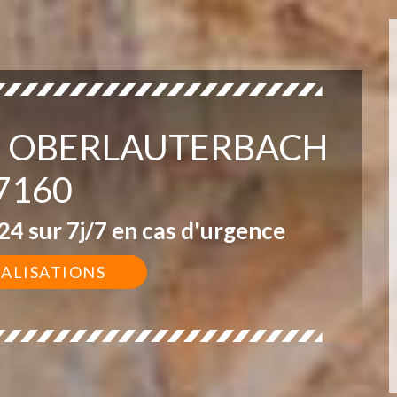
R OBERLAUTERBACH
7160
4 sur 7j/7 en cas d'urgence
ÉALISATIONS