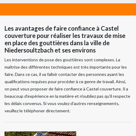
Les avantages de faire confiance à Castel
couverture pour réaliser les travaux de mise
en place des gouttières dans la ville de
Niedersoultzbach et ses environs
Les interventions de pose des gouttières sont complexes. La
maîtrise des différentes techniques est très importante pour les
faire. Dans ce cas, il va falloir contacter des personnes ayant les
qualifications requises pour procéder à ce genre de travail. Ainsi,
on peut vous proposer de faire confiance à Castel couverture. Il a
beaucoup d'expérience en la matière et n'oubliez pas qu'il respecte
les délais convenus. Si vous voulez d'autres renseignements,
veuillez le téléphoner directement.