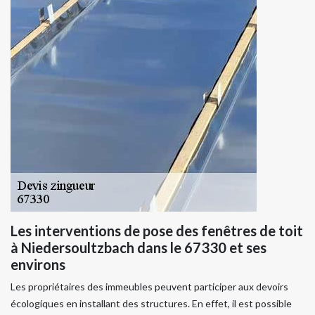
Les interventions de pose des fenêtres de toit
à Niedersoultzbach dans le 67330 et ses
environs
Les propriétaires des immeubles peuvent participer aux devoirs
écologiques en installant des structures. En effet, il est possible