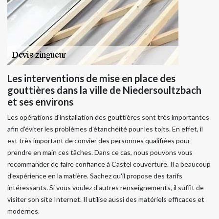
Les interventions de mise en place des
gouttières dans la ville de Niedersoultzbach
et ses environs
Les opérations d'installation des gouttières sont très importantes
afin d'éviter les problèmes d'étanchéité pour les toits. En effet, il
est très important de convier des personnes qualifiées pour
prendre en main ces tâches. Dans ce cas, nous pouvons vous
recommander de faire confiance à Castel couverture. Il a beaucoup
d'expérience en la matière. Sachez qu'il propose des tarifs
intéressants. Si vous voulez d'autres renseignements, il suffit de
visiter son site Internet. Il utilise aussi des matériels efficaces et
modernes.