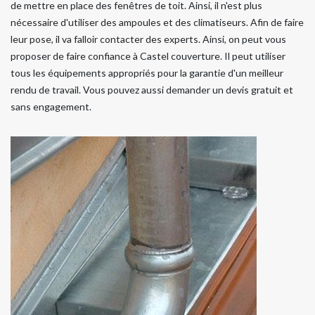
de mettre en place des fenêtres de toit. Ainsi, il n'est plus
nécessaire d'utiliser des ampoules et des climatiseurs. Afin de faire
leur pose, il va falloir contacter des experts. Ainsi, on peut vous
proposer de faire confiance à Castel couverture. Il peut utiliser
tous les équipements appropriés pour la garantie d'un meilleur
rendu de travail. Vous pouvez aussi demander un devis gratuit et
sans engagement.