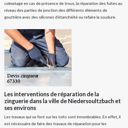
colmatage en cas de présence de trous, la réparation des fuites au
niveau des parties de jonction des différents éléments de
gouttière avec des silicones d’étanchéité ou refaire la soudure.
Les interventions de réparation de la
zinguerie dans la ville de Niedersoultzbach et
ses environs
Les travaux qui se font sur les toits sont innombrables. En effet, il
est nécessaire de faire des travaux de réparation pour les