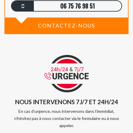
06 75 76 98 51
CONTACTEZ-NOUS
NOUS INTERVENONS 7J/7 ET 24H/24
En cas d’urgence, nous intervenons dans l’immédiat,
n’hésitez pas à nous contacter via le formulaire ou à nous
appeler.