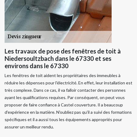
Les travaux de pose des fenêtres de toit à
Niedersoultzbach dans le 67330 et ses
environs dans le 67330
Les fenêtres de toit aident les propriétaires des immeubles à
réduire les dépenses pour l'électricité. En effet, leur installation est
très complexe. Dans ce cas, il va falloir contacter des personnes
ayant les qualifications requises. Par conséquent, on peut vous
proposer de faire confiance à Castel couverture. Il a beaucoup
d'expérience en la matière. N'oubliez pas qu'il a suivi des formations
spécifiques et il a aussi tous les équipements appropriés pour
assurer un meilleur rendu.