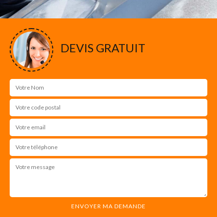
DEVIS GRATUIT