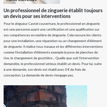
Un professionnel de zinguerie établit toujours
un devis pour ses interventions
Pour le zingueur Castel couverture, le professionnel en zinguerie
est une personne ayant une certification et une qualification sur
ses compétences en matière de zinguerie. Cela rassure les clients
pour une installation, une réparation ou un changement d’élément
de zinguerie. Il réalise tous travaux et les différentes interventions
comme l’installation d’éléments exemple la pose de planches de
rive, le changement de gouttière… Quelle que soit l’intervention
demandée, le professionnel sérieux établit un devis. Pour lui, suite
à une demande, son devis est établi avec 0 € de frais de
conception. La demande de devis n’engage pas.