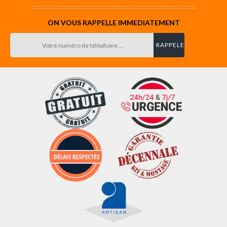
ON VOUS RAPPELLE IMMEDIATEMENT