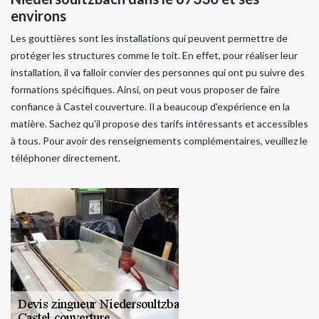
environs
Les gouttières sont les installations qui peuvent permettre de
protéger les structures comme le toit. En effet, pour réaliser leur
installation, il va falloir convier des personnes qui ont pu suivre des
formations spécifiques. Ainsi, on peut vous proposer de faire
confiance à Castel couverture. Il a beaucoup d'expérience en la
matière. Sachez qu'il propose des tarifs intéressants et accessibles
à tous. Pour avoir des renseignements complémentaires, veuillez le
téléphoner directement.