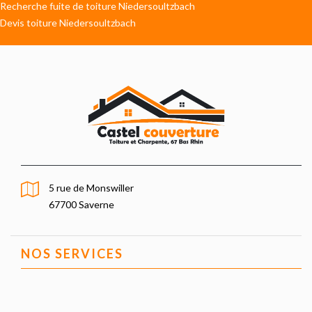
Recherche fuite de toiture Niedersoultzbach
Devis toiture Niedersoultzbach
5 rue de Monswiller
67700 Saverne
NOS SERVICES