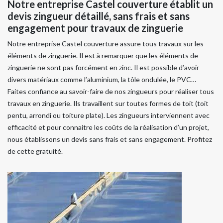
Notre entreprise Castel couverture établit un
devis zingueur détaillé, sans frais et sans
engagement pour travaux de zinguerie
Notre entreprise Castel couverture assure tous travaux sur les
éléments de zinguerie. Il est à remarquer que les éléments de
zinguerie ne sont pas forcément en zinc. Il est possible d’avoir
divers matériaux comme l’aluminium, la tôle ondulée, le PVC…
Faites confiance au savoir-faire de nos zingueurs pour réaliser tous
travaux en zinguerie. Ils travaillent sur toutes formes de toit (toit
pentu, arrondi ou toiture plate). Les zingueurs interviennent avec
efficacité et pour connaitre les coûts de la réalisation d’un projet,
nous établissons un devis sans frais et sans engagement. Profitez
de cette gratuité.