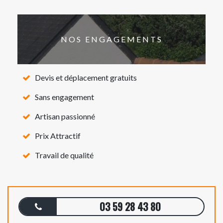
NOS ENGAGEMENTS
Devis et déplacement gratuits
Sans engagement
Artisan passionné
Prix Attractif
Travail de qualité
03 59 28 43 80