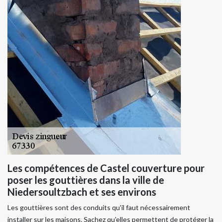
Les compétences de Castel couverture pour
poser les gouttières dans la ville de
Niedersoultzbach et ses environs
Les gouttières sont des conduits qu'il faut nécessairement
installer sur les maisons. Sachez qu'elles permettent de protéger la