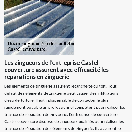
Les zingueurs de l’entreprise Castel
couverture assurent avec efficacité les
réparations en zinguerie
Les éléments de zinguerie assurent l’étanchéité du toit. Tout
défaut des éléments de zinguerie peut causer des infiltrations
d’eau de toiture. Il est indispensable de contacter le plus
rapidement possible un professionnel compétent pour réaliser les
travaux de réparation de zinguerie. L’entreprise de couverture
Castel couverture dispose de zingueurs qualifiés pour réaliser les
travaux de réparation des éléments de zinguerie. Ils assurent le