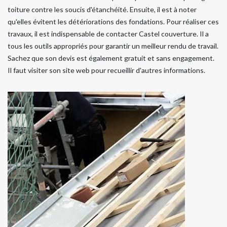
toiture contre les soucis d'étanchéité. Ensuite, il est à noter
qu'elles évitent les détériorations des fondations. Pour réaliser ces
travaux, il est indispensable de contacter Castel couverture. Il a
tous les outils appropriés pour garantir un meilleur rendu de travail.
Sachez que son devis est également gratuit et sans engagement.
Il faut visiter son site web pour recueillir d'autres informations.