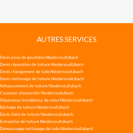
AUTRES SERVICES
Devis pose de gouttière Niedersoultzbach
Devis réparation de toiture Niedersoultzbach
Devis changement de tuile Niedersoultzbach
Devis nettoyage de toiture Niedersoultzbach
Rehaussement de toiture Niedersoultzbach
Couvreur charpentier Niedersoultzbach
Réparateur installateur de velux Niedersoultzbach
Bâchage de toiture Niedersoultzbach
Devis fuite de toiture Niedersoultzbach
Entreprise de toiture Niedersoultzbach
Démoussage nettoyage de tuile Niedersoultzbach