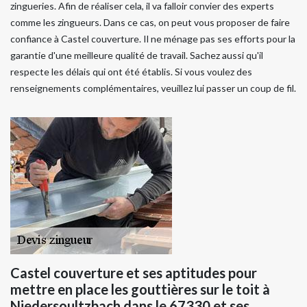
zingueries. Afin de réaliser cela, il va falloir convier des experts
comme les zingueurs. Dans ce cas, on peut vous proposer de faire
confiance à Castel couverture. Il ne ménage pas ses efforts pour la
garantie d'une meilleure qualité de travail. Sachez aussi qu'il
respecte les délais qui ont été établis. Si vous voulez des
renseignements complémentaires, veuillez lui passer un coup de fil.
Castel couverture et ses aptitudes pour
mettre en place les gouttières sur le toit à
Niedersoultzbach dans le 67330 et ses