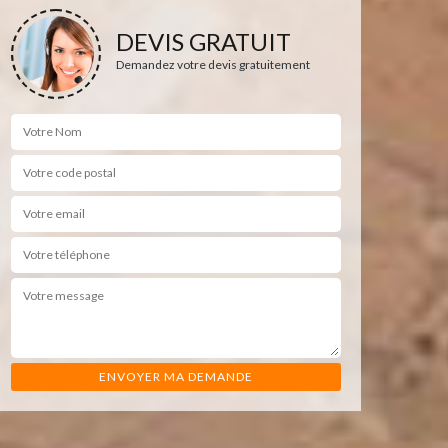
DEVIS GRATUIT
Demandez votre devis gratuitement