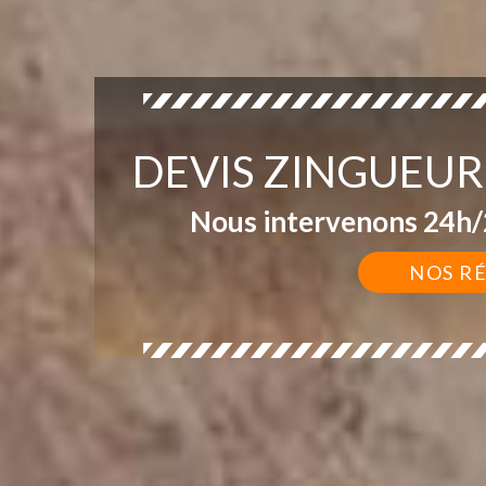
DEVIS ZINGUEUR
Nous intervenons 24h/2
NOS R