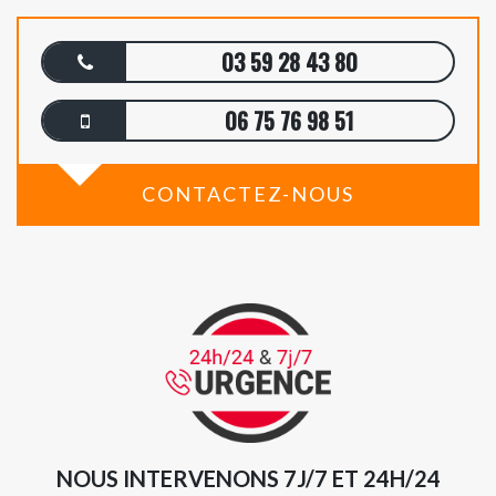
03 59 28 43 80
06 75 76 98 51
CONTACTEZ-NOUS
NOUS INTERVENONS 7J/7 ET 24H/24