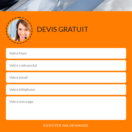
DEVIS GRATUIT