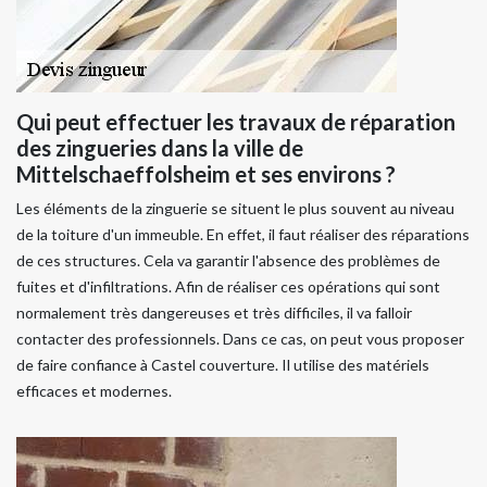
Qui peut effectuer les travaux de réparation
des zingueries dans la ville de
Mittelschaeffolsheim et ses environs ?
Les éléments de la zinguerie se situent le plus souvent au niveau
de la toiture d'un immeuble. En effet, il faut réaliser des réparations
de ces structures. Cela va garantir l'absence des problèmes de
fuites et d'infiltrations. Afin de réaliser ces opérations qui sont
normalement très dangereuses et très difficiles, il va falloir
contacter des professionnels. Dans ce cas, on peut vous proposer
de faire confiance à Castel couverture. Il utilise des matériels
efficaces et modernes.