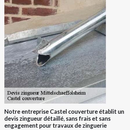
Notre entreprise Castel couverture établit un
devis zingueur détaillé, sans frais et sans
engagement pour travaux de zinguerie