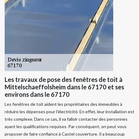
Les travaux de pose des fenêtres de toit à
Mittelschaeffolsheim dans le 67170 et ses
environs dans le 67170
Les fenêtres de toit aident les propriétaires des immeubles à
réduire les dépenses pour l'électricité. En effet, leur installation est
très complexe. Dans ce cas, il va falloir contacter des personnes
ayant les qualifications requises. Par conséquent, on peut vous
proposer de faire confiance à Castel couverture. Il a beaucoup