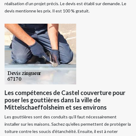
réalisation d’un projet précis. Le devis est établi sur demande. Le
devis mentionne les prix. Il est 100 % gratuit.
Les compétences de Castel couverture pour
poser les gouttières dans la ville de
Mittelschaeffolsheim et ses environs
Les gouttières sont des conduits qu'il faut nécessairement
installer sur les maisons. Sachez qu'elles permettent de protéger la
toiture contre les soucis d'étanchéité. Ensuite, il est à noter