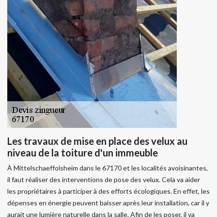
Les travaux de mise en place des velux au
niveau de la toiture d'un immeuble
À Mittelschaeffolsheim dans le 67170 et les localités avoisinantes,
il faut réaliser des interventions de pose des velux. Cela va aider
les propriétaires à participer à des efforts écologiques. En effet, les
dépenses en énergie peuvent baisser après leur installation, car il y
aurait une lumière naturelle dans la salle. Afin de les poser, il va