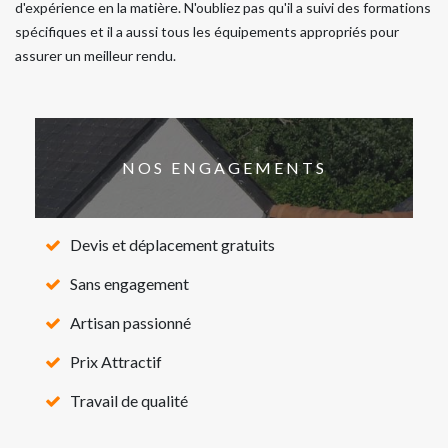
d'expérience en la matière. N'oubliez pas qu'il a suivi des formations
spécifiques et il a aussi tous les équipements appropriés pour
assurer un meilleur rendu.
NOS ENGAGEMENTS
Devis et déplacement gratuits
Sans engagement
Artisan passionné
Prix Attractif
Travail de qualité