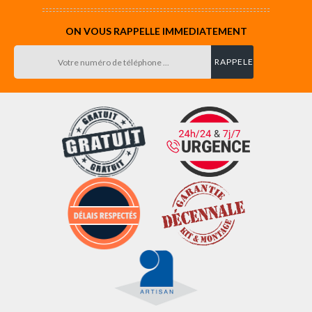
ON VOUS RAPPELLE IMMEDIATEMENT