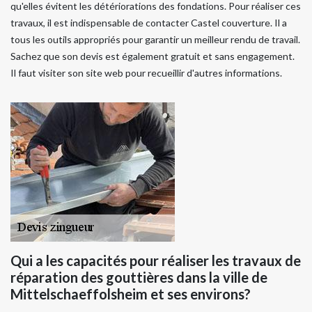
qu'elles évitent les détériorations des fondations. Pour réaliser ces
travaux, il est indispensable de contacter Castel couverture. Il a
tous les outils appropriés pour garantir un meilleur rendu de travail.
Sachez que son devis est également gratuit et sans engagement.
Il faut visiter son site web pour recueillir d'autres informations.
Qui a les capacités pour réaliser les travaux de
réparation des gouttières dans la ville de
Mittelschaeffolsheim et ses environs?