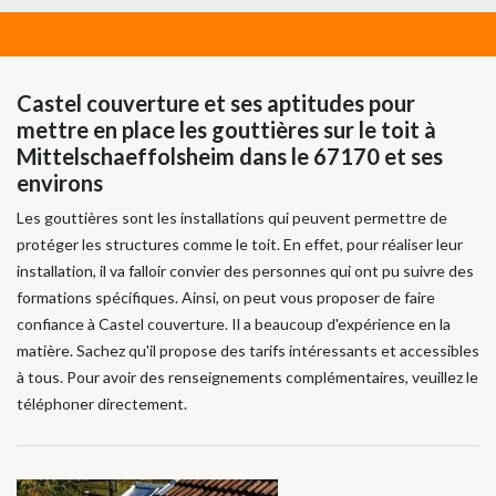
Castel couverture et ses aptitudes pour
mettre en place les gouttières sur le toit à
Mittelschaeffolsheim dans le 67170 et ses
environs
Les gouttières sont les installations qui peuvent permettre de
protéger les structures comme le toit. En effet, pour réaliser leur
installation, il va falloir convier des personnes qui ont pu suivre des
formations spécifiques. Ainsi, on peut vous proposer de faire
confiance à Castel couverture. Il a beaucoup d'expérience en la
matière. Sachez qu'il propose des tarifs intéressants et accessibles
à tous. Pour avoir des renseignements complémentaires, veuillez le
téléphoner directement.