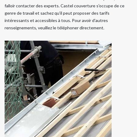
falloir contacter des experts. Castel couverture s'occupe de ce
genre de travail et sachez qu'il peut proposer des tarifs
intéressants et accessibles à tous. Pour avoir d'autres
renseignements, veuillez le téléphoner directement.