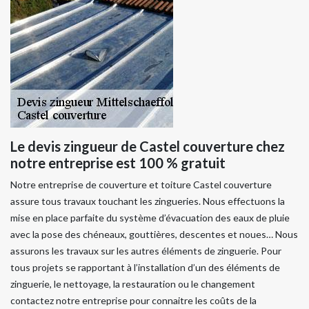
Le devis zingueur de Castel couverture chez
notre entreprise est 100 % gratuit
Notre entreprise de couverture et toiture Castel couverture
assure tous travaux touchant les zingueries. Nous effectuons la
mise en place parfaite du système d’évacuation des eaux de pluie
avec la pose des chéneaux, gouttières, descentes et noues… Nous
assurons les travaux sur les autres éléments de zinguerie. Pour
tous projets se rapportant à l’installation d’un des éléments de
zinguerie, le nettoyage, la restauration ou le changement
contactez notre entreprise pour connaitre les coûts de la