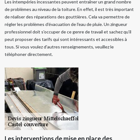
Les intempéries incessantes peuvent entraîner un grand nombre
de problèmes au niveau de la toiture. En effet, il est très important
de réaliser des réparations des gouttières. Cela va permettre de
régler les problèmes d'évacuation de l'eau de pluie. Un zingueur
professionnel doit s'occuper de ce genre de travail et sachez qu'il
peut proposer des tarifs qui sont intéressants et accessibles à
tous. Si vous voulez d'autres renseignements, veuillez le
téléphoner directement.
Les interventions de mise en place des