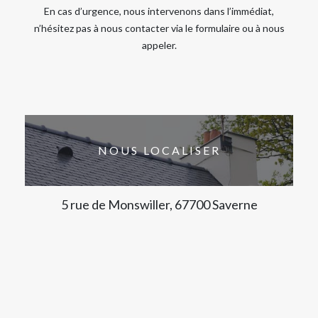
En cas d’urgence, nous intervenons dans l’immédiat,
n’hésitez pas à nous contacter via le formulaire ou à nous
appeler.
NOUS LOCALISER
5 rue de Monswiller, 67700 Saverne