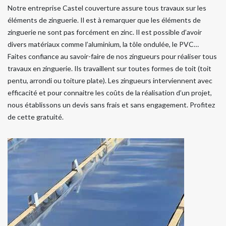
Notre entreprise Castel couverture assure tous travaux sur les
éléments de zinguerie. Il est à remarquer que les éléments de
zinguerie ne sont pas forcément en zinc. Il est possible d’avoir
divers matériaux comme l’aluminium, la tôle ondulée, le PVC…
Faites confiance au savoir-faire de nos zingueurs pour réaliser tous
travaux en zinguerie. Ils travaillent sur toutes formes de toit (toit
pentu, arrondi ou toiture plate). Les zingueurs interviennent avec
efficacité et pour connaitre les coûts de la réalisation d’un projet,
nous établissons un devis sans frais et sans engagement. Profitez
de cette gratuité.