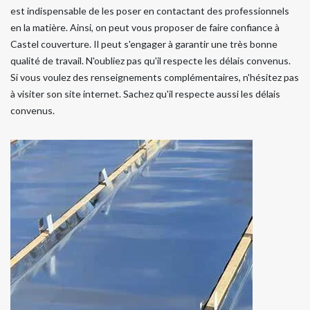
est indispensable de les poser en contactant des professionnels
en la matière. Ainsi, on peut vous proposer de faire confiance à
Castel couverture. Il peut s'engager à garantir une très bonne
qualité de travail. N'oubliez pas qu'il respecte les délais convenus.
Si vous voulez des renseignements complémentaires, n'hésitez pas
à visiter son site internet. Sachez qu'il respecte aussi les délais
convenus.