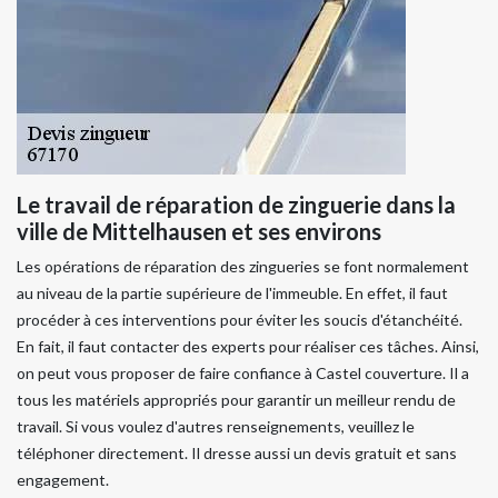
Le travail de réparation de zinguerie dans la
ville de Mittelhausen et ses environs
Les opérations de réparation des zingueries se font normalement
au niveau de la partie supérieure de l'immeuble. En effet, il faut
procéder à ces interventions pour éviter les soucis d'étanchéité.
En fait, il faut contacter des experts pour réaliser ces tâches. Ainsi,
on peut vous proposer de faire confiance à Castel couverture. Il a
tous les matériels appropriés pour garantir un meilleur rendu de
travail. Si vous voulez d'autres renseignements, veuillez le
téléphoner directement. Il dresse aussi un devis gratuit et sans
engagement.