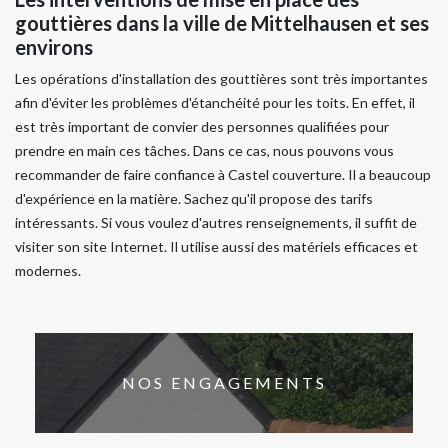
gouttières dans la ville de Mittelhausen et ses
environs
Les opérations d'installation des gouttières sont très importantes
afin d'éviter les problèmes d'étanchéité pour les toits. En effet, il
est très important de convier des personnes qualifiées pour
prendre en main ces tâches. Dans ce cas, nous pouvons vous
recommander de faire confiance à Castel couverture. Il a beaucoup
d'expérience en la matière. Sachez qu'il propose des tarifs
intéressants. Si vous voulez d'autres renseignements, il suffit de
visiter son site Internet. Il utilise aussi des matériels efficaces et
modernes.
NOS ENGAGEMENTS