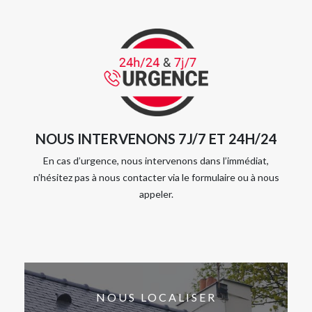
NOUS INTERVENONS 7J/7 ET 24H/24
En cas d’urgence, nous intervenons dans l’immédiat,
n’hésitez pas à nous contacter via le formulaire ou à nous
appeler.
NOUS LOCALISER