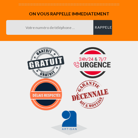
ON VOUS RAPPELLE IMMEDIATEMENT