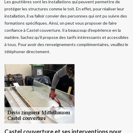
Les gouttières sont les installations qui peuvent permettre de
protéger les structures comme le toit. En effet, pour réaliser leur
installation, il va falloir convier des personnes qui ont pu suivre des
formations spécifiques. Ainsi, on peut vous proposer de faire
confiance à Castel couverture. Il a beaucoup d'expérience en la
matière. Sachez qu'il propose des tarifs intéressants et accessibles
à tous. Pour avoir des renseignements complémentaires, veuillez le
téléphoner directement.
Castel couverture et ses interventions pour