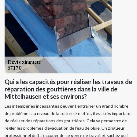
Qui a les capacités pour réaliser les travaux de
réparation des gouttières dans la ville de
Mittelhausen et ses environs?
Les intempéries incessantes peuvent entraîner un grand nombre
de problèmes au niveau de la toiture. En effet, il est très important
de réaliser des réparations des gouttières. Cela va permettre de
régler les problèmes d'évacuation de l'eau de pluie. Un zingueur
professionnel doit s'occuper de ce genre de travail et sachez qu'il