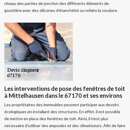
niveau des parties de jonction des différents éléments de
gouttière avec des silicones d’étanchéité ou refaire la soudure.
Les interventions de pose des fenêtres de toit
à Mittelhausen dans le 67170 et ses environs
Les propriétaires des immeubles peuvent participer aux devoirs
écologiques en installant des structures. En effet, il est possible
de mettre en place des fenêtres de toit. Ainsi, il n'est plus
nécessaire d'utiliser des ampoules et des climatiseurs. Afin de faire