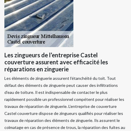
Les zingueurs de l’entreprise Castel
couverture assurent avec efficacité les
réparations en zinguerie
Les éléments de zinguerie assurent l’étanchéité du toit. Tout
défaut des éléments de zinguerie peut causer des infiltrations
d’eau de toiture. Il est indispensable de contacter le plus
rapidement possible un professionnel compétent pour réaliser les
travaux de réparation de zinguerie. L’entreprise de couverture
Castel couverture dispose de zingueurs qualifiés pour réaliser les
travaux de réparation des éléments de zinguerie. Ils assurent le
colmatage en cas de présence de trous, la réparation des fuites au