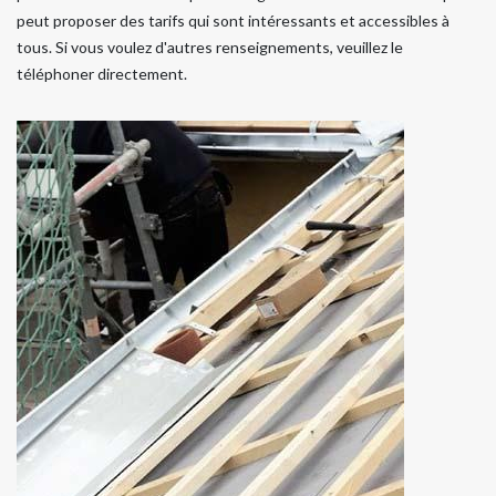
peut proposer des tarifs qui sont intéressants et accessibles à
tous. Si vous voulez d'autres renseignements, veuillez le
téléphoner directement.