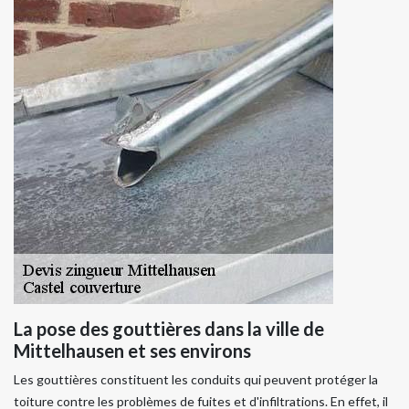
La pose des gouttières dans la ville de
Mittelhausen et ses environs
Les gouttières constituent les conduits qui peuvent protéger la
toiture contre les problèmes de fuites et d'infiltrations. En effet, il