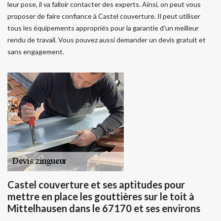
leur pose, il va falloir contacter des experts. Ainsi, on peut vous
proposer de faire confiance à Castel couverture. Il peut utiliser
tous les équipements appropriés pour la garantie d'un meilleur
rendu de travail. Vous pouvez aussi demander un devis gratuit et
sans engagement.
Castel couverture et ses aptitudes pour
mettre en place les gouttières sur le toit à
Mittelhausen dans le 67170 et ses environs