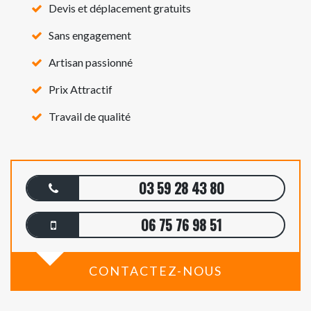
Devis et déplacement gratuits
Sans engagement
Artisan passionné
Prix Attractif
Travail de qualité
03 59 28 43 80
06 75 76 98 51
CONTACTEZ-NOUS