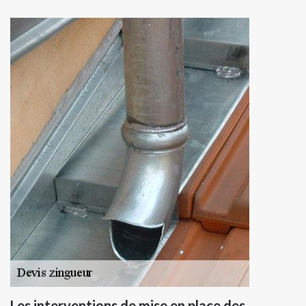
Les interventions de mise en place des