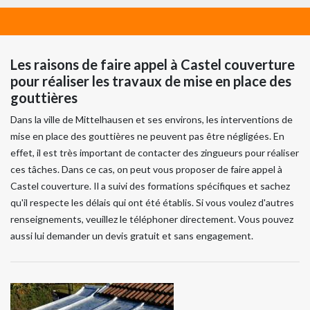
Les raisons de faire appel à Castel couverture
pour réaliser les travaux de mise en place des
gouttières
Dans la ville de Mittelhausen et ses environs, les interventions de
mise en place des gouttières ne peuvent pas être négligées. En
effet, il est très important de contacter des zingueurs pour réaliser
ces tâches. Dans ce cas, on peut vous proposer de faire appel à
Castel couverture. Il a suivi des formations spécifiques et sachez
qu'il respecte les délais qui ont été établis. Si vous voulez d'autres
renseignements, veuillez le téléphoner directement. Vous pouvez
aussi lui demander un devis gratuit et sans engagement.