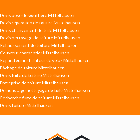
Devis pose de gouttière Mittelhausen
Devis réparation de toiture Mittelhausen
Devis changement de tuile Mittelhausen
Devis nettoyage de toiture Mittelhausen
Rehaussement de toiture Mittelhausen
Couvreur charpentier Mittelhausen
Réparateur installateur de velux Mittelhausen
Bâchage de toiture Mittelhausen
Devis fuite de toiture Mittelhausen
Entreprise de toiture Mittelhausen
Démoussage nettoyage de tuile Mittelhausen
Recherche fuite de toiture Mittelhausen
Devis toiture Mittelhausen