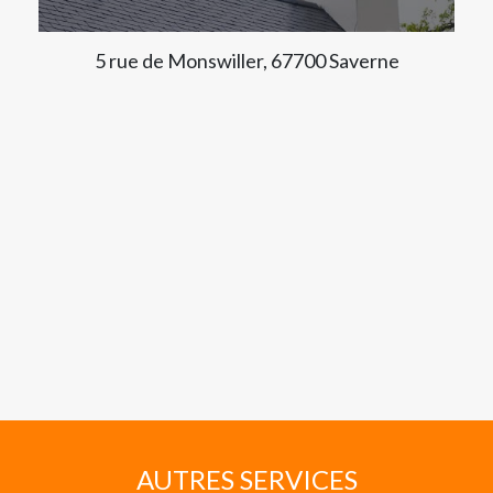
5 rue de Monswiller, 67700 Saverne
AUTRES SERVICES