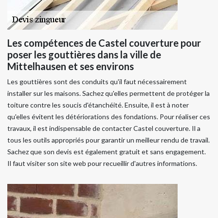
Les compétences de Castel couverture pour
poser les gouttières dans la ville de
Mittelhausen et ses environs
Les gouttières sont des conduits qu'il faut nécessairement
installer sur les maisons. Sachez qu'elles permettent de protéger la
toiture contre les soucis d'étanchéité. Ensuite, il est à noter
qu'elles évitent les détériorations des fondations. Pour réaliser ces
travaux, il est indispensable de contacter Castel couverture. Il a
tous les outils appropriés pour garantir un meilleur rendu de travail.
Sachez que son devis est également gratuit et sans engagement.
Il faut visiter son site web pour recueillir d'autres informations.