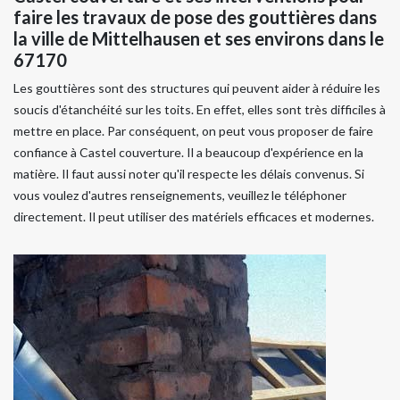
faire les travaux de pose des gouttières dans
la ville de Mittelhausen et ses environs dans le
67170
Les gouttières sont des structures qui peuvent aider à réduire les
soucis d'étanchéité sur les toits. En effet, elles sont très difficiles à
mettre en place. Par conséquent, on peut vous proposer de faire
confiance à Castel couverture. Il a beaucoup d'expérience en la
matière. Il faut aussi noter qu'il respecte les délais convenus. Si
vous voulez d'autres renseignements, veuillez le téléphoner
directement. Il peut utiliser des matériels efficaces et modernes.