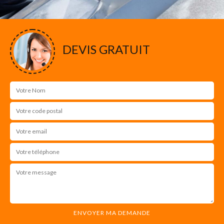
DEVIS GRATUIT