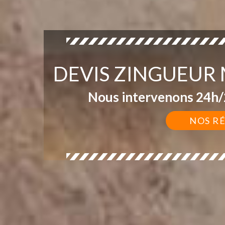
DEVIS ZINGUEUR
Nous intervenons 24h/2
NOS R