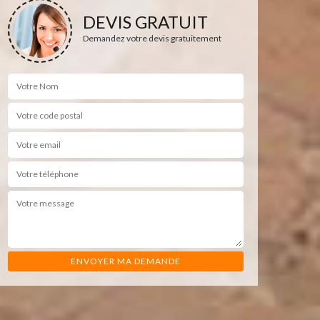
DEVIS GRATUIT
Demandez votre devis gratuitement