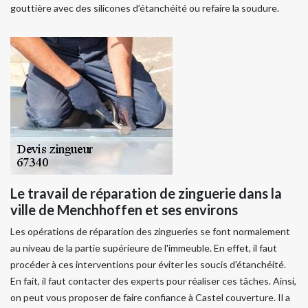
gouttière avec des silicones d’étanchéité ou refaire la soudure.
Le travail de réparation de zinguerie dans la
ville de Menchhoffen et ses environs
Les opérations de réparation des zingueries se font normalement
au niveau de la partie supérieure de l'immeuble. En effet, il faut
procéder à ces interventions pour éviter les soucis d'étanchéité.
En fait, il faut contacter des experts pour réaliser ces tâches. Ainsi,
on peut vous proposer de faire confiance à Castel couverture. Il a