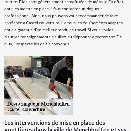
toiture. Elles sont généralement constituées de métaux. En effet,
pour les mettre en place, il faut contacter un zingueur
professionnel. Ainsi, nous pouvons vous recommander de faire
confiance à Castel couverture. Il a tous les équipements adaptés
pour la garantie d'un meilleur rendu de travail. Si vous voulez
d'autres renseignements, veuillez le téléphoner directement. De
plus, il respecte les délais convenus.
Les interventions de mise en place des
gouttières dans la ville de Menchhoffen et ses