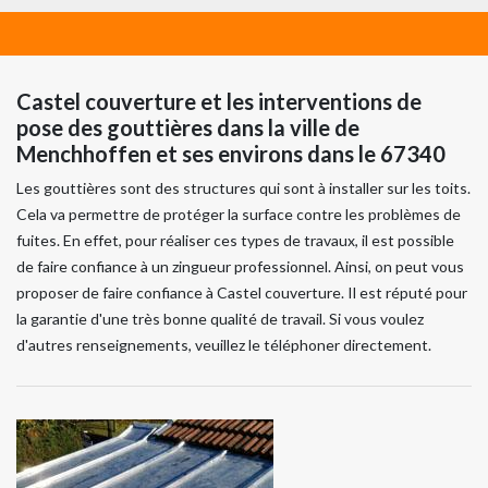
Castel couverture et les interventions de
pose des gouttières dans la ville de
Menchhoffen et ses environs dans le 67340
Les gouttières sont des structures qui sont à installer sur les toits.
Cela va permettre de protéger la surface contre les problèmes de
fuites. En effet, pour réaliser ces types de travaux, il est possible
de faire confiance à un zingueur professionnel. Ainsi, on peut vous
proposer de faire confiance à Castel couverture. Il est réputé pour
la garantie d'une très bonne qualité de travail. Si vous voulez
d'autres renseignements, veuillez le téléphoner directement.