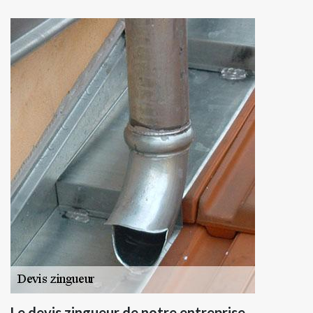
Le devis zingueur de notre entreprise