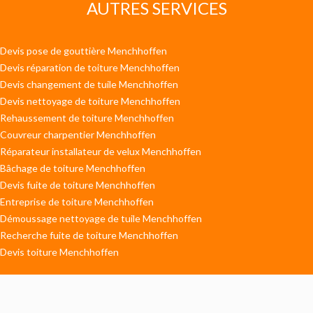
AUTRES SERVICES
Devis pose de gouttière Menchhoffen
Devis réparation de toiture Menchhoffen
Devis changement de tuile Menchhoffen
Devis nettoyage de toiture Menchhoffen
Rehaussement de toiture Menchhoffen
Couvreur charpentier Menchhoffen
Réparateur installateur de velux Menchhoffen
Bâchage de toiture Menchhoffen
Devis fuite de toiture Menchhoffen
Entreprise de toiture Menchhoffen
Démoussage nettoyage de tuile Menchhoffen
Recherche fuite de toiture Menchhoffen
Devis toiture Menchhoffen