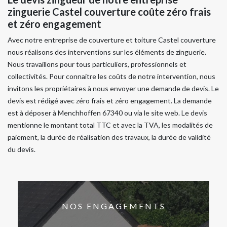
zinguerie Castel couverture coûte zéro frais
et zéro engagement
Avec notre entreprise de couverture et toiture Castel couverture
nous réalisons des interventions sur les éléments de zinguerie.
Nous travaillons pour tous particuliers, professionnels et
collectivités. Pour connaitre les coûts de notre intervention, nous
invitons les propriétaires à nous envoyer une demande de devis. Le
devis est rédigé avec zéro frais et zéro engagement. La demande
est à déposer à Menchhoffen 67340 ou via le site web. Le devis
mentionne le montant total TTC et avec la TVA, les modalités de
paiement, la durée de réalisation des travaux, la durée de validité
du devis.
NOS ENGAGEMENTS