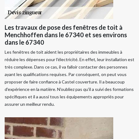
Les travaux de pose des fenêtres de toit à
Menchhoffen dans le 67340 et ses environs
dans le 67340
Les fenêtres de toit aident les propriétaires des immeubles à
réduire les dépenses pour l'électricité. En effet, leur installation est
très complexe. Dans ce cas, il va falloir contacter des personnes
ayant les qualifications requises. Par conséquent, on peut vous
proposer de faire confiance à Castel couverture. Il a beaucoup
d'expérience en la matière. N'oubliez pas qu'il a suivi des formations
spécifiques et il a aussi tous les équipements appropriés pour
assurer un meilleur rendu.