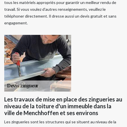
tous les matériels appropriés pour garantir un meilleur rendu de
travail. Si vous voulez d'autres renseignements, veuillez le
téléphoner directement. Il dresse aussi un devis gratuit et sans
engagement.
Les travaux de mise en place des zingueries au
niveau de la toiture d'un immeuble dans la
ville de Menchhoffen et ses environs
Les zingueries sont les structures qui se situent au niveau de la