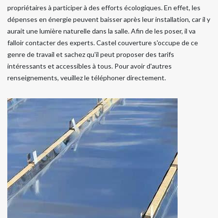
propriétaires à participer à des efforts écologiques. En effet, les
dépenses en énergie peuvent baisser après leur installation, car il y
aurait une lumière naturelle dans la salle. Afin de les poser, il va
falloir contacter des experts. Castel couverture s'occupe de ce
genre de travail et sachez qu'il peut proposer des tarifs
intéressants et accessibles à tous. Pour avoir d'autres
renseignements, veuillez le téléphoner directement.