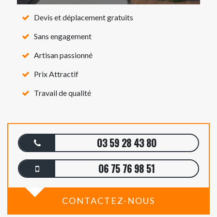
Devis et déplacement gratuits
Sans engagement
Artisan passionné
Prix Attractif
Travail de qualité
03 59 28 43 80
06 75 76 98 51
CONTACTEZ-NOUS