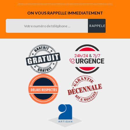
ON VOUS RAPPELLE IMMEDIATEMENT