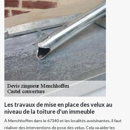
Les travaux de mise en place des velux au
niveau de la toiture d'un immeuble
À Menchhoffen dans le 67340 et les localités avoisinantes, il faut
réaliser des interventions de pose des velux. Cela va aider les