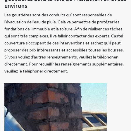
environs
Les gouttières sont des conduits qui sont responsables de
l'évacuation de l'eau de pluie. Cela va permettre de protéger les
fondations de l'immeuble et la toiture. Afin de réaliser ces tâches
qui sont très complexes, il va falloir contacter des experts. Castel
couverture s'occupent de ces interventions et sachez qu'il peut
proposer des prix intéressants et accessibles toutes les bourses.
Si vous voulez d'autres renseignements, veuillez le téléphoner
directement. Pour recueillir les renseignements supplémentaires,
veuillez le téléphoner directement.