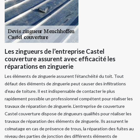
Les zingueurs de l’entreprise Castel
couverture assurent avec efficacité les
réparations en zinguerie
Les éléments de zinguerie assurent l’étanchéité du toit. Tout
défaut des éléments de zinguerie peut causer des infiltrations
d’eau de toiture. Il est indispensable de contacter le plus
rapidement possible un professionnel compétent pour réaliser les
travaux de réparation de zinguerie. L’entreprise de couverture
Castel couverture dispose de zingueurs qualifiés pour réaliser les
travaux de réparation des éléments de zinguerie. Ils assurent le
colmatage en cas de présence de trous, la réparation des fuites au
niveau des parties de jonction des différents éléments de