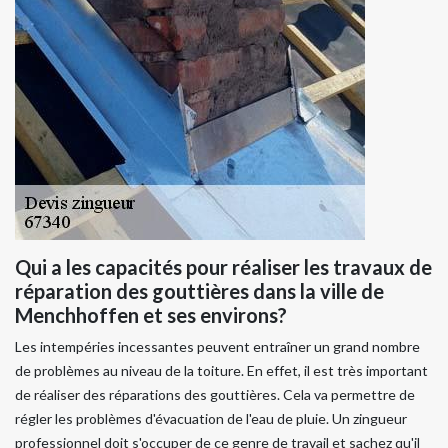
Qui a les capacités pour réaliser les travaux de
réparation des gouttières dans la ville de
Menchhoffen et ses environs?
Les intempéries incessantes peuvent entraîner un grand nombre
de problèmes au niveau de la toiture. En effet, il est très important
de réaliser des réparations des gouttières. Cela va permettre de
régler les problèmes d'évacuation de l'eau de pluie. Un zingueur
professionnel doit s'occuper de ce genre de travail et sachez qu'il