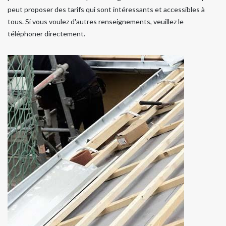
peut proposer des tarifs qui sont intéressants et accessibles à
tous. Si vous voulez d'autres renseignements, veuillez le
téléphoner directement.