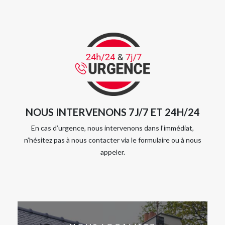
NOUS INTERVENONS 7J/7 ET 24H/24
En cas d’urgence, nous intervenons dans l’immédiat,
n’hésitez pas à nous contacter via le formulaire ou à nous
appeler.