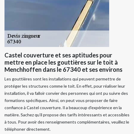
Castel couverture et ses aptitudes pour
mettre en place les gouttières sur le toit à
Menchhoffen dans le 67340 et ses environs
Les gouttières sont les installations qui peuvent permettre de
protéger les structures comme le toit. En effet, pour réaliser leur
installation, il va falloir convier des personnes qui ont pu suivre des
formations spécifiques. Ainsi, on peut vous proposer de faire
confiance à Castel couverture. Il a beaucoup d'expérience en la
matière. Sachez qu'il propose des tarifs intéressants et accessibles
à tous. Pour avoir des renseignements complémentaires, veuillez le
téléphoner directement.