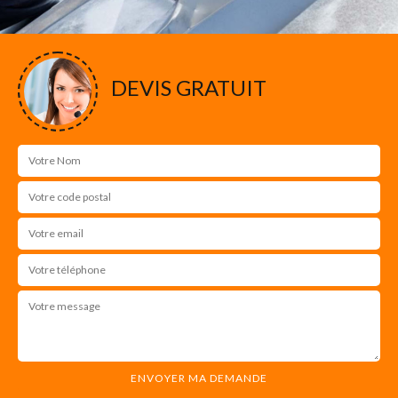
DEVIS GRATUIT