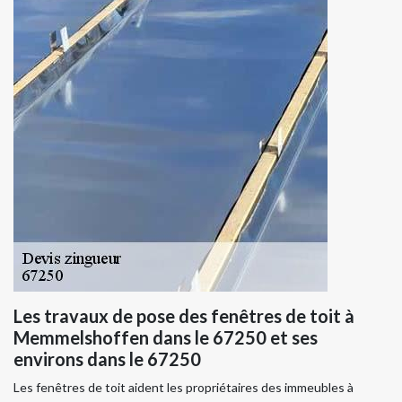
Les travaux de pose des fenêtres de toit à
Memmelshoffen dans le 67250 et ses
environs dans le 67250
Les fenêtres de toit aident les propriétaires des immeubles à