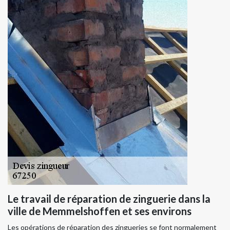
Le travail de réparation de zinguerie dans la
ville de Memmelshoffen et ses environs
Les opérations de réparation des zingueries se font normalement