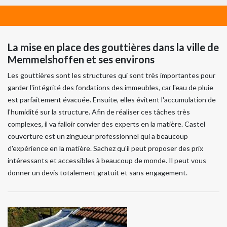
La mise en place des gouttières dans la ville de
Memmelshoffen et ses environs
Les gouttières sont les structures qui sont très importantes pour
garder l'intégrité des fondations des immeubles, car l'eau de pluie
est parfaitement évacuée. Ensuite, elles évitent l'accumulation de
l'humidité sur la structure. Afin de réaliser ces tâches très
complexes, il va falloir convier des experts en la matière. Castel
couverture est un zingueur professionnel qui a beaucoup
d'expérience en la matière. Sachez qu'il peut proposer des prix
intéressants et accessibles à beaucoup de monde. Il peut vous
donner un devis totalement gratuit et sans engagement.