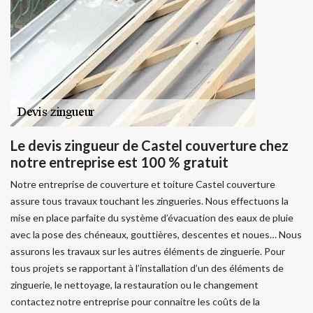
Le devis zingueur de Castel couverture chez
notre entreprise est 100 % gratuit
Notre entreprise de couverture et toiture Castel couverture
assure tous travaux touchant les zingueries. Nous effectuons la
mise en place parfaite du système d’évacuation des eaux de pluie
avec la pose des chéneaux, gouttières, descentes et noues… Nous
assurons les travaux sur les autres éléments de zinguerie. Pour
tous projets se rapportant à l’installation d’un des éléments de
zinguerie, le nettoyage, la restauration ou le changement
contactez notre entreprise pour connaitre les coûts de la