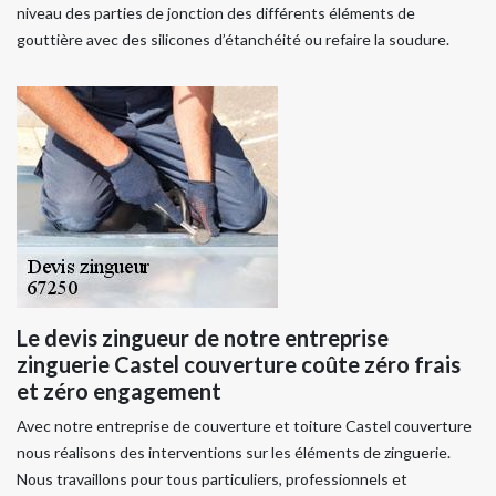
niveau des parties de jonction des différents éléments de
gouttière avec des silicones d’étanchéité ou refaire la soudure.
Le devis zingueur de notre entreprise
zinguerie Castel couverture coûte zéro frais
et zéro engagement
Avec notre entreprise de couverture et toiture Castel couverture
nous réalisons des interventions sur les éléments de zinguerie.
Nous travaillons pour tous particuliers, professionnels et