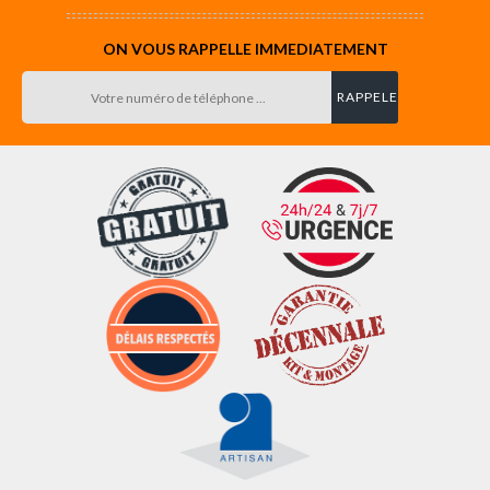
ON VOUS RAPPELLE IMMEDIATEMENT