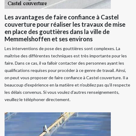
Les avantages de faire confiance à Castel
couverture pour réaliser les travaux de mise
en place des gouttières dans la ville de
Memmelshoffen et ses environs
Les interventions de pose des gouttières sont complexes. La
maîtrise des différentes techniques est très importante pour les
faire. Dans ce cas, il va falloir contacter des personnes ayant les
qualifications requises pour procéder à ce genre de travail. Ainsi,
on peut vous proposer de faire confiance à Castel couverture. Il a
beaucoup d'expérience en la matière et n'oubliez pas qu'il respecte
les délais convenus. Si vous voulez d'autres renseignements,
veuillez le téléphoner directement.