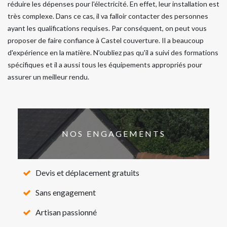
réduire les dépenses pour l'électricité. En effet, leur installation est
très complexe. Dans ce cas, il va falloir contacter des personnes
ayant les qualifications requises. Par conséquent, on peut vous
proposer de faire confiance à Castel couverture. Il a beaucoup
d'expérience en la matière. N'oubliez pas qu'il a suivi des formations
spécifiques et il a aussi tous les équipements appropriés pour
assurer un meilleur rendu.
NOS ENGAGEMENTS
Devis et déplacement gratuits
Sans engagement
Artisan passionné