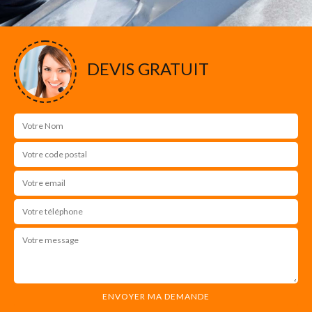
DEVIS GRATUIT