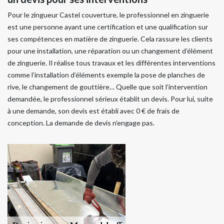
Pour le zingueur Castel couverture, le professionnel en zinguerie
est une personne ayant une certification et une qualification sur
ses compétences en matière de zinguerie. Cela rassure les clients
pour une installation, une réparation ou un changement d’élément
de zinguerie. Il réalise tous travaux et les différentes interventions
comme l’installation d’éléments exemple la pose de planches de
rive, le changement de gouttière… Quelle que soit l’intervention
demandée, le professionnel sérieux établit un devis. Pour lui, suite
à une demande, son devis est établi avec 0 € de frais de
conception. La demande de devis n’engage pas.