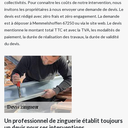
collectivités. Pour connaitre les coûts de notre intervention, nous
invitons les propriétaires à nous envoyer une demande de devis. Le
devis est rédigé avec zéro frais et zéro engagement. La demande
est à déposer à Memmelshoffen 67250 ou via le site web. Le devis
mentionne le montant total TTC et avec la TVA, les modalités de
paiement, la durée de réalisation des travaux, la durée de validité
du devis.
Un professionnel de zinguerie établit toujours
un devis pour ses interventions