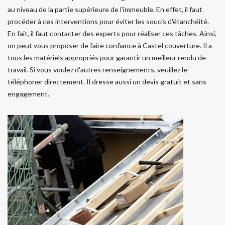
au niveau de la partie supérieure de l'immeuble. En effet, il faut
procéder à ces interventions pour éviter les soucis d'étanchéité.
En fait, il faut contacter des experts pour réaliser ces tâches. Ainsi,
on peut vous proposer de faire confiance à Castel couverture. Il a
tous les matériels appropriés pour garantir un meilleur rendu de
travail. Si vous voulez d'autres renseignements, veuillez le
téléphoner directement. Il dresse aussi un devis gratuit et sans
engagement.