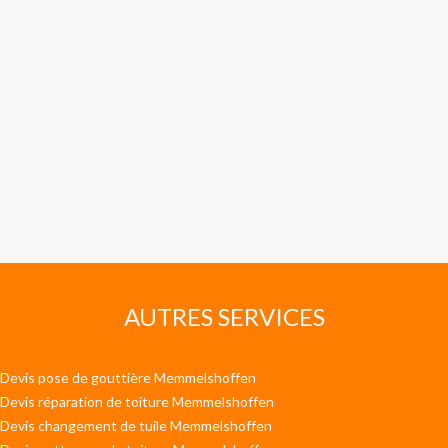
AUTRES SERVICES
Devis pose de gouttière Memmelshoffen
Devis réparation de toiture Memmelshoffen
Devis changement de tuile Memmelshoffen