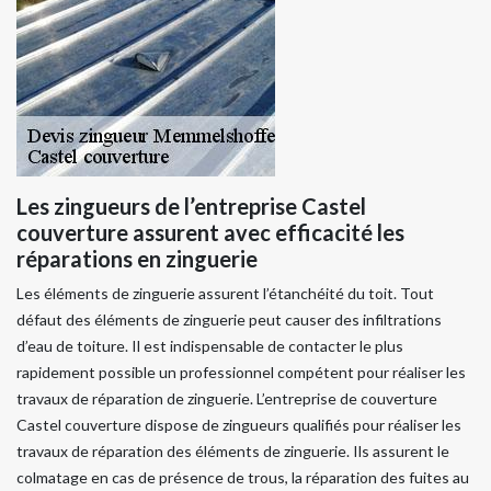
Les zingueurs de l’entreprise Castel
couverture assurent avec efficacité les
réparations en zinguerie
Les éléments de zinguerie assurent l’étanchéité du toit. Tout
défaut des éléments de zinguerie peut causer des infiltrations
d’eau de toiture. Il est indispensable de contacter le plus
rapidement possible un professionnel compétent pour réaliser les
travaux de réparation de zinguerie. L’entreprise de couverture
Castel couverture dispose de zingueurs qualifiés pour réaliser les
travaux de réparation des éléments de zinguerie. Ils assurent le
colmatage en cas de présence de trous, la réparation des fuites au