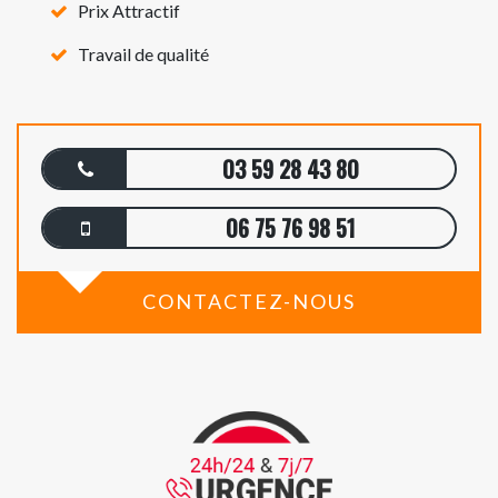
Prix Attractif
Travail de qualité
03 59 28 43 80
06 75 76 98 51
CONTACTEZ-NOUS