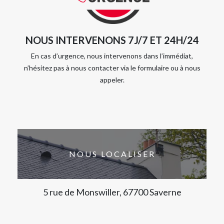
NOUS INTERVENONS 7J/7 ET 24H/24
En cas d’urgence, nous intervenons dans l’immédiat,
n’hésitez pas à nous contacter via le formulaire ou à nous
appeler.
NOUS LOCALISER
5 rue de Monswiller, 67700 Saverne