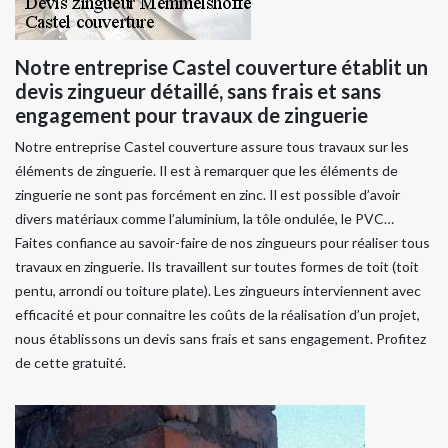
Notre entreprise Castel couverture établit un
devis zingueur détaillé, sans frais et sans
engagement pour travaux de zinguerie
Notre entreprise Castel couverture assure tous travaux sur les
éléments de zinguerie. Il est à remarquer que les éléments de
zinguerie ne sont pas forcément en zinc. Il est possible d’avoir
divers matériaux comme l’aluminium, la tôle ondulée, le PVC…
Faites confiance au savoir-faire de nos zingueurs pour réaliser tous
travaux en zinguerie. Ils travaillent sur toutes formes de toit (toit
pentu, arrondi ou toiture plate). Les zingueurs interviennent avec
efficacité et pour connaitre les coûts de la réalisation d’un projet,
nous établissons un devis sans frais et sans engagement. Profitez
de cette gratuité.