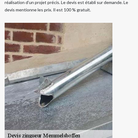
réalisation d’un projet précis. Le devis est établi sur demande. Le
devis mentionne les prix. Il est 100 % gratuit.