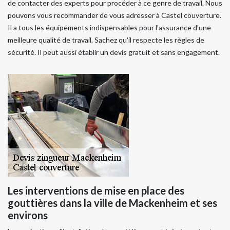
de contacter des experts pour procéder à ce genre de travail. Nous
pouvons vous recommander de vous adresser à Castel couverture.
Il a tous les équipements indispensables pour l'assurance d'une
meilleure qualité de travail. Sachez qu'il respecte les règles de
sécurité. Il peut aussi établir un devis gratuit et sans engagement.
Les interventions de mise en place des
gouttières dans la ville de Mackenheim et ses
environs