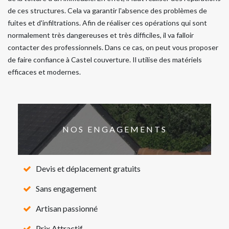
de ces structures. Cela va garantir l'absence des problèmes de
fuites et d'infiltrations. Afin de réaliser ces opérations qui sont
normalement très dangereuses et très difficiles, il va falloir
contacter des professionnels. Dans ce cas, on peut vous proposer
de faire confiance à Castel couverture. Il utilise des matériels
efficaces et modernes.
NOS ENGAGEMENTS
Devis et déplacement gratuits
Sans engagement
Artisan passionné
Prix Attractif