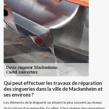
Qui peut effectuer les travaux de réparation
des zingueries dans la ville de Mackenheim et
ses environs ?
Les éléments de la zinguerie se situent le plus souvent au niveau
de la toiture d'un immeuble. En effet, il faut réaliser des réparations