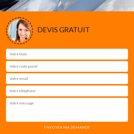
DEVIS GRATUIT