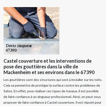
Castel couverture et les interventions de
pose des gouttières dans la ville de
Mackenheim et ses environs dans le 67390
Les gouttières sont des structures qui sont à installer sur les toits.
Cela va permettre de protéger la surface contre les problèmes de
fuites. En effet, pour réaliser ces types de travaux, il est possible
de faire confiance à un zingueur professionnel. Ainsi, on peut vous
proposer de faire confiance à Castel couverture. Il est réputé pour