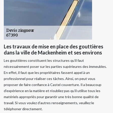
Les travaux de mise en place des gouttières
dans la ville de Mackenheim et ses environs
Les gouttières constituent les structures qu'il faut
nécessairement poser sur les parties supérieures des immeubles.
En effet, il faut que les propriétaires fassent appel à un
professionnel pour réaliser ces tâches. Ainsi, on peut vous
proposer de faire confiance à Castel couverture. Il a beaucoup
d'expérience en la matière et n'oubliez pas qu'il utilise tous les
matériels appropriés pour garantir une très bonne qualité de
travail. Si vous voulez d'autres renseignements, veuillez le
téléphoner directement.