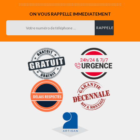
ON VOUS RAPPELLE IMMEDIATEMENT