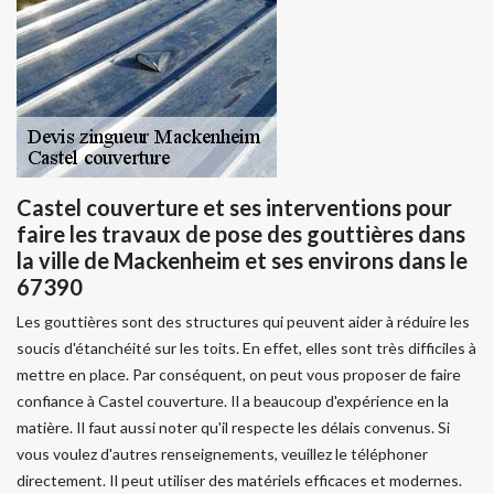
Castel couverture et ses interventions pour
faire les travaux de pose des gouttières dans
la ville de Mackenheim et ses environs dans le
67390
Les gouttières sont des structures qui peuvent aider à réduire les
soucis d'étanchéité sur les toits. En effet, elles sont très difficiles à
mettre en place. Par conséquent, on peut vous proposer de faire
confiance à Castel couverture. Il a beaucoup d'expérience en la
matière. Il faut aussi noter qu'il respecte les délais convenus. Si
vous voulez d'autres renseignements, veuillez le téléphoner
directement. Il peut utiliser des matériels efficaces et modernes.