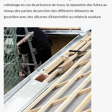
colmatage en cas de présence de trous, la réparation des fuites au
niveau des parties de jonction des différents éléments de
gouttière avec des silicones d’étanchéité ou refaire la soudure.