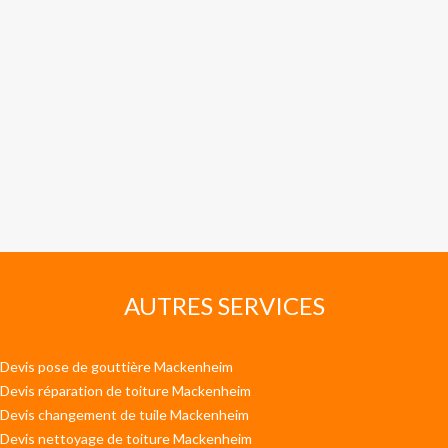
AUTRES SERVICES
Devis pose de gouttière Mackenheim
Devis réparation de toiture Mackenheim
Devis changement de tuile Mackenheim
Devis nettoyage de toiture Mackenheim