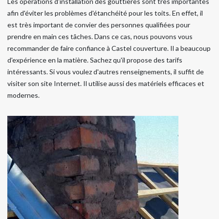
Les opérations d'installation des gouttières sont très importantes
afin d'éviter les problèmes d'étanchéité pour les toits. En effet, il
est très important de convier des personnes qualifiées pour
prendre en main ces tâches. Dans ce cas, nous pouvons vous
recommander de faire confiance à Castel couverture. Il a beaucoup
d'expérience en la matière. Sachez qu'il propose des tarifs
intéressants. Si vous voulez d'autres renseignements, il suffit de
visiter son site Internet. Il utilise aussi des matériels efficaces et
modernes.