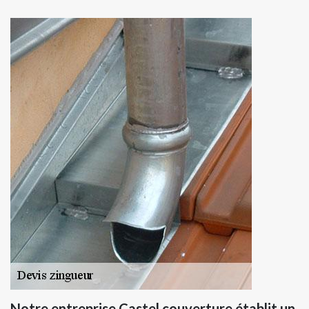
Notre entreprise Castel couverture établit un