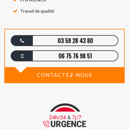
Travail de qualité
03 59 28 43 80
06 75 76 98 51
CONTACTEZ-NOUS