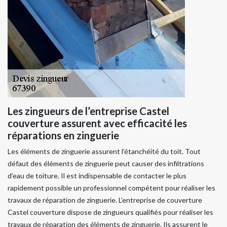
Les zingueurs de l’entreprise Castel
couverture assurent avec efficacité les
réparations en zinguerie
Les éléments de zinguerie assurent l’étanchéité du toit. Tout
défaut des éléments de zinguerie peut causer des infiltrations
d’eau de toiture. Il est indispensable de contacter le plus
rapidement possible un professionnel compétent pour réaliser les
travaux de réparation de zinguerie. L’entreprise de couverture
Castel couverture dispose de zingueurs qualifiés pour réaliser les
travaux de réparation des éléments de zinguerie. Ils assurent le