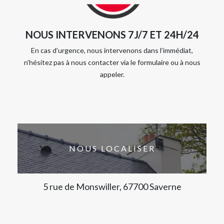
NOUS INTERVENONS 7J/7 ET 24H/24
En cas d’urgence, nous intervenons dans l’immédiat,
n’hésitez pas à nous contacter via le formulaire ou à nous
appeler.
NOUS LOCALISER
5 rue de Monswiller, 67700 Saverne