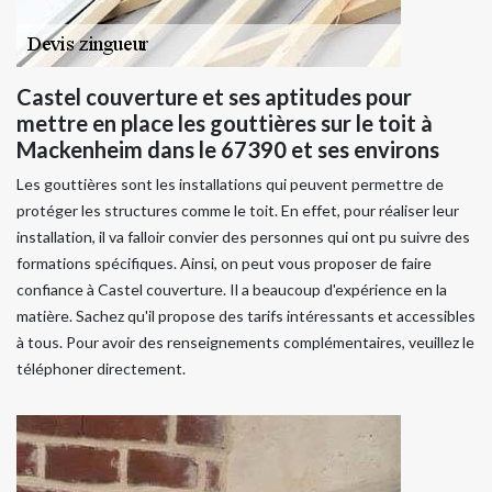
Castel couverture et ses aptitudes pour
mettre en place les gouttières sur le toit à
Mackenheim dans le 67390 et ses environs
Les gouttières sont les installations qui peuvent permettre de
protéger les structures comme le toit. En effet, pour réaliser leur
installation, il va falloir convier des personnes qui ont pu suivre des
formations spécifiques. Ainsi, on peut vous proposer de faire
confiance à Castel couverture. Il a beaucoup d'expérience en la
matière. Sachez qu'il propose des tarifs intéressants et accessibles
à tous. Pour avoir des renseignements complémentaires, veuillez le
téléphoner directement.