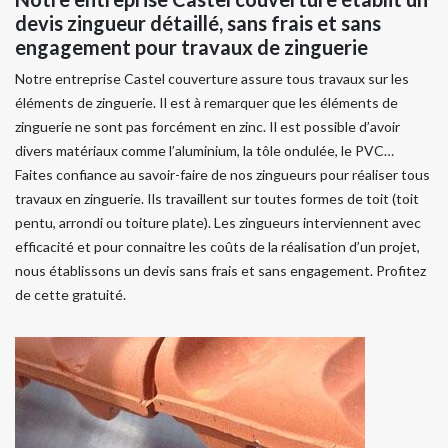
devis zingueur détaillé, sans frais et sans
engagement pour travaux de zinguerie
Notre entreprise Castel couverture assure tous travaux sur les
éléments de zinguerie. Il est à remarquer que les éléments de
zinguerie ne sont pas forcément en zinc. Il est possible d’avoir
divers matériaux comme l’aluminium, la tôle ondulée, le PVC…
Faites confiance au savoir-faire de nos zingueurs pour réaliser tous
travaux en zinguerie. Ils travaillent sur toutes formes de toit (toit
pentu, arrondi ou toiture plate). Les zingueurs interviennent avec
efficacité et pour connaitre les coûts de la réalisation d’un projet,
nous établissons un devis sans frais et sans engagement. Profitez
de cette gratuité.