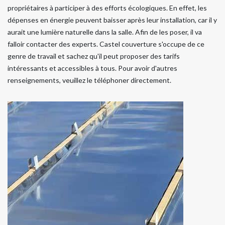
propriétaires à participer à des efforts écologiques. En effet, les
dépenses en énergie peuvent baisser après leur installation, car il y
aurait une lumière naturelle dans la salle. Afin de les poser, il va
falloir contacter des experts. Castel couverture s'occupe de ce
genre de travail et sachez qu'il peut proposer des tarifs
intéressants et accessibles à tous. Pour avoir d'autres
renseignements, veuillez le téléphoner directement.