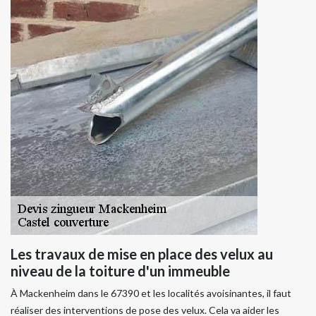
Les travaux de mise en place des velux au
niveau de la toiture d'un immeuble
À Mackenheim dans le 67390 et les localités avoisinantes, il faut
réaliser des interventions de pose des velux. Cela va aider les