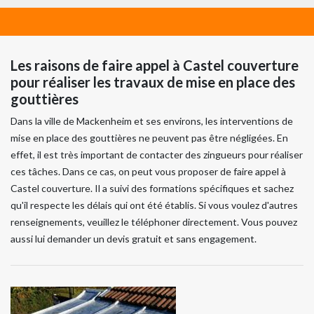
Les raisons de faire appel à Castel couverture
pour réaliser les travaux de mise en place des
gouttières
Dans la ville de Mackenheim et ses environs, les interventions de
mise en place des gouttières ne peuvent pas être négligées. En
effet, il est très important de contacter des zingueurs pour réaliser
ces tâches. Dans ce cas, on peut vous proposer de faire appel à
Castel couverture. Il a suivi des formations spécifiques et sachez
qu'il respecte les délais qui ont été établis. Si vous voulez d'autres
renseignements, veuillez le téléphoner directement. Vous pouvez
aussi lui demander un devis gratuit et sans engagement.