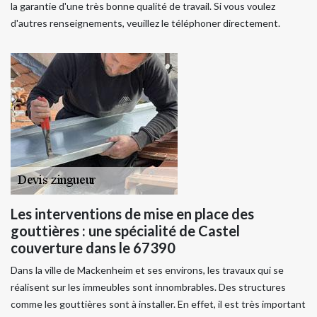
la garantie d'une très bonne qualité de travail. Si vous voulez
d'autres renseignements, veuillez le téléphoner directement.
Les interventions de mise en place des
gouttières : une spécialité de Castel
couverture dans le 67390
Dans la ville de Mackenheim et ses environs, les travaux qui se
réalisent sur les immeubles sont innombrables. Des structures
comme les gouttières sont à installer. En effet, il est très important