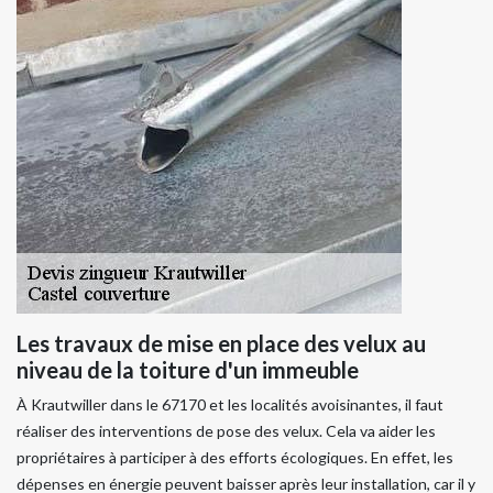
Les travaux de mise en place des velux au
niveau de la toiture d'un immeuble
À Krautwiller dans le 67170 et les localités avoisinantes, il faut
réaliser des interventions de pose des velux. Cela va aider les
propriétaires à participer à des efforts écologiques. En effet, les
dépenses en énergie peuvent baisser après leur installation, car il y