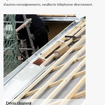
d'autres renseignements, veuillez le téléphoner directement.