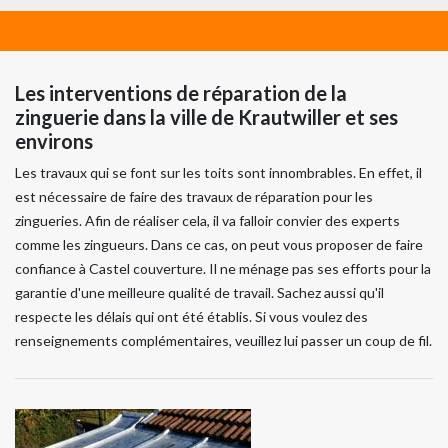
Les interventions de réparation de la
zinguerie dans la ville de Krautwiller et ses
environs
Les travaux qui se font sur les toits sont innombrables. En effet, il
est nécessaire de faire des travaux de réparation pour les
zingueries. Afin de réaliser cela, il va falloir convier des experts
comme les zingueurs. Dans ce cas, on peut vous proposer de faire
confiance à Castel couverture. Il ne ménage pas ses efforts pour la
garantie d'une meilleure qualité de travail. Sachez aussi qu'il
respecte les délais qui ont été établis. Si vous voulez des
renseignements complémentaires, veuillez lui passer un coup de fil.