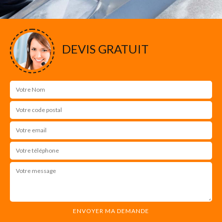
DEVIS GRATUIT