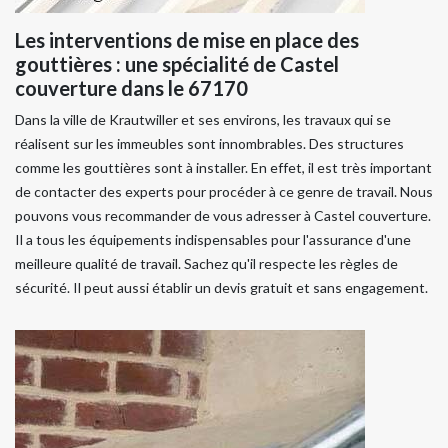
Les interventions de mise en place des
gouttières : une spécialité de Castel
couverture dans le 67170
Dans la ville de Krautwiller et ses environs, les travaux qui se
réalisent sur les immeubles sont innombrables. Des structures
comme les gouttières sont à installer. En effet, il est très important
de contacter des experts pour procéder à ce genre de travail. Nous
pouvons vous recommander de vous adresser à Castel couverture.
Il a tous les équipements indispensables pour l'assurance d'une
meilleure qualité de travail. Sachez qu'il respecte les règles de
sécurité. Il peut aussi établir un devis gratuit et sans engagement.