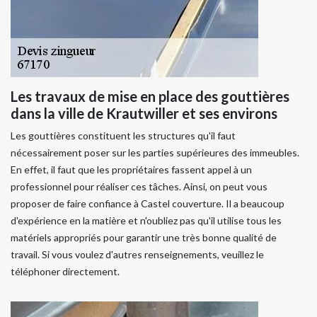
Les travaux de mise en place des gouttières
dans la ville de Krautwiller et ses environs
Les gouttières constituent les structures qu'il faut
nécessairement poser sur les parties supérieures des immeubles.
En effet, il faut que les propriétaires fassent appel à un
professionnel pour réaliser ces tâches. Ainsi, on peut vous
proposer de faire confiance à Castel couverture. Il a beaucoup
d'expérience en la matière et n'oubliez pas qu'il utilise tous les
matériels appropriés pour garantir une très bonne qualité de
travail. Si vous voulez d'autres renseignements, veuillez le
téléphoner directement.