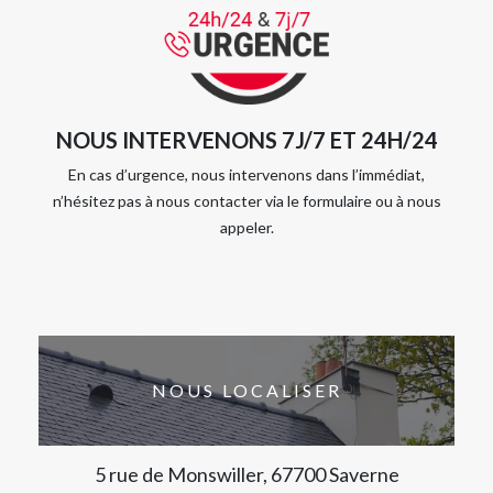
NOUS INTERVENONS 7J/7 ET 24H/24
En cas d’urgence, nous intervenons dans l’immédiat,
n’hésitez pas à nous contacter via le formulaire ou à nous
appeler.
NOUS LOCALISER
5 rue de Monswiller, 67700 Saverne