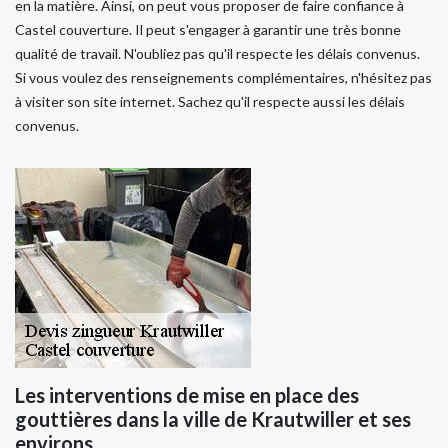
en la matière. Ainsi, on peut vous proposer de faire confiance à
Castel couverture. Il peut s'engager à garantir une très bonne
qualité de travail. N'oubliez pas qu'il respecte les délais convenus.
Si vous voulez des renseignements complémentaires, n'hésitez pas
à visiter son site internet. Sachez qu'il respecte aussi les délais
convenus.
Les interventions de mise en place des
gouttières dans la ville de Krautwiller et ses
environs