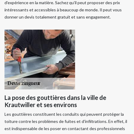
d'expérience en la matière. Sachez qu'il peut proposer des prix
intéressants et accessibles à beaucoup de monde. Il peut vous
donner un devis totalement gratuit et sans engagement.
La pose des gouttières dans la ville de
Krautwiller et ses environs
Les gouttières constituent les conduits qui peuvent protéger la
toiture contre les problèmes de fuites et d'infiltrations. En effet, il
est indispensable de les poser en contactant des professionnels