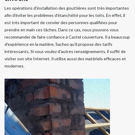
Les opérations d'installation des gouttières sont très importantes
afin d'éviter les problèmes d'étanchéité pour les toits. En effet, il
est très important de convier des personnes qualifiées pour
prendre en main ces tâches. Dans ce cas, nous pouvons vous
recommander de faire confiance à Castel couverture. Il a beaucoup
d'expérience en la matière. Sachez qu'il propose des tarifs
intéressants. Si vous voulez d'autres renseignements, il suffit de
visiter son site Internet. Il utilise aussi des matériels efficaces et
modernes.