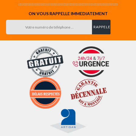
ON VOUS RAPPELLE IMMEDIATEMENT