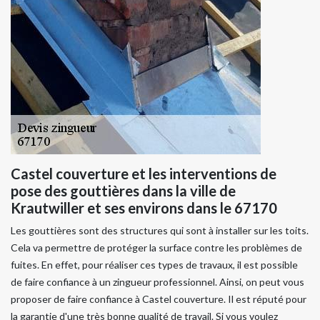
Castel couverture et les interventions de
pose des gouttières dans la ville de
Krautwiller et ses environs dans le 67170
Les gouttières sont des structures qui sont à installer sur les toits.
Cela va permettre de protéger la surface contre les problèmes de
fuites. En effet, pour réaliser ces types de travaux, il est possible
de faire confiance à un zingueur professionnel. Ainsi, on peut vous
proposer de faire confiance à Castel couverture. Il est réputé pour
la garantie d'une très bonne qualité de travail. Si vous voulez