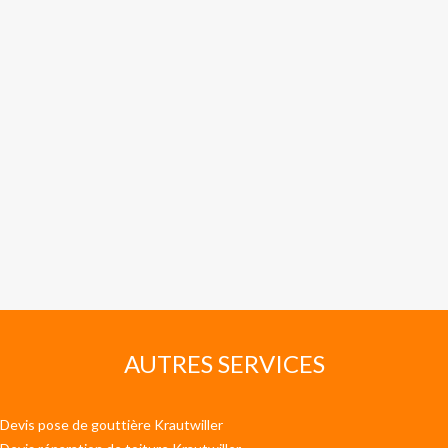
AUTRES SERVICES
Devis pose de gouttière Krautwiller