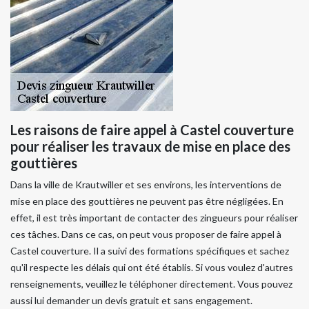
Les raisons de faire appel à Castel couverture
pour réaliser les travaux de mise en place des
gouttières
Dans la ville de Krautwiller et ses environs, les interventions de
mise en place des gouttières ne peuvent pas être négligées. En
effet, il est très important de contacter des zingueurs pour réaliser
ces tâches. Dans ce cas, on peut vous proposer de faire appel à
Castel couverture. Il a suivi des formations spécifiques et sachez
qu'il respecte les délais qui ont été établis. Si vous voulez d'autres
renseignements, veuillez le téléphoner directement. Vous pouvez
aussi lui demander un devis gratuit et sans engagement.