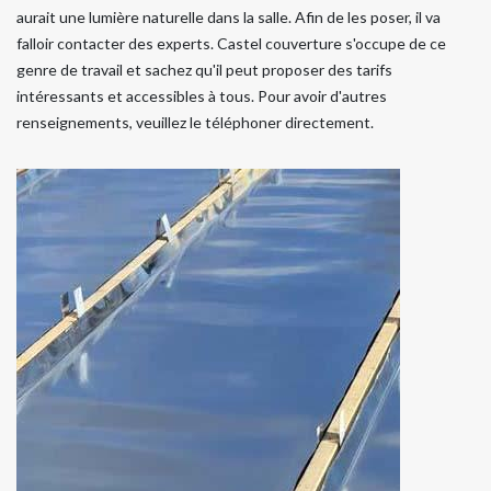
aurait une lumière naturelle dans la salle. Afin de les poser, il va
falloir contacter des experts. Castel couverture s'occupe de ce
genre de travail et sachez qu'il peut proposer des tarifs
intéressants et accessibles à tous. Pour avoir d'autres
renseignements, veuillez le téléphoner directement.