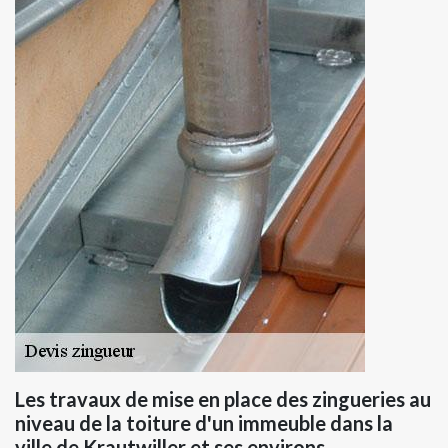
Les travaux de mise en place des zingueries au
niveau de la toiture d'un immeuble dans la
ville de Krautwiller et ses environs