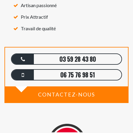
Artisan passionné
Prix Attractif
Travail de qualité
03 59 28 43 80
06 75 76 98 51
CONTACTEZ-NOUS