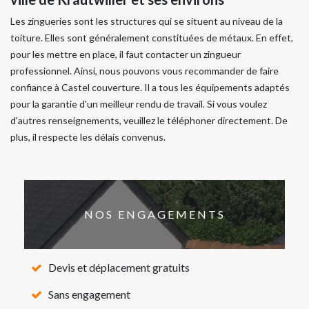
Les zingueries sont les structures qui se situent au niveau de la
toiture. Elles sont généralement constituées de métaux. En effet,
pour les mettre en place, il faut contacter un zingueur
professionnel. Ainsi, nous pouvons vous recommander de faire
confiance à Castel couverture. Il a tous les équipements adaptés
pour la garantie d'un meilleur rendu de travail. Si vous voulez
d'autres renseignements, veuillez le téléphoner directement. De
plus, il respecte les délais convenus.
NOS ENGAGEMENTS
Devis et déplacement gratuits
Sans engagement