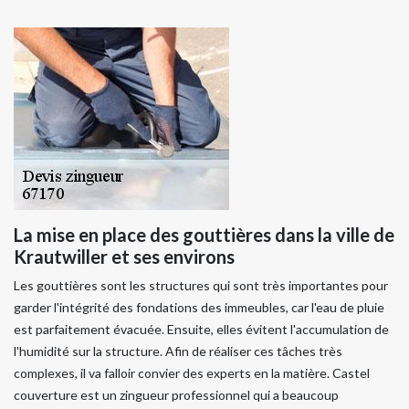
La mise en place des gouttières dans la ville de
Krautwiller et ses environs
Les gouttières sont les structures qui sont très importantes pour
garder l'intégrité des fondations des immeubles, car l'eau de pluie
est parfaitement évacuée. Ensuite, elles évitent l'accumulation de
l'humidité sur la structure. Afin de réaliser ces tâches très
complexes, il va falloir convier des experts en la matière. Castel
couverture est un zingueur professionnel qui a beaucoup