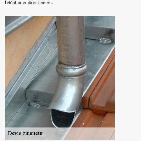
téléphoner directement.