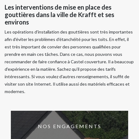
Les interventions de mise en place des
gouttières dans la ville de Krafft et ses
environs
Les opérations d'installation des gouttières sont très importantes
afin d'éviter les problèmes d'étanchéité pour les toits. En effet, il
est très important de convier des personnes qualifiées pour
prendre en main ces tâches. Dans ce cas, nous pouvons vous
recommander de faire confiance à Castel couverture. Il a beaucoup
d'expérience en la matière. Sachez qu'il propose des tarifs
intéressants. Si vous voulez d'autres renseignements, il suffit de
visiter son site Internet. Il utilise aussi des matériels efficaces et
modernes.
NOS ENGAGEMENTS