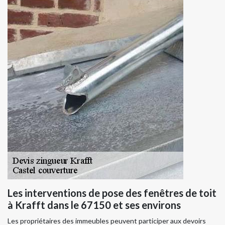
Les interventions de pose des fenêtres de toit
à Krafft dans le 67150 et ses environs
Les propriétaires des immeubles peuvent participer aux devoirs