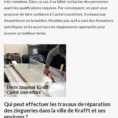
très complexe. Dans ce cas, il va falloir contacter des personnes
ayant les qualifications requises. Par conséquent, on peut vous
proposer de faire confiance à Castel couverture. Il a beaucoup
d'expérience en la matière. N'oubliez pas qu'il a suivi des formations
spécifiques et il a aussi tous les équipements appropriés pour
assurer un meilleur rendu.
Qui peut effectuer les travaux de réparation
des zingueries dans la ville de Krafft et ses
environs ?