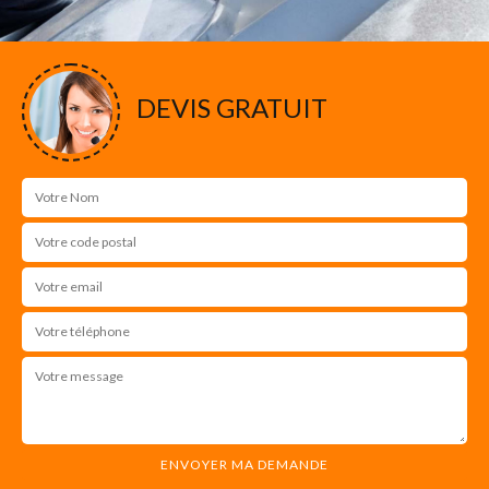
DEVIS GRATUIT