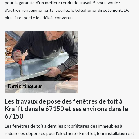
pour la garantie d'un meilleur rendu de travail. Si vous voulez
d'autres renseignements, veuillez le téléphoner directement. De
plus, il respecte les délais convenus.
Les travaux de pose des fenêtres de toit à
Krafft dans le 67150 et ses environs dans le
67150
Les fenêtres de toit aident les propriétaires des immeubles à
réduire les dépenses pour l'électricité. En effet, leur installation est