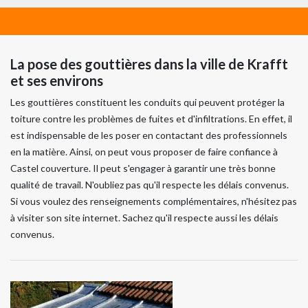
La pose des gouttières dans la ville de Krafft
et ses environs
Les gouttières constituent les conduits qui peuvent protéger la
toiture contre les problèmes de fuites et d'infiltrations. En effet, il
est indispensable de les poser en contactant des professionnels
en la matière. Ainsi, on peut vous proposer de faire confiance à
Castel couverture. Il peut s'engager à garantir une très bonne
qualité de travail. N'oubliez pas qu'il respecte les délais convenus.
Si vous voulez des renseignements complémentaires, n'hésitez pas
à visiter son site internet. Sachez qu'il respecte aussi les délais
convenus.