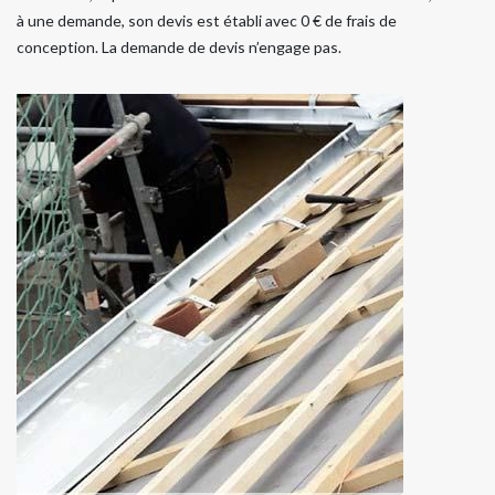
à une demande, son devis est établi avec 0 € de frais de
conception. La demande de devis n’engage pas.