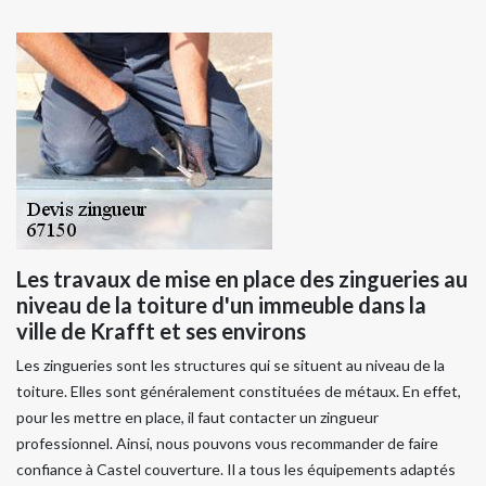
Les travaux de mise en place des zingueries au
niveau de la toiture d'un immeuble dans la
ville de Krafft et ses environs
Les zingueries sont les structures qui se situent au niveau de la
toiture. Elles sont généralement constituées de métaux. En effet,
pour les mettre en place, il faut contacter un zingueur
professionnel. Ainsi, nous pouvons vous recommander de faire
confiance à Castel couverture. Il a tous les équipements adaptés