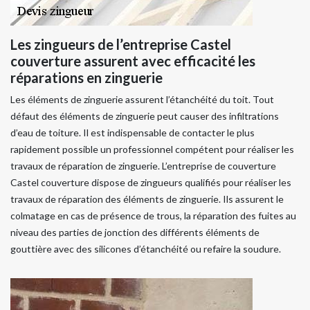
Les zingueurs de l’entreprise Castel
couverture assurent avec efficacité les
réparations en zinguerie
Les éléments de zinguerie assurent l’étanchéité du toit. Tout
défaut des éléments de zinguerie peut causer des infiltrations
d’eau de toiture. Il est indispensable de contacter le plus
rapidement possible un professionnel compétent pour réaliser les
travaux de réparation de zinguerie. L’entreprise de couverture
Castel couverture dispose de zingueurs qualifiés pour réaliser les
travaux de réparation des éléments de zinguerie. Ils assurent le
colmatage en cas de présence de trous, la réparation des fuites au
niveau des parties de jonction des différents éléments de
gouttière avec des silicones d’étanchéité ou refaire la soudure.