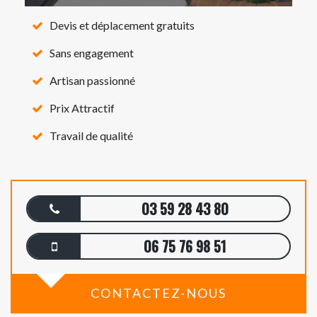
Devis et déplacement gratuits
Sans engagement
Artisan passionné
Prix Attractif
Travail de qualité
03 59 28 43 80
06 75 76 98 51
CONTACTEZ-NOUS