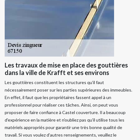
Les travaux de mise en place des gouttières
dans la ville de Krafft et ses environs
Les gouttières constituent les structures qu'il faut
nécessairement poser sur les parties supérieures des immeubles.
En effet, il faut que les propriétaires fassent appel à un
professionnel pour réaliser ces tâches. Ainsi, on peut vous
proposer de faire confiance à Castel couverture. Il a beaucoup
d'expérience en la matière et n'oubliez pas qu'il utilise tous les
matériels appropriés pour garantir une très bonne qualité de
travail. Si vous voulez d'autres renseignements, veuillez le