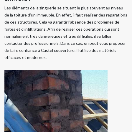
Les éléments de la zinguerie se situent le plus souvent au niveau
de la toiture d'un immeuble. En effet, il faut réaliser des réparations
de ces structures. Cela va garantir l'absence des problèmes de
fuites et d'infiltrations. Afin de réaliser ces opérations qui sont
normalement très dangereuses et très difficiles, il va falloir
contacter des professionnels. Dans ce cas, on peut vous proposer
de faire confiance à Castel couverture. Il utilise des matériels
efficaces et modernes.