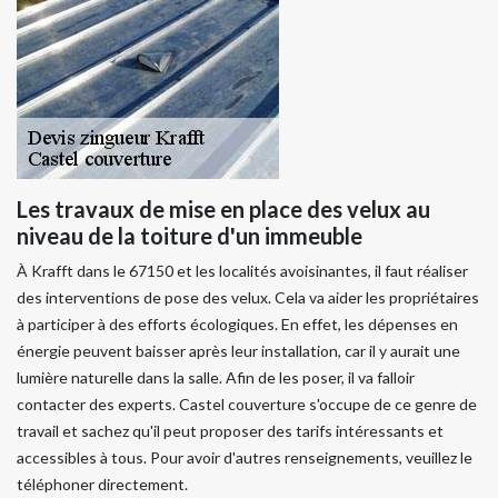
Les travaux de mise en place des velux au
niveau de la toiture d'un immeuble
À Krafft dans le 67150 et les localités avoisinantes, il faut réaliser
des interventions de pose des velux. Cela va aider les propriétaires
à participer à des efforts écologiques. En effet, les dépenses en
énergie peuvent baisser après leur installation, car il y aurait une
lumière naturelle dans la salle. Afin de les poser, il va falloir
contacter des experts. Castel couverture s'occupe de ce genre de
travail et sachez qu'il peut proposer des tarifs intéressants et
accessibles à tous. Pour avoir d'autres renseignements, veuillez le
téléphoner directement.