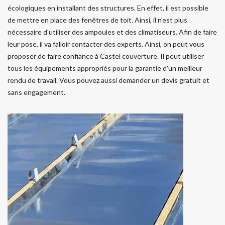
écologiques en installant des structures. En effet, il est possible
de mettre en place des fenêtres de toit. Ainsi, il n'est plus
nécessaire d'utiliser des ampoules et des climatiseurs. Afin de faire
leur pose, il va falloir contacter des experts. Ainsi, on peut vous
proposer de faire confiance à Castel couverture. Il peut utiliser
tous les équipements appropriés pour la garantie d'un meilleur
rendu de travail. Vous pouvez aussi demander un devis gratuit et
sans engagement.