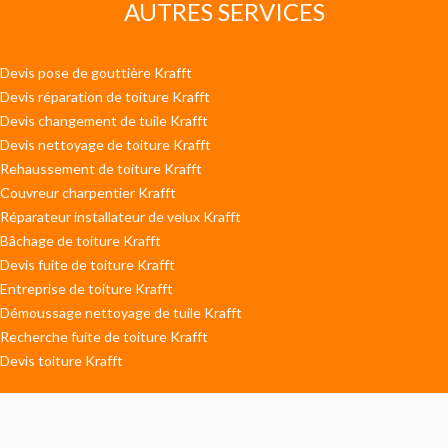
AUTRES SERVICES
Devis pose de gouttière Krafft
Devis réparation de toiture Krafft
Devis changement de tuile Krafft
Devis nettoyage de toiture Krafft
Rehaussement de toiture Krafft
Couvreur charpentier Krafft
Réparateur installateur de velux Krafft
Bâchage de toiture Krafft
Devis fuite de toiture Krafft
Entreprise de toiture Krafft
Démoussage nettoyage de tuile Krafft
Recherche fuite de toiture Krafft
Devis toiture Krafft