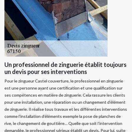
Un professionnel de zinguerie établit toujours
un devis pour ses interventions
Pour le zingueur Castel couverture, le professionnel en zinguerie
est une personne ayant une certification et une qualification sur
ses compétences en matière de zinguerie. Cela rassure les clients
pour une installation, une réparation ou un changement d’élément
de zinguerie. Il réalise tous travaux et les différentes interventions
comme l’installation d’éléments exemple la pose de planches de
rive, le changement de gouttière… Quelle que soit l’intervention
demandée, le professionnel sérieux établit un devis. Pour lui, suite