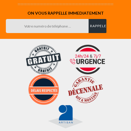
ON VOUS RAPPELLE IMMEDIATEMENT