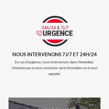
NOUS INTERVENONS 7J/7 ET 24H/24
En cas d’urgence, nous intervenons dans l’immédiat,
n’hésitez pas à nous contacter via le formulaire ou à nous
appeler.