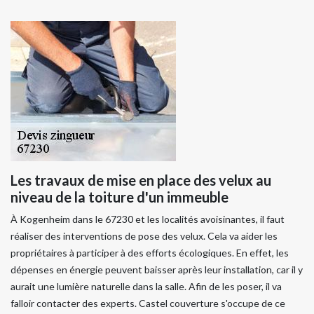
Les travaux de mise en place des velux au
niveau de la toiture d'un immeuble
À Kogenheim dans le 67230 et les localités avoisinantes, il faut
réaliser des interventions de pose des velux. Cela va aider les
propriétaires à participer à des efforts écologiques. En effet, les
dépenses en énergie peuvent baisser après leur installation, car il y
aurait une lumière naturelle dans la salle. Afin de les poser, il va
falloir contacter des experts. Castel couverture s'occupe de ce