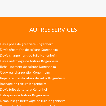
AUTRES SERVICES
Devis pose de gouttière Kogenheim
Devis réparation de toiture Kogenheim
Devis changement de tuile Kogenheim
Devis nettoyage de toiture Kogenheim
Rehaussement de toiture Kogenheim
Couvreur charpentier Kogenheim
Réparateur installateur de velux Kogenheim
Bâchage de toiture Kogenheim
Devis fuite de toiture Kogenheim
Entreprise de toiture Kogenheim
Démoussage nettoyage de tuile Kogenheim