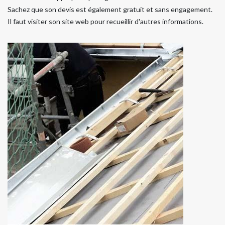
Sachez que son devis est également gratuit et sans engagement.
Il faut visiter son site web pour recueillir d'autres informations.