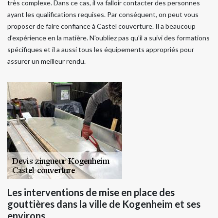
très complexe. Dans ce cas, il va falloir contacter des personnes
ayant les qualifications requises. Par conséquent, on peut vous
proposer de faire confiance à Castel couverture. Il a beaucoup
d'expérience en la matière. N'oubliez pas qu'il a suivi des formations
spécifiques et il a aussi tous les équipements appropriés pour
assurer un meilleur rendu.
Les interventions de mise en place des
gouttières dans la ville de Kogenheim et ses
environs