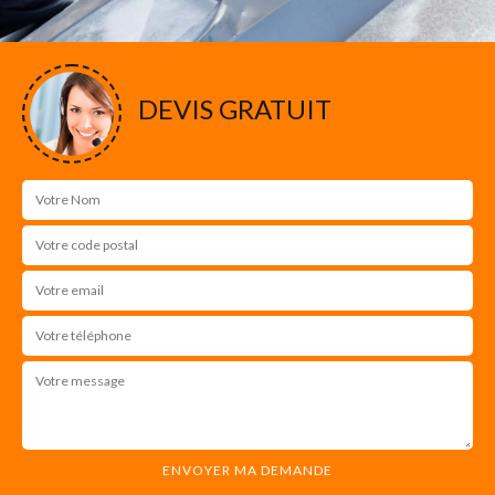
DEVIS GRATUIT