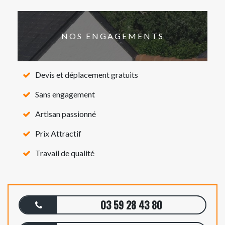
NOS ENGAGEMENTS
Devis et déplacement gratuits
Sans engagement
Artisan passionné
Prix Attractif
Travail de qualité
03 59 28 43 80