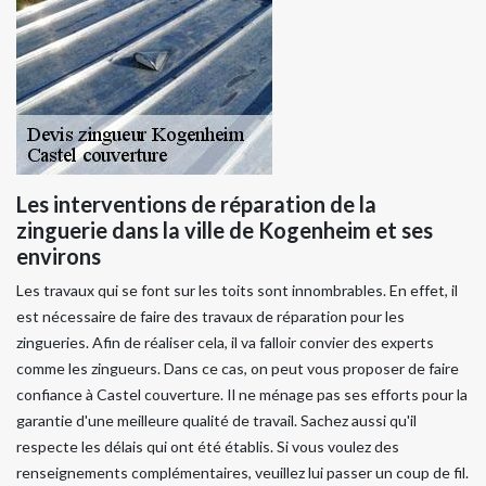
Les interventions de réparation de la
zinguerie dans la ville de Kogenheim et ses
environs
Les travaux qui se font sur les toits sont innombrables. En effet, il
est nécessaire de faire des travaux de réparation pour les
zingueries. Afin de réaliser cela, il va falloir convier des experts
comme les zingueurs. Dans ce cas, on peut vous proposer de faire
confiance à Castel couverture. Il ne ménage pas ses efforts pour la
garantie d'une meilleure qualité de travail. Sachez aussi qu'il
respecte les délais qui ont été établis. Si vous voulez des
renseignements complémentaires, veuillez lui passer un coup de fil.