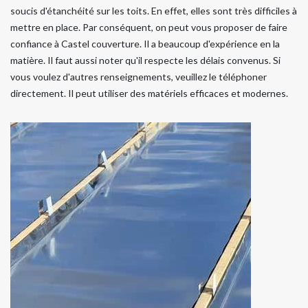
soucis d'étanchéité sur les toits. En effet, elles sont très difficiles à
mettre en place. Par conséquent, on peut vous proposer de faire
confiance à Castel couverture. Il a beaucoup d'expérience en la
matière. Il faut aussi noter qu'il respecte les délais convenus. Si
vous voulez d'autres renseignements, veuillez le téléphoner
directement. Il peut utiliser des matériels efficaces et modernes.