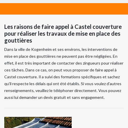
Les raisons de faire appel à Castel couverture
pour réaliser les travaux de mise en place des
gouttières
Dans la ville de Kogenheim et ses environs, les interventions de
mise en place des gouttières ne peuvent pas être négligées. En
effet, il est très important de contacter des zingueurs pour réaliser
ces tâches. Dans ce cas, on peut vous proposer de faire appel à
Castel couverture. Il a suivi des formations spécifiques et sachez
qu'il respecte les délais qui ont été établis. Si vous voulez d'autres
renseignements, veuillez le téléphoner directement. Vous pouvez
aussi lui demander un devis gratuit et sans engagement.