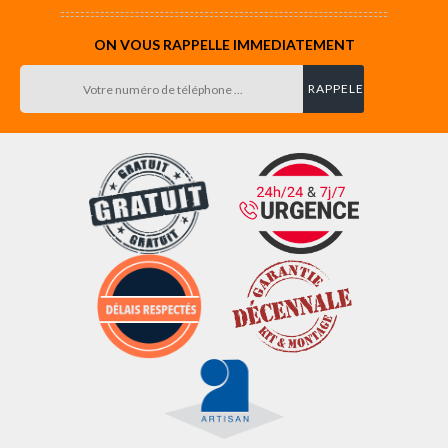
ON VOUS RAPPELLE IMMEDIATEMENT