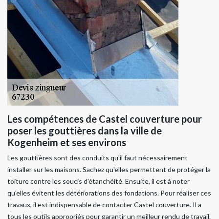
Les compétences de Castel couverture pour
poser les gouttières dans la ville de
Kogenheim et ses environs
Les gouttières sont des conduits qu'il faut nécessairement
installer sur les maisons. Sachez qu'elles permettent de protéger la
toiture contre les soucis d'étanchéité. Ensuite, il est à noter
qu'elles évitent les détériorations des fondations. Pour réaliser ces
travaux, il est indispensable de contacter Castel couverture. Il a
tous les outils appropriés pour garantir un meilleur rendu de travail.