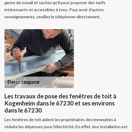
genre de travail et sachez qu'il peut proposer des tarifs
intéressants et accessibles à tous. Pour avoir d'autres
renseignements, veuillez le téléphoner directement.
Les travaux de pose des fenêtres de toit à
Kogenheim dans le 67230 et ses environs
dans le 67230
Les fenêtres de toit aident les propriétaires des immeubles à
réduire les dépenses pour l'électricité. En effet, leur installation est