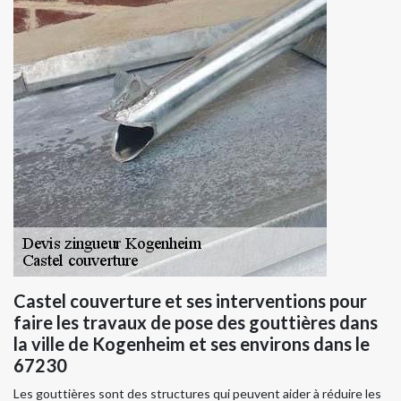
Castel couverture et ses interventions pour
faire les travaux de pose des gouttières dans
la ville de Kogenheim et ses environs dans le
67230
Les gouttières sont des structures qui peuvent aider à réduire les