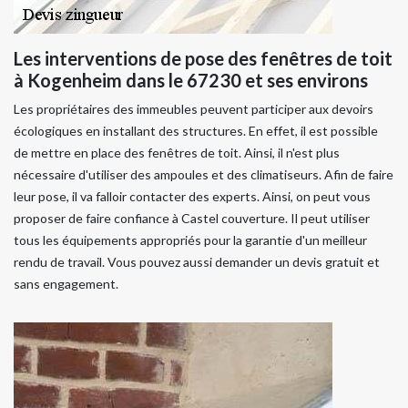
Les interventions de pose des fenêtres de toit
à Kogenheim dans le 67230 et ses environs
Les propriétaires des immeubles peuvent participer aux devoirs
écologiques en installant des structures. En effet, il est possible
de mettre en place des fenêtres de toit. Ainsi, il n'est plus
nécessaire d'utiliser des ampoules et des climatiseurs. Afin de faire
leur pose, il va falloir contacter des experts. Ainsi, on peut vous
proposer de faire confiance à Castel couverture. Il peut utiliser
tous les équipements appropriés pour la garantie d'un meilleur
rendu de travail. Vous pouvez aussi demander un devis gratuit et
sans engagement.