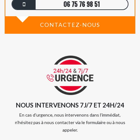
06 75 76 98 51
CONTACTEZ-NOUS
NOUS INTERVENONS 7J/7 ET 24H/24
En cas d’urgence, nous intervenons dans l’immédiat,
n’hésitez pas à nous contacter via le formulaire ou à nous
appeler.