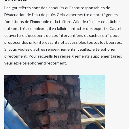
Les gouttières sont des conduits qui sont responsables de
l'évacuation de l'eau de pluie. Cela va permettre de protéger les
fondations de l'immeuble et la toiture. Afin de réaliser ces tâches
qui sont très complexes, il va falloir contacter des experts. Castel
couverture s'occupent de ces interventions et sachez qu'il peut
proposer des prix intéressants et accessibles toutes les bourses.
Si vous voulez d'autres renseignements, veuillez le téléphoner
directement. Pour recueillir les renseignements supplémentaires,
veuillez le téléphoner directement.