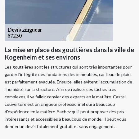
La mise en place des gouttières dans la ville de
Kogenheim et ses environs
Les gouttières sont les structures qui sont très importantes pour
garder l'intégrité des fondations des immeubles, car l'eau de pluie
est parfaitement évacuée. Ensuite, elles évitent l'accumulation de
l'humidité sur la structure. Afin de réaliser ces tâches très
complexes, il va falloir convier des experts en la matière. Castel
couverture est un zingueur professionnel qui a beaucoup
d'expérience en la matière. Sachez qu'il peut proposer des prix
intéressants et accessibles à beaucoup de monde. Il peut vous
donner un devis totalement gratuit et sans engagement.