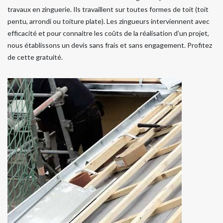
travaux en zinguerie. Ils travaillent sur toutes formes de toit (toit
pentu, arrondi ou toiture plate). Les zingueurs interviennent avec
efficacité et pour connaitre les coûts de la réalisation d’un projet,
nous établissons un devis sans frais et sans engagement. Profitez
de cette gratuité.