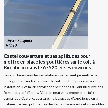
Castel couverture et ses aptitudes pour
mettre en place les gouttières sur le toit à
Kirchheim dans le 67520 et ses environs
Les gouttières sont les installations qui peuvent permettre de
protéger les structures comme le toit. En effet, pour réaliser leur
installation, il va falloir convier des personnes qui ont pu suivre des
formations spécifiques. Ainsi, on peut vous proposer de faire
confiance à Castel couverture. Il a beaucoup d'expérience en la
matière. Sachez qu'il propose des tarifs intéressants et accessibles