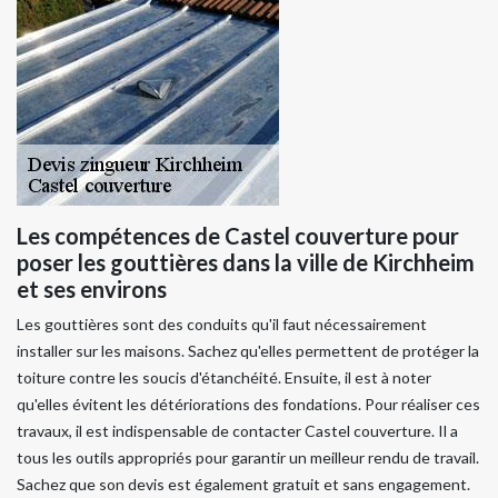
Les compétences de Castel couverture pour
poser les gouttières dans la ville de Kirchheim
et ses environs
Les gouttières sont des conduits qu'il faut nécessairement
installer sur les maisons. Sachez qu'elles permettent de protéger la
toiture contre les soucis d'étanchéité. Ensuite, il est à noter
qu'elles évitent les détériorations des fondations. Pour réaliser ces
travaux, il est indispensable de contacter Castel couverture. Il a
tous les outils appropriés pour garantir un meilleur rendu de travail.
Sachez que son devis est également gratuit et sans engagement.