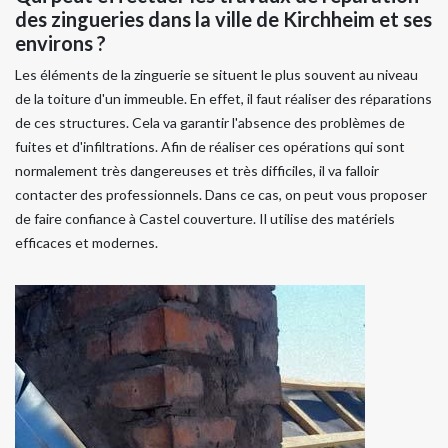
des zingueries dans la ville de Kirchheim et ses
environs ?
Les éléments de la zinguerie se situent le plus souvent au niveau
de la toiture d'un immeuble. En effet, il faut réaliser des réparations
de ces structures. Cela va garantir l'absence des problèmes de
fuites et d'infiltrations. Afin de réaliser ces opérations qui sont
normalement très dangereuses et très difficiles, il va falloir
contacter des professionnels. Dans ce cas, on peut vous proposer
de faire confiance à Castel couverture. Il utilise des matériels
efficaces et modernes.