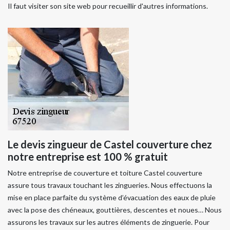
Il faut visiter son site web pour recueillir d'autres informations.
Le devis zingueur de Castel couverture chez
notre entreprise est 100 % gratuit
Notre entreprise de couverture et toiture Castel couverture
assure tous travaux touchant les zingueries. Nous effectuons la
mise en place parfaite du système d’évacuation des eaux de pluie
avec la pose des chéneaux, gouttières, descentes et noues… Nous
assurons les travaux sur les autres éléments de zinguerie. Pour