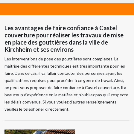
Les avantages de faire confiance à Castel
couverture pour réaliser les travaux de mise
en place des gouttières dans la ville de
Kirchheim et ses environs
Les interventions de pose des gouttières sont complexes. La
maîtrise des différentes techniques est très importante pour les
faire. Dans ce cas, il va falloir contacter des personnes ayant les
qualifications requises pour procéder à ce genre de travail. Ainsi,
on peut vous proposer de faire confiance à Castel couverture. Il a
beaucoup d'expérience en la matière et n'oubliez pas qu'il respecte
les délais convenus. Si vous voulez d'autres renseignements,
veuillez le téléphoner directement.