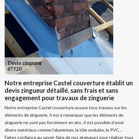
Notre entreprise Castel couverture établit un
devis zingueur détaillé, sans frais et sans
engagement pour travaux de zinguerie
Notre entreprise Castel couverture assure tous travaux sur les
éléments de zinguerie. Il est à remarquer que les éléments de
zinguerie ne sont pas forcément en zinc. Il est possible d’avoir
divers matériaux comme l’aluminium, la tôle ondulée, le PVC…
Faites confiance au savoir-faire de nos zingueurs pour réaliser tous