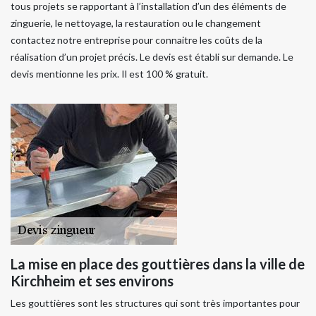
tous projets se rapportant à l’installation d’un des éléments de
zinguerie, le nettoyage, la restauration ou le changement
contactez notre entreprise pour connaitre les coûts de la
réalisation d’un projet précis. Le devis est établi sur demande. Le
devis mentionne les prix. Il est 100 % gratuit.
La mise en place des gouttières dans la ville de
Kirchheim et ses environs
Les gouttières sont les structures qui sont très importantes pour