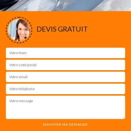
DEVIS GRATUIT