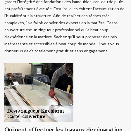
garder l'intégrité des fondations des immeubles, car l'eau de pluie
est parfaitement évacuée. Ensuite, elles évitent l'accumulation de
l'humidité sur la structure. Afin de réaliser ces tâches très
complexes, il va falloir convier des experts en la matière. Castel
couverture est un zingueur professionnel qui a beaucoup
d'expérience en la matière. Sachez qu'il peut proposer des prix
intéressants et accessibles à beaucoup de monde. Il peut vous
donner un devis totalement gratuit et sans engagement.
Qui peut effectuer les travaux de réparation