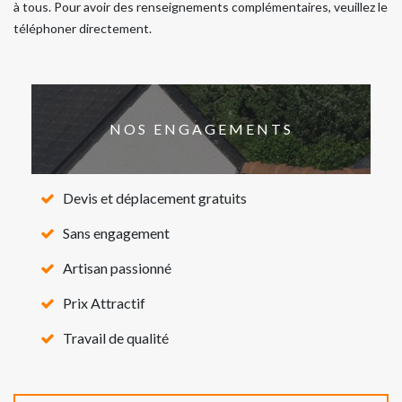
à tous. Pour avoir des renseignements complémentaires, veuillez le
téléphoner directement.
NOS ENGAGEMENTS
Devis et déplacement gratuits
Sans engagement
Artisan passionné
Prix Attractif
Travail de qualité