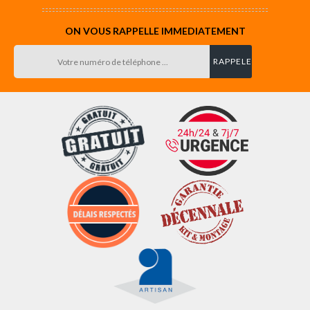
ON VOUS RAPPELLE IMMEDIATEMENT