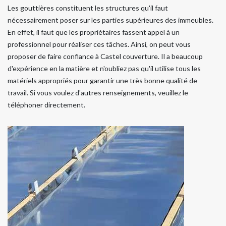
Les gouttières constituent les structures qu'il faut
nécessairement poser sur les parties supérieures des immeubles.
En effet, il faut que les propriétaires fassent appel à un
professionnel pour réaliser ces tâches. Ainsi, on peut vous
proposer de faire confiance à Castel couverture. Il a beaucoup
d'expérience en la matière et n'oubliez pas qu'il utilise tous les
matériels appropriés pour garantir une très bonne qualité de
travail. Si vous voulez d'autres renseignements, veuillez le
téléphoner directement.