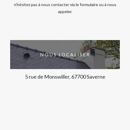
n’hésitez pas à nous contacter via le formulaire ou à nous
appeler.
NOUS LOCALISER
5 rue de Monswiller, 67700 Saverne