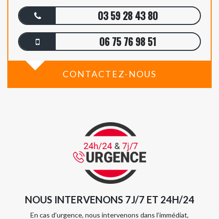
03 59 28 43 80
06 75 76 98 51
CONTACTEZ-NOUS
NOUS INTERVENONS 7J/7 ET 24H/24
En cas d’urgence, nous intervenons dans l’immédiat,