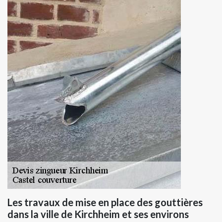
Les travaux de mise en place des gouttières
dans la ville de Kirchheim et ses environs