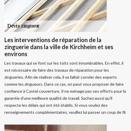
Les interventions de réparation de la
zinguerie dans la ville de Kirchheim et ses
environs
Les travaux qui se font sur les toits sont innombrables. En effet, il
est nécessaire de faire des travaux de réparation pour les
zingueries. Afin de réaliser cela, il va falloir convier des experts
comme les zingueurs. Dans ce cas, on peut vous proposer de faire
confiance à Castel couverture. Il ne ménage pas ses efforts pour la
garantie d'une meilleure qualité de travail. Sachez aussi qu'il
respecte les délais qui ont été établis. Si vous voulez des
renseignements complémentaires, veuillez lui passer un coup de fil.