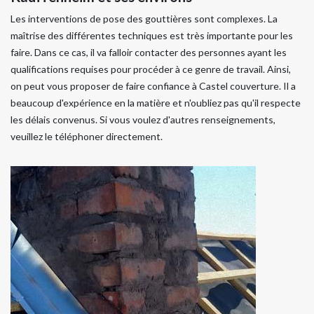
Les interventions de pose des gouttières sont complexes. La
maîtrise des différentes techniques est très importante pour les
faire. Dans ce cas, il va falloir contacter des personnes ayant les
qualifications requises pour procéder à ce genre de travail. Ainsi,
on peut vous proposer de faire confiance à Castel couverture. Il a
beaucoup d'expérience en la matière et n'oubliez pas qu'il respecte
les délais convenus. Si vous voulez d'autres renseignements,
veuillez le téléphoner directement.