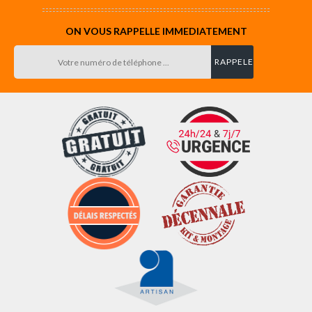
ON VOUS RAPPELLE IMMEDIATEMENT