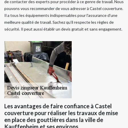
de contacter des experts pour procéder à ce genre de travail. Nous
pouvons vous recommander de vous adresser à Castel couverture.
Il a tous les équipements indispensables pour l'assurance d'une
meilleure qualité de travail. Sachez qu'il respecte les règles de
sécurité. Il peut aussi établir un devis gratuit et sans engagement.
Les avantages de faire confiance à Castel
couverture pour réaliser les travaux de mise
en place des gouttières dans la ville de
Kauffenheim et ses environs