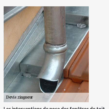
Les interventions de pose des fenêtres de toit