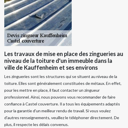
Les travaux de mise en place des zingueries au
niveau de la toiture d'un immeuble dans la
ville de Kauffenheim et ses environs
Les zingueries sont les structures qui se situent au niveau de la
toiture. Elles sont généralement constituées de métaux. En effet,
pour les mettre en place, il faut contacter un zingueur
professionnel. Ainsi, nous pouvons vous recommander de faire
confiance à Castel couverture. Il a tous les équipements adaptés
pour la garantie d'un meilleur rendu de travail. Si vous voulez
d'autres renseignements, veuillez le téléphoner directement. De
plus, il respecte les délais convenus.