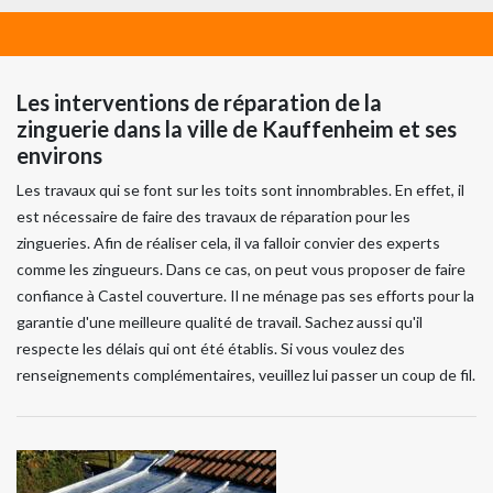
Les interventions de réparation de la
zinguerie dans la ville de Kauffenheim et ses
environs
Les travaux qui se font sur les toits sont innombrables. En effet, il
est nécessaire de faire des travaux de réparation pour les
zingueries. Afin de réaliser cela, il va falloir convier des experts
comme les zingueurs. Dans ce cas, on peut vous proposer de faire
confiance à Castel couverture. Il ne ménage pas ses efforts pour la
garantie d'une meilleure qualité de travail. Sachez aussi qu'il
respecte les délais qui ont été établis. Si vous voulez des
renseignements complémentaires, veuillez lui passer un coup de fil.