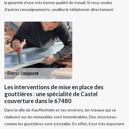
la garantie d'une très bonne qualité de travail. Si vous voulez
d'autres renseignements, veuillez le téléphoner directement.
Les interventions de mise en place des
gouttières : une spécialité de Castel
couverture dans le 67480
Dans la ville de Kauffenheim et ses environs, les travaux qui se
réalisent sur les immeubles sont innombrables. Des structures
comme les gouttières sont à installer. En effet, il est très important