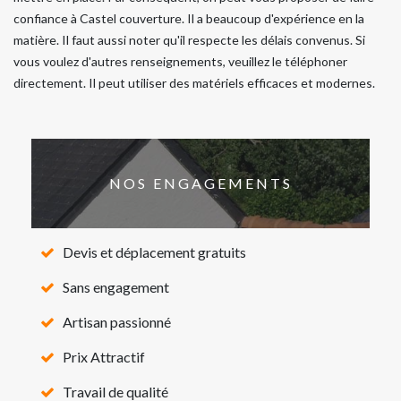
confiance à Castel couverture. Il a beaucoup d'expérience en la
matière. Il faut aussi noter qu'il respecte les délais convenus. Si
vous voulez d'autres renseignements, veuillez le téléphoner
directement. Il peut utiliser des matériels efficaces et modernes.
NOS ENGAGEMENTS
Devis et déplacement gratuits
Sans engagement
Artisan passionné
Prix Attractif
Travail de qualité