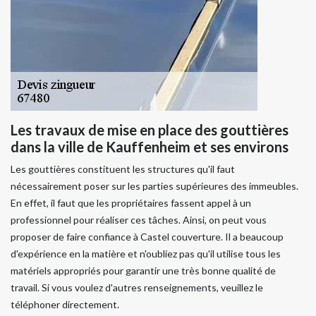
Les travaux de mise en place des gouttières
dans la ville de Kauffenheim et ses environs
Les gouttières constituent les structures qu'il faut
nécessairement poser sur les parties supérieures des immeubles.
En effet, il faut que les propriétaires fassent appel à un
professionnel pour réaliser ces tâches. Ainsi, on peut vous
proposer de faire confiance à Castel couverture. Il a beaucoup
d'expérience en la matière et n'oubliez pas qu'il utilise tous les
matériels appropriés pour garantir une très bonne qualité de
travail. Si vous voulez d'autres renseignements, veuillez le
téléphoner directement.