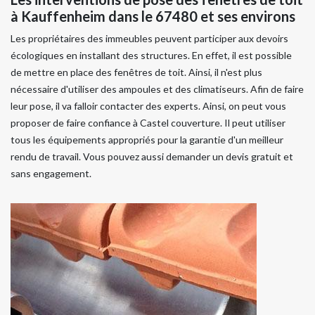
à Kauffenheim dans le 67480 et ses environs
Les propriétaires des immeubles peuvent participer aux devoirs
écologiques en installant des structures. En effet, il est possible
de mettre en place des fenêtres de toit. Ainsi, il n'est plus
nécessaire d'utiliser des ampoules et des climatiseurs. Afin de faire
leur pose, il va falloir contacter des experts. Ainsi, on peut vous
proposer de faire confiance à Castel couverture. Il peut utiliser
tous les équipements appropriés pour la garantie d'un meilleur
rendu de travail. Vous pouvez aussi demander un devis gratuit et
sans engagement.