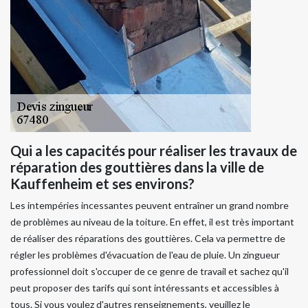
Qui a les capacités pour réaliser les travaux de
réparation des gouttières dans la ville de
Kauffenheim et ses environs?
Les intempéries incessantes peuvent entraîner un grand nombre
de problèmes au niveau de la toiture. En effet, il est très important
de réaliser des réparations des gouttières. Cela va permettre de
régler les problèmes d'évacuation de l'eau de pluie. Un zingueur
professionnel doit s'occuper de ce genre de travail et sachez qu'il
peut proposer des tarifs qui sont intéressants et accessibles à
tous. Si vous voulez d'autres renseignements, veuillez le