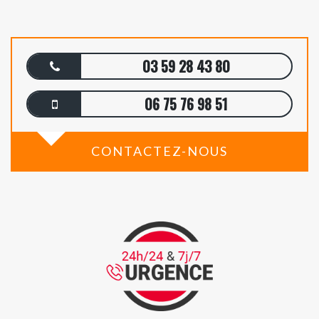
03 59 28 43 80
06 75 76 98 51
CONTACTEZ-NOUS