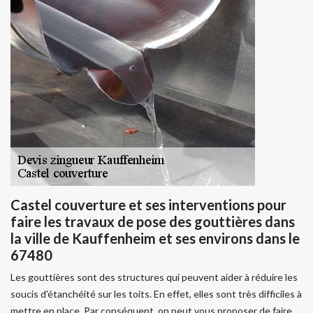
Castel couverture et ses interventions pour
faire les travaux de pose des gouttières dans
la ville de Kauffenheim et ses environs dans le
67480
Les gouttières sont des structures qui peuvent aider à réduire les
soucis d'étanchéité sur les toits. En effet, elles sont très difficiles à
mettre en place. Par conséquent, on peut vous proposer de faire