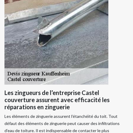
Les zingueurs de l’entreprise Castel
couverture assurent avec efficacité les
réparations en zinguerie
Les éléments de zinguerie assurent l’étanchéité du toit. Tout
défaut des éléments de zinguerie peut causer des infiltrations
d’eau de toiture. Il est indispensable de contacter le plus