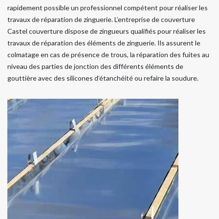
rapidement possible un professionnel compétent pour réaliser les
travaux de réparation de zinguerie. L’entreprise de couverture
Castel couverture dispose de zingueurs qualifiés pour réaliser les
travaux de réparation des éléments de zinguerie. Ils assurent le
colmatage en cas de présence de trous, la réparation des fuites au
niveau des parties de jonction des différents éléments de
gouttière avec des silicones d’étanchéité ou refaire la soudure.