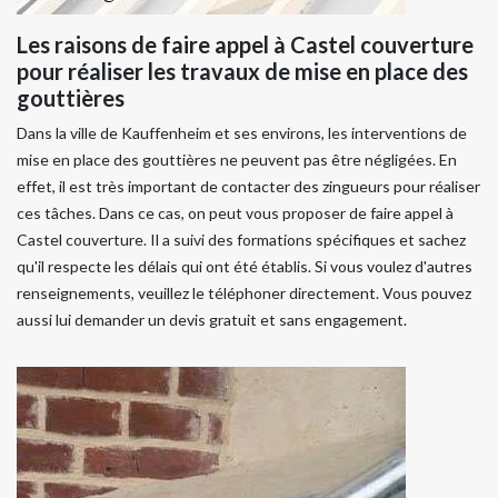
Les raisons de faire appel à Castel couverture
pour réaliser les travaux de mise en place des
gouttières
Dans la ville de Kauffenheim et ses environs, les interventions de
mise en place des gouttières ne peuvent pas être négligées. En
effet, il est très important de contacter des zingueurs pour réaliser
ces tâches. Dans ce cas, on peut vous proposer de faire appel à
Castel couverture. Il a suivi des formations spécifiques et sachez
qu'il respecte les délais qui ont été établis. Si vous voulez d'autres
renseignements, veuillez le téléphoner directement. Vous pouvez
aussi lui demander un devis gratuit et sans engagement.