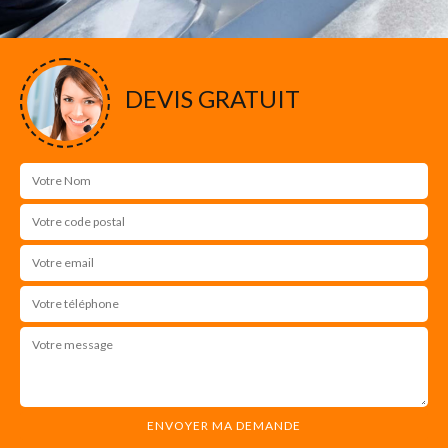
DEVIS GRATUIT