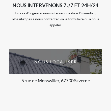
NOUS INTERVENONS 7J/7 ET 24H/24
En cas d’urgence, nous intervenons dans l’immédiat,
n’hésitez pas à nous contacter via le formulaire ou à nous
appeler.
NOUS LOCALISER
5 rue de Monswiller, 67700 Saverne