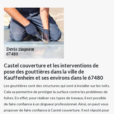
Castel couverture et les interventions de
pose des gouttières dans la ville de
Kauffenheim et ses environs dans le 67480
Les gouttières sont des structures qui sont à installer sur les toits.
Cela va permettre de protéger la surface contre les problèmes de
fuites. En effet, pour réaliser ces types de travaux, il est possible
de faire confiance à un zingueur professionnel. Ainsi, on peut vous
proposer de faire confiance à Castel couverture. Il est réputé pour