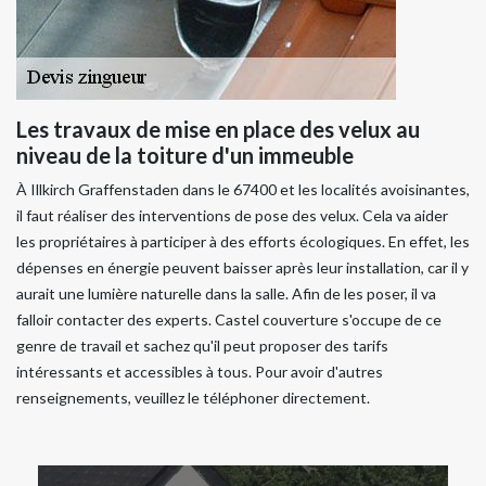
Les travaux de mise en place des velux au
niveau de la toiture d'un immeuble
À Illkirch Graffenstaden dans le 67400 et les localités avoisinantes,
il faut réaliser des interventions de pose des velux. Cela va aider
les propriétaires à participer à des efforts écologiques. En effet, les
dépenses en énergie peuvent baisser après leur installation, car il y
aurait une lumière naturelle dans la salle. Afin de les poser, il va
falloir contacter des experts. Castel couverture s'occupe de ce
genre de travail et sachez qu'il peut proposer des tarifs
intéressants et accessibles à tous. Pour avoir d'autres
renseignements, veuillez le téléphoner directement.