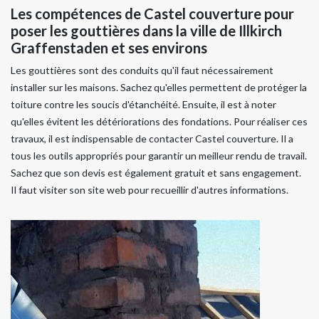
Les compétences de Castel couverture pour
poser les gouttières dans la ville de Illkirch
Graffenstaden et ses environs
Les gouttières sont des conduits qu'il faut nécessairement
installer sur les maisons. Sachez qu'elles permettent de protéger la
toiture contre les soucis d'étanchéité. Ensuite, il est à noter
qu'elles évitent les détériorations des fondations. Pour réaliser ces
travaux, il est indispensable de contacter Castel couverture. Il a
tous les outils appropriés pour garantir un meilleur rendu de travail.
Sachez que son devis est également gratuit et sans engagement.
Il faut visiter son site web pour recueillir d'autres informations.