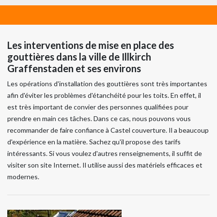
Les interventions de mise en place des
gouttières dans la ville de Illkirch
Graffenstaden et ses environs
Les opérations d'installation des gouttières sont très importantes
afin d'éviter les problèmes d'étanchéité pour les toits. En effet, il
est très important de convier des personnes qualifiées pour
prendre en main ces tâches. Dans ce cas, nous pouvons vous
recommander de faire confiance à Castel couverture. Il a beaucoup
d'expérience en la matière. Sachez qu'il propose des tarifs
intéressants. Si vous voulez d'autres renseignements, il suffit de
visiter son site Internet. Il utilise aussi des matériels efficaces et
modernes.