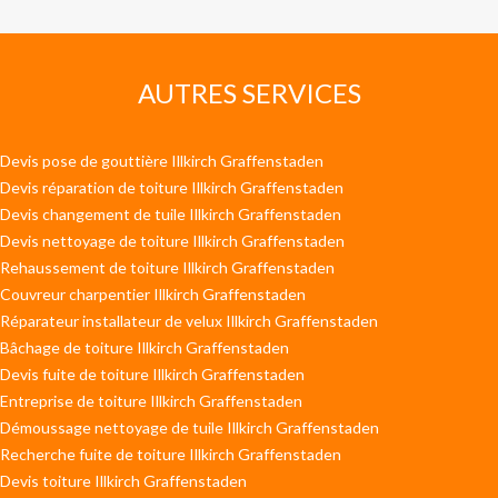
AUTRES SERVICES
Devis pose de gouttière Illkirch Graffenstaden
Devis réparation de toiture Illkirch Graffenstaden
Devis changement de tuile Illkirch Graffenstaden
Devis nettoyage de toiture Illkirch Graffenstaden
Rehaussement de toiture Illkirch Graffenstaden
Couvreur charpentier Illkirch Graffenstaden
Réparateur installateur de velux Illkirch Graffenstaden
Bâchage de toiture Illkirch Graffenstaden
Devis fuite de toiture Illkirch Graffenstaden
Entreprise de toiture Illkirch Graffenstaden
Démoussage nettoyage de tuile Illkirch Graffenstaden
Recherche fuite de toiture Illkirch Graffenstaden
Devis toiture Illkirch Graffenstaden