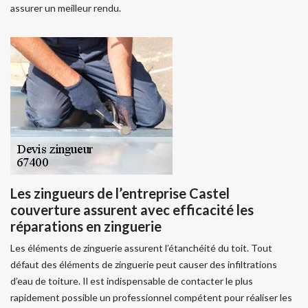
assurer un meilleur rendu.
Les zingueurs de l’entreprise Castel
couverture assurent avec efficacité les
réparations en zinguerie
Les éléments de zinguerie assurent l’étanchéité du toit. Tout
défaut des éléments de zinguerie peut causer des infiltrations
d’eau de toiture. Il est indispensable de contacter le plus
rapidement possible un professionnel compétent pour réaliser les