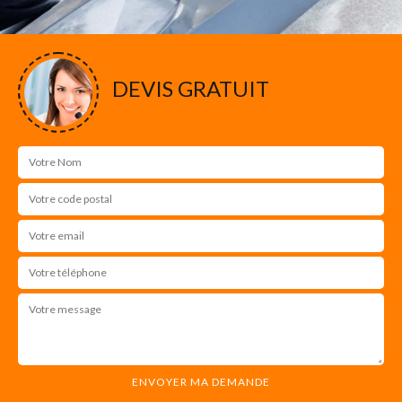
DEVIS GRATUIT