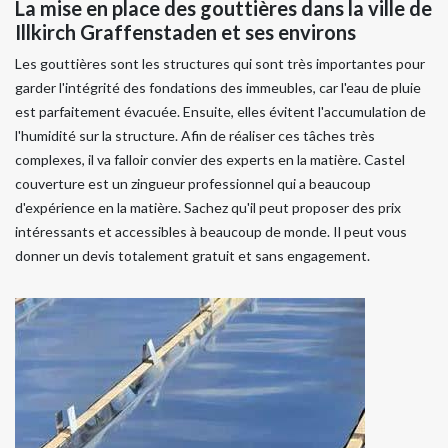
La mise en place des gouttières dans la ville de
Illkirch Graffenstaden et ses environs
Les gouttières sont les structures qui sont très importantes pour
garder l'intégrité des fondations des immeubles, car l'eau de pluie
est parfaitement évacuée. Ensuite, elles évitent l'accumulation de
l'humidité sur la structure. Afin de réaliser ces tâches très
complexes, il va falloir convier des experts en la matière. Castel
couverture est un zingueur professionnel qui a beaucoup
d'expérience en la matière. Sachez qu'il peut proposer des prix
intéressants et accessibles à beaucoup de monde. Il peut vous
donner un devis totalement gratuit et sans engagement.