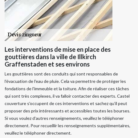
Les interventions de mise en place des
gouttières dans la ville de Illkirch
Graffenstaden et ses environs
Les gouttières sont des conduits qui sont responsables de
l'évacuation de l'eau de pluie. Cela va permettre de protéger les
fondations de l'immeuble et la toiture. Afin de réaliser ces tâches
qui sont très complexes, il va falloir contacter des experts. Castel
couverture s'occupent de ces interventions et sachez qu'il peut
proposer des prix intéressants et accessibles toutes les bourses.
Si vous voulez d'autres renseignements, veuillez le téléphoner
directement. Pour recueillir les renseignements supplémentaires,
veuillez le téléphoner directement.