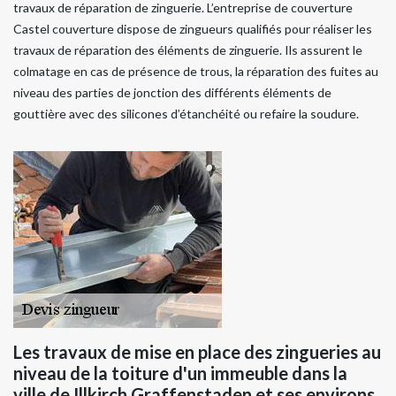
travaux de réparation de zinguerie. L’entreprise de couverture
Castel couverture dispose de zingueurs qualifiés pour réaliser les
travaux de réparation des éléments de zinguerie. Ils assurent le
colmatage en cas de présence de trous, la réparation des fuites au
niveau des parties de jonction des différents éléments de
gouttière avec des silicones d’étanchéité ou refaire la soudure.
Les travaux de mise en place des zingueries au
niveau de la toiture d'un immeuble dans la
ville de Illkirch Graffenstaden et ses environs