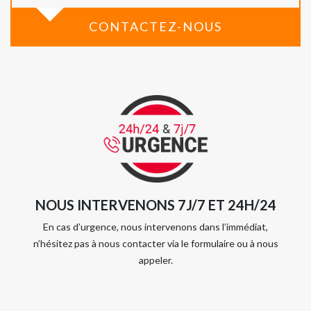
CONTACTEZ-NOUS
NOUS INTERVENONS 7J/7 ET 24H/24
En cas d’urgence, nous intervenons dans l’immédiat,
n’hésitez pas à nous contacter via le formulaire ou à nous
appeler.