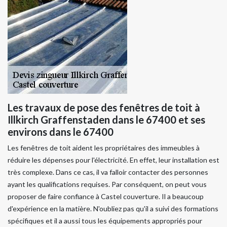
Les travaux de pose des fenêtres de toit à
Illkirch Graffenstaden dans le 67400 et ses
environs dans le 67400
Les fenêtres de toit aident les propriétaires des immeubles à
réduire les dépenses pour l'électricité. En effet, leur installation est
très complexe. Dans ce cas, il va falloir contacter des personnes
ayant les qualifications requises. Par conséquent, on peut vous
proposer de faire confiance à Castel couverture. Il a beaucoup
d'expérience en la matière. N'oubliez pas qu'il a suivi des formations
spécifiques et il a aussi tous les équipements appropriés pour