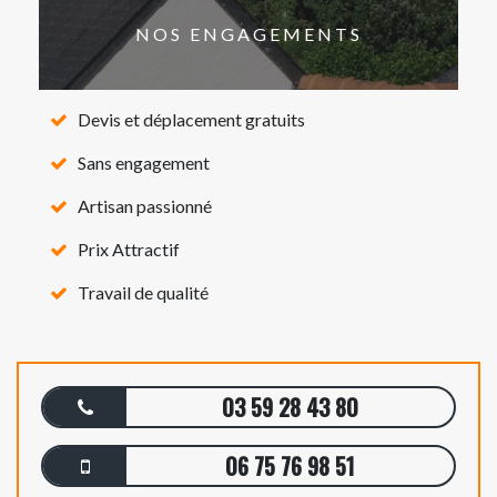
NOS ENGAGEMENTS
Devis et déplacement gratuits
Sans engagement
Artisan passionné
Prix Attractif
Travail de qualité
03 59 28 43 80
06 75 76 98 51