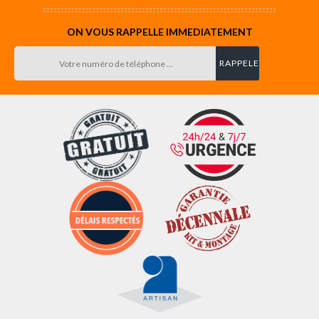
ON VOUS RAPPELLE IMMEDIATEMENT