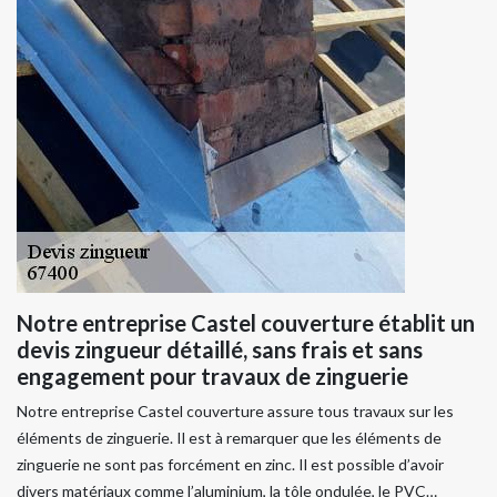
Notre entreprise Castel couverture établit un
devis zingueur détaillé, sans frais et sans
engagement pour travaux de zinguerie
Notre entreprise Castel couverture assure tous travaux sur les
éléments de zinguerie. Il est à remarquer que les éléments de
zinguerie ne sont pas forcément en zinc. Il est possible d’avoir
divers matériaux comme l’aluminium, la tôle ondulée, le PVC…