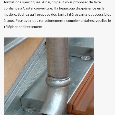
formations spécifiques. Ainsi, on peut vous proposer de faire
confiance à Castel couverture. Il a beaucoup d'expérience en la
matière. Sachez qu'il propose des tarifs intéressants et accessibles
à tous. Pour avoir des renseignements complémentaires, veuillez le
téléphoner directement.