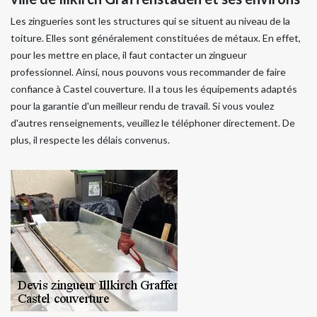
Les zingueries sont les structures qui se situent au niveau de la
toiture. Elles sont généralement constituées de métaux. En effet,
pour les mettre en place, il faut contacter un zingueur
professionnel. Ainsi, nous pouvons vous recommander de faire
confiance à Castel couverture. Il a tous les équipements adaptés
pour la garantie d'un meilleur rendu de travail. Si vous voulez
d'autres renseignements, veuillez le téléphoner directement. De
plus, il respecte les délais convenus.