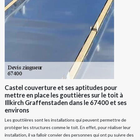
Castel couverture et ses aptitudes pour
mettre en place les gouttières sur le toit à
Illkirch Graffenstaden dans le 67400 et ses
environs
Les gouttières sont les installations qui peuvent permettre de
protéger les structures comme le toit. En effet, pour réaliser leur
installation, il va falloir convier des personnes qui ont pu suivre des