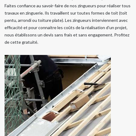
Faites confiance au savoir-faire de nos zingueurs pour réaliser tous
travaux en zinguerie. Ils travaillent sur toutes formes de toit (toit
pentu, arrondi ou toiture plate). Les zingueurs interviennent avec
efficacité et pour connaitre les coûts de la réalisation d’un projet,
nous établissons un devis sans frais et sans engagement. Profitez
de cette gratuité.