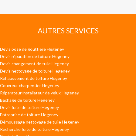
AUTRES SERVICES
Devis pose de gouttière Hegeney
Devis réparation de toiture Hegeney
Devis changement de tuile Hegeney
Devis nettoyage de toiture Hegeney
Rehaussement de toiture Hegeney
Couvreur charpentier Hegeney
Réparateur installateur de velux Hegeney
Bâchage de toiture Hegeney
Devis fuite de toiture Hegeney
Entreprise de toiture Hegeney
Démoussage nettoyage de tuile Hegeney
Recherche fuite de toiture Hegeney