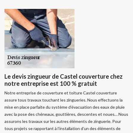
Le devis zingueur de Castel couverture chez
notre entreprise est 100 % gratuit
Notre entreprise de couverture et toiture Castel couverture
assure tous travaux touchant les zingueries. Nous effectuons la
mise en place parfaite du système d’évacuation des eaux de pluie
avec la pose des chéneaux, gouttières, descentes et noues… Nous
assurons les travaux sur les autres éléments de zinguerie. Pour
tous projets se rapportant à l’installation d’un des éléments de