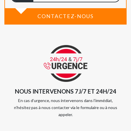
CONTACTEZ-NOUS
NOUS INTERVENONS 7J/7 ET 24H/24
En cas d’urgence, nous intervenons dans l’immédiat,
n’hésitez pas à nous contacter via le formulaire ou à nous
appeler.