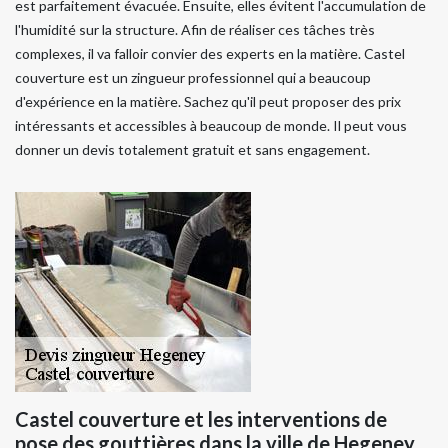
est parfaitement évacuée. Ensuite, elles évitent l'accumulation de
l'humidité sur la structure. Afin de réaliser ces tâches très
complexes, il va falloir convier des experts en la matière. Castel
couverture est un zingueur professionnel qui a beaucoup
d'expérience en la matière. Sachez qu'il peut proposer des prix
intéressants et accessibles à beaucoup de monde. Il peut vous
donner un devis totalement gratuit et sans engagement.
Castel couverture et les interventions de
pose des gouttières dans la ville de Hegeney