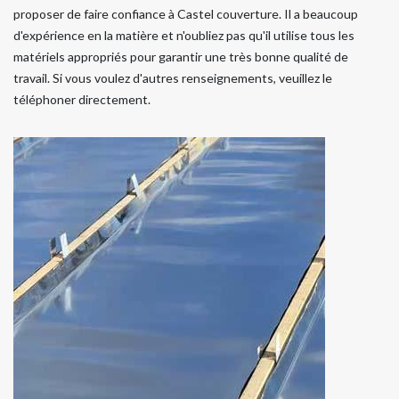
proposer de faire confiance à Castel couverture. Il a beaucoup
d'expérience en la matière et n'oubliez pas qu'il utilise tous les
matériels appropriés pour garantir une très bonne qualité de
travail. Si vous voulez d'autres renseignements, veuillez le
téléphoner directement.