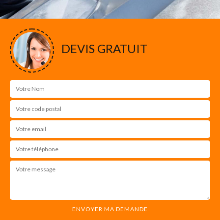
DEVIS GRATUIT