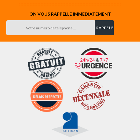
ON VOUS RAPPELLE IMMEDIATEMENT