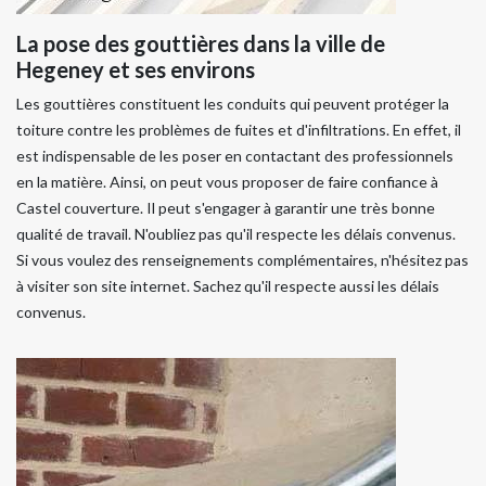
La pose des gouttières dans la ville de
Hegeney et ses environs
Les gouttières constituent les conduits qui peuvent protéger la
toiture contre les problèmes de fuites et d'infiltrations. En effet, il
est indispensable de les poser en contactant des professionnels
en la matière. Ainsi, on peut vous proposer de faire confiance à
Castel couverture. Il peut s'engager à garantir une très bonne
qualité de travail. N'oubliez pas qu'il respecte les délais convenus.
Si vous voulez des renseignements complémentaires, n'hésitez pas
à visiter son site internet. Sachez qu'il respecte aussi les délais
convenus.