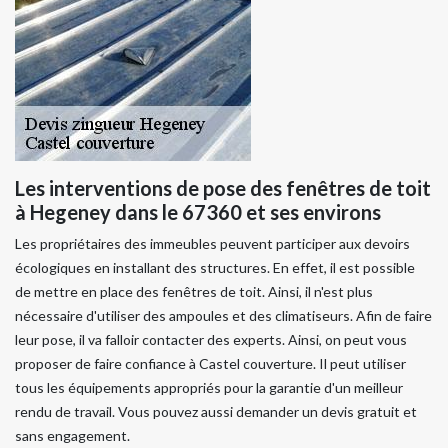
Les interventions de pose des fenêtres de toit
à Hegeney dans le 67360 et ses environs
Les propriétaires des immeubles peuvent participer aux devoirs
écologiques en installant des structures. En effet, il est possible
de mettre en place des fenêtres de toit. Ainsi, il n'est plus
nécessaire d'utiliser des ampoules et des climatiseurs. Afin de faire
leur pose, il va falloir contacter des experts. Ainsi, on peut vous
proposer de faire confiance à Castel couverture. Il peut utiliser
tous les équipements appropriés pour la garantie d'un meilleur
rendu de travail. Vous pouvez aussi demander un devis gratuit et
sans engagement.