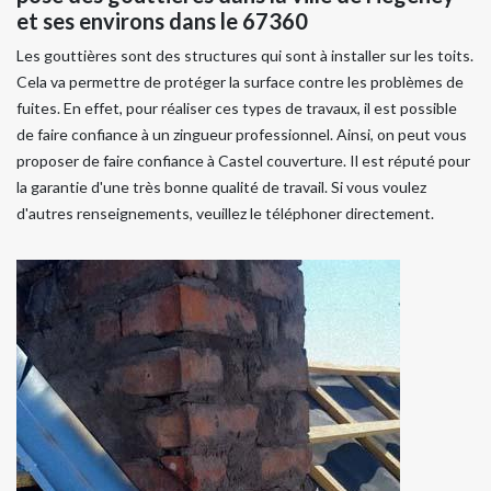
et ses environs dans le 67360
Les gouttières sont des structures qui sont à installer sur les toits.
Cela va permettre de protéger la surface contre les problèmes de
fuites. En effet, pour réaliser ces types de travaux, il est possible
de faire confiance à un zingueur professionnel. Ainsi, on peut vous
proposer de faire confiance à Castel couverture. Il est réputé pour
la garantie d'une très bonne qualité de travail. Si vous voulez
d'autres renseignements, veuillez le téléphoner directement.