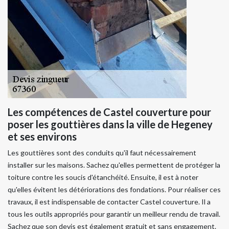
Les compétences de Castel couverture pour
poser les gouttières dans la ville de Hegeney
et ses environs
Les gouttières sont des conduits qu'il faut nécessairement
installer sur les maisons. Sachez qu'elles permettent de protéger la
toiture contre les soucis d'étanchéité. Ensuite, il est à noter
qu'elles évitent les détériorations des fondations. Pour réaliser ces
travaux, il est indispensable de contacter Castel couverture. Il a
tous les outils appropriés pour garantir un meilleur rendu de travail.
Sachez que son devis est également gratuit et sans engagement.