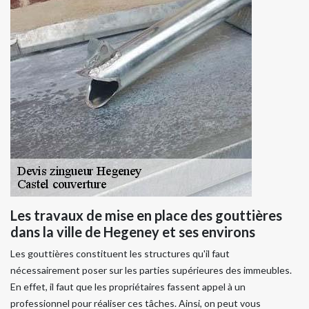
Les travaux de mise en place des gouttières
dans la ville de Hegeney et ses environs
Les gouttières constituent les structures qu'il faut
nécessairement poser sur les parties supérieures des immeubles.
En effet, il faut que les propriétaires fassent appel à un
professionnel pour réaliser ces tâches. Ainsi, on peut vous