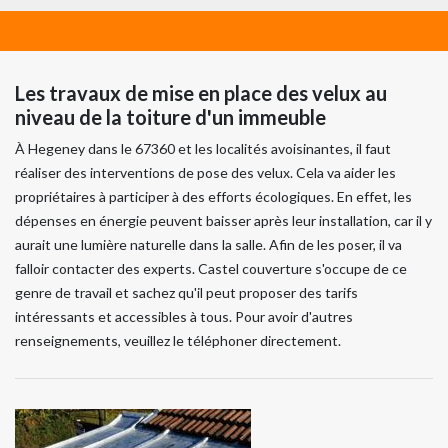
Les travaux de mise en place des velux au
niveau de la toiture d'un immeuble
À Hegeney dans le 67360 et les localités avoisinantes, il faut
réaliser des interventions de pose des velux. Cela va aider les
propriétaires à participer à des efforts écologiques. En effet, les
dépenses en énergie peuvent baisser après leur installation, car il y
aurait une lumière naturelle dans la salle. Afin de les poser, il va
falloir contacter des experts. Castel couverture s'occupe de ce
genre de travail et sachez qu'il peut proposer des tarifs
intéressants et accessibles à tous. Pour avoir d'autres
renseignements, veuillez le téléphoner directement.