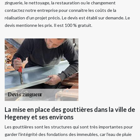
zinguerie, le nettoyage, la restauration ou le changement
contactez notre entreprise pour connaitre les coûts de la
réalisation d’un projet précis. Le devis est établi sur demande. Le
devis mentionne les prix. Il est 100 % gratuit.
La mise en place des gouttières dans la ville de
Hegeney et ses environs
Les gouttières sont les structures qui sont très importantes pour
garder l'intégrité des fondations des immeubles, car l'eau de pluie