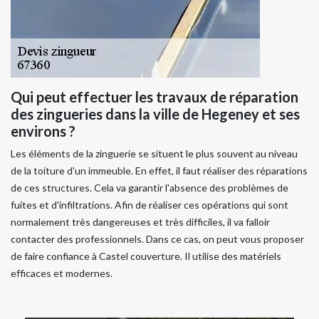
Qui peut effectuer les travaux de réparation
des zingueries dans la ville de Hegeney et ses
environs ?
Les éléments de la zinguerie se situent le plus souvent au niveau
de la toiture d'un immeuble. En effet, il faut réaliser des réparations
de ces structures. Cela va garantir l'absence des problèmes de
fuites et d'infiltrations. Afin de réaliser ces opérations qui sont
normalement très dangereuses et très difficiles, il va falloir
contacter des professionnels. Dans ce cas, on peut vous proposer
de faire confiance à Castel couverture. Il utilise des matériels
efficaces et modernes.