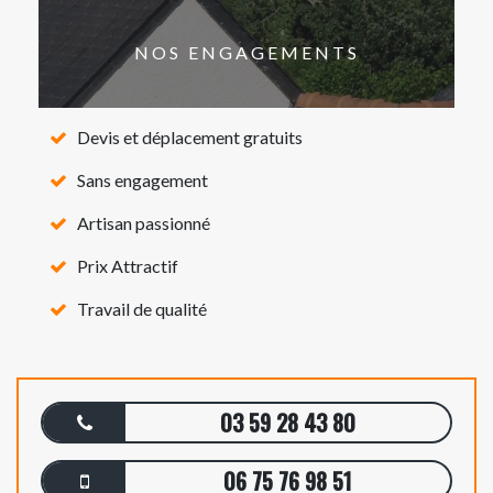
NOS ENGAGEMENTS
Devis et déplacement gratuits
Sans engagement
Artisan passionné
Prix Attractif
Travail de qualité
03 59 28 43 80
06 75 76 98 51