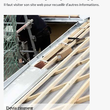
Il faut visiter son site web pour recueillir d'autres informations.