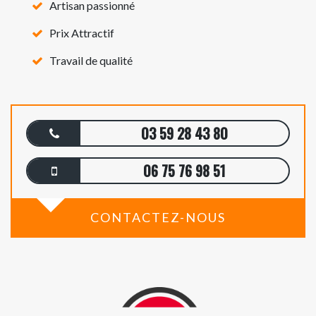
Artisan passionné
Prix Attractif
Travail de qualité
03 59 28 43 80
06 75 76 98 51
CONTACTEZ-NOUS