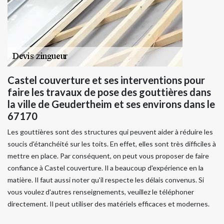
Castel couverture et ses interventions pour
faire les travaux de pose des gouttières dans
la ville de Geudertheim et ses environs dans le
67170
Les gouttières sont des structures qui peuvent aider à réduire les
soucis d'étanchéité sur les toits. En effet, elles sont très difficiles à
mettre en place. Par conséquent, on peut vous proposer de faire
confiance à Castel couverture. Il a beaucoup d'expérience en la
matière. Il faut aussi noter qu'il respecte les délais convenus. Si
vous voulez d'autres renseignements, veuillez le téléphoner
directement. Il peut utiliser des matériels efficaces et modernes.