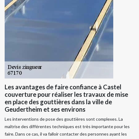
Les avantages de faire confiance à Castel
couverture pour réaliser les travaux de mise
en place des gouttières dans la ville de
Geudertheim et ses environs
Les interventions de pose des gouttières sont complexes. La
maîtrise des différentes techniques est très importante pour les
faire. Dans ce cas, il va falloir contacter des personnes ayant les