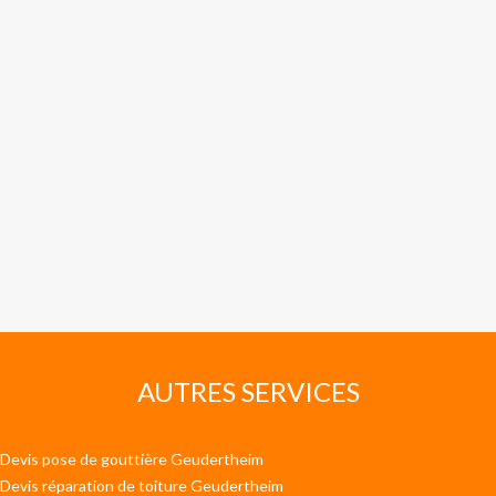
AUTRES SERVICES
Devis pose de gouttière Geudertheim
Devis réparation de toiture Geudertheim