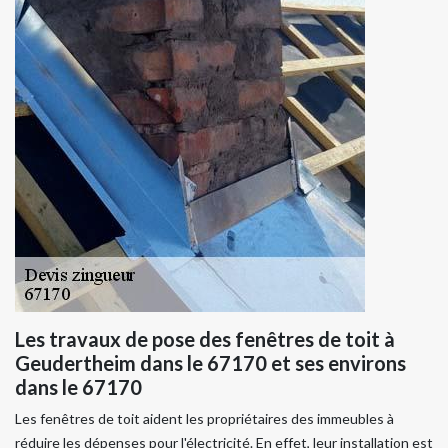
Les travaux de pose des fenêtres de toit à
Geudertheim dans le 67170 et ses environs
dans le 67170
Les fenêtres de toit aident les propriétaires des immeubles à
réduire les dépenses pour l'électricité. En effet, leur installation est