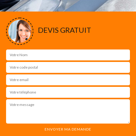
DEVIS GRATUIT