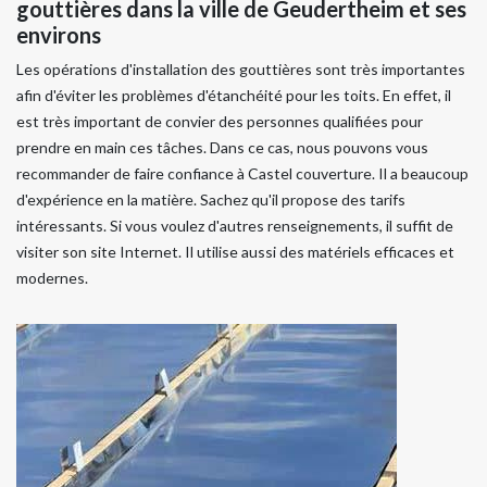
gouttières dans la ville de Geudertheim et ses
environs
Les opérations d'installation des gouttières sont très importantes
afin d'éviter les problèmes d'étanchéité pour les toits. En effet, il
est très important de convier des personnes qualifiées pour
prendre en main ces tâches. Dans ce cas, nous pouvons vous
recommander de faire confiance à Castel couverture. Il a beaucoup
d'expérience en la matière. Sachez qu'il propose des tarifs
intéressants. Si vous voulez d'autres renseignements, il suffit de
visiter son site Internet. Il utilise aussi des matériels efficaces et
modernes.