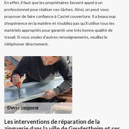
En effet, il faut que les propriétaires fassent appel à un
professionnel pour réaliser ces tâches. Ainsi, on peut vous
proposer de faire confiance à Castel couverture. Il a beaucoup
d'expérience en la matière et n'oubliez pas qu'il utilise tous les
matériels appropriés pour garantir une très bonne qualité de
travail. Si vous voulez d'autres renseignements, veuillez le
téléphoner directement.
Les interventions de réparation de la
zinguerie dans la ville de Geudertheim et ses