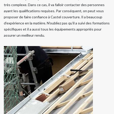
très complexe. Dans ce cas, il va falloir contacter des personnes
ayant les qualifications requises. Par conséquent, on peut vous
proposer de faire confiance à Castel couverture. Il a beaucoup
d'expérience en la matière. N'oubliez pas qu'il a suivi des formations
spécifiques et il a aussi tous les équipements appropriés pour
assurer un meilleur rendu.