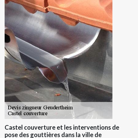
Castel couverture et les interventions de
pose des gouttières dans la ville de