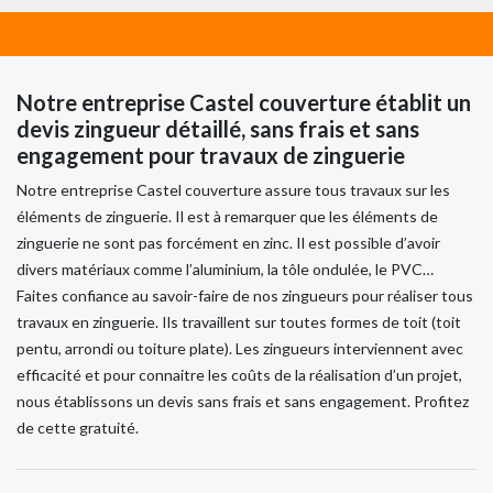
Notre entreprise Castel couverture établit un
devis zingueur détaillé, sans frais et sans
engagement pour travaux de zinguerie
Notre entreprise Castel couverture assure tous travaux sur les
éléments de zinguerie. Il est à remarquer que les éléments de
zinguerie ne sont pas forcément en zinc. Il est possible d’avoir
divers matériaux comme l’aluminium, la tôle ondulée, le PVC…
Faites confiance au savoir-faire de nos zingueurs pour réaliser tous
travaux en zinguerie. Ils travaillent sur toutes formes de toit (toit
pentu, arrondi ou toiture plate). Les zingueurs interviennent avec
efficacité et pour connaitre les coûts de la réalisation d’un projet,
nous établissons un devis sans frais et sans engagement. Profitez
de cette gratuité.