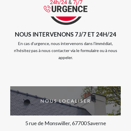
NOUS INTERVENONS 7J/7 ET 24H/24
En cas d’urgence, nous intervenons dans l’immédiat,
n’hésitez pas à nous contacter via le formulaire ou à nous
appeler.
NOUS LOCALISER
5 rue de Monswiller, 67700 Saverne