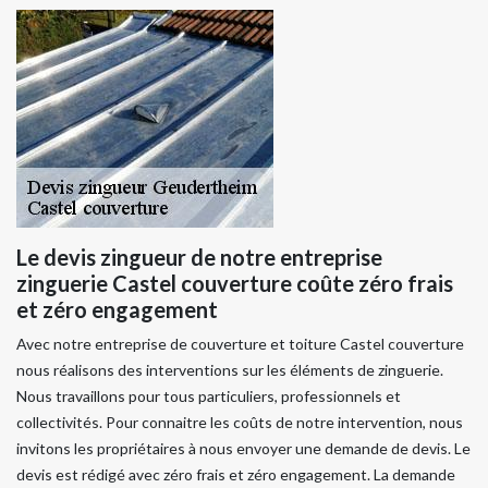
Le devis zingueur de notre entreprise
zinguerie Castel couverture coûte zéro frais
et zéro engagement
Avec notre entreprise de couverture et toiture Castel couverture
nous réalisons des interventions sur les éléments de zinguerie.
Nous travaillons pour tous particuliers, professionnels et
collectivités. Pour connaitre les coûts de notre intervention, nous
invitons les propriétaires à nous envoyer une demande de devis. Le
devis est rédigé avec zéro frais et zéro engagement. La demande