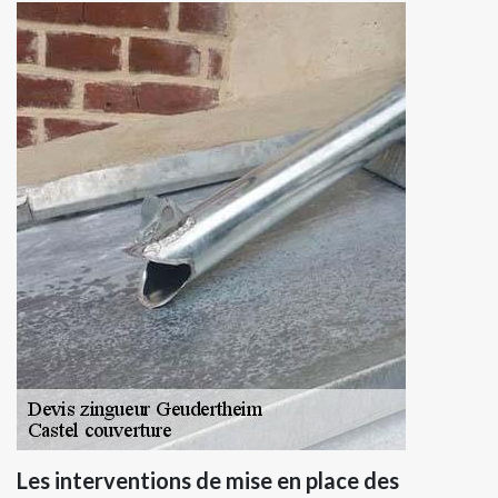
Les interventions de mise en place des