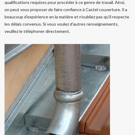
qualifications requises pour procéder à ce genre de travail. Ainsi,
on peut vous proposer de faire confiance à Castel couverture. Il a
beaucoup d'expérience en la matière et n'oubliez pas qu'il respecte
les délais convenus. Si vous voulez d'autres renseignements,
veuillez le téléphoner directement.