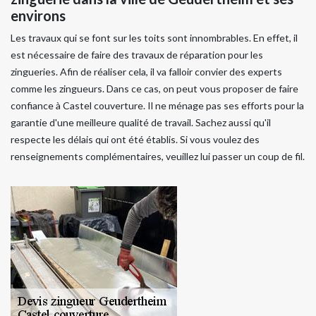
environs
Les travaux qui se font sur les toits sont innombrables. En effet, il
est nécessaire de faire des travaux de réparation pour les
zingueries. Afin de réaliser cela, il va falloir convier des experts
comme les zingueurs. Dans ce cas, on peut vous proposer de faire
confiance à Castel couverture. Il ne ménage pas ses efforts pour la
garantie d'une meilleure qualité de travail. Sachez aussi qu'il
respecte les délais qui ont été établis. Si vous voulez des
renseignements complémentaires, veuillez lui passer un coup de fil.