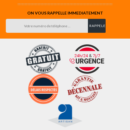
ON VOUS RAPPELLE IMMEDIATEMENT