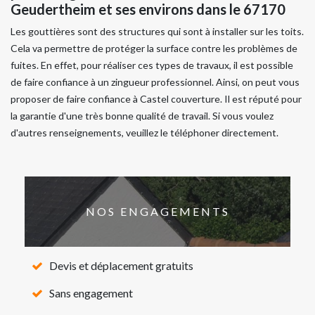
Geudertheim et ses environs dans le 67170
Les gouttières sont des structures qui sont à installer sur les toits.
Cela va permettre de protéger la surface contre les problèmes de
fuites. En effet, pour réaliser ces types de travaux, il est possible
de faire confiance à un zingueur professionnel. Ainsi, on peut vous
proposer de faire confiance à Castel couverture. Il est réputé pour
la garantie d'une très bonne qualité de travail. Si vous voulez
d'autres renseignements, veuillez le téléphoner directement.
NOS ENGAGEMENTS
Devis et déplacement gratuits
Sans engagement