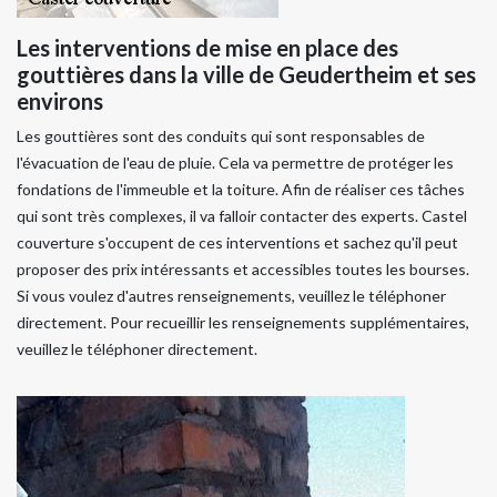
Les interventions de mise en place des
gouttières dans la ville de Geudertheim et ses
environs
Les gouttières sont des conduits qui sont responsables de
l'évacuation de l'eau de pluie. Cela va permettre de protéger les
fondations de l'immeuble et la toiture. Afin de réaliser ces tâches
qui sont très complexes, il va falloir contacter des experts. Castel
couverture s'occupent de ces interventions et sachez qu'il peut
proposer des prix intéressants et accessibles toutes les bourses.
Si vous voulez d'autres renseignements, veuillez le téléphoner
directement. Pour recueillir les renseignements supplémentaires,
veuillez le téléphoner directement.