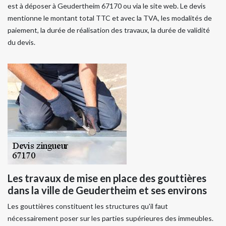
est à déposer à Geudertheim 67170 ou via le site web. Le devis
mentionne le montant total TTC et avec la TVA, les modalités de
paiement, la durée de réalisation des travaux, la durée de validité
du devis.
Les travaux de mise en place des gouttières
dans la ville de Geudertheim et ses environs
Les gouttières constituent les structures qu'il faut
nécessairement poser sur les parties supérieures des immeubles.