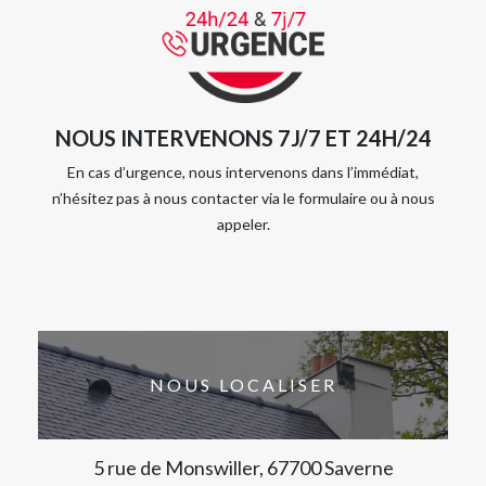
NOUS INTERVENONS 7J/7 ET 24H/24
En cas d’urgence, nous intervenons dans l’immédiat,
n’hésitez pas à nous contacter via le formulaire ou à nous
appeler.
NOUS LOCALISER
5 rue de Monswiller, 67700 Saverne