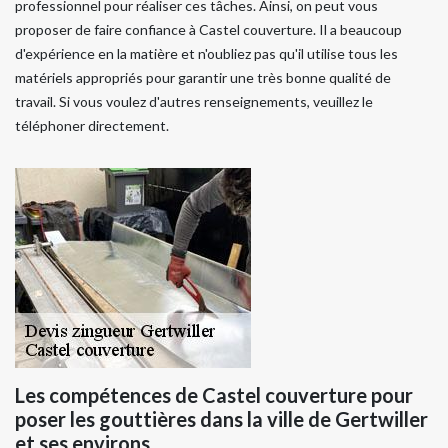
professionnel pour réaliser ces tâches. Ainsi, on peut vous
proposer de faire confiance à Castel couverture. Il a beaucoup
d'expérience en la matière et n'oubliez pas qu'il utilise tous les
matériels appropriés pour garantir une très bonne qualité de
travail. Si vous voulez d'autres renseignements, veuillez le
téléphoner directement.
Les compétences de Castel couverture pour
poser les gouttières dans la ville de Gertwiller
et ses environs