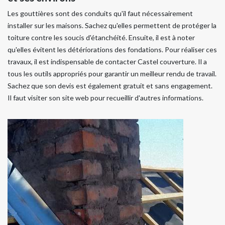
Les gouttières sont des conduits qu'il faut nécessairement
installer sur les maisons. Sachez qu'elles permettent de protéger la
toiture contre les soucis d'étanchéité. Ensuite, il est à noter
qu'elles évitent les détériorations des fondations. Pour réaliser ces
travaux, il est indispensable de contacter Castel couverture. Il a
tous les outils appropriés pour garantir un meilleur rendu de travail.
Sachez que son devis est également gratuit et sans engagement.
Il faut visiter son site web pour recueillir d'autres informations.