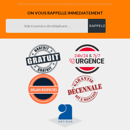
ON VOUS RAPPELLE IMMEDIATEMENT