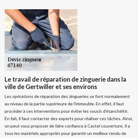
Le travail de réparation de zinguerie dans la
ville de Gertwiller et ses environs
Les opérations de réparation des zingueries se font normalement
au niveau de la partie supérieure de l'immeuble. En effet, il faut
procéder à ces interventions pour éviter les soucis d'étanchéité.
En fait, il faut contacter des experts pour réaliser ces tâches. Ainsi,
on peut vous proposer de faire confiance à Castel couverture. Il a
tous les matériels appropriés pour garantir un meilleur rendu de