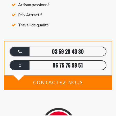
Artisan passionné
Prix Attractif
Travail de qualité
03 59 28 43 80
06 75 76 98 51
CONTACTEZ-NOUS