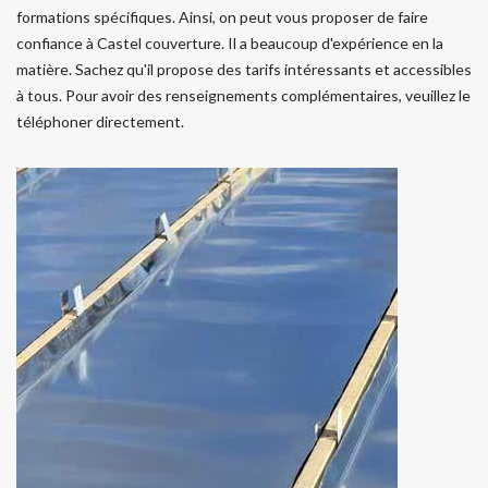
formations spécifiques. Ainsi, on peut vous proposer de faire
confiance à Castel couverture. Il a beaucoup d'expérience en la
matière. Sachez qu'il propose des tarifs intéressants et accessibles
à tous. Pour avoir des renseignements complémentaires, veuillez le
téléphoner directement.