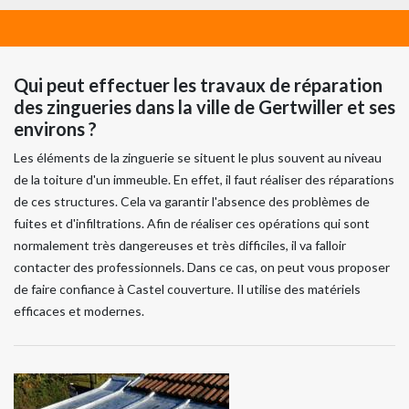
Qui peut effectuer les travaux de réparation
des zingueries dans la ville de Gertwiller et ses
environs ?
Les éléments de la zinguerie se situent le plus souvent au niveau
de la toiture d'un immeuble. En effet, il faut réaliser des réparations
de ces structures. Cela va garantir l'absence des problèmes de
fuites et d'infiltrations. Afin de réaliser ces opérations qui sont
normalement très dangereuses et très difficiles, il va falloir
contacter des professionnels. Dans ce cas, on peut vous proposer
de faire confiance à Castel couverture. Il utilise des matériels
efficaces et modernes.