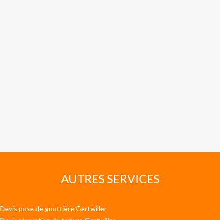
AUTRES SERVICES
Devis pose de gouttière Gertwiller