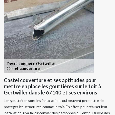
Castel couverture et ses aptitudes pour
mettre en place les gouttières sur le toit à
Gertwiller dans le 67140 et ses environs
Les gouttières sont les installations qui peuvent permettre de
protéger les structures comme le toit. En effet, pour réaliser leur
installation, il va falloir convier des personnes qui ont pu suivre des