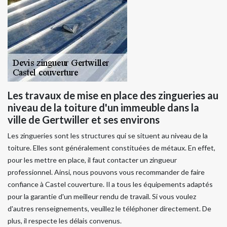
Les travaux de mise en place des zingueries au
niveau de la toiture d'un immeuble dans la
ville de Gertwiller et ses environs
Les zingueries sont les structures qui se situent au niveau de la
toiture. Elles sont généralement constituées de métaux. En effet,
pour les mettre en place, il faut contacter un zingueur
professionnel. Ainsi, nous pouvons vous recommander de faire
confiance à Castel couverture. Il a tous les équipements adaptés
pour la garantie d'un meilleur rendu de travail. Si vous voulez
d'autres renseignements, veuillez le téléphoner directement. De
plus, il respecte les délais convenus.