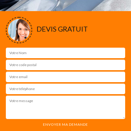
DEVIS GRATUIT