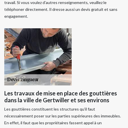
travail. Si vous voulez d'autres renseignements, veuillez le
téléphoner directement. Il dresse aussi un devis gratuit et sans
engagement.
Les travaux de mise en place des gouttières
dans la ville de Gertwiller et ses environs
Les gouttières constituent les structures qu'il faut
nécessairement poser sur les parties supérieures des immeubles.
En effet, il faut que les propriétaires fassent appel à un