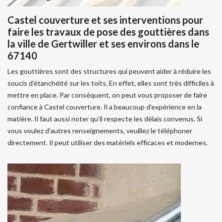
Castel couverture et ses interventions pour
faire les travaux de pose des gouttières dans
la ville de Gertwiller et ses environs dans le
67140
Les gouttières sont des structures qui peuvent aider à réduire les
soucis d'étanchéité sur les toits. En effet, elles sont très difficiles à
mettre en place. Par conséquent, on peut vous proposer de faire
confiance à Castel couverture. Il a beaucoup d'expérience en la
matière. Il faut aussi noter qu'il respecte les délais convenus. Si
vous voulez d'autres renseignements, veuillez le téléphoner
directement. Il peut utiliser des matériels efficaces et modernes.