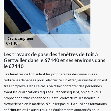
Les travaux de pose des fenêtres de toit à
Gertwiller dans le 67140 et ses environs dans
le 67140
Les fenêtres de toit aident les propriétaires des immeubles à
réduire les dépenses pour l'électricité. En effet, leur installation est
très complexe. Dans ce cas, il va falloir contacter des personnes
ayant les qualifications requises. Par conséquent, on peut vous
proposer de faire confiance à Castel couverture. Il a beaucoup
d'expérience en la matière. N'oubliez pas qu'il a suivi des formations
spécifiques et il a aussi tous les équipements appropriés pour