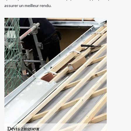
assurer un meilleur rendu.