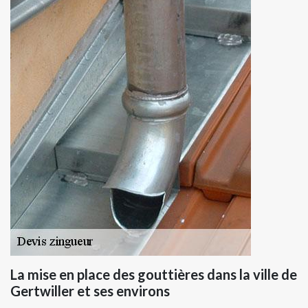
La mise en place des gouttières dans la ville de
Gertwiller et ses environs