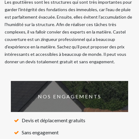
Les gouttières sont les structures qui sont très importantes pour
garder l'intégrité des fondations des immeubles, car l'eau de pluie
est parfaitement évacuée. Ensuite, elles évitent l'accumulation de
l'humidité sur la structure. Afin de réaliser ces tâches très
complexes, il va falloir convier des experts en la matière. Castel
couverture est un zingueur professionnel qui a beaucoup
d'expérience en la matière. Sachez qu'il peut proposer des prix
intéressants et accessibles à beaucoup de monde. Il peut vous
donner un devis totalement gratuit et sans engagement.
NOS ENGAGEMENTS
Devis et déplacement gratuits
Sans engagement