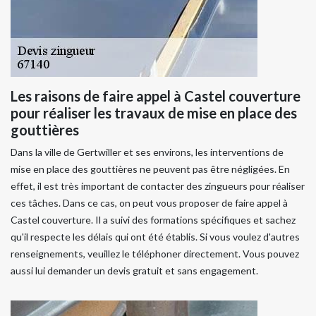
Les raisons de faire appel à Castel couverture
pour réaliser les travaux de mise en place des
gouttières
Dans la ville de Gertwiller et ses environs, les interventions de
mise en place des gouttières ne peuvent pas être négligées. En
effet, il est très important de contacter des zingueurs pour réaliser
ces tâches. Dans ce cas, on peut vous proposer de faire appel à
Castel couverture. Il a suivi des formations spécifiques et sachez
qu'il respecte les délais qui ont été établis. Si vous voulez d'autres
renseignements, veuillez le téléphoner directement. Vous pouvez
aussi lui demander un devis gratuit et sans engagement.