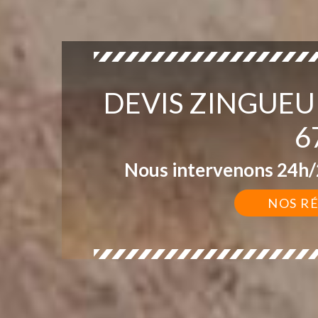
DEVIS ZINGUE
6
Nous intervenons 24h/2
NOS R