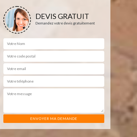
DEVIS GRATUIT
Demandez votre devis gratuitement