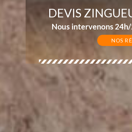
DEVIS ZINGUE
Nous intervenons 24h/2
NOS R