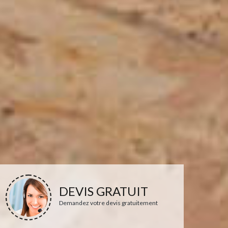
DEVIS GRATUIT
Demandez votre devis gratuitement