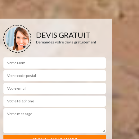
DEVIS GRATUIT
Demandez votre devis gratuitement