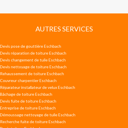
AUTRES SERVICES
Devis pose de gouttière Eschbach
Devis réparation de toiture Eschbach
Devis changement de tuile Eschbach
Devis nettoyage de toiture Eschbach
Rehaussement de toiture Eschbach
Couvreur charpentier Eschbach
Réparateur installateur de velux Eschbach
Bâchage de toiture Eschbach
Devis fuite de toiture Eschbach
Entreprise de toiture Eschbach
Démoussage nettoyage de tuile Eschbach
Recherche fuite de toiture Eschbach