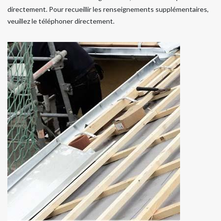
directement. Pour recueillir les renseignements supplémentaires,
veuillez le téléphoner directement.