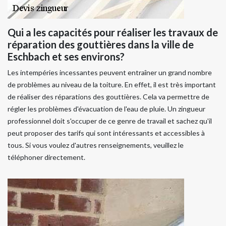
Qui a les capacités pour réaliser les travaux de
réparation des gouttières dans la ville de
Eschbach et ses environs?
Les intempéries incessantes peuvent entraîner un grand nombre
de problèmes au niveau de la toiture. En effet, il est très important
de réaliser des réparations des gouttières. Cela va permettre de
régler les problèmes d'évacuation de l'eau de pluie. Un zingueur
professionnel doit s'occuper de ce genre de travail et sachez qu'il
peut proposer des tarifs qui sont intéressants et accessibles à
tous. Si vous voulez d'autres renseignements, veuillez le
téléphoner directement.