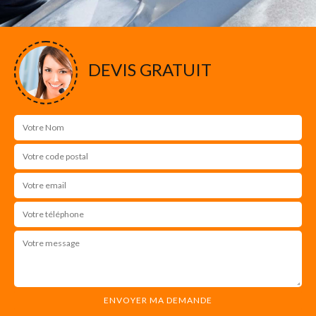
DEVIS GRATUIT