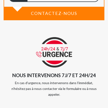
CONTACTEZ-NOUS
NOUS INTERVENONS 7J/7 ET 24H/24
En cas d’urgence, nous intervenons dans l’immédiat,
n’hésitez pas à nous contacter via le formulaire ou à nous
appeler.