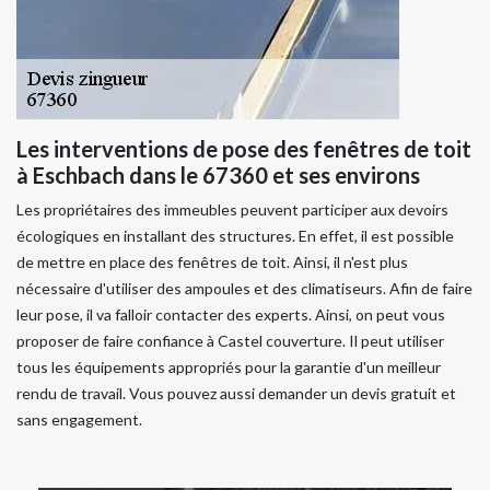
Les interventions de pose des fenêtres de toit
à Eschbach dans le 67360 et ses environs
Les propriétaires des immeubles peuvent participer aux devoirs
écologiques en installant des structures. En effet, il est possible
de mettre en place des fenêtres de toit. Ainsi, il n'est plus
nécessaire d'utiliser des ampoules et des climatiseurs. Afin de faire
leur pose, il va falloir contacter des experts. Ainsi, on peut vous
proposer de faire confiance à Castel couverture. Il peut utiliser
tous les équipements appropriés pour la garantie d'un meilleur
rendu de travail. Vous pouvez aussi demander un devis gratuit et
sans engagement.