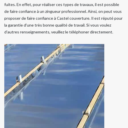
fuites. En effet, pour réaliser ces types de travaux, il est possible
de faire confiance à un zingueur professionnel. Ainsi, on peut vous
proposer de faire confiance à Castel couverture. Il est réputé pour
la garantie d'une très bonne qualité de travail. Si vous voulez
d'autres renseignements, veuillez le téléphoner directement.