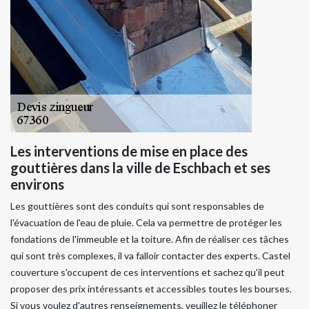
Les interventions de mise en place des
gouttières dans la ville de Eschbach et ses
environs
Les gouttières sont des conduits qui sont responsables de
l'évacuation de l'eau de pluie. Cela va permettre de protéger les
fondations de l'immeuble et la toiture. Afin de réaliser ces tâches
qui sont très complexes, il va falloir contacter des experts. Castel
couverture s'occupent de ces interventions et sachez qu'il peut
proposer des prix intéressants et accessibles toutes les bourses.
Si vous voulez d'autres renseignements, veuillez le téléphoner