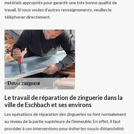
matériels appropriés pour garantir une très bonne qualité de
travail. Si vous voulez d'autres renseignements, veuillez le
téléphoner directement.
Le travail de réparation de zinguerie dans la
ville de Eschbach et ses environs
Les opérations de réparation des zingueries se font normalement
au niveau de la partie supérieure de l'immeuble. En effet, il faut
procéder à ces interventions pour éviter les soucis d'étanchéité.