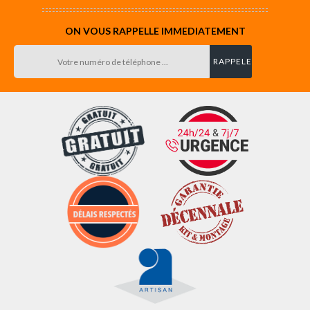
ON VOUS RAPPELLE IMMEDIATEMENT