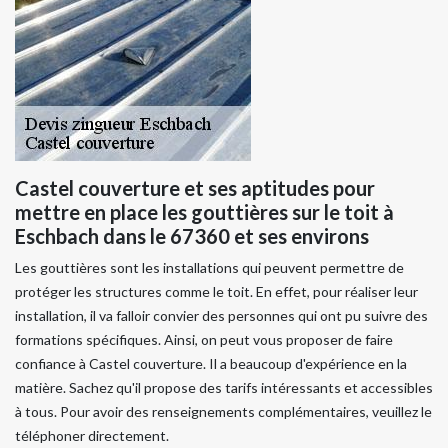
Castel couverture et ses aptitudes pour
mettre en place les gouttières sur le toit à
Eschbach dans le 67360 et ses environs
Les gouttières sont les installations qui peuvent permettre de
protéger les structures comme le toit. En effet, pour réaliser leur
installation, il va falloir convier des personnes qui ont pu suivre des
formations spécifiques. Ainsi, on peut vous proposer de faire
confiance à Castel couverture. Il a beaucoup d'expérience en la
matière. Sachez qu'il propose des tarifs intéressants et accessibles
à tous. Pour avoir des renseignements complémentaires, veuillez le
téléphoner directement.