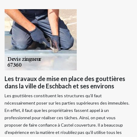
Les travaux de mise en place des gouttières
dans la ville de Eschbach et ses environs
Les gouttières constituent les structures qu'il faut
nécessairement poser sur les parties supérieures des immeubles.
En effet, il faut que les propriétaires fassent appel à un
professionnel pour réaliser ces tâches. Ainsi, on peut vous
proposer de faire confiance à Castel couverture. Il a beaucoup
d'expérience en la matière et n'oubliez pas qu'il utilise tous les