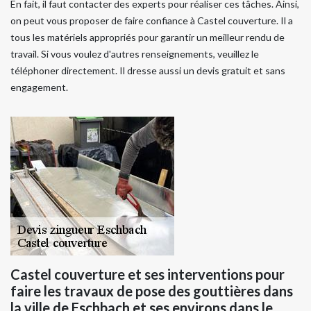
En fait, il faut contacter des experts pour réaliser ces tâches. Ainsi,
on peut vous proposer de faire confiance à Castel couverture. Il a
tous les matériels appropriés pour garantir un meilleur rendu de
travail. Si vous voulez d'autres renseignements, veuillez le
téléphoner directement. Il dresse aussi un devis gratuit et sans
engagement.
Castel couverture et ses interventions pour
faire les travaux de pose des gouttières dans
la ville de Eschbach et ses environs dans le