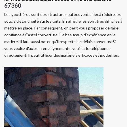
67360
Les gouttières sont des structures qui peuvent aider à réduire les
soucis d'étanchéité sur les toits. En effet, elles sont très difficiles à
mettre en place. Par conséquent, on peut vous proposer de faire
confiance à Castel couverture. Il a beaucoup d'expérience en la
matière. Il faut aussi noter qu'il respecte les délais convenus. Si
vous voulez d'autres renseignements, veuillez le téléphoner
directement. Il peut utiliser des matériels efficaces et modernes.