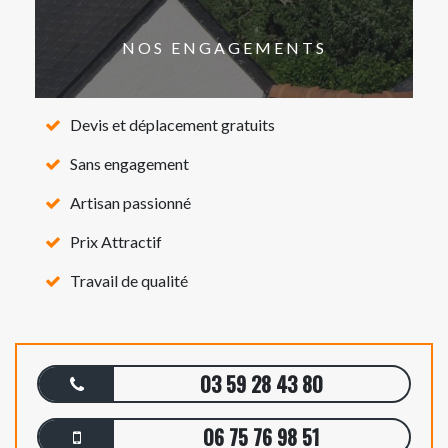
NOS ENGAGEMENTS
Devis et déplacement gratuits
Sans engagement
Artisan passionné
Prix Attractif
Travail de qualité
03 59 28 43 80
06 75 76 98 51