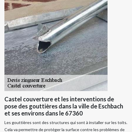
Castel couverture et les interventions de
pose des gouttières dans la ville de Eschbach
et ses environs dans le 67360
Les gouttières sont des structures qui sont à installer sur les toits.
Cela va permettre de protéger la surface contre les problèmes de