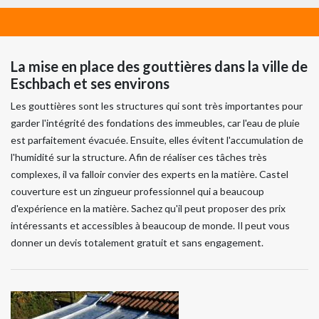
La mise en place des gouttières dans la ville de
Eschbach et ses environs
Les gouttières sont les structures qui sont très importantes pour
garder l'intégrité des fondations des immeubles, car l'eau de pluie
est parfaitement évacuée. Ensuite, elles évitent l'accumulation de
l'humidité sur la structure. Afin de réaliser ces tâches très
complexes, il va falloir convier des experts en la matière. Castel
couverture est un zingueur professionnel qui a beaucoup
d'expérience en la matière. Sachez qu'il peut proposer des prix
intéressants et accessibles à beaucoup de monde. Il peut vous
donner un devis totalement gratuit et sans engagement.