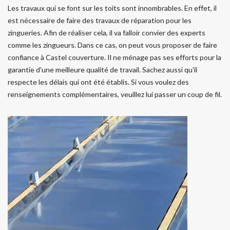
Les travaux qui se font sur les toits sont innombrables. En effet, il
est nécessaire de faire des travaux de réparation pour les
zingueries. Afin de réaliser cela, il va falloir convier des experts
comme les zingueurs. Dans ce cas, on peut vous proposer de faire
confiance à Castel couverture. Il ne ménage pas ses efforts pour la
garantie d'une meilleure qualité de travail. Sachez aussi qu'il
respecte les délais qui ont été établis. Si vous voulez des
renseignements complémentaires, veuillez lui passer un coup de fil.