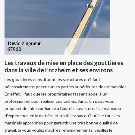
Les travaux de mise en place des gouttières
dans la ville de Entzheim et ses environs
Les gouttières constituent les structures qu'il faut
nécessairement poser sur les parties supérieures des immeubles.
En effet, il faut que les propriétaires fassent appel à un
professionnel pour réaliser ces tâches. Ainsi, on peut vous
proposer de faire confiance à Castel couverture. Il a beaucoup
d'expérience en la matière et n'oubliez pas qu'il utilise tous les
matériels appropriés pour garantir une très bonne qualité de
travail. Si vous voulez d'autres renseignements, veuillez le