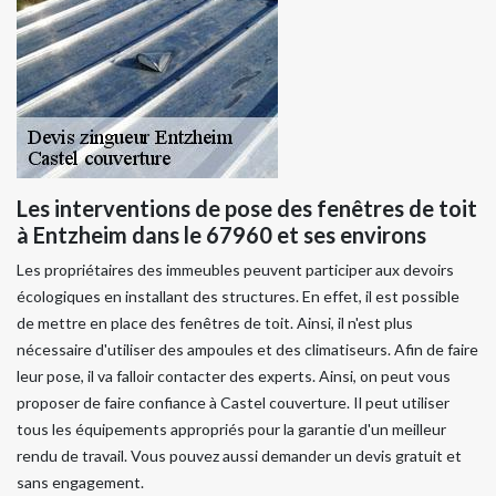
Les interventions de pose des fenêtres de toit
à Entzheim dans le 67960 et ses environs
Les propriétaires des immeubles peuvent participer aux devoirs
écologiques en installant des structures. En effet, il est possible
de mettre en place des fenêtres de toit. Ainsi, il n'est plus
nécessaire d'utiliser des ampoules et des climatiseurs. Afin de faire
leur pose, il va falloir contacter des experts. Ainsi, on peut vous
proposer de faire confiance à Castel couverture. Il peut utiliser
tous les équipements appropriés pour la garantie d'un meilleur
rendu de travail. Vous pouvez aussi demander un devis gratuit et
sans engagement.