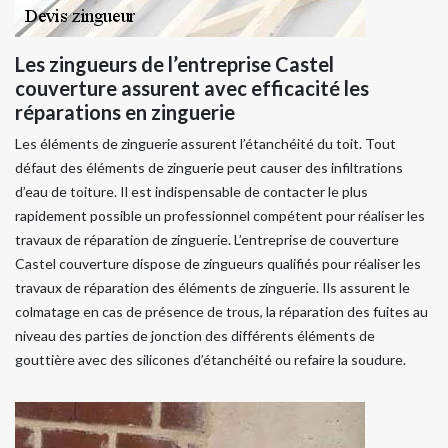
Les zingueurs de l’entreprise Castel
couverture assurent avec efficacité les
réparations en zinguerie
Les éléments de zinguerie assurent l’étanchéité du toit. Tout
défaut des éléments de zinguerie peut causer des infiltrations
d’eau de toiture. Il est indispensable de contacter le plus
rapidement possible un professionnel compétent pour réaliser les
travaux de réparation de zinguerie. L’entreprise de couverture
Castel couverture dispose de zingueurs qualifiés pour réaliser les
travaux de réparation des éléments de zinguerie. Ils assurent le
colmatage en cas de présence de trous, la réparation des fuites au
niveau des parties de jonction des différents éléments de
gouttière avec des silicones d’étanchéité ou refaire la soudure.