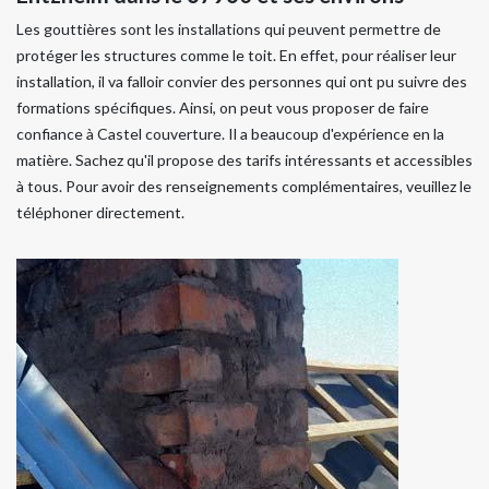
Les gouttières sont les installations qui peuvent permettre de
protéger les structures comme le toit. En effet, pour réaliser leur
installation, il va falloir convier des personnes qui ont pu suivre des
formations spécifiques. Ainsi, on peut vous proposer de faire
confiance à Castel couverture. Il a beaucoup d'expérience en la
matière. Sachez qu'il propose des tarifs intéressants et accessibles
à tous. Pour avoir des renseignements complémentaires, veuillez le
téléphoner directement.