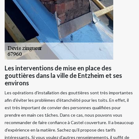
Les interventions de mise en place des
gouttières dans la ville de Entzheim et ses
environs
Les opérations d'installation des gouttières sont très importantes
afin d'éviter les problèmes d'étanchéité pour les toits. En effet, il
est très important de convier des personnes qualifiées pour
prendre en main ces tâches. Dans ce cas, nous pouvons vous
recommander de faire confiance à Castel couverture. Il a beaucoup
d'expérience en la matière. Sachez qu'il propose des tarifs
intéressants. Si vous voulez d'autres renseignements, il suffit de