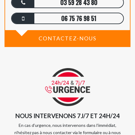
03 59 28 43 80
06 75 76 98 51
CONTACTEZ-NOUS
NOUS INTERVENONS 7J/7 ET 24H/24
En cas d’urgence, nous intervenons dans l’immédiat,
n’hésitez pas à nous contacter via le formulaire ou à nous