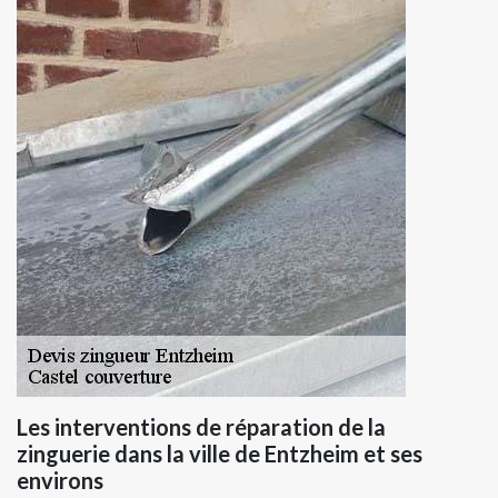
Les interventions de réparation de la
zinguerie dans la ville de Entzheim et ses
environs