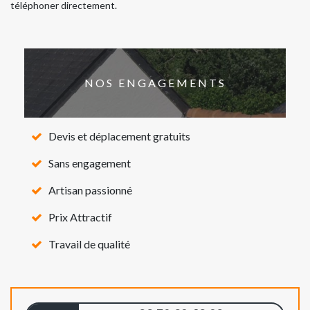
téléphoner directement.
NOS ENGAGEMENTS
Devis et déplacement gratuits
Sans engagement
Artisan passionné
Prix Attractif
Travail de qualité