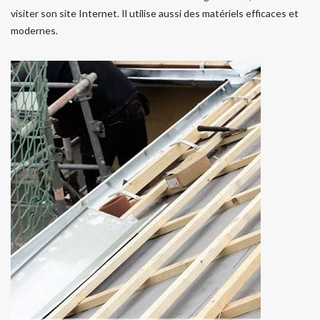
visiter son site Internet. Il utilise aussi des matériels efficaces et
modernes.