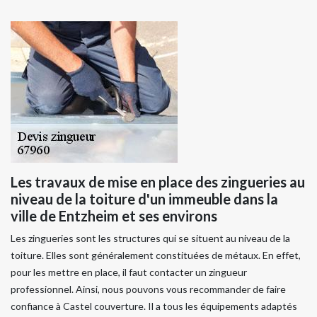
Les travaux de mise en place des zingueries au
niveau de la toiture d'un immeuble dans la
ville de Entzheim et ses environs
Les zingueries sont les structures qui se situent au niveau de la
toiture. Elles sont généralement constituées de métaux. En effet,
pour les mettre en place, il faut contacter un zingueur
professionnel. Ainsi, nous pouvons vous recommander de faire
confiance à Castel couverture. Il a tous les équipements adaptés