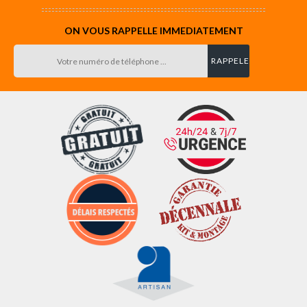
ON VOUS RAPPELLE IMMEDIATEMENT