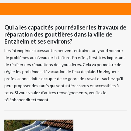
Qui a les capacités pour réaliser les travaux de
réparation des gouttières dans la ville de
Entzheim et ses environs?
Les intempéries incessantes peuvent entraîner un grand nombre
de problèmes au niveau de la toiture. En effet, il est très important
de réaliser des réparations des gouttières. Cela va permettre de
régler les problèmes d'évacuation de l'eau de pluie. Un zingueur
professionnel doit s'occuper de ce genre de travail et sachez qu'il
peut proposer des tarifs qui sont intéressants et accessibles à
tous. Si vous voulez d'autres renseignements, veuillez le
téléphoner directement.