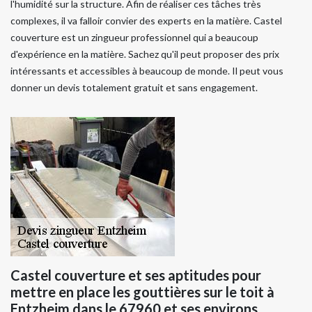
l'humidité sur la structure. Afin de réaliser ces tâches très
complexes, il va falloir convier des experts en la matière. Castel
couverture est un zingueur professionnel qui a beaucoup
d'expérience en la matière. Sachez qu'il peut proposer des prix
intéressants et accessibles à beaucoup de monde. Il peut vous
donner un devis totalement gratuit et sans engagement.
Castel couverture et ses aptitudes pour
mettre en place les gouttières sur le toit à
Entzheim dans le 67960 et ses environs