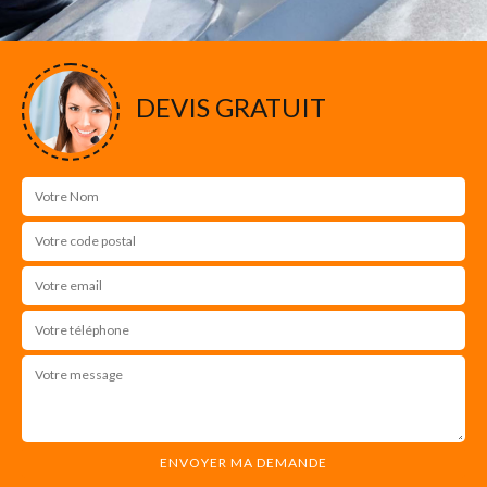
DEVIS GRATUIT