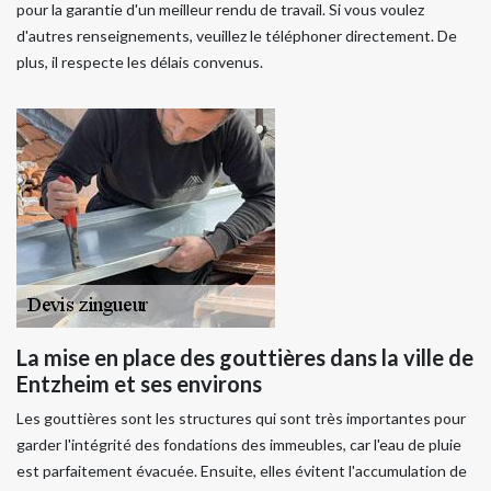
pour la garantie d'un meilleur rendu de travail. Si vous voulez
d'autres renseignements, veuillez le téléphoner directement. De
plus, il respecte les délais convenus.
La mise en place des gouttières dans la ville de
Entzheim et ses environs
Les gouttières sont les structures qui sont très importantes pour
garder l'intégrité des fondations des immeubles, car l'eau de pluie
est parfaitement évacuée. Ensuite, elles évitent l'accumulation de