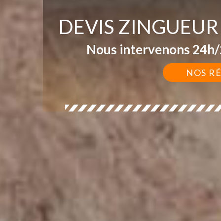
DEVIS ZINGUEUR
Nous intervenons 24h/2
NOS R