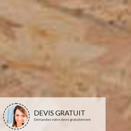
DEVIS GRATUIT
Demandez votre devis gratuitement