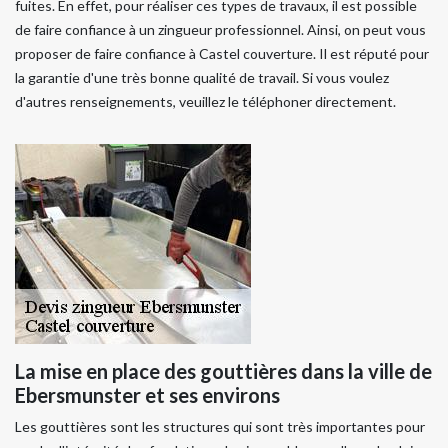
fuites. En effet, pour réaliser ces types de travaux, il est possible
de faire confiance à un zingueur professionnel. Ainsi, on peut vous
proposer de faire confiance à Castel couverture. Il est réputé pour
la garantie d'une très bonne qualité de travail. Si vous voulez
d'autres renseignements, veuillez le téléphoner directement.
La mise en place des gouttières dans la ville de
Ebersmunster et ses environs
Les gouttières sont les structures qui sont très importantes pour