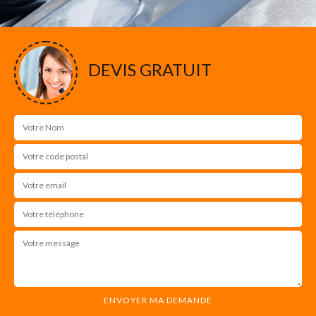
DEVIS GRATUIT