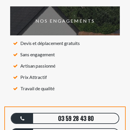
NOS ENGAGEMENTS
Devis et déplacement gratuits
Sans engagement
Artisan passionné
Prix Attractif
Travail de qualité
03 59 28 43 80