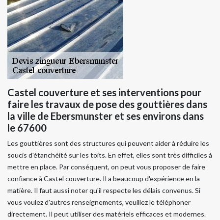
Castel couverture et ses interventions pour
faire les travaux de pose des gouttières dans
la ville de Ebersmunster et ses environs dans
le 67600
Les gouttières sont des structures qui peuvent aider à réduire les
soucis d'étanchéité sur les toits. En effet, elles sont très difficiles à
mettre en place. Par conséquent, on peut vous proposer de faire
confiance à Castel couverture. Il a beaucoup d'expérience en la
matière. Il faut aussi noter qu'il respecte les délais convenus. Si
vous voulez d'autres renseignements, veuillez le téléphoner
directement. Il peut utiliser des matériels efficaces et modernes.