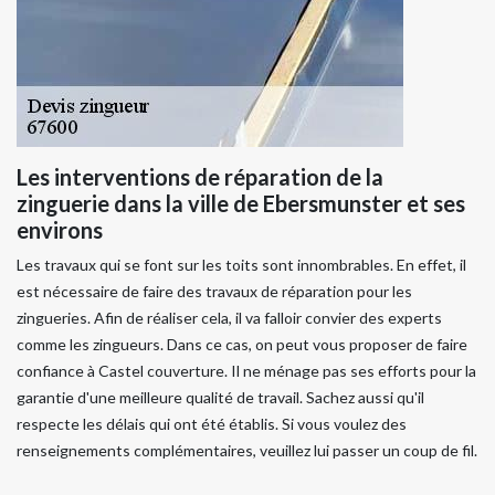
Les interventions de réparation de la
zinguerie dans la ville de Ebersmunster et ses
environs
Les travaux qui se font sur les toits sont innombrables. En effet, il
est nécessaire de faire des travaux de réparation pour les
zingueries. Afin de réaliser cela, il va falloir convier des experts
comme les zingueurs. Dans ce cas, on peut vous proposer de faire
confiance à Castel couverture. Il ne ménage pas ses efforts pour la
garantie d'une meilleure qualité de travail. Sachez aussi qu'il
respecte les délais qui ont été établis. Si vous voulez des
renseignements complémentaires, veuillez lui passer un coup de fil.