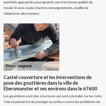
matériels appropriés pour garantir une très bonne qualité de
travail. Si vous voulez d'autres renseignements, veuillez le
téléphoner directement.
Castel couverture et les interventions de
pose des gouttières dans la ville de
Ebersmunster et ses environs dans le 67600
Les gouttières sont des structures qui sont à installer sur les toits.
Cela va permettre de protéger la surface contre les problèmes de