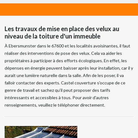
Les travaux de mise en place des velux au
niveau de la toiture d'un immeuble
À Ebersmunster dans le 67600 et les localités avoisinantes, il faut
réaliser des interventions de pose des velux. Cela va aider les
propriétaires à participer à des efforts écologiques. En effet, les
dépenses en énergie peuvent baisser après leur installation, car il y
aurait une lumière naturelle dans la salle. Afin de les poser, il va
falloir contacter des experts. Castel couverture s'occupe de ce
genre de travail et sachez qu'il peut proposer des tarifs
intéressants et accessibles à tous. Pour avoir d'autres
renseignements, veuillez le téléphoner directement.