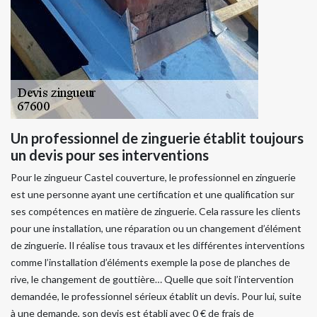
Un professionnel de zinguerie établit toujours
un devis pour ses interventions
Pour le zingueur Castel couverture, le professionnel en zinguerie
est une personne ayant une certification et une qualification sur
ses compétences en matière de zinguerie. Cela rassure les clients
pour une installation, une réparation ou un changement d’élément
de zinguerie. Il réalise tous travaux et les différentes interventions
comme l’installation d’éléments exemple la pose de planches de
rive, le changement de gouttière… Quelle que soit l’intervention
demandée, le professionnel sérieux établit un devis. Pour lui, suite
à une demande, son devis est établi avec 0 € de frais de