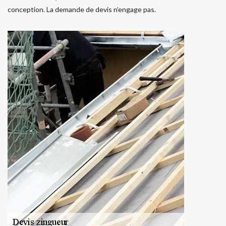
conception. La demande de devis n’engage pas.