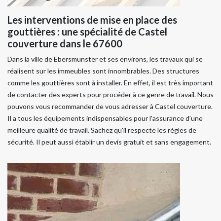
Les interventions de mise en place des
gouttières : une spécialité de Castel
couverture dans le 67600
Dans la ville de Ebersmunster et ses environs, les travaux qui se
réalisent sur les immeubles sont innombrables. Des structures
comme les gouttières sont à installer. En effet, il est très important
de contacter des experts pour procéder à ce genre de travail. Nous
pouvons vous recommander de vous adresser à Castel couverture.
Il a tous les équipements indispensables pour l'assurance d'une
meilleure qualité de travail. Sachez qu'il respecte les règles de
sécurité. Il peut aussi établir un devis gratuit et sans engagement.