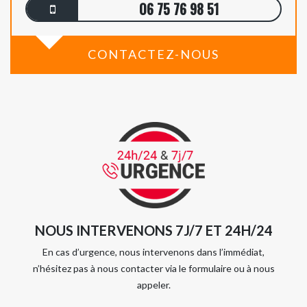
06 75 76 98 51
CONTACTEZ-NOUS
NOUS INTERVENONS 7J/7 ET 24H/24
En cas d’urgence, nous intervenons dans l’immédiat,
n’hésitez pas à nous contacter via le formulaire ou à nous
appeler.