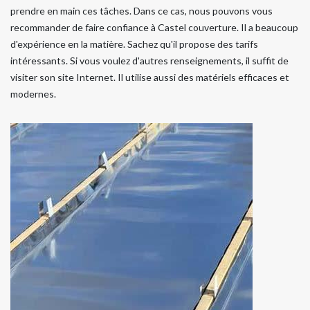
prendre en main ces tâches. Dans ce cas, nous pouvons vous
recommander de faire confiance à Castel couverture. Il a beaucoup
d'expérience en la matière. Sachez qu'il propose des tarifs
intéressants. Si vous voulez d'autres renseignements, il suffit de
visiter son site Internet. Il utilise aussi des matériels efficaces et
modernes.