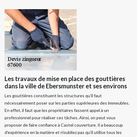
Les travaux de mise en place des gouttières
dans la ville de Ebersmunster et ses environs
Les gouttières constituent les structures qu'il faut
nécessairement poser sur les parties supérieures des immeubles.
En effet, il faut que les propriétaires fassent appel à un
professionnel pour réaliser ces tâches. Ainsi, on peut vous
proposer de faire confiance à Castel couverture. Il a beaucoup
d'expérience en la matière et n'oubliez pas qu'il utilise tous les