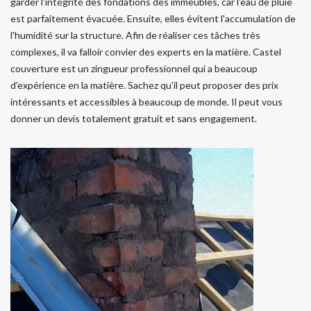
garder l'intégrité des fondations des immeubles, car l'eau de pluie
est parfaitement évacuée. Ensuite, elles évitent l'accumulation de
l'humidité sur la structure. Afin de réaliser ces tâches très
complexes, il va falloir convier des experts en la matière. Castel
couverture est un zingueur professionnel qui a beaucoup
d'expérience en la matière. Sachez qu'il peut proposer des prix
intéressants et accessibles à beaucoup de monde. Il peut vous
donner un devis totalement gratuit et sans engagement.