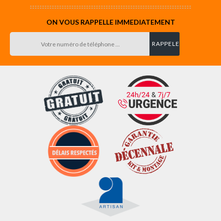
ON VOUS RAPPELLE IMMEDIATEMENT