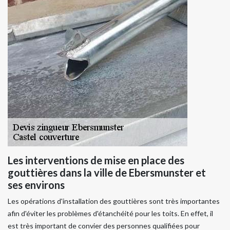
Les interventions de mise en place des
gouttières dans la ville de Ebersmunster et
ses environs
Les opérations d'installation des gouttières sont très importantes
afin d'éviter les problèmes d'étanchéité pour les toits. En effet, il
est très important de convier des personnes qualifiées pour