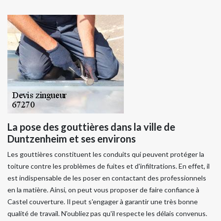
La pose des gouttières dans la ville de
Duntzenheim et ses environs
Les gouttières constituent les conduits qui peuvent protéger la
toiture contre les problèmes de fuites et d'infiltrations. En effet, il
est indispensable de les poser en contactant des professionnels
en la matière. Ainsi, on peut vous proposer de faire confiance à
Castel couverture. Il peut s'engager à garantir une très bonne
qualité de travail. N'oubliez pas qu'il respecte les délais convenus.