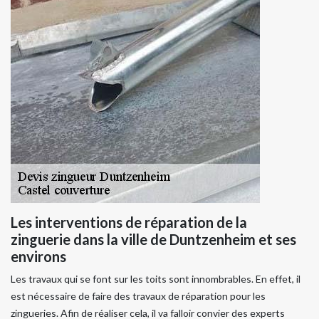
Les interventions de réparation de la
zinguerie dans la ville de Duntzenheim et ses
environs
Les travaux qui se font sur les toits sont innombrables. En effet, il
est nécessaire de faire des travaux de réparation pour les
zingueries. Afin de réaliser cela, il va falloir convier des experts