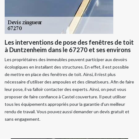
Les interventions de pose des fenêtres de toit
à Duntzenheim dans le 67270 et ses environs
Les propriétaires des immeubles peuvent participer aux devoirs
écologiques en installant des structures. En effet, il est possible
de mettre en place des fenêtres de toit. Ainsi, il n'est plus
nécessaire d'utiliser des ampoules et des climatiseurs. Afin de faire
leur pose, il va falloir contacter des experts. Ainsi, on peut vous
proposer de faire confiance à Castel couverture. Il peut utiliser
tous les équipements appropriés pour la garantie d'un meilleur
rendu de travail. Vous pouvez aussi demander un devis gratuit et
sans engagement.