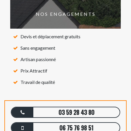
NOS ENGAGEMENTS
Devis et déplacement gratuits
Sans engagement
Artisan passionné
Prix Attractif
Travail de qualité
03 59 28 43 80
06 75 76 98 51