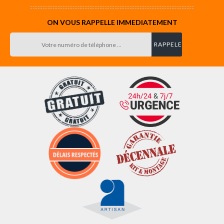
ON VOUS RAPPELLE IMMEDIATEMENT