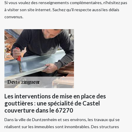
Si vous voulez des renseignements complémentaires, n'hésitez pas
à visiter son site internet. Sachez qu'il respecte aussi les délais
convenus.
Les interventions de mise en place des
gouttières : une spécialité de Castel
couverture dans le 67270
Dans la ville de Duntzenheim et ses environs, les travaux qui se
réalisent sur les immeubles sont innombrables. Des structures