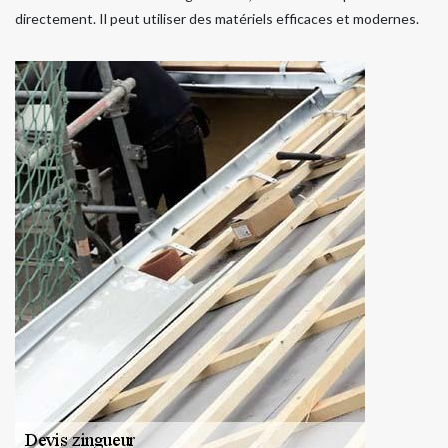
directement. Il peut utiliser des matériels efficaces et modernes.