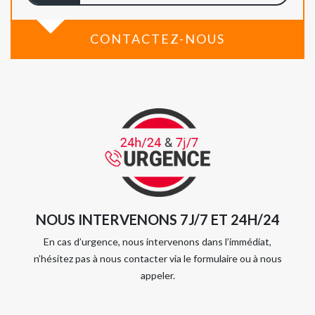
CONTACTEZ-NOUS
NOUS INTERVENONS 7J/7 ET 24H/24
En cas d’urgence, nous intervenons dans l’immédiat,
n’hésitez pas à nous contacter via le formulaire ou à nous
appeler.