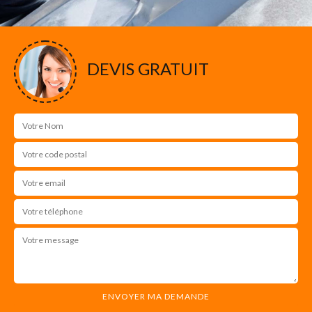
DEVIS GRATUIT