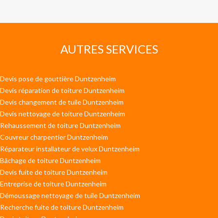
AUTRES SERVICES
Devis pose de gouttière Duntzenheim
Devis réparation de toiture Duntzenheim
Devis changement de tuile Duntzenheim
Devis nettoyage de toiture Duntzenheim
Rehaussement de toiture Duntzenheim
Couvreur charpentier Duntzenheim
Réparateur installateur de velux Duntzenheim
Bâchage de toiture Duntzenheim
Devis fuite de toiture Duntzenheim
Entreprise de toiture Duntzenheim
Démoussage nettoyage de tuile Duntzenheim
Recherche fuite de toiture Duntzenheim