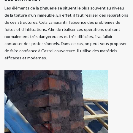
Les éléments de la zinguerie se situent le plus souvent au niveau
de la toiture d'un immeuble. En effet, il faut réaliser des réparations
de ces structures. Cela va garantir l'absence des problèmes de
fuites et d'infiltrations. Afin de réaliser ces opérations qui sont
normalement très dangereuses et très difficiles, il va falloir
contacter des professionnels. Dans ce cas, on peut vous proposer
de faire confiance à Castel couverture. Il utilise des matériels
efficaces et modernes.