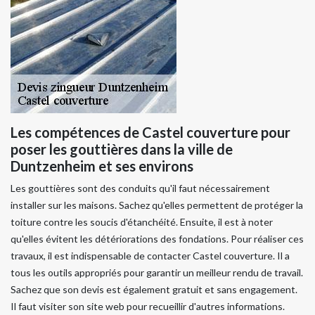
Les compétences de Castel couverture pour
poser les gouttières dans la ville de
Duntzenheim et ses environs
Les gouttières sont des conduits qu'il faut nécessairement
installer sur les maisons. Sachez qu'elles permettent de protéger la
toiture contre les soucis d'étanchéité. Ensuite, il est à noter
qu'elles évitent les détériorations des fondations. Pour réaliser ces
travaux, il est indispensable de contacter Castel couverture. Il a
tous les outils appropriés pour garantir un meilleur rendu de travail.
Sachez que son devis est également gratuit et sans engagement.
Il faut visiter son site web pour recueillir d'autres informations.