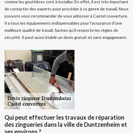
comme les gouttières sont à installer. En effet, il est très important
de contacter des experts pour procéder à ce genre de travail. Nous
pouvons vous recommander de vous adresser à Castel couverture.
Il a tous les équipements indispensables pour l'assurance d'une
meilleure qualité de travail. Sachez qu'il respecte les règles de
sécurité. Il peut aussi établir un devis gratuit et sans engagement.
Qui peut effectuer les travaux de réparation
des zingueries dans la ville de Duntzenheim et
ses environs ?