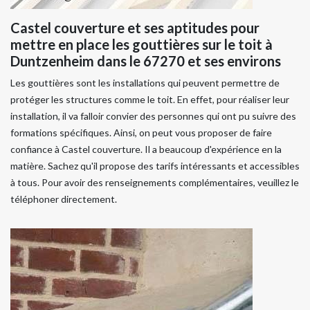
Castel couverture et ses aptitudes pour
mettre en place les gouttières sur le toit à
Duntzenheim dans le 67270 et ses environs
Les gouttières sont les installations qui peuvent permettre de
protéger les structures comme le toit. En effet, pour réaliser leur
installation, il va falloir convier des personnes qui ont pu suivre des
formations spécifiques. Ainsi, on peut vous proposer de faire
confiance à Castel couverture. Il a beaucoup d'expérience en la
matière. Sachez qu'il propose des tarifs intéressants et accessibles
à tous. Pour avoir des renseignements complémentaires, veuillez le
téléphoner directement.