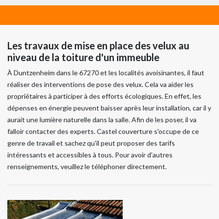
Les travaux de mise en place des velux au
niveau de la toiture d'un immeuble
À Duntzenheim dans le 67270 et les localités avoisinantes, il faut
réaliser des interventions de pose des velux. Cela va aider les
propriétaires à participer à des efforts écologiques. En effet, les
dépenses en énergie peuvent baisser après leur installation, car il y
aurait une lumière naturelle dans la salle. Afin de les poser, il va
falloir contacter des experts. Castel couverture s'occupe de ce
genre de travail et sachez qu'il peut proposer des tarifs
intéressants et accessibles à tous. Pour avoir d'autres
renseignements, veuillez le téléphoner directement.