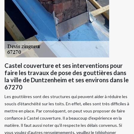
Castel couverture et ses interventions pour
faire les travaux de pose des gouttières dans
la ville de Duntzenheim et ses environs dans le
67270
Les gouttières sont des structures qui peuvent aider à réduire les
soucis d'étanchéité sur les toits. En effet, elles sont très difficiles à
mettre en place. Par conséquent, on peut vous proposer de faire
confiance à Castel couverture. Il a beaucoup d'expérience en la
matière. Il faut aussi noter qu'il respecte les délais convenus. Si
vous voulez d'autres renseignements, veuillez le téléphoner