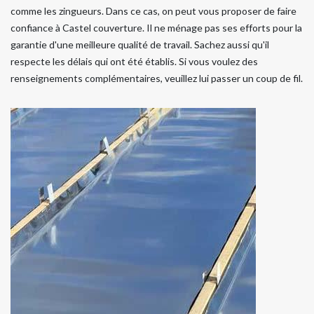
comme les zingueurs. Dans ce cas, on peut vous proposer de faire
confiance à Castel couverture. Il ne ménage pas ses efforts pour la
garantie d'une meilleure qualité de travail. Sachez aussi qu'il
respecte les délais qui ont été établis. Si vous voulez des
renseignements complémentaires, veuillez lui passer un coup de fil.