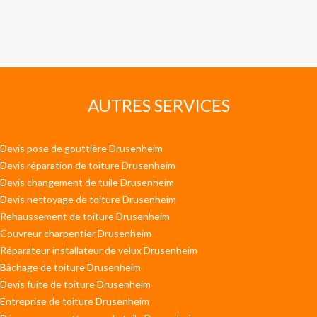
AUTRES SERVICES
Devis pose de gouttière Drusenheim
Devis réparation de toiture Drusenheim
Devis changement de tuile Drusenheim
Devis nettoyage de toiture Drusenheim
Rehaussement de toiture Drusenheim
Couvreur charpentier Drusenheim
Réparateur installateur de velux Drusenheim
Bâchage de toiture Drusenheim
Devis fuite de toiture Drusenheim
Entreprise de toiture Drusenheim