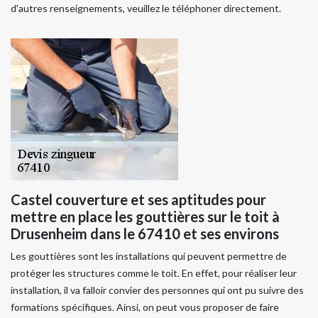
d'autres renseignements, veuillez le téléphoner directement.
Castel couverture et ses aptitudes pour
mettre en place les gouttières sur le toit à
Drusenheim dans le 67410 et ses environs
Les gouttières sont les installations qui peuvent permettre de
protéger les structures comme le toit. En effet, pour réaliser leur
installation, il va falloir convier des personnes qui ont pu suivre des
formations spécifiques. Ainsi, on peut vous proposer de faire