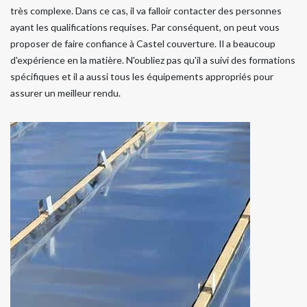
très complexe. Dans ce cas, il va falloir contacter des personnes
ayant les qualifications requises. Par conséquent, on peut vous
proposer de faire confiance à Castel couverture. Il a beaucoup
d'expérience en la matière. N'oubliez pas qu'il a suivi des formations
spécifiques et il a aussi tous les équipements appropriés pour
assurer un meilleur rendu.