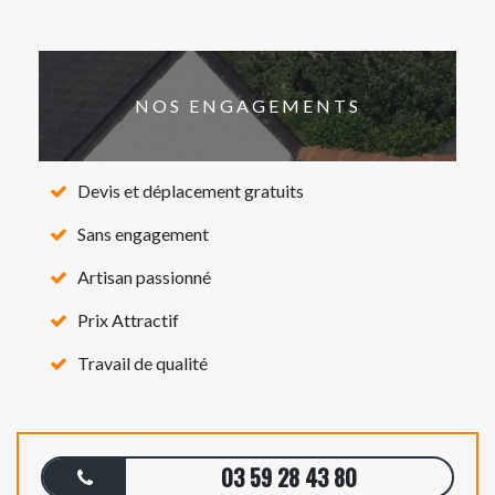
NOS ENGAGEMENTS
Devis et déplacement gratuits
Sans engagement
Artisan passionné
Prix Attractif
Travail de qualité
03 59 28 43 80