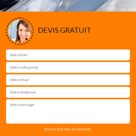
DEVIS GRATUIT