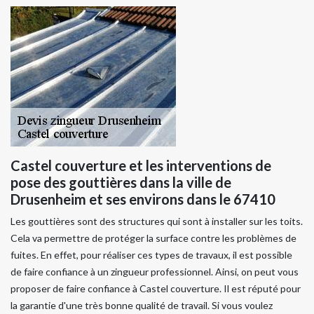
Castel couverture et les interventions de
pose des gouttières dans la ville de
Drusenheim et ses environs dans le 67410
Les gouttières sont des structures qui sont à installer sur les toits.
Cela va permettre de protéger la surface contre les problèmes de
fuites. En effet, pour réaliser ces types de travaux, il est possible
de faire confiance à un zingueur professionnel. Ainsi, on peut vous
proposer de faire confiance à Castel couverture. Il est réputé pour
la garantie d'une très bonne qualité de travail. Si vous voulez