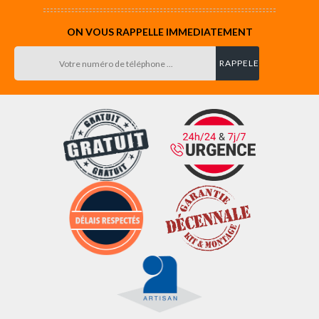
ON VOUS RAPPELLE IMMEDIATEMENT