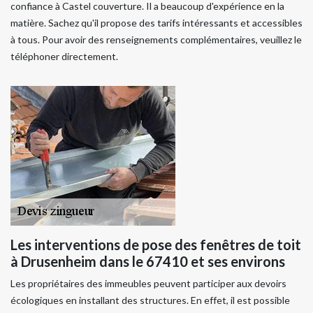
confiance à Castel couverture. Il a beaucoup d'expérience en la
matière. Sachez qu'il propose des tarifs intéressants et accessibles
à tous. Pour avoir des renseignements complémentaires, veuillez le
téléphoner directement.
Les interventions de pose des fenêtres de toit
à Drusenheim dans le 67410 et ses environs
Les propriétaires des immeubles peuvent participer aux devoirs
écologiques en installant des structures. En effet, il est possible