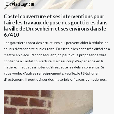
Castel couverture et ses interventions pour
faire les travaux de pose des gouttières dans
la ville de Drusenheim et ses environs dans le
67410
Les gouttières sont des structures qui peuvent aider à réduire les
soucis d'étanchéité sur les toits. En effet, elles sont très difficiles à
mettre en place. Par conséquent, on peut vous proposer de faire
confiance à Castel couverture. Il a beaucoup d'expérience en la
matière. Il faut aussi noter qu'il respecte les délais convenus. Si
vous voulez d'autres renseignements, veuillez le téléphoner
directement. Il peut utiliser des matériels efficaces et modernes.