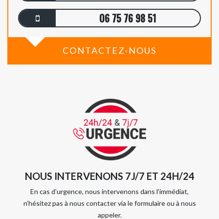
06 75 76 98 51
CONTACTEZ-NOUS
NOUS INTERVENONS 7J/7 ET 24H/24
En cas d’urgence, nous intervenons dans l’immédiat,
n’hésitez pas à nous contacter via le formulaire ou à nous
appeler.