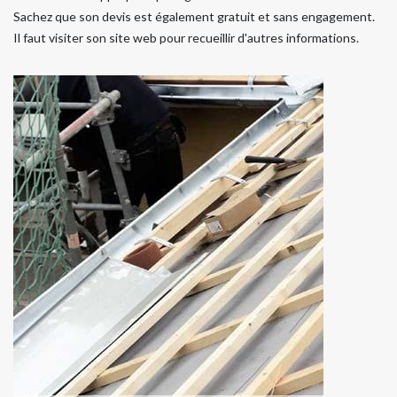
Sachez que son devis est également gratuit et sans engagement.
Il faut visiter son site web pour recueillir d'autres informations.