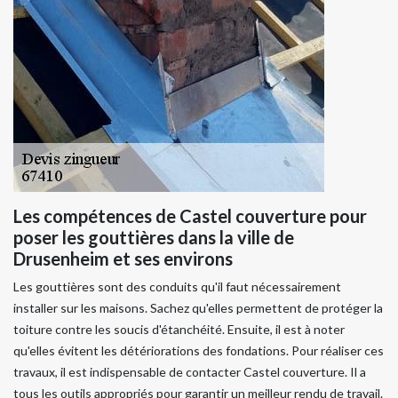
Les compétences de Castel couverture pour
poser les gouttières dans la ville de
Drusenheim et ses environs
Les gouttières sont des conduits qu'il faut nécessairement
installer sur les maisons. Sachez qu'elles permettent de protéger la
toiture contre les soucis d'étanchéité. Ensuite, il est à noter
qu'elles évitent les détériorations des fondations. Pour réaliser ces
travaux, il est indispensable de contacter Castel couverture. Il a
tous les outils appropriés pour garantir un meilleur rendu de travail.