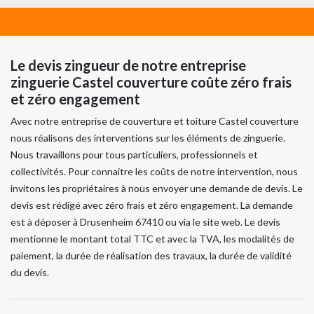
Le devis zingueur de notre entreprise
zinguerie Castel couverture coûte zéro frais
et zéro engagement
Avec notre entreprise de couverture et toiture Castel couverture
nous réalisons des interventions sur les éléments de zinguerie.
Nous travaillons pour tous particuliers, professionnels et
collectivités. Pour connaitre les coûts de notre intervention, nous
invitons les propriétaires à nous envoyer une demande de devis. Le
devis est rédigé avec zéro frais et zéro engagement. La demande
est à déposer à Drusenheim 67410 ou via le site web. Le devis
mentionne le montant total TTC et avec la TVA, les modalités de
paiement, la durée de réalisation des travaux, la durée de validité
du devis.