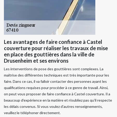
Les avantages de faire confiance à Castel
couverture pour réaliser les travaux de mise
en place des gouttières dans la ville de
Drusenheim et ses environs
Les interventions de pose des gouttières sont complexes. La
maîtrise des différentes techniques est très importante pour les
faire. Dans ce cas, il va falloir contacter des personnes ayant les
qualifications requises pour procéder à ce genre de travail. Ainsi,
on peut vous proposer de faire confiance à Castel couverture. Il a
beaucoup d'expérience en la matière et n'oubliez pas qu'il respecte
les délais convenus. Si vous voulez d'autres renseignements,
veuillez le téléphoner directement.