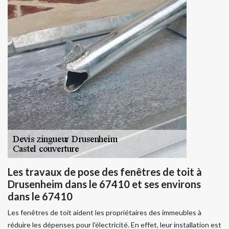
Les travaux de pose des fenêtres de toit à
Drusenheim dans le 67410 et ses environs
dans le 67410
Les fenêtres de toit aident les propriétaires des immeubles à
réduire les dépenses pour l'électricité. En effet, leur installation est