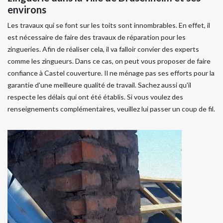
environs
Les travaux qui se font sur les toits sont innombrables. En effet, il
est nécessaire de faire des travaux de réparation pour les
zingueries. Afin de réaliser cela, il va falloir convier des experts
comme les zingueurs. Dans ce cas, on peut vous proposer de faire
confiance à Castel couverture. Il ne ménage pas ses efforts pour la
garantie d'une meilleure qualité de travail. Sachez aussi qu'il
respecte les délais qui ont été établis. Si vous voulez des
renseignements complémentaires, veuillez lui passer un coup de fil.