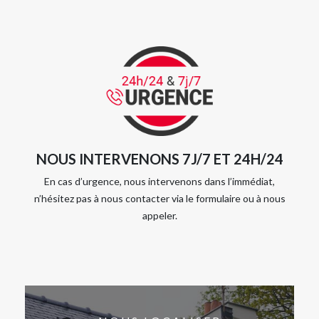
NOUS INTERVENONS 7J/7 ET 24H/24
En cas d’urgence, nous intervenons dans l’immédiat,
n’hésitez pas à nous contacter via le formulaire ou à nous
appeler.