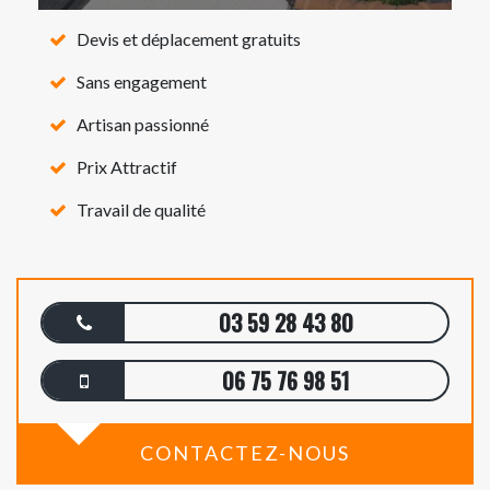
Devis et déplacement gratuits
Sans engagement
Artisan passionné
Prix Attractif
Travail de qualité
03 59 28 43 80
06 75 76 98 51
CONTACTEZ-NOUS