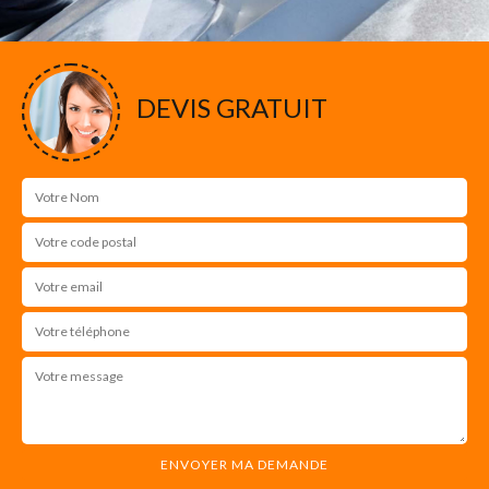
DEVIS GRATUIT