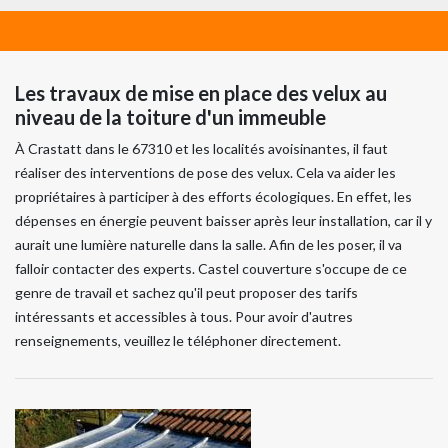
Les travaux de mise en place des velux au
niveau de la toiture d'un immeuble
À Crastatt dans le 67310 et les localités avoisinantes, il faut
réaliser des interventions de pose des velux. Cela va aider les
propriétaires à participer à des efforts écologiques. En effet, les
dépenses en énergie peuvent baisser après leur installation, car il y
aurait une lumière naturelle dans la salle. Afin de les poser, il va
falloir contacter des experts. Castel couverture s'occupe de ce
genre de travail et sachez qu'il peut proposer des tarifs
intéressants et accessibles à tous. Pour avoir d'autres
renseignements, veuillez le téléphoner directement.