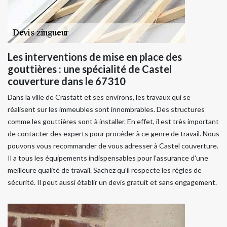
Les interventions de mise en place des
gouttières : une spécialité de Castel
couverture dans le 67310
Dans la ville de Crastatt et ses environs, les travaux qui se
réalisent sur les immeubles sont innombrables. Des structures
comme les gouttières sont à installer. En effet, il est très important
de contacter des experts pour procéder à ce genre de travail. Nous
pouvons vous recommander de vous adresser à Castel couverture.
Il a tous les équipements indispensables pour l'assurance d'une
meilleure qualité de travail. Sachez qu'il respecte les règles de
sécurité. Il peut aussi établir un devis gratuit et sans engagement.