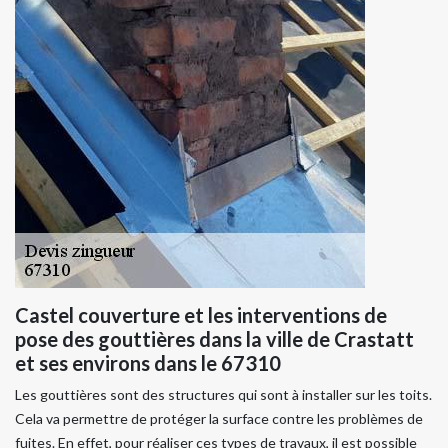
Castel couverture et les interventions de
pose des gouttières dans la ville de Crastatt
et ses environs dans le 67310
Les gouttières sont des structures qui sont à installer sur les toits.
Cela va permettre de protéger la surface contre les problèmes de
fuites. En effet, pour réaliser ces types de travaux, il est possible