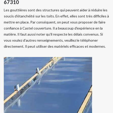
67310
Les gouttières sont des structures qui peuvent aider à réduire les
soucis d'étanchéité sur les toits. En effet, elles sont très difficiles à
mettre en place. Par conséquent, on peut vous proposer de faire
confiance à Castel couverture. Il a beaucoup d'expérience en la
matière. Il faut aussi noter qu'il respecte les délais convenus. Si
vous voulez d'autres renseignements, veuillez le téléphoner
directement. Il peut utiliser des matériels efficaces et modernes.