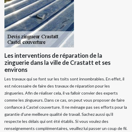
Les interventions de réparation de la
zinguerie dans la ville de Crastatt et ses
environs
Les travaux qui se font sur les toits sont innombrables. En effet, il
est nécessaire de faire des travaux de réparation pour les
zingueries. Afin de réaliser cela, il va falloir convier des experts
comme les zingueurs. Dans ce cas, on peut vous proposer de faire
confiance à Castel couverture. Il ne ménage pas ses efforts pour la
garantie d'une meilleure qualité de travail. Sachez aussi qu'il
respecte les délais qui ont été établis. Si vous voulez des
renseignements complémentaires, veuillez lui passer un coup de fil.