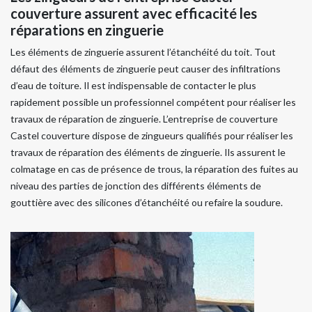
couverture assurent avec efficacité les
réparations en zinguerie
Les éléments de zinguerie assurent l’étanchéité du toit. Tout
défaut des éléments de zinguerie peut causer des infiltrations
d’eau de toiture. Il est indispensable de contacter le plus
rapidement possible un professionnel compétent pour réaliser les
travaux de réparation de zinguerie. L’entreprise de couverture
Castel couverture dispose de zingueurs qualifiés pour réaliser les
travaux de réparation des éléments de zinguerie. Ils assurent le
colmatage en cas de présence de trous, la réparation des fuites au
niveau des parties de jonction des différents éléments de
gouttière avec des silicones d’étanchéité ou refaire la soudure.