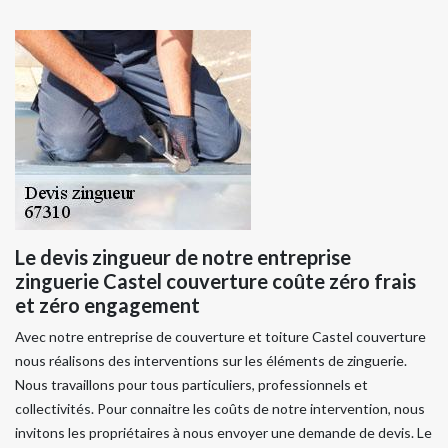
Le devis zingueur de notre entreprise
zinguerie Castel couverture coûte zéro frais
et zéro engagement
Avec notre entreprise de couverture et toiture Castel couverture
nous réalisons des interventions sur les éléments de zinguerie.
Nous travaillons pour tous particuliers, professionnels et
collectivités. Pour connaitre les coûts de notre intervention, nous
invitons les propriétaires à nous envoyer une demande de devis. Le