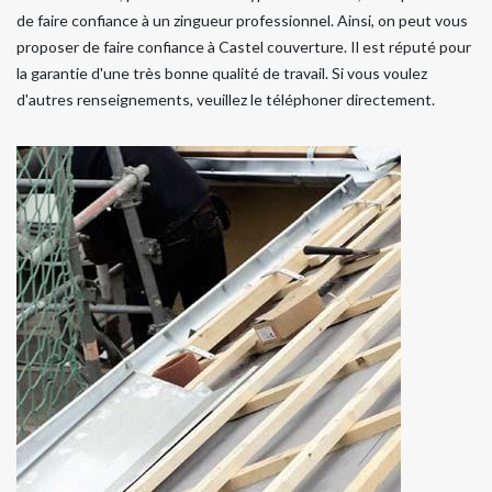
de faire confiance à un zingueur professionnel. Ainsi, on peut vous
proposer de faire confiance à Castel couverture. Il est réputé pour
la garantie d'une très bonne qualité de travail. Si vous voulez
d'autres renseignements, veuillez le téléphoner directement.