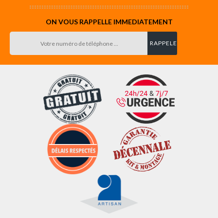
ON VOUS RAPPELLE IMMEDIATEMENT