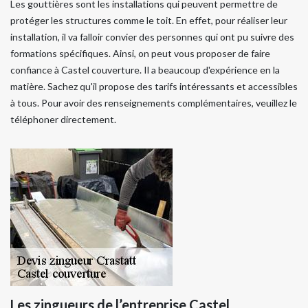
Les gouttières sont les installations qui peuvent permettre de
protéger les structures comme le toit. En effet, pour réaliser leur
installation, il va falloir convier des personnes qui ont pu suivre des
formations spécifiques. Ainsi, on peut vous proposer de faire
confiance à Castel couverture. Il a beaucoup d'expérience en la
matière. Sachez qu'il propose des tarifs intéressants et accessibles
à tous. Pour avoir des renseignements complémentaires, veuillez le
téléphoner directement.
Les zingueurs de l’entreprise Castel