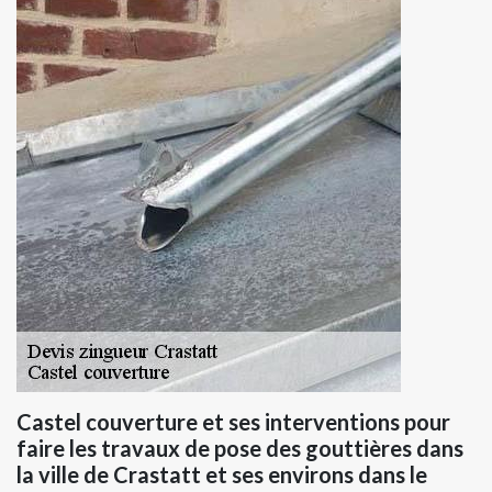
Castel couverture et ses interventions pour
faire les travaux de pose des gouttières dans
la ville de Crastatt et ses environs dans le