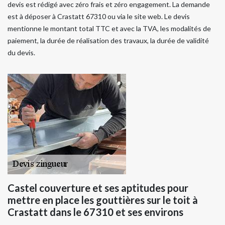
devis est rédigé avec zéro frais et zéro engagement. La demande
est à déposer à Crastatt 67310 ou via le site web. Le devis
mentionne le montant total TTC et avec la TVA, les modalités de
paiement, la durée de réalisation des travaux, la durée de validité
du devis.
Castel couverture et ses aptitudes pour
mettre en place les gouttières sur le toit à
Crastatt dans le 67310 et ses environs