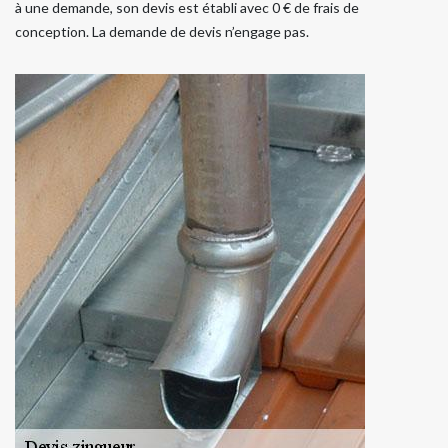
à une demande, son devis est établi avec 0 € de frais de
conception. La demande de devis n’engage pas.