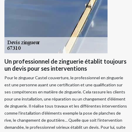
Un professionnel de zinguerie établit toujours
un devis pour ses interventions
Pour le zingueur Castel couverture, le professionnel en zinguerie
est une personne ayant une certification et une qualification sur
ses compétences en matière de zinguerie. Cela rassure les clients
pour une installation, une réparation ou un changement d’élément
de zinguerie. Il réalise tous travaux et les différentes interventions
comme l’installation d’éléments exemple la pose de planches de
rive, le changement de gouttière… Quelle que soit l’intervention
demandée, le professionnel sérieux établit un devis. Pour lui, suite