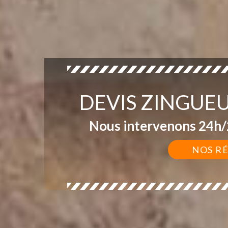
DEVIS ZINGUE
Nous intervenons 24h/2
NOS R