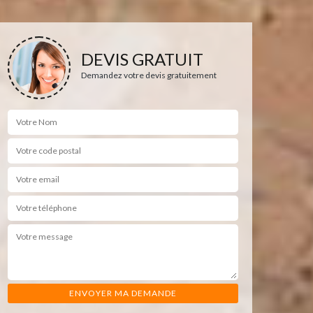
DEVIS GRATUIT
Demandez votre devis gratuitement