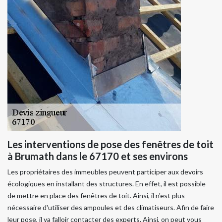
Les interventions de pose des fenêtres de toit
à Brumath dans le 67170 et ses environs
Les propriétaires des immeubles peuvent participer aux devoirs
écologiques en installant des structures. En effet, il est possible
de mettre en place des fenêtres de toit. Ainsi, il n'est plus
nécessaire d'utiliser des ampoules et des climatiseurs. Afin de faire
leur pose, il va falloir contacter des experts. Ainsi, on peut vous