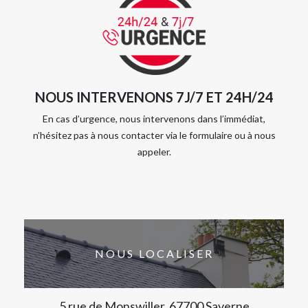
NOUS INTERVENONS 7J/7 ET 24H/24
En cas d’urgence, nous intervenons dans l’immédiat,
n’hésitez pas à nous contacter via le formulaire ou à nous
appeler.
NOUS LOCALISER
5 rue de Monswiller, 67700 Saverne