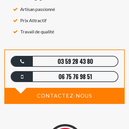
Artisan passionné
Prix Attractif
Travail de qualité
03 59 28 43 80
06 75 76 98 51
CONTACTEZ-NOUS