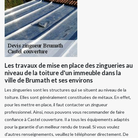
Les travaux de mise en place des zingueries au
niveau de la toiture d'un immeuble dans la
ville de Brumath et ses environs
Les zingueries sont les structures qui se situent au niveau de la
toiture. Elles sont généralement constituées de métaux. En effet,
pour les mettre en place, il faut contacter un zingueur
professionnel. Ainsi, nous pouvons vous recommander de faire
confiance à Castel couverture. Il a tous les équipements adaptés
pour la garantie d'un meilleur rendu de travail. Si vous voulez
d'autres renseignements, veuillez le téléphoner directement. De