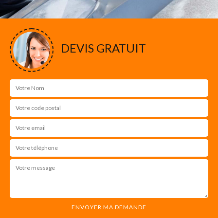
DEVIS GRATUIT