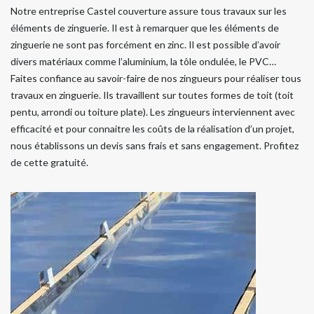
Notre entreprise Castel couverture assure tous travaux sur les
éléments de zinguerie. Il est à remarquer que les éléments de
zinguerie ne sont pas forcément en zinc. Il est possible d’avoir
divers matériaux comme l’aluminium, la tôle ondulée, le PVC…
Faites confiance au savoir-faire de nos zingueurs pour réaliser tous
travaux en zinguerie. Ils travaillent sur toutes formes de toit (toit
pentu, arrondi ou toiture plate). Les zingueurs interviennent avec
efficacité et pour connaitre les coûts de la réalisation d’un projet,
nous établissons un devis sans frais et sans engagement. Profitez
de cette gratuité.