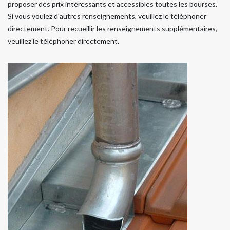
proposer des prix intéressants et accessibles toutes les bourses.
Si vous voulez d'autres renseignements, veuillez le téléphoner
directement. Pour recueillir les renseignements supplémentaires,
veuillez le téléphoner directement.