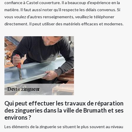
confiance à Castel couverture. Il a beaucoup d'expérience en la
matière. Il faut aussi noter qu'il respecte les délais convenus. Si
vous voulez d'autres renseignements, veuillez le téléphoner
directement. Il peut utiliser des matériels efficaces et modernes.
Qui peut effectuer les travaux de réparation
des zingueries dans la ville de Brumath et ses
environs ?
Les éléments de la zinguerie se situent le plus souvent au niveau