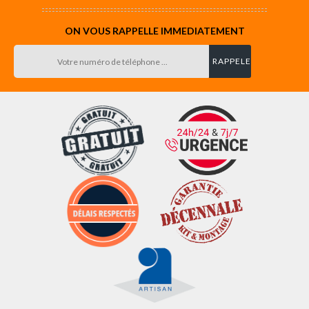
ON VOUS RAPPELLE IMMEDIATEMENT