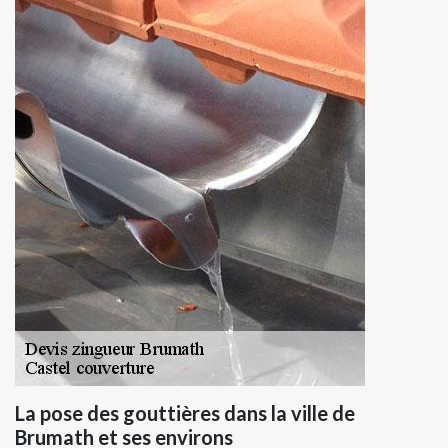
La pose des gouttières dans la ville de
Brumath et ses environs