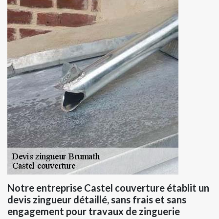
Notre entreprise Castel couverture établit un
devis zingueur détaillé, sans frais et sans
engagement pour travaux de zinguerie