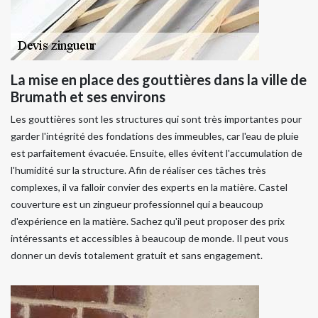
La mise en place des gouttières dans la ville de
Brumath et ses environs
Les gouttières sont les structures qui sont très importantes pour
garder l'intégrité des fondations des immeubles, car l'eau de pluie
est parfaitement évacuée. Ensuite, elles évitent l'accumulation de
l'humidité sur la structure. Afin de réaliser ces tâches très
complexes, il va falloir convier des experts en la matière. Castel
couverture est un zingueur professionnel qui a beaucoup
d'expérience en la matière. Sachez qu'il peut proposer des prix
intéressants et accessibles à beaucoup de monde. Il peut vous
donner un devis totalement gratuit et sans engagement.