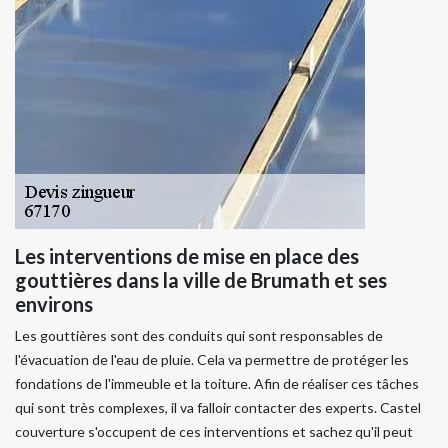
Les interventions de mise en place des
gouttières dans la ville de Brumath et ses
environs
Les gouttières sont des conduits qui sont responsables de
l'évacuation de l'eau de pluie. Cela va permettre de protéger les
fondations de l'immeuble et la toiture. Afin de réaliser ces tâches
qui sont très complexes, il va falloir contacter des experts. Castel
couverture s'occupent de ces interventions et sachez qu'il peut