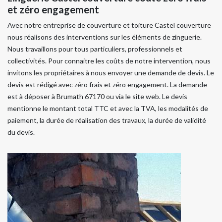
et zéro engagement
Avec notre entreprise de couverture et toiture Castel couverture
nous réalisons des interventions sur les éléments de zinguerie.
Nous travaillons pour tous particuliers, professionnels et
collectivités. Pour connaitre les coûts de notre intervention, nous
invitons les propriétaires à nous envoyer une demande de devis. Le
devis est rédigé avec zéro frais et zéro engagement. La demande
est à déposer à Brumath 67170 ou via le site web. Le devis
mentionne le montant total TTC et avec la TVA, les modalités de
paiement, la durée de réalisation des travaux, la durée de validité
du devis.