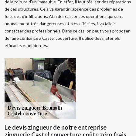
de la toiture d'un immeuble. En effet, il faut réaliser des réparations
de ces structures. Cela va garantir l'absence des problèmes de
fuites et d'infiltrations. Afin de réaliser ces opérations qui sont
normalement très dangereuses et très difficiles, il va falloir
contacter des professionnels. Dans ce cas, on peut vous proposer
de faire confiance à Castel couverture. Il utilise des matériels
efficaces et modernes.
Le devis zingueur de notre entreprise
zinguerie Castel couverture coûte zéro frais