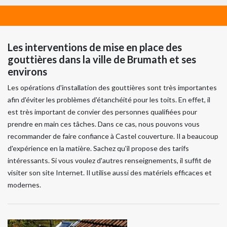
Les interventions de mise en place des
gouttières dans la ville de Brumath et ses
environs
Les opérations d'installation des gouttières sont très importantes
afin d'éviter les problèmes d'étanchéité pour les toits. En effet, il
est très important de convier des personnes qualifiées pour
prendre en main ces tâches. Dans ce cas, nous pouvons vous
recommander de faire confiance à Castel couverture. Il a beaucoup
d'expérience en la matière. Sachez qu'il propose des tarifs
intéressants. Si vous voulez d'autres renseignements, il suffit de
visiter son site Internet. Il utilise aussi des matériels efficaces et
modernes.