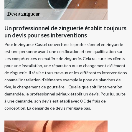
Un professionnel de zinguerie établit toujours
un devis pour ses interventions
Pour le zingueur Castel couverture, le professionnel en zinguerie
est une personne ayant une certification et une qualification sur
ses compétences en matière de zinguerie. Cela rassure les clients
pour une installation, une réparation ou un changement d’élément
de zinguerie. Il réalise tous travaux et les différentes interventions
comme l’installation d’éléments exemple la pose de planches de
rive, le changement de gouttière… Quelle que soit l’intervention
demandée, le professionnel sérieux établit un devis. Pour lui, suite
à une demande, son devis est établi avec 0 € de frais de
conception. La demande de devis n’engage pas.