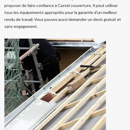
proposer de faire confiance à Castel couverture. Il peut utiliser
tous les équipements appropriés pour la garantie d'un meilleur
rendu de travail. Vous pouvez aussi demander un devis gratuit et
sans engagement.