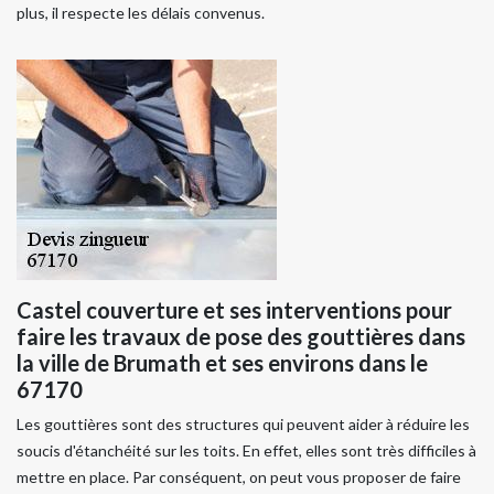
plus, il respecte les délais convenus.
Castel couverture et ses interventions pour
faire les travaux de pose des gouttières dans
la ville de Brumath et ses environs dans le
67170
Les gouttières sont des structures qui peuvent aider à réduire les
soucis d'étanchéité sur les toits. En effet, elles sont très difficiles à
mettre en place. Par conséquent, on peut vous proposer de faire