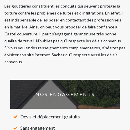
Les gouttières constituent les conduits qui peuvent protéger la
toiture contre les problèmes de fuites et d'infiltrations. En effet, il
est indispensable de les poser en contactant des professionnels
en la matière. Ainsi, on peut vous proposer de faire confiance à
Castel couverture. Il peut s'engager à garantir une très bonne
qualité de travail. N'oubliez pas qu'il respecte les délais convenus.
Si vous voulez des renseignements complémentaires, n'hésitez pas
à visiter son site internet. Sachez qu'il respecte aussi les délais
convenus.
NOS ENGAGEMENTS
Devis et déplacement gratuits
Sans engagement