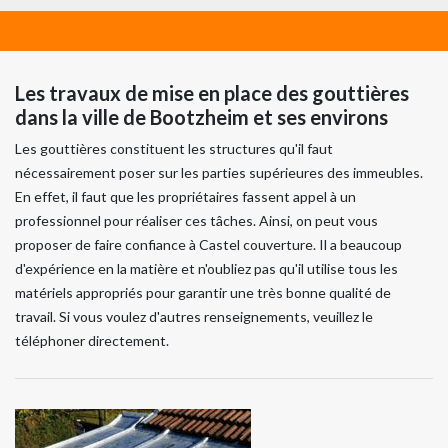
Les travaux de mise en place des gouttières
dans la ville de Bootzheim et ses environs
Les gouttières constituent les structures qu'il faut
nécessairement poser sur les parties supérieures des immeubles.
En effet, il faut que les propriétaires fassent appel à un
professionnel pour réaliser ces tâches. Ainsi, on peut vous
proposer de faire confiance à Castel couverture. Il a beaucoup
d'expérience en la matière et n'oubliez pas qu'il utilise tous les
matériels appropriés pour garantir une très bonne qualité de
travail. Si vous voulez d'autres renseignements, veuillez le
téléphoner directement.