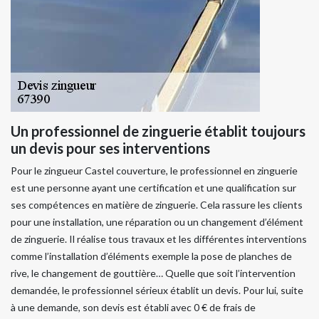
Un professionnel de zinguerie établit toujours
un devis pour ses interventions
Pour le zingueur Castel couverture, le professionnel en zinguerie
est une personne ayant une certification et une qualification sur
ses compétences en matière de zinguerie. Cela rassure les clients
pour une installation, une réparation ou un changement d’élément
de zinguerie. Il réalise tous travaux et les différentes interventions
comme l’installation d’éléments exemple la pose de planches de
rive, le changement de gouttière… Quelle que soit l’intervention
demandée, le professionnel sérieux établit un devis. Pour lui, suite
à une demande, son devis est établi avec 0 € de frais de