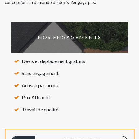
conception. La demande de devis n’engage pas.
NOS ENGAGEMENTS
Devis et déplacement gratuits
Sans engagement
Artisan passionné
Prix Attractif
Travail de qualité