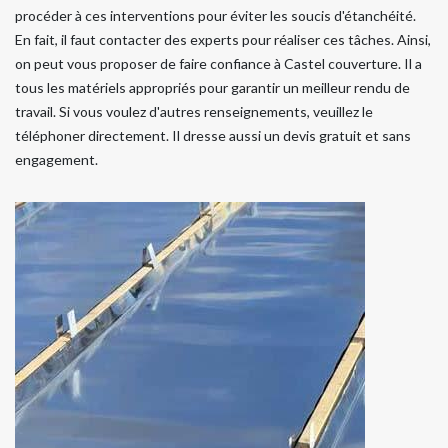
procéder à ces interventions pour éviter les soucis d'étanchéité.
En fait, il faut contacter des experts pour réaliser ces tâches. Ainsi,
on peut vous proposer de faire confiance à Castel couverture. Il a
tous les matériels appropriés pour garantir un meilleur rendu de
travail. Si vous voulez d'autres renseignements, veuillez le
téléphoner directement. Il dresse aussi un devis gratuit et sans
engagement.