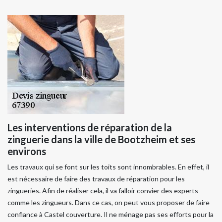
Les interventions de réparation de la
zinguerie dans la ville de Bootzheim et ses
environs
Les travaux qui se font sur les toits sont innombrables. En effet, il
est nécessaire de faire des travaux de réparation pour les
zingueries. Afin de réaliser cela, il va falloir convier des experts
comme les zingueurs. Dans ce cas, on peut vous proposer de faire
confiance à Castel couverture. Il ne ménage pas ses efforts pour la