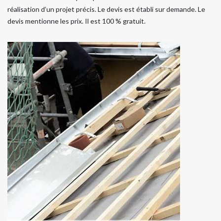
réalisation d’un projet précis. Le devis est établi sur demande. Le
devis mentionne les prix. Il est 100 % gratuit.