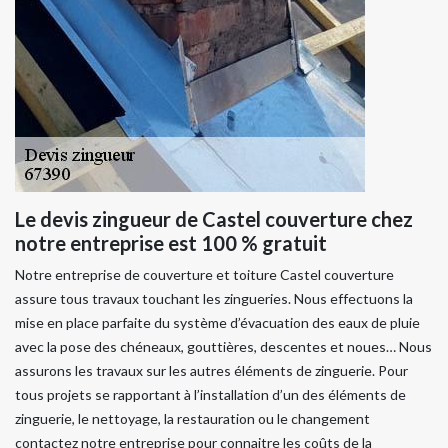
Le devis zingueur de Castel couverture chez
notre entreprise est 100 % gratuit
Notre entreprise de couverture et toiture Castel couverture
assure tous travaux touchant les zingueries. Nous effectuons la
mise en place parfaite du système d’évacuation des eaux de pluie
avec la pose des chéneaux, gouttières, descentes et noues… Nous
assurons les travaux sur les autres éléments de zinguerie. Pour
tous projets se rapportant à l’installation d’un des éléments de
zinguerie, le nettoyage, la restauration ou le changement
contactez notre entreprise pour connaitre les coûts de la