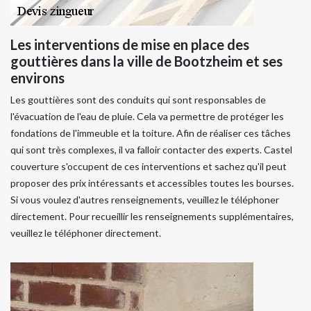
Les interventions de mise en place des
gouttières dans la ville de Bootzheim et ses
environs
Les gouttières sont des conduits qui sont responsables de
l'évacuation de l'eau de pluie. Cela va permettre de protéger les
fondations de l'immeuble et la toiture. Afin de réaliser ces tâches
qui sont très complexes, il va falloir contacter des experts. Castel
couverture s'occupent de ces interventions et sachez qu'il peut
proposer des prix intéressants et accessibles toutes les bourses.
Si vous voulez d'autres renseignements, veuillez le téléphoner
directement. Pour recueillir les renseignements supplémentaires,
veuillez le téléphoner directement.