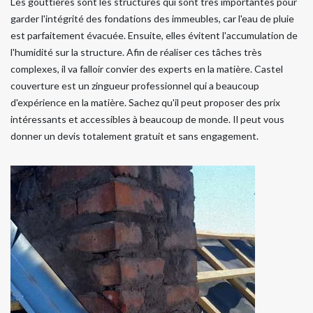
Les gouttières sont les structures qui sont très importantes pour
garder l'intégrité des fondations des immeubles, car l'eau de pluie
est parfaitement évacuée. Ensuite, elles évitent l'accumulation de
l'humidité sur la structure. Afin de réaliser ces tâches très
complexes, il va falloir convier des experts en la matière. Castel
couverture est un zingueur professionnel qui a beaucoup
d'expérience en la matière. Sachez qu'il peut proposer des prix
intéressants et accessibles à beaucoup de monde. Il peut vous
donner un devis totalement gratuit et sans engagement.