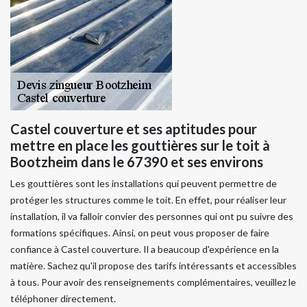
Castel couverture et ses aptitudes pour
mettre en place les gouttières sur le toit à
Bootzheim dans le 67390 et ses environs
Les gouttières sont les installations qui peuvent permettre de
protéger les structures comme le toit. En effet, pour réaliser leur
installation, il va falloir convier des personnes qui ont pu suivre des
formations spécifiques. Ainsi, on peut vous proposer de faire
confiance à Castel couverture. Il a beaucoup d'expérience en la
matière. Sachez qu'il propose des tarifs intéressants et accessibles
à tous. Pour avoir des renseignements complémentaires, veuillez le
téléphoner directement.