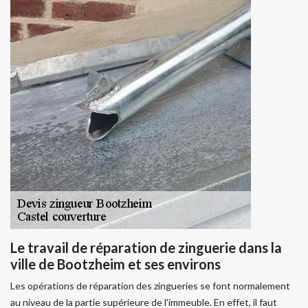
Le travail de réparation de zinguerie dans la
ville de Bootzheim et ses environs
Les opérations de réparation des zingueries se font normalement
au niveau de la partie supérieure de l'immeuble. En effet, il faut