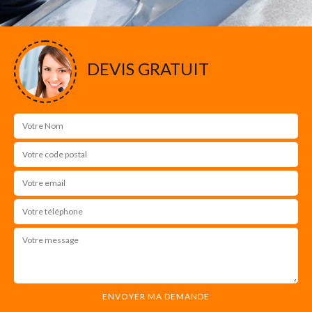
DEVIS GRATUIT