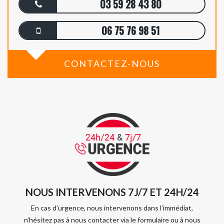
03 59 28 43 80
06 75 76 98 51
CONTACTEZ-NOUS
NOUS INTERVENONS 7J/7 ET 24H/24
En cas d’urgence, nous intervenons dans l’immédiat,
n’hésitez pas à nous contacter via le formulaire ou à nous