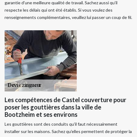
garantie d'une meilleure qualité de travail. Sachez aussi qu'il
respecte les délais qui ont été établis. Si vous voulez des
renseignements complémentaires, veuillez lui passer un coup de fil.
Les compétences de Castel couverture pour
poser les gouttières dans la ville de
Bootzheim et ses environs
Les gouttières sont des conduits qu'il faut nécessairement
installer sur les maisons. Sachez qu'elles permettent de protéger la