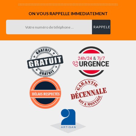
ON VOUS RAPPELLE IMMEDIATEMENT