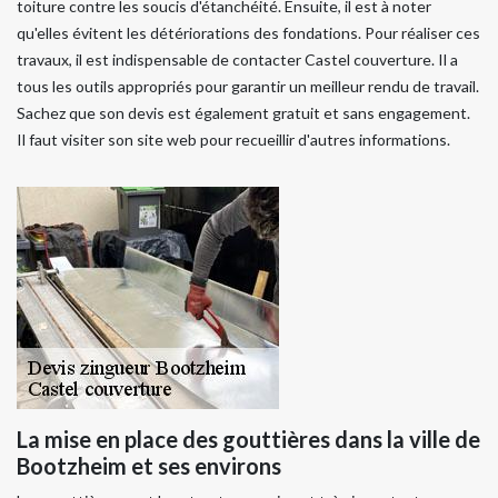
toiture contre les soucis d'étanchéité. Ensuite, il est à noter
qu'elles évitent les détériorations des fondations. Pour réaliser ces
travaux, il est indispensable de contacter Castel couverture. Il a
tous les outils appropriés pour garantir un meilleur rendu de travail.
Sachez que son devis est également gratuit et sans engagement.
Il faut visiter son site web pour recueillir d'autres informations.
La mise en place des gouttières dans la ville de
Bootzheim et ses environs