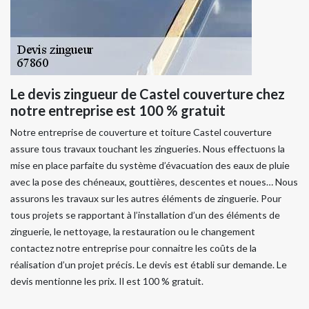
Le devis zingueur de Castel couverture chez
notre entreprise est 100 % gratuit
Notre entreprise de couverture et toiture Castel couverture
assure tous travaux touchant les zingueries. Nous effectuons la
mise en place parfaite du système d’évacuation des eaux de pluie
avec la pose des chéneaux, gouttières, descentes et noues… Nous
assurons les travaux sur les autres éléments de zinguerie. Pour
tous projets se rapportant à l’installation d’un des éléments de
zinguerie, le nettoyage, la restauration ou le changement
contactez notre entreprise pour connaitre les coûts de la
réalisation d’un projet précis. Le devis est établi sur demande. Le
devis mentionne les prix. Il est 100 % gratuit.