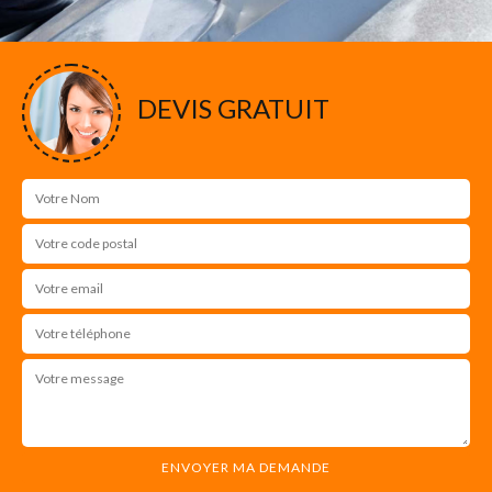
DEVIS GRATUIT