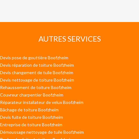
AUTRES SERVICES
Devis pose de gouttière Boofzheim
Devis réparation de toiture Boofzheim
Devis changement de tuile Boofzheim
Devis nettoyage de toiture Boofzheim
Rehaussement de toiture Boofzheim
Couvreur charpentier Boofzheim
Réparateur installateur de velux Boofzheim
Bâchage de toiture Boofzheim
Devis fuite de toiture Boofzheim
Entreprise de toiture Boofzheim
Démoussage nettoyage de tuile Boofzheim