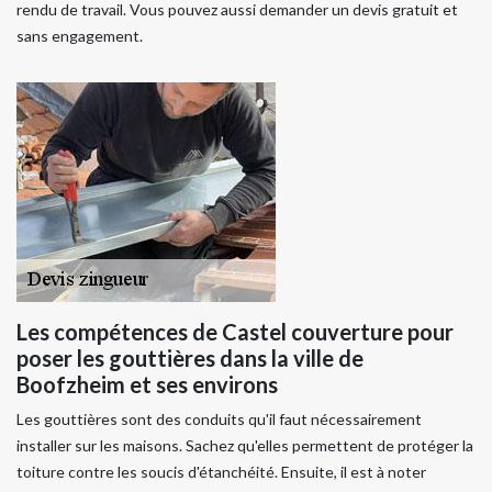
rendu de travail. Vous pouvez aussi demander un devis gratuit et
sans engagement.
Les compétences de Castel couverture pour
poser les gouttières dans la ville de
Boofzheim et ses environs
Les gouttières sont des conduits qu'il faut nécessairement
installer sur les maisons. Sachez qu'elles permettent de protéger la
toiture contre les soucis d'étanchéité. Ensuite, il est à noter