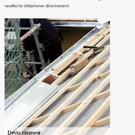
veuillez le téléphoner directement.