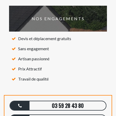
NOS ENGAGEMENTS
Devis et déplacement gratuits
Sans engagement
Artisan passionné
Prix Attractif
Travail de qualité
03 59 28 43 80