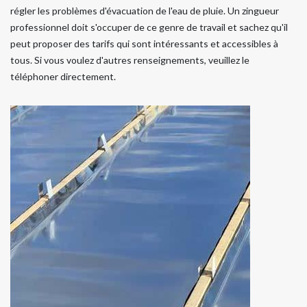
régler les problèmes d'évacuation de l'eau de pluie. Un zingueur
professionnel doit s'occuper de ce genre de travail et sachez qu'il
peut proposer des tarifs qui sont intéressants et accessibles à
tous. Si vous voulez d'autres renseignements, veuillez le
téléphoner directement.