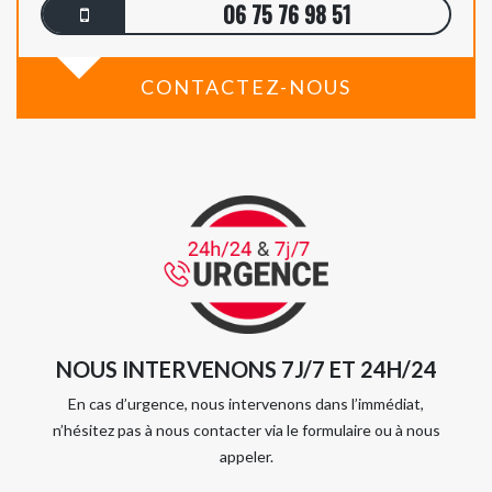
06 75 76 98 51
CONTACTEZ-NOUS
NOUS INTERVENONS 7J/7 ET 24H/24
En cas d’urgence, nous intervenons dans l’immédiat,
n’hésitez pas à nous contacter via le formulaire ou à nous
appeler.