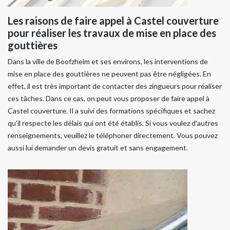
Les raisons de faire appel à Castel couverture
pour réaliser les travaux de mise en place des
gouttières
Dans la ville de Boofzheim et ses environs, les interventions de
mise en place des gouttières ne peuvent pas être négligées. En
effet, il est très important de contacter des zingueurs pour réaliser
ces tâches. Dans ce cas, on peut vous proposer de faire appel à
Castel couverture. Il a suivi des formations spécifiques et sachez
qu'il respecte les délais qui ont été établis. Si vous voulez d'autres
renseignements, veuillez le téléphoner directement. Vous pouvez
aussi lui demander un devis gratuit et sans engagement.