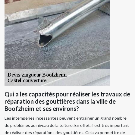
Qui a les capacités pour réaliser les travaux de
réparation des gouttières dans la ville de
Boofzheim et ses environs?
Les intempéries incessantes peuvent entraîner un grand nombre
de problèmes au niveau de la toiture. En effet, il est très important
de réaliser des réparations des gouttières. Cela va permettre de