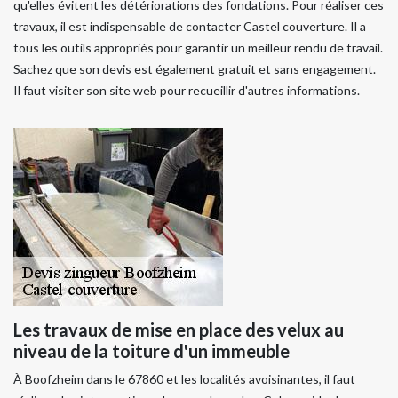
qu'elles évitent les détériorations des fondations. Pour réaliser ces
travaux, il est indispensable de contacter Castel couverture. Il a
tous les outils appropriés pour garantir un meilleur rendu de travail.
Sachez que son devis est également gratuit et sans engagement.
Il faut visiter son site web pour recueillir d'autres informations.
Les travaux de mise en place des velux au
niveau de la toiture d'un immeuble
À Boofzheim dans le 67860 et les localités avoisinantes, il faut