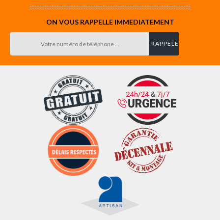
ON VOUS RAPPELLE IMMEDIATEMENT