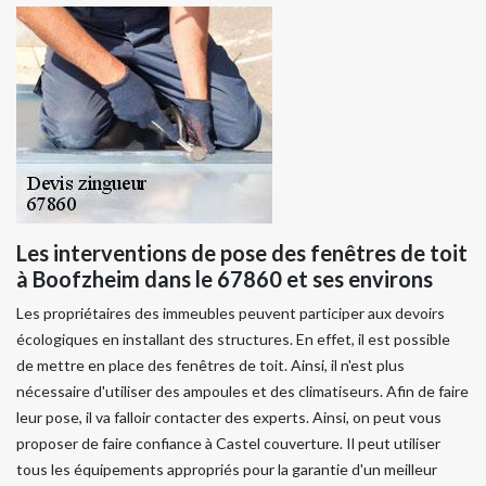
Les interventions de pose des fenêtres de toit
à Boofzheim dans le 67860 et ses environs
Les propriétaires des immeubles peuvent participer aux devoirs
écologiques en installant des structures. En effet, il est possible
de mettre en place des fenêtres de toit. Ainsi, il n'est plus
nécessaire d'utiliser des ampoules et des climatiseurs. Afin de faire
leur pose, il va falloir contacter des experts. Ainsi, on peut vous
proposer de faire confiance à Castel couverture. Il peut utiliser
tous les équipements appropriés pour la garantie d'un meilleur