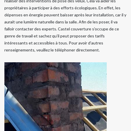
réaliser des interventions de pose des velux. Cela va aider les
propriétaires à participer à des efforts écologiques. En effet, les
dépenses en énergie peuvent baisser après leur installation, car il y
aurait une lumière naturelle dans la salle. Afin de les poser, il va
falloir contacter des experts. Castel couverture s'occupe de ce
genre de travail et sachez qu'il peut proposer des tarifs
intéressants et accessibles à tous. Pour avoir d'autres
renseignements, veuillez le téléphoner directement.