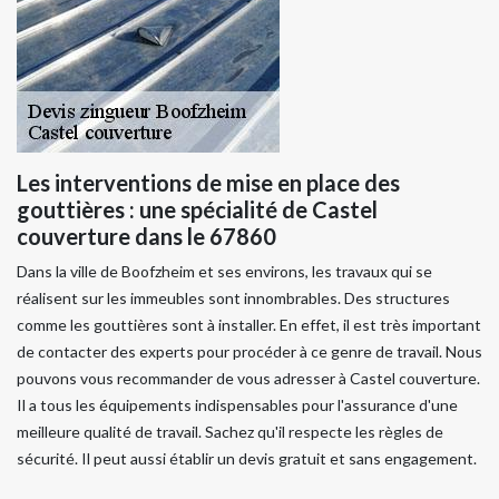
Les interventions de mise en place des
gouttières : une spécialité de Castel
couverture dans le 67860
Dans la ville de Boofzheim et ses environs, les travaux qui se
réalisent sur les immeubles sont innombrables. Des structures
comme les gouttières sont à installer. En effet, il est très important
de contacter des experts pour procéder à ce genre de travail. Nous
pouvons vous recommander de vous adresser à Castel couverture.
Il a tous les équipements indispensables pour l'assurance d'une
meilleure qualité de travail. Sachez qu'il respecte les règles de
sécurité. Il peut aussi établir un devis gratuit et sans engagement.