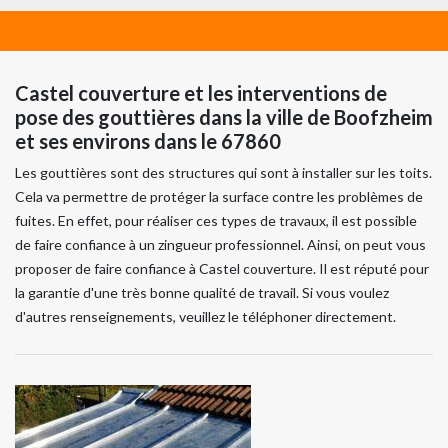
Castel couverture et les interventions de
pose des gouttières dans la ville de Boofzheim
et ses environs dans le 67860
Les gouttières sont des structures qui sont à installer sur les toits.
Cela va permettre de protéger la surface contre les problèmes de
fuites. En effet, pour réaliser ces types de travaux, il est possible
de faire confiance à un zingueur professionnel. Ainsi, on peut vous
proposer de faire confiance à Castel couverture. Il est réputé pour
la garantie d'une très bonne qualité de travail. Si vous voulez
d'autres renseignements, veuillez le téléphoner directement.