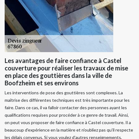
Les avantages de faire confiance à Castel
couverture pour réaliser les travaux de mise
en place des gouttières dans la ville de
Boofzheim et ses environs
Les interventions de pose des gouttières sont complexes. La
maîtrise des différentes techniques est très importante pour les
faire. Dans ce cas, il va falloir contacter des personnes ayant les
qualifications requises pour procéder à ce genre de travail. Ainsi,
on peut vous proposer de faire confiance à Castel couverture. Il a
beaucoup d'expérience en la matière et n'oubliez pas qu'il respecte
les délais convenus. Si vous voulez d'autres renseignements,