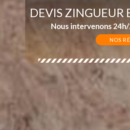
DEVIS ZINGUEUR
Nous intervenons 24h/2
NOS R