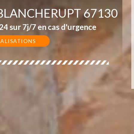
 BLANCHERUPT 67130
4 sur 7j/7 en cas d'urgence
ÉALISATIONS