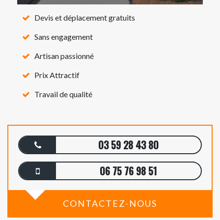
Devis et déplacement gratuits
Sans engagement
Artisan passionné
Prix Attractif
Travail de qualité
03 59 28 43 80
06 75 76 98 51
CONTACTEZ-NOUS