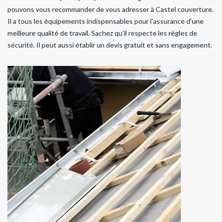
pouvons vous recommander de vous adresser à Castel couverture.
Il a tous les équipements indispensables pour l'assurance d'une
meilleure qualité de travail. Sachez qu'il respecte les règles de
sécurité. Il peut aussi établir un devis gratuit et sans engagement.