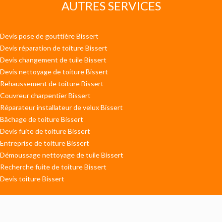
AUTRES SERVICES
Devis pose de gouttière Bissert
Devis réparation de toiture Bissert
Devis changement de tuile Bissert
Devis nettoyage de toiture Bissert
Rehaussement de toiture Bissert
Couvreur charpentier Bissert
Réparateur installateur de velux Bissert
Bâchage de toiture Bissert
Devis fuite de toiture Bissert
Entreprise de toiture Bissert
Démoussage nettoyage de tuile Bissert
Recherche fuite de toiture Bissert
Devis toiture Bissert