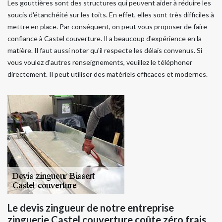
Les gouttières sont des structures qui peuvent aider à réduire les
soucis d'étanchéité sur les toits. En effet, elles sont très difficiles à
mettre en place. Par conséquent, on peut vous proposer de faire
confiance à Castel couverture. Il a beaucoup d'expérience en la
matière. Il faut aussi noter qu'il respecte les délais convenus. Si
vous voulez d'autres renseignements, veuillez le téléphoner
directement. Il peut utiliser des matériels efficaces et modernes.
Le devis zingueur de notre entreprise
zinguerie Castel couverture coûte zéro frais