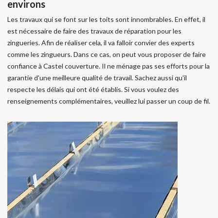
environs
Les travaux qui se font sur les toits sont innombrables. En effet, il
est nécessaire de faire des travaux de réparation pour les
zingueries. Afin de réaliser cela, il va falloir convier des experts
comme les zingueurs. Dans ce cas, on peut vous proposer de faire
confiance à Castel couverture. Il ne ménage pas ses efforts pour la
garantie d'une meilleure qualité de travail. Sachez aussi qu'il
respecte les délais qui ont été établis. Si vous voulez des
renseignements complémentaires, veuillez lui passer un coup de fil.