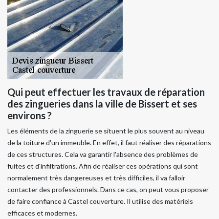
Qui peut effectuer les travaux de réparation
des zingueries dans la ville de Bissert et ses
environs ?
Les éléments de la zinguerie se situent le plus souvent au niveau
de la toiture d'un immeuble. En effet, il faut réaliser des réparations
de ces structures. Cela va garantir l'absence des problèmes de
fuites et d'infiltrations. Afin de réaliser ces opérations qui sont
normalement très dangereuses et très difficiles, il va falloir
contacter des professionnels. Dans ce cas, on peut vous proposer
de faire confiance à Castel couverture. Il utilise des matériels
efficaces et modernes.