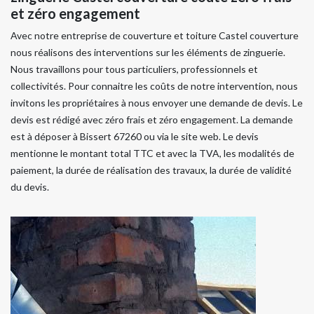
et zéro engagement
Avec notre entreprise de couverture et toiture Castel couverture
nous réalisons des interventions sur les éléments de zinguerie.
Nous travaillons pour tous particuliers, professionnels et
collectivités. Pour connaitre les coûts de notre intervention, nous
invitons les propriétaires à nous envoyer une demande de devis. Le
devis est rédigé avec zéro frais et zéro engagement. La demande
est à déposer à Bissert 67260 ou via le site web. Le devis
mentionne le montant total TTC et avec la TVA, les modalités de
paiement, la durée de réalisation des travaux, la durée de validité
du devis.