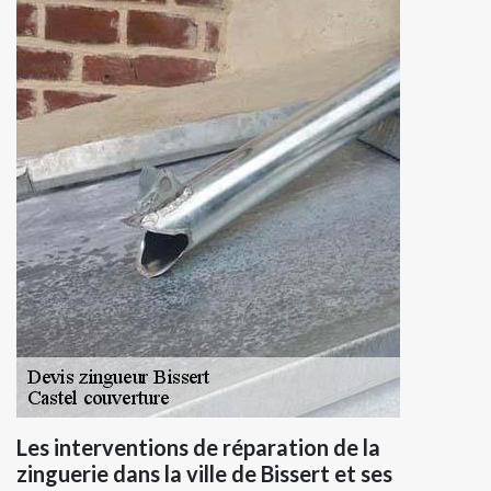
Les interventions de réparation de la
zinguerie dans la ville de Bissert et ses