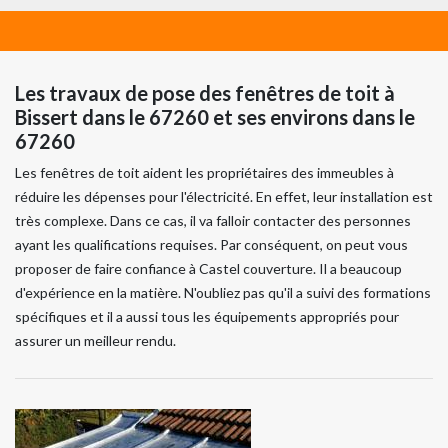
Les travaux de pose des fenêtres de toit à
Bissert dans le 67260 et ses environs dans le
67260
Les fenêtres de toit aident les propriétaires des immeubles à
réduire les dépenses pour l'électricité. En effet, leur installation est
très complexe. Dans ce cas, il va falloir contacter des personnes
ayant les qualifications requises. Par conséquent, on peut vous
proposer de faire confiance à Castel couverture. Il a beaucoup
d'expérience en la matière. N'oubliez pas qu'il a suivi des formations
spécifiques et il a aussi tous les équipements appropriés pour
assurer un meilleur rendu.