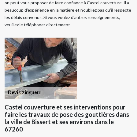
on peut vous proposer de faire confiance à Castel couverture. Il a
beaucoup d'expérience en la matière et n'oubliez pas qu'il respecte
les délais convenus. Si vous voulez d'autres renseignements,
veuillez le téléphoner directement.
Castel couverture et ses interventions pour
faire les travaux de pose des gouttières dans
la ville de Bissert et ses environs dans le
67260