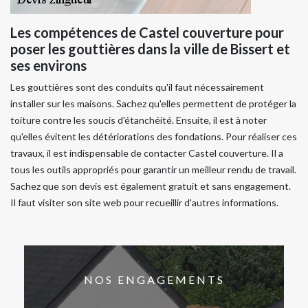
Les compétences de Castel couverture pour
poser les gouttières dans la ville de Bissert et
ses environs
Les gouttières sont des conduits qu'il faut nécessairement
installer sur les maisons. Sachez qu'elles permettent de protéger la
toiture contre les soucis d'étanchéité. Ensuite, il est à noter
qu'elles évitent les détériorations des fondations. Pour réaliser ces
travaux, il est indispensable de contacter Castel couverture. Il a
tous les outils appropriés pour garantir un meilleur rendu de travail.
Sachez que son devis est également gratuit et sans engagement.
Il faut visiter son site web pour recueillir d'autres informations.
NOS ENGAGEMENTS