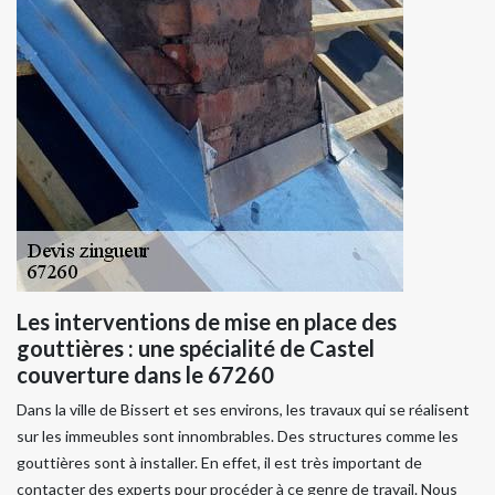
Les interventions de mise en place des
gouttières : une spécialité de Castel
couverture dans le 67260
Dans la ville de Bissert et ses environs, les travaux qui se réalisent
sur les immeubles sont innombrables. Des structures comme les
gouttières sont à installer. En effet, il est très important de
contacter des experts pour procéder à ce genre de travail. Nous