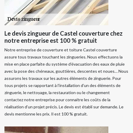
Le devis zingueur de Castel couverture chez
notre entreprise est 100 % gratuit
Notre entreprise de couverture et toiture Castel couverture
assure tous travaux touchant les zingueries. Nous effectuons la
mise en place parfaite du système d’évacuation des eaux de pluie
avec la pose des chéneaux, gouttières, descentes et noues… Nous
assurons les travaux sur les autres éléments de zinguerie. Pour
tous projets se rapportant à l’installation d’un des éléments de
zinguerie, le nettoyage, la restauration ou le changement
contactez notre entreprise pour connaitre les coûts de la
réalisation d’un projet précis. Le devis est établi sur demande. Le
devis mentionne les prix. Il est 100 % gratuit.