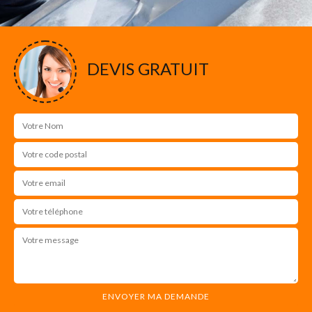
DEVIS GRATUIT