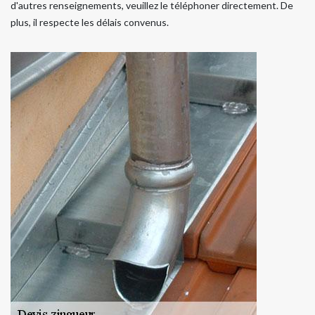
d'autres renseignements, veuillez le téléphoner directement. De
plus, il respecte les délais convenus.