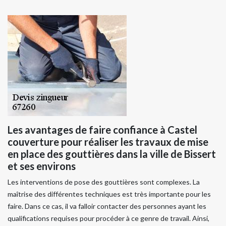
Les avantages de faire confiance à Castel
couverture pour réaliser les travaux de mise
en place des gouttières dans la ville de Bissert
et ses environs
Les interventions de pose des gouttières sont complexes. La
maîtrise des différentes techniques est très importante pour les
faire. Dans ce cas, il va falloir contacter des personnes ayant les
qualifications requises pour procéder à ce genre de travail. Ainsi,