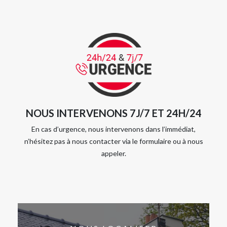
NOUS INTERVENONS 7J/7 ET 24H/24
En cas d’urgence, nous intervenons dans l’immédiat,
n’hésitez pas à nous contacter via le formulaire ou à nous
appeler.