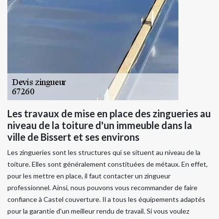
Les travaux de mise en place des zingueries au
niveau de la toiture d'un immeuble dans la
ville de Bissert et ses environs
Les zingueries sont les structures qui se situent au niveau de la
toiture. Elles sont généralement constituées de métaux. En effet,
pour les mettre en place, il faut contacter un zingueur
professionnel. Ainsi, nous pouvons vous recommander de faire
confiance à Castel couverture. Il a tous les équipements adaptés
pour la garantie d'un meilleur rendu de travail. Si vous voulez