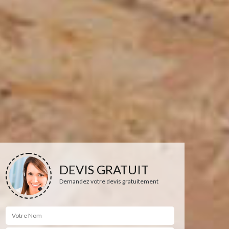
DEVIS GRATUIT
Demandez votre devis gratuitement