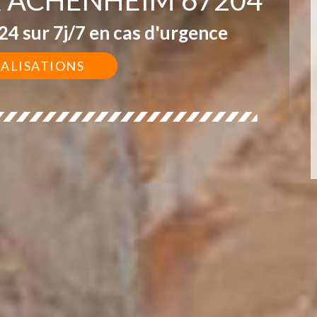
4 sur 7j/7 en cas d'urgence
ÉALISATIONS