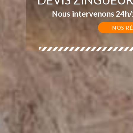
Nous intervenons 24h/2
NOS R