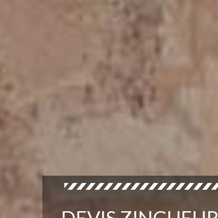
DEVIS ZINGUEU