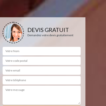
DEVIS GRATUIT
Demandez votre devis gratuitement