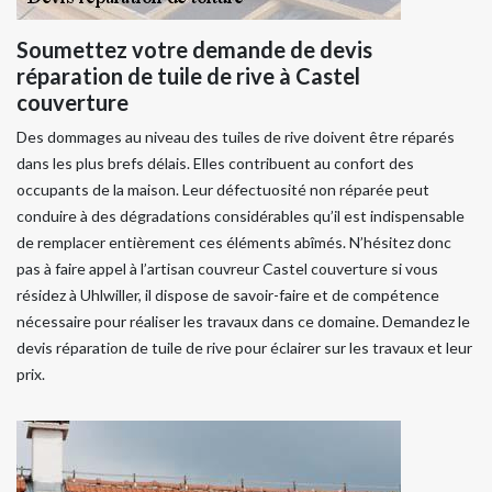
Soumettez votre demande de devis
réparation de tuile de rive à Castel
couverture
Des dommages au niveau des tuiles de rive doivent être réparés
dans les plus brefs délais. Elles contribuent au confort des
occupants de la maison. Leur défectuosité non réparée peut
conduire à des dégradations considérables qu’il est indispensable
de remplacer entièrement ces éléments abîmés. N’hésitez donc
pas à faire appel à l’artisan couvreur Castel couverture si vous
résidez à Uhlwiller, il dispose de savoir-faire et de compétence
nécessaire pour réaliser les travaux dans ce domaine. Demandez le
devis réparation de tuile de rive pour éclairer sur les travaux et leur
prix.