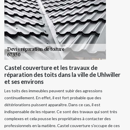
Castel couverture et les travaux de
réparation des toits dans la ville de Uhlwiller
et ses environs
Les toits des immeubles peuvent subir des agressions
continuellement. En effet, il est fort probable que des
détériorations puissent apparaître. Dans ce cas, il est
indispensable de les réparer. Ce sont des travaux qui sont très
complexes et cela pousse les propriétaires à contacter des
professionnels en la matière. Castel couverture s'occupe de ces