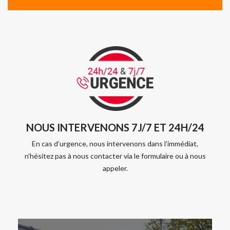
NOUS INTERVENONS 7J/7 ET 24H/24
En cas d’urgence, nous intervenons dans l’immédiat,
n’hésitez pas à nous contacter via le formulaire ou à nous
appeler.