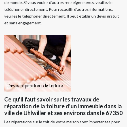
de monde. Si vous voulez d'autres renseignements, veuillez le
téléphoner directement. Pour recueillir d'autres informations,
veuillez le téléphoner directement. Il peut établir un devis gratuit
et sans engagement.
Ce qu'il faut savoir sur les travaux de
réparation de la toiture d'un immeuble dans la
ville de Uhlwiller et ses environs dans le 67350
Les réparations sur le toit de votre maison sont importantes pour