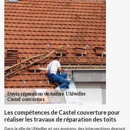
Les compétences de Castel couverture pour
réaliser les travaux de réparation des toits
Dans la ville de Uhlwiller et ses environs, des interventions devront