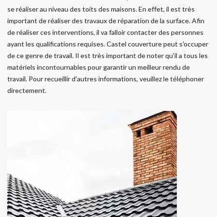
se réaliser au niveau des toits des maisons. En effet, il est très
important de réaliser des travaux de réparation de la surface. Afin
de réaliser ces interventions, il va falloir contacter des personnes
ayant les qualifications requises. Castel couverture peut s'occuper
de ce genre de travail. Il est très important de noter qu'il a tous les
matériels incontournables pour garantir un meilleur rendu de
travail. Pour recueillir d'autres informations, veuillez le téléphoner
directement.