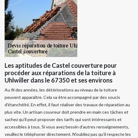
Les aptitudes de Castel couverture pour
procéder aux réparations de la toiture à
Uhlwiller dans le 67350 et ses environs
Au fil des années, les détériorations au niveau de la toiture
peuvent apparaître. Cela va être accompagné par des soucis
d'étanchéité. En effet, il faut réaliser des travaux de réparation au
plus vite. Un artisan couvreur doit prendre en main ces tâches et
sachez qu'il peut proposer des tarifs qui sont intéressants et
accessibles à tous. Si vous avez besoin d'autres renseignements,
veuillez le téléphoner directement. N'oubliez pas qu'il respecte les