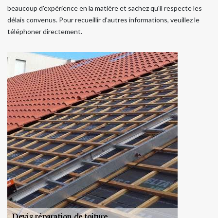
beaucoup d'expérience en la matière et sachez qu'il respecte les
délais convenus. Pour recueillir d'autres informations, veuillez le
téléphoner directement.