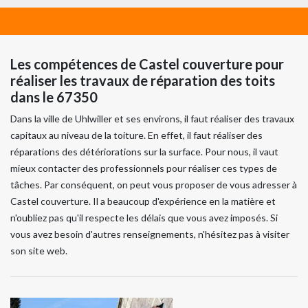
Les compétences de Castel couverture pour
réaliser les travaux de réparation des toits
dans le 67350
Dans la ville de Uhlwiller et ses environs, il faut réaliser des travaux
capitaux au niveau de la toiture. En effet, il faut réaliser des
réparations des détériorations sur la surface. Pour nous, il vaut
mieux contacter des professionnels pour réaliser ces types de
tâches. Par conséquent, on peut vous proposer de vous adresser à
Castel couverture. Il a beaucoup d'expérience en la matière et
n'oubliez pas qu'il respecte les délais que vous avez imposés. Si
vous avez besoin d'autres renseignements, n'hésitez pas à visiter
son site web.