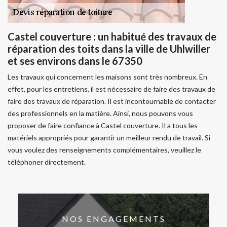
Castel couverture : un habitué des travaux de
réparation des toits dans la ville de Uhlwiller
et ses environs dans le 67350
Les travaux qui concernent les maisons sont très nombreux. En
effet, pour les entretiens, il est nécessaire de faire des travaux de
faire des travaux de réparation. Il est incontournable de contacter
des professionnels en la matière. Ainsi, nous pouvons vous
proposer de faire confiance à Castel couverture. Il a tous les
matériels appropriés pour garantir un meilleur rendu de travail. Si
vous voulez des renseignements complémentaires, veuillez le
téléphoner directement.
NOS ENGAGEMENTS