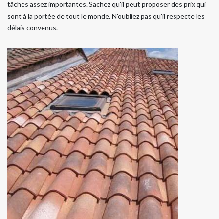
tâches assez importantes. Sachez qu'il peut proposer des prix qui
sont à la portée de tout le monde. N'oubliez pas qu'il respecte les
délais convenus.