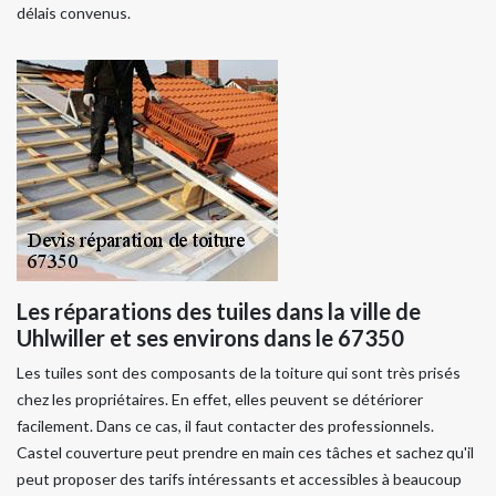
délais convenus.
Les réparations des tuiles dans la ville de
Uhlwiller et ses environs dans le 67350
Les tuiles sont des composants de la toiture qui sont très prisés
chez les propriétaires. En effet, elles peuvent se détériorer
facilement. Dans ce cas, il faut contacter des professionnels.
Castel couverture peut prendre en main ces tâches et sachez qu'il
peut proposer des tarifs intéressants et accessibles à beaucoup