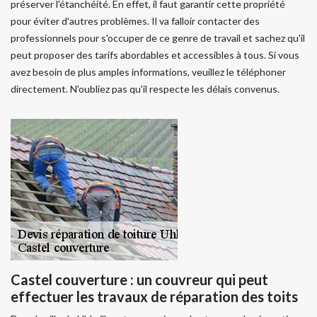
préserver l'étanchéité. En effet, il faut garantir cette propriété
pour éviter d'autres problèmes. Il va falloir contacter des
professionnels pour s'occuper de ce genre de travail et sachez qu'il
peut proposer des tarifs abordables et accessibles à tous. Si vous
avez besoin de plus amples informations, veuillez le téléphoner
directement. N'oubliez pas qu'il respecte les délais convenus.
Castel couverture : un couvreur qui peut
effectuer les travaux de réparation des toits