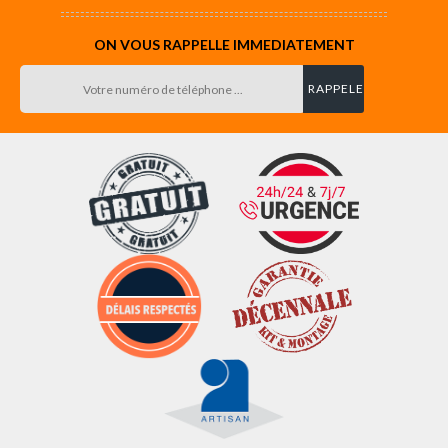
ON VOUS RAPPELLE IMMEDIATEMENT