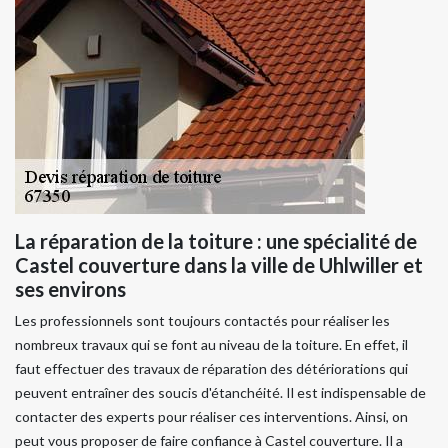
La réparation de la toiture : une spécialité de
Castel couverture dans la ville de Uhlwiller et
ses environs
Les professionnels sont toujours contactés pour réaliser les
nombreux travaux qui se font au niveau de la toiture. En effet, il
faut effectuer des travaux de réparation des détériorations qui
peuvent entraîner des soucis d'étanchéité. Il est indispensable de
contacter des experts pour réaliser ces interventions. Ainsi, on
peut vous proposer de faire confiance à Castel couverture. Il a