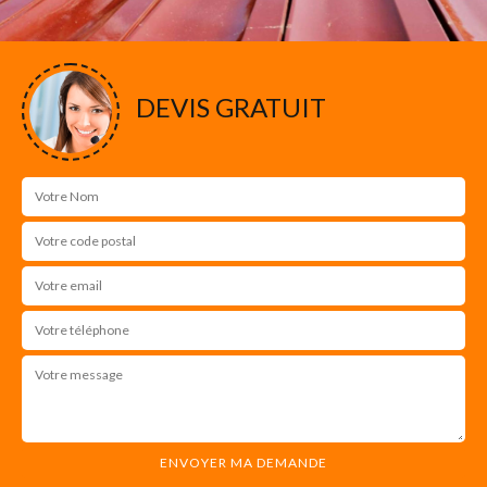
DEVIS GRATUIT