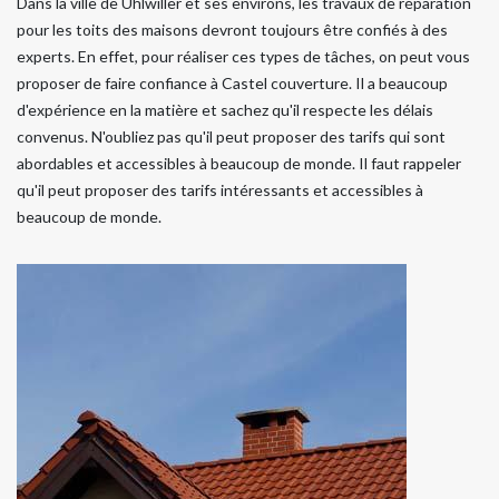
Dans la ville de Uhlwiller et ses environs, les travaux de réparation
pour les toits des maisons devront toujours être confiés à des
experts. En effet, pour réaliser ces types de tâches, on peut vous
proposer de faire confiance à Castel couverture. Il a beaucoup
d'expérience en la matière et sachez qu'il respecte les délais
convenus. N'oubliez pas qu'il peut proposer des tarifs qui sont
abordables et accessibles à beaucoup de monde. Il faut rappeler
qu'il peut proposer des tarifs intéressants et accessibles à
beaucoup de monde.