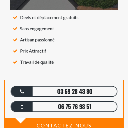
Devis et déplacement gratuits
Sans engagement
Artisan passionné
Prix Attractif
Travail de qualité
03 59 28 43 80
06 75 76 98 51
CONTACTEZ-NOUS