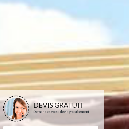
DEVIS GRATUIT
Demandez votre devis gratuitement