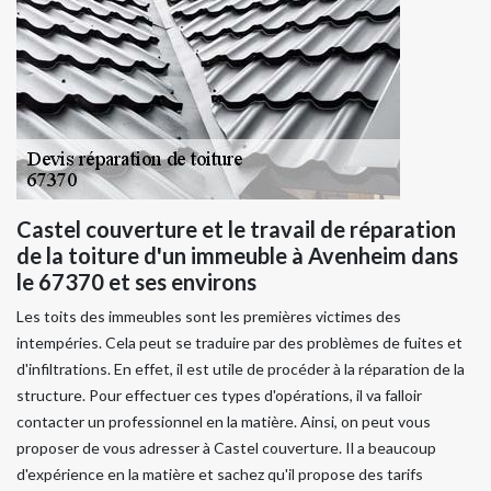
Castel couverture et le travail de réparation
de la toiture d'un immeuble à Avenheim dans
le 67370 et ses environs
Les toits des immeubles sont les premières victimes des
intempéries. Cela peut se traduire par des problèmes de fuites et
d'infiltrations. En effet, il est utile de procéder à la réparation de la
structure. Pour effectuer ces types d'opérations, il va falloir
contacter un professionnel en la matière. Ainsi, on peut vous
proposer de vous adresser à Castel couverture. Il a beaucoup
d'expérience en la matière et sachez qu'il propose des tarifs