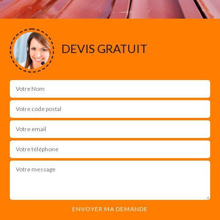
DEVIS GRATUIT