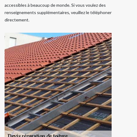
accessibles à beaucoup de monde. Si vous voulez des
renseignements supplémentaires, veuillez le téléphoner
directement.