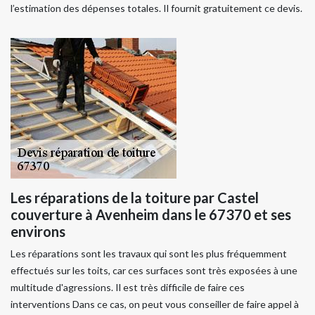
l’estimation des dépenses totales. Il fournit gratuitement ce devis.
Les réparations de la toiture par Castel
couverture à Avenheim dans le 67370 et ses
environs
Les réparations sont les travaux qui sont les plus fréquemment
effectués sur les toits, car ces surfaces sont très exposées à une
multitude d'agressions. Il est très difficile de faire ces
interventions Dans ce cas, on peut vous conseiller de faire appel à