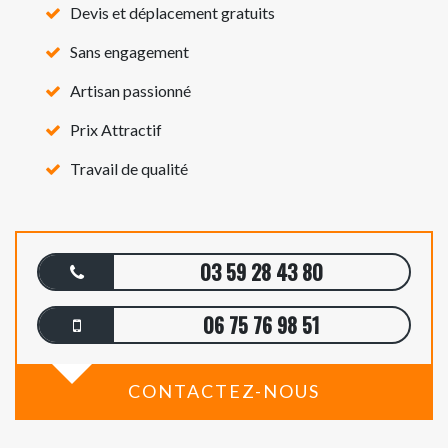
Devis et déplacement gratuits
Sans engagement
Artisan passionné
Prix Attractif
Travail de qualité
03 59 28 43 80
06 75 76 98 51
CONTACTEZ-NOUS