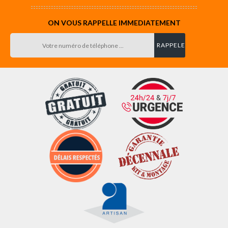
ON VOUS RAPPELLE IMMEDIATEMENT