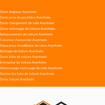
Devis zingueur Avenheim
Devis pose de gouttière Avenheim
Devis changement de tuile Avenheim
Devis nettoyage de toiture Avenheim
Rehaussement de toiture Avenheim
Couvreur charpentier Avenheim
Réparateur installateur de velux Avenheim
Bâchage de toiture Avenheim
Devis fuite de toiture Avenheim
Entreprise de toiture Avenheim
Démoussage nettoyage de tuile Avenheim
Recherche fuite de toiture Avenheim
Devis toiture Avenheim