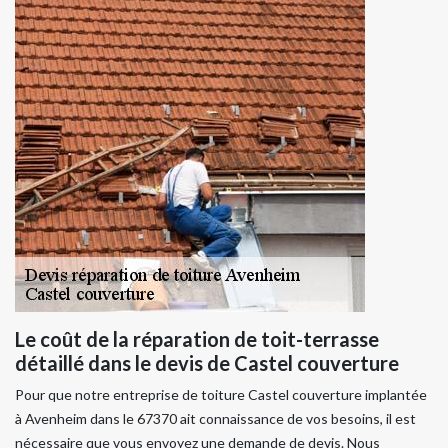
Le coût de la réparation de toit-terrasse
détaillé dans le devis de Castel couverture
Pour que notre entreprise de toiture Castel couverture implantée
à Avenheim dans le 67370 ait connaissance de vos besoins, il est
nécessaire que vous envoyez une demande de devis. Nous