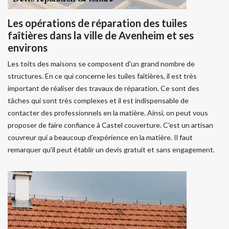
Les opérations de réparation des tuiles
faîtières dans la ville de Avenheim et ses
environs
Les toits des maisons se composent d'un grand nombre de
structures. En ce qui concerne les tuiles faîtières, il est très
important de réaliser des travaux de réparation. Ce sont des
tâches qui sont très complexes et il est indispensable de
contacter des professionnels en la matière. Ainsi, on peut vous
proposer de faire confiance à Castel couverture. C'est un artisan
couvreur qui a beaucoup d'expérience en la matière. Il faut
remarquer qu'il peut établir un devis gratuit et sans engagement.