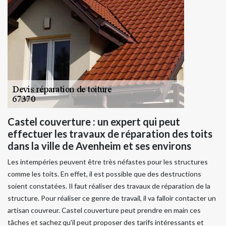
Castel couverture : un expert qui peut
effectuer les travaux de réparation des toits
dans la ville de Avenheim et ses environs
Les intempéries peuvent être très néfastes pour les structures
comme les toits. En effet, il est possible que des destructions
soient constatées. Il faut réaliser des travaux de réparation de la
structure. Pour réaliser ce genre de travail, il va falloir contacter un
artisan couvreur. Castel couverture peut prendre en main ces
tâches et sachez qu'il peut proposer des tarifs intéressants et