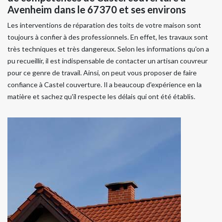
Avenheim dans le 67370 et ses environs
Les interventions de réparation des toits de votre maison sont
toujours à confier à des professionnels. En effet, les travaux sont
très techniques et très dangereux. Selon les informations qu'on a
pu recueillir, il est indispensable de contacter un artisan couvreur
pour ce genre de travail. Ainsi, on peut vous proposer de faire
confiance à Castel couverture. Il a beaucoup d'expérience en la
matière et sachez qu'il respecte les délais qui ont été établis.