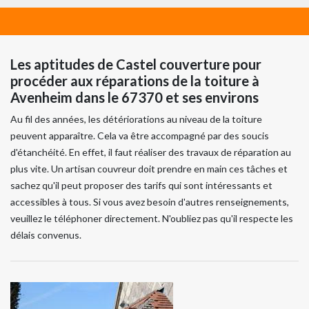
Les aptitudes de Castel couverture pour
procéder aux réparations de la toiture à
Avenheim dans le 67370 et ses environs
Au fil des années, les détériorations au niveau de la toiture
peuvent apparaître. Cela va être accompagné par des soucis
d'étanchéité. En effet, il faut réaliser des travaux de réparation au
plus vite. Un artisan couvreur doit prendre en main ces tâches et
sachez qu'il peut proposer des tarifs qui sont intéressants et
accessibles à tous. Si vous avez besoin d'autres renseignements,
veuillez le téléphoner directement. N'oubliez pas qu'il respecte les
délais convenus.