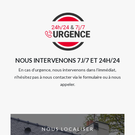
NOUS INTERVENONS 7J/7 ET 24H/24
En cas d’urgence, nous intervenons dans l’immédiat,
n’hésitez pas à nous contacter via le formulaire ou à nous
appeler.
NOUS LOCALISER