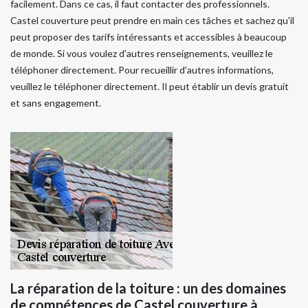
facilement. Dans ce cas, il faut contacter des professionnels.
Castel couverture peut prendre en main ces tâches et sachez qu'il
peut proposer des tarifs intéressants et accessibles à beaucoup
de monde. Si vous voulez d'autres renseignements, veuillez le
téléphoner directement. Pour recueillir d'autres informations,
veuillez le téléphoner directement. Il peut établir un devis gratuit
et sans engagement.
La réparation de la toiture : un des domaines
de compétences de Castel couverture à