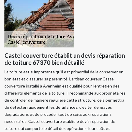
Castel couverture établit un devis réparation
de toiture 67370 bien détaillé
La toiture est si importante qu’il est primordial de la conserver en
bon état et d’assurer sa pérennité. L’artisan couvreur Castel
couverture installé à Avenheim est qualifié pour l’entretien des
différents éléments de la toiture. Il recommande aux propriétaires
de contrôler de manière régulière cette structure, cela permettra
de détecter rapidement les défaillances, d’éviter de graves
dégradations et de procéder tout de suite aux réparations
nécessaires. Castel couverture établit le devis réparation de
toiture qui comporte le détail des opérations, leur coût et