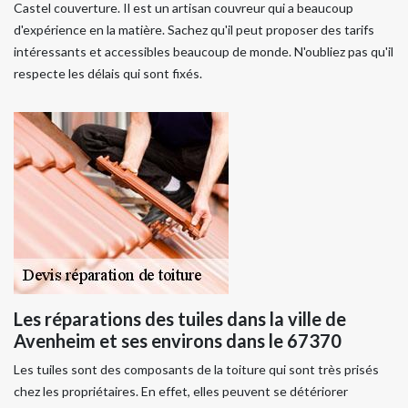
Castel couverture. Il est un artisan couvreur qui a beaucoup
d'expérience en la matière. Sachez qu'il peut proposer des tarifs
intéressants et accessibles beaucoup de monde. N'oubliez pas qu'il
respecte les délais qui sont fixés.
Les réparations des tuiles dans la ville de
Avenheim et ses environs dans le 67370
Les tuiles sont des composants de la toiture qui sont très prisés
chez les propriétaires. En effet, elles peuvent se détériorer