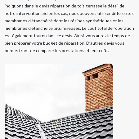
indiquons dans le devis réparation de toit-terrasse le détail de
notre intervention. Selon les cas, nous pouvons utiliser différentes
membranes d’étanchéité dont les résines synthétiques et les
membranes d’étanchéité bitumineuses. Le coût total de l’opération
est également fourni dans ce devis. Ainsi, vous aurez le temps de
bien préparer votre budget de réparation. D’autres devis vous
permettront de comparer les prestations et leur coût.