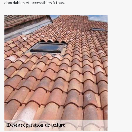
abordables et accessibles à tous.