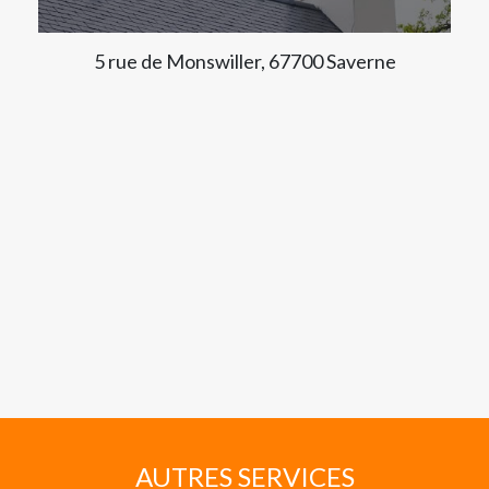
5 rue de Monswiller, 67700 Saverne
AUTRES SERVICES