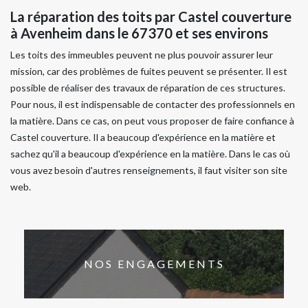
La réparation des toits par Castel couverture
à Avenheim dans le 67370 et ses environs
Les toits des immeubles peuvent ne plus pouvoir assurer leur
mission, car des problèmes de fuites peuvent se présenter. Il est
possible de réaliser des travaux de réparation de ces structures.
Pour nous, il est indispensable de contacter des professionnels en
la matière. Dans ce cas, on peut vous proposer de faire confiance à
Castel couverture. Il a beaucoup d'expérience en la matière et
sachez qu'il a beaucoup d'expérience en la matière. Dans le cas où
vous avez besoin d'autres renseignements, il faut visiter son site
web.
NOS ENGAGEMENTS