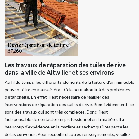
Les travaux de réparation des tuiles de rive
dans la ville de Altwiller et ses environs
Au fil du temps, les différents éléments de la toiture d'un immeuble
peuvent être en mauvais état. Cela peut aboutir à des problèmes
d'étanchéité. En effet, il est nécessaire de réaliser des
interventions de réparation des tuiles de rive. Bien évidemment, ce
sont des travaux qui sont très complexes. Donc, il est
indispensable de contacter un professionnel en la matière. Il a
beaucoup d'expérience en la matière et sachez qu'il respecte les
délais convenus. Pour recueillir d'autres renseignements, veuillez