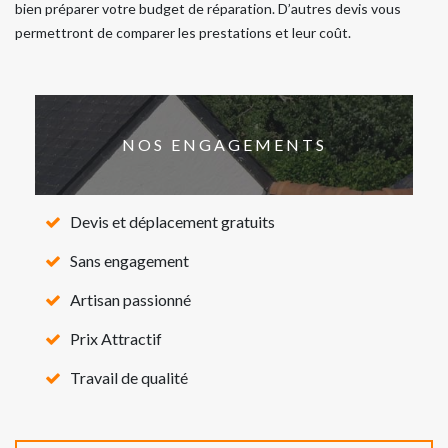
bien préparer votre budget de réparation. D’autres devis vous
permettront de comparer les prestations et leur coût.
NOS ENGAGEMENTS
Devis et déplacement gratuits
Sans engagement
Artisan passionné
Prix Attractif
Travail de qualité