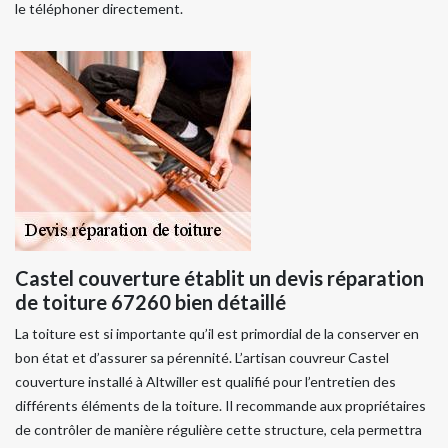
le téléphoner directement.
Castel couverture établit un devis réparation
de toiture 67260 bien détaillé
La toiture est si importante qu’il est primordial de la conserver en
bon état et d’assurer sa pérennité. L’artisan couvreur Castel
couverture installé à Altwiller est qualifié pour l’entretien des
différents éléments de la toiture. Il recommande aux propriétaires
de contrôler de manière régulière cette structure, cela permettra