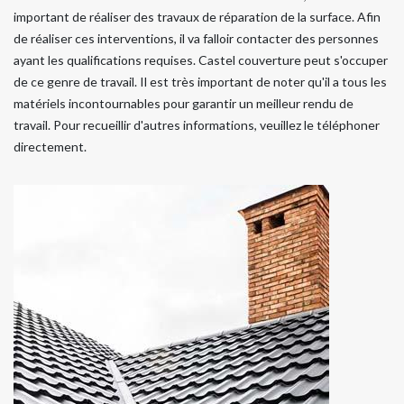
important de réaliser des travaux de réparation de la surface. Afin
de réaliser ces interventions, il va falloir contacter des personnes
ayant les qualifications requises. Castel couverture peut s'occuper
de ce genre de travail. Il est très important de noter qu'il a tous les
matériels incontournables pour garantir un meilleur rendu de
travail. Pour recueillir d'autres informations, veuillez le téléphoner
directement.