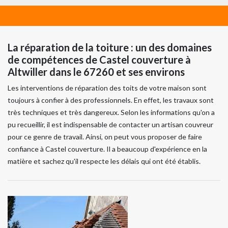
La réparation de la toiture : un des domaines
de compétences de Castel couverture à
Altwiller dans le 67260 et ses environs
Les interventions de réparation des toits de votre maison sont
toujours à confier à des professionnels. En effet, les travaux sont
très techniques et très dangereux. Selon les informations qu'on a
pu recueillir, il est indispensable de contacter un artisan couvreur
pour ce genre de travail. Ainsi, on peut vous proposer de faire
confiance à Castel couverture. Il a beaucoup d'expérience en la
matière et sachez qu'il respecte les délais qui ont été établis.