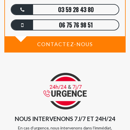
03 59 28 43 80
06 75 76 98 51
CONTACTEZ-NOUS
NOUS INTERVENONS 7J/7 ET 24H/24
En cas d’urgence, nous intervenons dans l’immédiat,