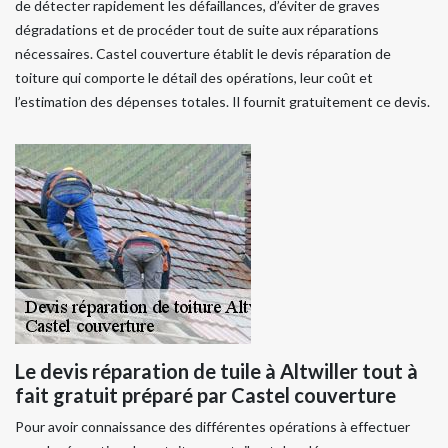
de détecter rapidement les défaillances, d’éviter de graves
dégradations et de procéder tout de suite aux réparations
nécessaires. Castel couverture établit le devis réparation de
toiture qui comporte le détail des opérations, leur coût et
l’estimation des dépenses totales. Il fournit gratuitement ce devis.
Le devis réparation de tuile à Altwiller tout à
fait gratuit préparé par Castel couverture
Pour avoir connaissance des différentes opérations à effectuer