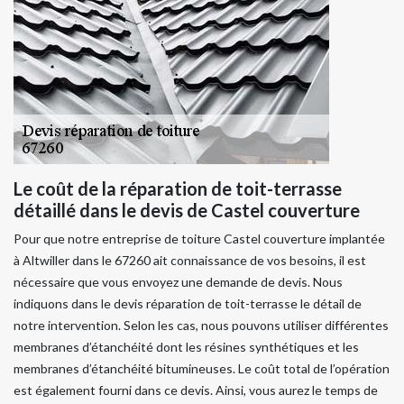
Le coût de la réparation de toit-terrasse
détaillé dans le devis de Castel couverture
Pour que notre entreprise de toiture Castel couverture implantée
à Altwiller dans le 67260 ait connaissance de vos besoins, il est
nécessaire que vous envoyez une demande de devis. Nous
indiquons dans le devis réparation de toit-terrasse le détail de
notre intervention. Selon les cas, nous pouvons utiliser différentes
membranes d’étanchéité dont les résines synthétiques et les
membranes d’étanchéité bitumineuses. Le coût total de l’opération
est également fourni dans ce devis. Ainsi, vous aurez le temps de