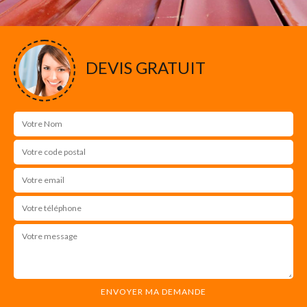
DEVIS GRATUIT