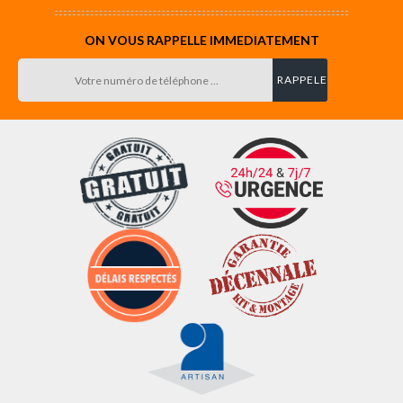
ON VOUS RAPPELLE IMMEDIATEMENT