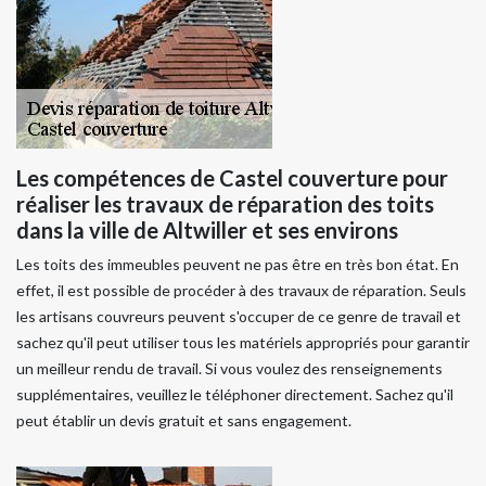
Les compétences de Castel couverture pour
réaliser les travaux de réparation des toits
dans la ville de Altwiller et ses environs
Les toits des immeubles peuvent ne pas être en très bon état. En
effet, il est possible de procéder à des travaux de réparation. Seuls
les artisans couvreurs peuvent s'occuper de ce genre de travail et
sachez qu'il peut utiliser tous les matériels appropriés pour garantir
un meilleur rendu de travail. Si vous voulez des renseignements
supplémentaires, veuillez le téléphoner directement. Sachez qu'il
peut établir un devis gratuit et sans engagement.