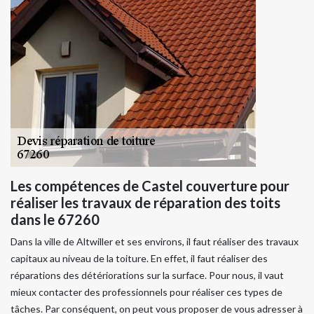
Les compétences de Castel couverture pour
réaliser les travaux de réparation des toits
dans le 67260
Dans la ville de Altwiller et ses environs, il faut réaliser des travaux
capitaux au niveau de la toiture. En effet, il faut réaliser des
réparations des détériorations sur la surface. Pour nous, il vaut
mieux contacter des professionnels pour réaliser ces types de
tâches. Par conséquent, on peut vous proposer de vous adresser à