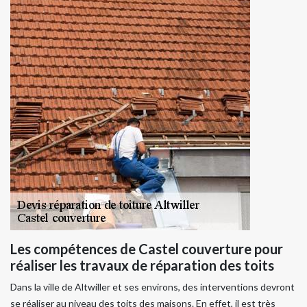
Les compétences de Castel couverture pour
réaliser les travaux de réparation des toits
Dans la ville de Altwiller et ses environs, des interventions devront
se réaliser au niveau des toits des maisons. En effet, il est très