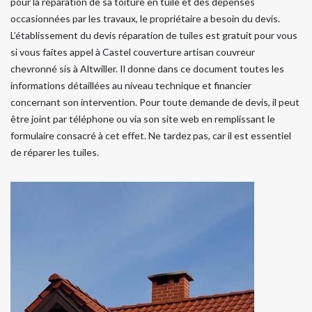
pour la réparation de sa toiture en tuile et des dépenses
occasionnées par les travaux, le propriétaire a besoin du devis.
L’établissement du devis réparation de tuiles est gratuit pour vous
si vous faites appel à Castel couverture artisan couvreur
chevronné sis à Altwiller. Il donne dans ce document toutes les
informations détaillées au niveau technique et financier
concernant son intervention. Pour toute demande de devis, il peut
être joint par téléphone ou via son site web en remplissant le
formulaire consacré à cet effet. Ne tardez pas, car il est essentiel
de réparer les tuiles.