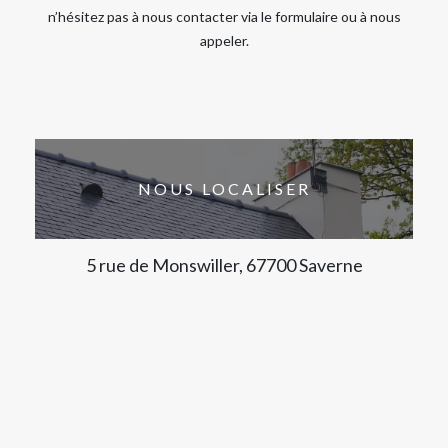
n’hésitez pas à nous contacter via le formulaire ou à nous
appeler.
NOUS LOCALISER
5 rue de Monswiller, 67700 Saverne