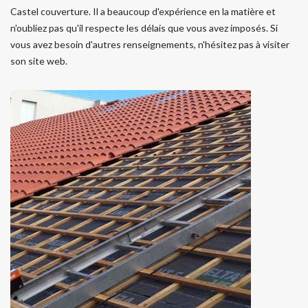
Castel couverture. Il a beaucoup d'expérience en la matière et
n'oubliez pas qu'il respecte les délais que vous avez imposés. Si
vous avez besoin d'autres renseignements, n'hésitez pas à visiter
son site web.