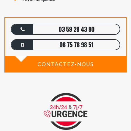
03 59 28 43 80
06 75 76 98 51
CONTACTEZ-NOUS