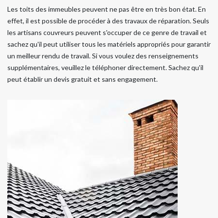
Les toits des immeubles peuvent ne pas être en très bon état. En
effet, il est possible de procéder à des travaux de réparation. Seuls
les artisans couvreurs peuvent s'occuper de ce genre de travail et
sachez qu'il peut utiliser tous les matériels appropriés pour garantir
un meilleur rendu de travail. Si vous voulez des renseignements
supplémentaires, veuillez le téléphoner directement. Sachez qu'il
peut établir un devis gratuit et sans engagement.