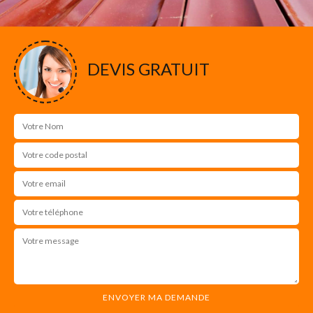
DEVIS GRATUIT