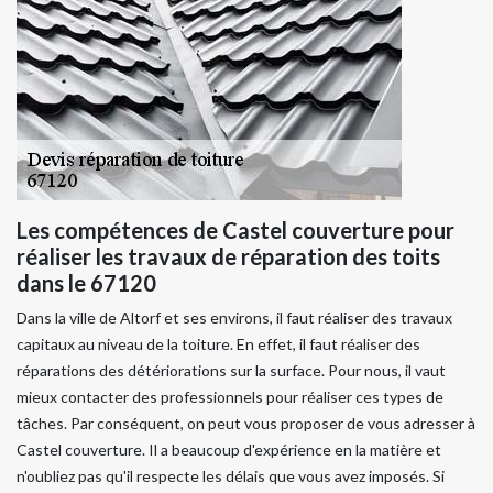
Les compétences de Castel couverture pour
réaliser les travaux de réparation des toits
dans le 67120
Dans la ville de Altorf et ses environs, il faut réaliser des travaux
capitaux au niveau de la toiture. En effet, il faut réaliser des
réparations des détériorations sur la surface. Pour nous, il vaut
mieux contacter des professionnels pour réaliser ces types de
tâches. Par conséquent, on peut vous proposer de vous adresser à
Castel couverture. Il a beaucoup d'expérience en la matière et
n'oubliez pas qu'il respecte les délais que vous avez imposés. Si