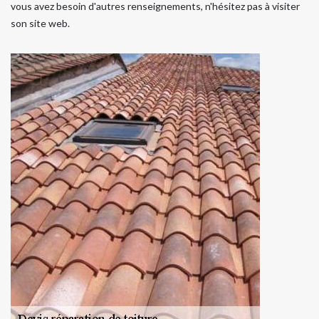
vous avez besoin d'autres renseignements, n'hésitez pas à visiter
son site web.