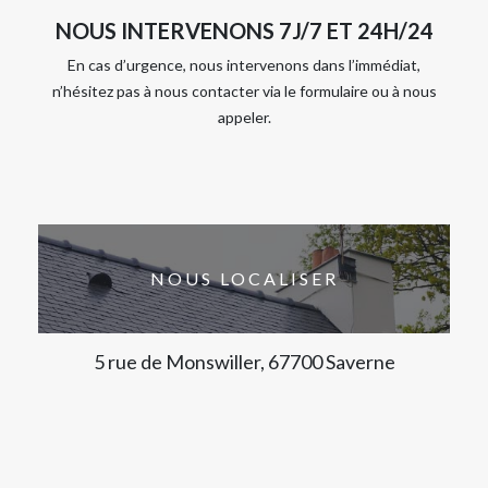
NOUS INTERVENONS 7J/7 ET 24H/24
En cas d’urgence, nous intervenons dans l’immédiat,
n’hésitez pas à nous contacter via le formulaire ou à nous
appeler.
NOUS LOCALISER
5 rue de Monswiller, 67700 Saverne