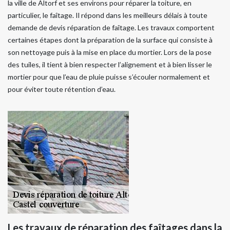
la ville de Altorf et ses environs pour réparer la toiture, en
particulier, le faîtage. Il répond dans les meilleurs délais à toute
demande de devis réparation de faîtage. Les travaux comportent
certaines étapes dont la préparation de la surface qui consiste à
son nettoyage puis à la mise en place du mortier. Lors de la pose
des tuiles, il tient à bien respecter l’alignement et à bien lisser le
mortier pour que l’eau de pluie puisse s’écouler normalement et
pour éviter toute rétention d’eau.
Les travaux de réparation des faîtages dans la