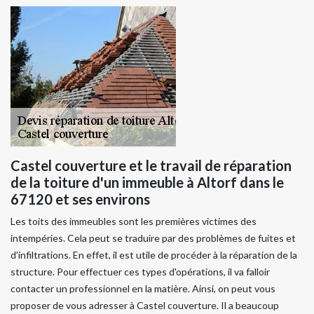
Castel couverture et le travail de réparation
de la toiture d'un immeuble à Altorf dans le
67120 et ses environs
Les toits des immeubles sont les premières victimes des
intempéries. Cela peut se traduire par des problèmes de fuites et
d'infiltrations. En effet, il est utile de procéder à la réparation de la
structure. Pour effectuer ces types d'opérations, il va falloir
contacter un professionnel en la matière. Ainsi, on peut vous
proposer de vous adresser à Castel couverture. Il a beaucoup