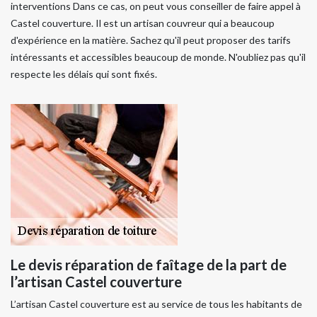
interventions Dans ce cas, on peut vous conseiller de faire appel à
Castel couverture. Il est un artisan couvreur qui a beaucoup
d'expérience en la matière. Sachez qu'il peut proposer des tarifs
intéressants et accessibles beaucoup de monde. N'oubliez pas qu'il
respecte les délais qui sont fixés.
Le devis réparation de faîtage de la part de
l’artisan Castel couverture
L’artisan Castel couverture est au service de tous les habitants de