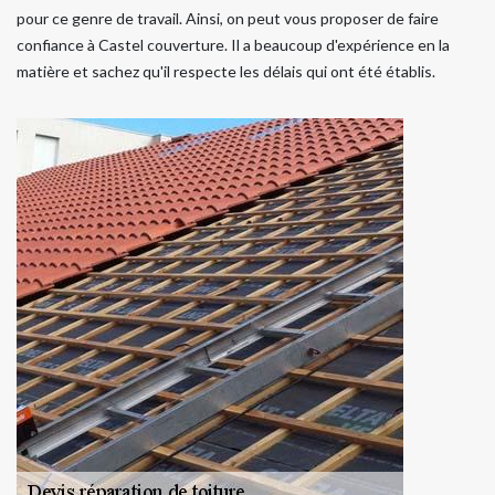
pour ce genre de travail. Ainsi, on peut vous proposer de faire
confiance à Castel couverture. Il a beaucoup d'expérience en la
matière et sachez qu'il respecte les délais qui ont été établis.