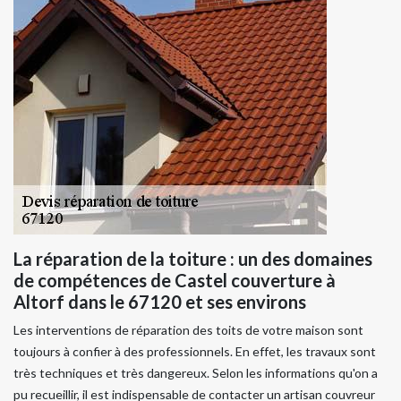
La réparation de la toiture : un des domaines
de compétences de Castel couverture à
Altorf dans le 67120 et ses environs
Les interventions de réparation des toits de votre maison sont
toujours à confier à des professionnels. En effet, les travaux sont
très techniques et très dangereux. Selon les informations qu'on a
pu recueillir, il est indispensable de contacter un artisan couvreur