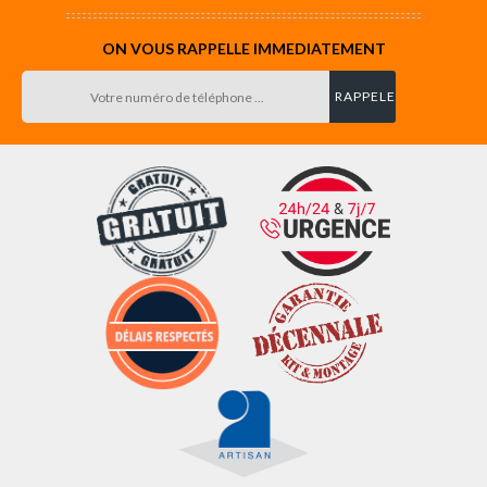
ON VOUS RAPPELLE IMMEDIATEMENT