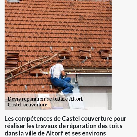
Les compétences de Castel couverture pour
réaliser les travaux de réparation des toits
dans la ville de Altorf et ses environs