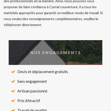
des professionnels en la matière. Ainsi, nous pouvons vous
proposer de faire confiance à Castel couverture. Il a tous les
matériels appropriés pour garantir un meilleur rendu de travail. Si
vous voulez des renseignements complémentaires, veuillez le
téléphoner directement.
NOS ENGAGEMENTS
Devis et déplacement gratuits
Sans engagement
Artisan passionné
Prix Attractif
Travail de qualité