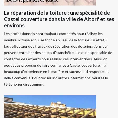
La réparation de la toiture : une spécialité de
Castel couverture dans la ville de Altorf et ses
environs
Les professionnels sont toujours contactés pour réaliser les
nombreux travaux qui se font au niveau de la toiture. En effet, il
faut effectuer des travaux de réparation des détériorations qui
peuvent entraîner des soucis d'étanchéité. Il est indispensable de
contacter des experts pour réaliser ces interventions. Ainsi, on
peut vous proposer de faire confiance à Castel couverture. Il a
beaucoup d'expérience en la matière et sachez qu'il respecte les
délais convenus. Pour recueillir d'autres informations, veuillez le
téléphoner directement.