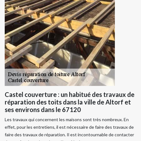
Castel couverture : un habitué des travaux de
réparation des toits dans la ville de Altorf et
ses environs dans le 67120
Les travaux qui concernent les maisons sont très nombreux. En
effet, pour les entretiens, il est nécessaire de faire des travaux de
faire des travaux de réparation. Il est incontournable de contacter