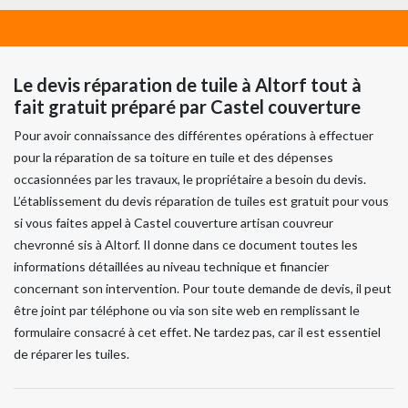
Le devis réparation de tuile à Altorf tout à
fait gratuit préparé par Castel couverture
Pour avoir connaissance des différentes opérations à effectuer
pour la réparation de sa toiture en tuile et des dépenses
occasionnées par les travaux, le propriétaire a besoin du devis.
L’établissement du devis réparation de tuiles est gratuit pour vous
si vous faites appel à Castel couverture artisan couvreur
chevronné sis à Altorf. Il donne dans ce document toutes les
informations détaillées au niveau technique et financier
concernant son intervention. Pour toute demande de devis, il peut
être joint par téléphone ou via son site web en remplissant le
formulaire consacré à cet effet. Ne tardez pas, car il est essentiel
de réparer les tuiles.