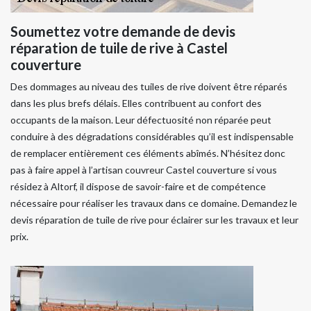
Soumettez votre demande de devis
réparation de tuile de rive à Castel
couverture
Des dommages au niveau des tuiles de rive doivent être réparés
dans les plus brefs délais. Elles contribuent au confort des
occupants de la maison. Leur défectuosité non réparée peut
conduire à des dégradations considérables qu’il est indispensable
de remplacer entièrement ces éléments abîmés. N’hésitez donc
pas à faire appel à l’artisan couvreur Castel couverture si vous
résidez à Altorf, il dispose de savoir-faire et de compétence
nécessaire pour réaliser les travaux dans ce domaine. Demandez le
devis réparation de tuile de rive pour éclairer sur les travaux et leur
prix.