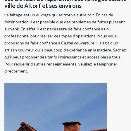
ville de Altorf et ses environs
Le faîtage est un ouvrage qui se trouve sur le toit. En cas de
détérioration, il est possible que des problèmes de fuites puissent
survenir. En effet, il est nécessaire de faire confiance à un
professionnel pour réaliser ces types d'opérations. Nous vous
proposons de faire confiance à Castel couverture. Il s'agit d'un
artisan couvreur qui a beaucoup d'expérience en la matière. Sachez
qu'il peut proposer des tarifs intéressants et accessibles à tous.
Pour recueillir d'autres renseignements, veuillez le téléphoner
directement.