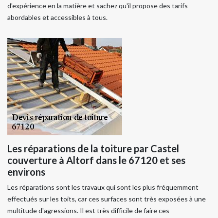
d'expérience en la matière et sachez qu'il propose des tarifs
abordables et accessibles à tous.
Les réparations de la toiture par Castel
couverture à Altorf dans le 67120 et ses
environs
Les réparations sont les travaux qui sont les plus fréquemment
effectués sur les toits, car ces surfaces sont très exposées à une
multitude d'agressions. Il est très difficile de faire ces