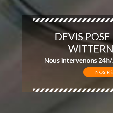
DEVIS POSE
WITTERN
Nous intervenons 24h/2
NOS R