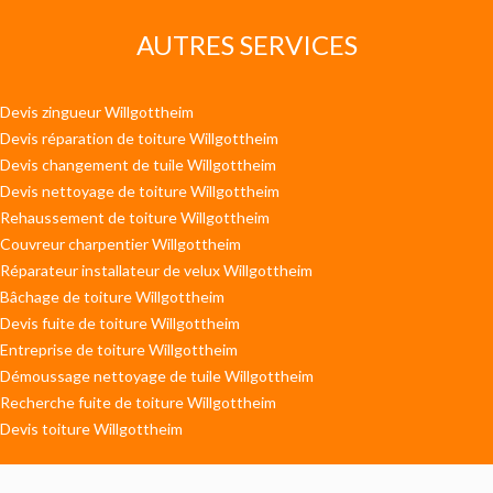
AUTRES SERVICES
Devis zingueur Willgottheim
Devis réparation de toiture Willgottheim
Devis changement de tuile Willgottheim
Devis nettoyage de toiture Willgottheim
Rehaussement de toiture Willgottheim
Couvreur charpentier Willgottheim
Réparateur installateur de velux Willgottheim
Bâchage de toiture Willgottheim
Devis fuite de toiture Willgottheim
Entreprise de toiture Willgottheim
Démoussage nettoyage de tuile Willgottheim
Recherche fuite de toiture Willgottheim
Devis toiture Willgottheim