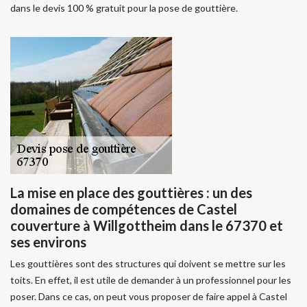
dans le devis 100 % gratuit pour la pose de gouttière.
La mise en place des gouttières : un des
domaines de compétences de Castel
couverture à Willgottheim dans le 67370 et
ses environs
Les gouttières sont des structures qui doivent se mettre sur les
toits. En effet, il est utile de demander à un professionnel pour les
poser. Dans ce cas, on peut vous proposer de faire appel à Castel