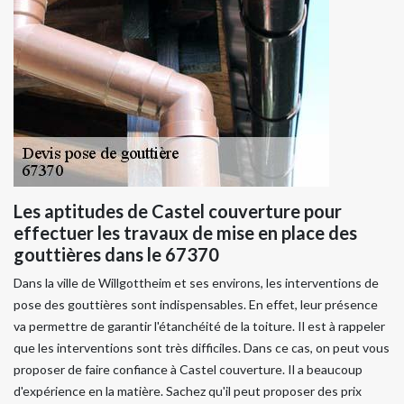
Les aptitudes de Castel couverture pour
effectuer les travaux de mise en place des
gouttières dans le 67370
Dans la ville de Willgottheim et ses environs, les interventions de
pose des gouttières sont indispensables. En effet, leur présence
va permettre de garantir l'étanchéité de la toiture. Il est à rappeler
que les interventions sont très difficiles. Dans ce cas, on peut vous
proposer de faire confiance à Castel couverture. Il a beaucoup
d'expérience en la matière. Sachez qu'il peut proposer des prix