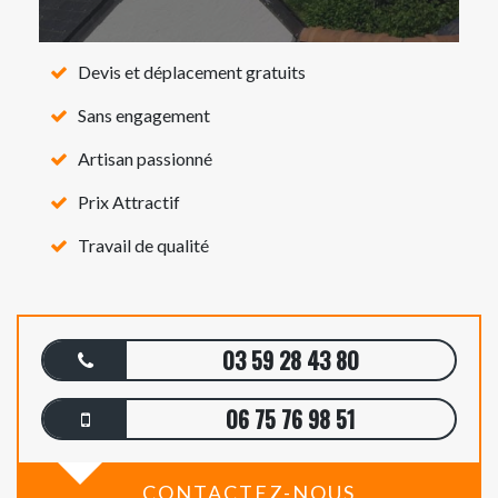
Devis et déplacement gratuits
Sans engagement
Artisan passionné
Prix Attractif
Travail de qualité
03 59 28 43 80
06 75 76 98 51
CONTACTEZ-NOUS