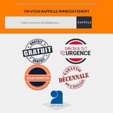
ON VOUS RAPPELLE IMMEDIATEMENT