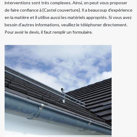
interventions sont très complexes. Ainsi, on peut vous proposer
de faire confiance à {Castel couverture}. Il a beaucoup d'expérience
en la matière et il utilise aussi les matériels appropriés. Si vous avez
besoin d'autres informations, veuillez le téléphoner directement.
Pour avoir le devis, il faut remplir un formulaire.