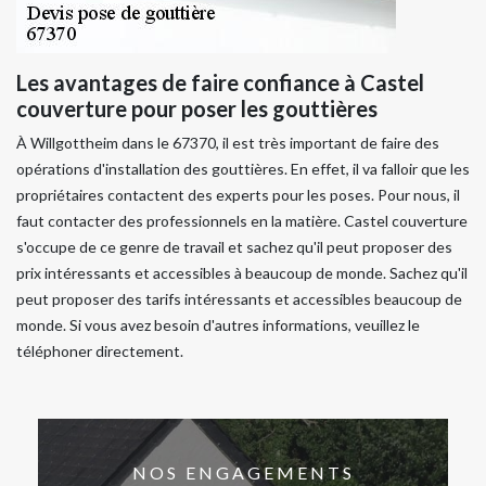
Les avantages de faire confiance à Castel
couverture pour poser les gouttières
À Willgottheim dans le 67370, il est très important de faire des
opérations d'installation des gouttières. En effet, il va falloir que les
propriétaires contactent des experts pour les poses. Pour nous, il
faut contacter des professionnels en la matière. Castel couverture
s'occupe de ce genre de travail et sachez qu'il peut proposer des
prix intéressants et accessibles à beaucoup de monde. Sachez qu'il
peut proposer des tarifs intéressants et accessibles beaucoup de
monde. Si vous avez besoin d'autres informations, veuillez le
téléphoner directement.
NOS ENGAGEMENTS