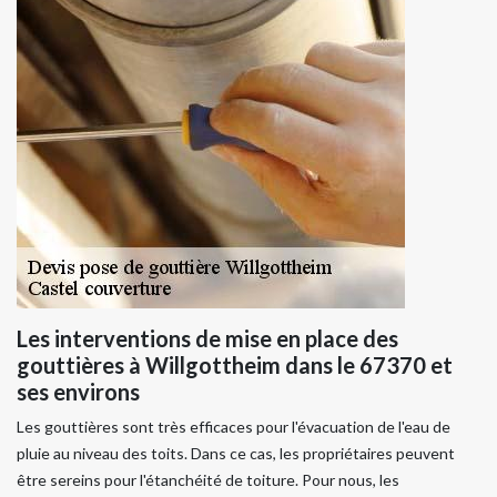
Les interventions de mise en place des
gouttières à Willgottheim dans le 67370 et
ses environs
Les gouttières sont très efficaces pour l'évacuation de l'eau de
pluie au niveau des toits. Dans ce cas, les propriétaires peuvent
être sereins pour l'étanchéité de toiture. Pour nous, les