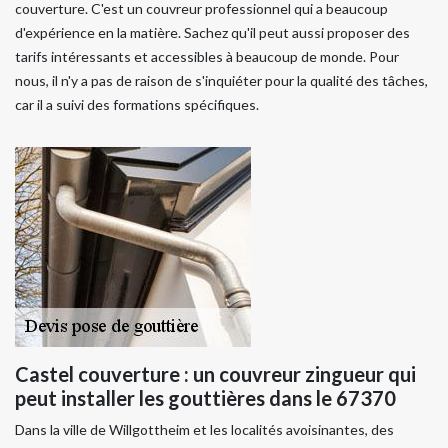
couverture. C'est un couvreur professionnel qui a beaucoup
d'expérience en la matière. Sachez qu'il peut aussi proposer des
tarifs intéressants et accessibles à beaucoup de monde. Pour
nous, il n'y a pas de raison de s'inquiéter pour la qualité des tâches,
car il a suivi des formations spécifiques.
Castel couverture : un couvreur zingueur qui
peut installer les gouttières dans le 67370
Dans la ville de Willgottheim et les localités avoisinantes, des