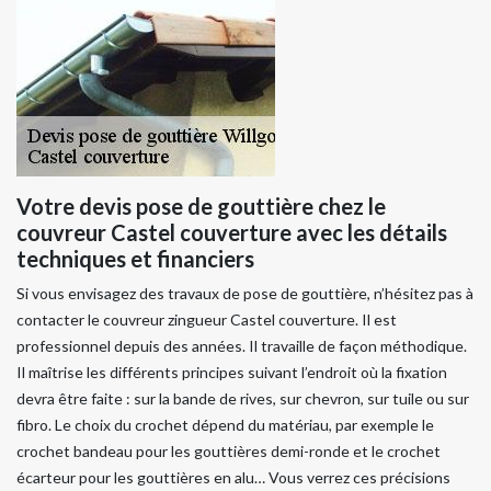
Votre devis pose de gouttière chez le
couvreur Castel couverture avec les détails
techniques et financiers
Si vous envisagez des travaux de pose de gouttière, n’hésitez pas à
contacter le couvreur zingueur Castel couverture. Il est
professionnel depuis des années. Il travaille de façon méthodique.
Il maîtrise les différents principes suivant l’endroit où la fixation
devra être faite : sur la bande de rives, sur chevron, sur tuile ou sur
fibro. Le choix du crochet dépend du matériau, par exemple le
crochet bandeau pour les gouttières demi-ronde et le crochet
écarteur pour les gouttières en alu… Vous verrez ces précisions