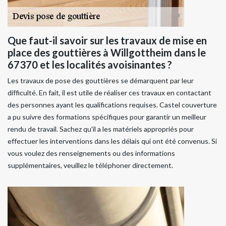
Que faut-il savoir sur les travaux de mise en
place des gouttières à Willgottheim dans le
67370 et les localités avoisinantes ?
Les travaux de pose des gouttières se démarquent par leur
difficulté. En fait, il est utile de réaliser ces travaux en contactant
des personnes ayant les qualifications requises. Castel couverture
a pu suivre des formations spécifiques pour garantir un meilleur
rendu de travail. Sachez qu'il a les matériels appropriés pour
effectuer les interventions dans les délais qui ont été convenus. Si
vous voulez des renseignements ou des informations
supplémentaires, veuillez le téléphoner directement.