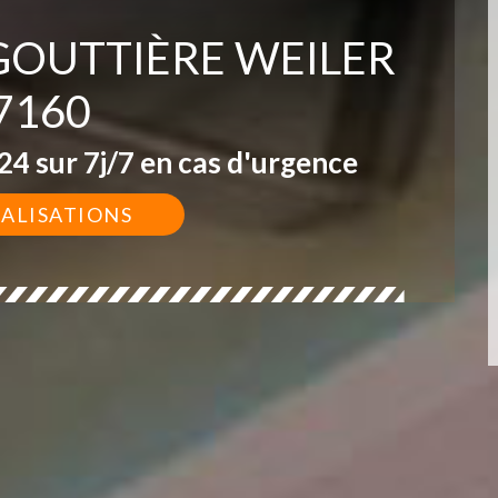
 GOUTTIÈRE WEILER
7160
4 sur 7j/7 en cas d'urgence
ÉALISATIONS