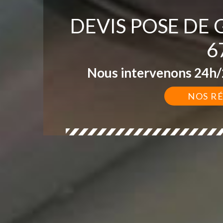
DEVIS POSE DE
6
Nous intervenons 24h/2
NOS R