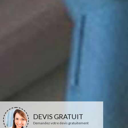
DEVIS GRATUIT
Demandez votre devis gratuitement