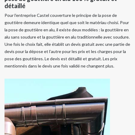
détaillé
Pour l’entreprise Castel couverture le principe de la pose de
gouttière demeure identique quel que soit le matériau choisi. Pour
la pose de gouttière en alu, il existe deux modèles : la gouttière en
alu sans soudure et la gouttière en alu traditionnelle avec soudure.
Une fois le choix fait, elle établit un devis gratuit avec une partie de
devis pour la dépose et l’autre pour les prix et les charges pour la
pose des gouttières. Le devis est détaillé et gratuit. Les prix
mentionnés dans le devis une fois validé ne changent plus.