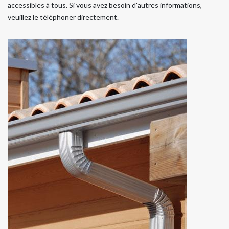
accessibles à tous. Si vous avez besoin d'autres informations,
veuillez le téléphoner directement.