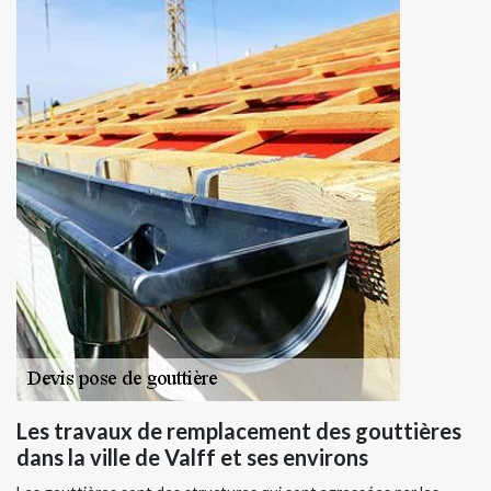
Les travaux de remplacement des gouttières
dans la ville de Valff et ses environs