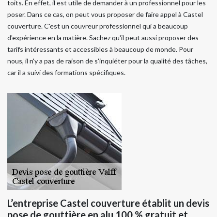
toits. En effet, il est utile de demander à un professionnel pour les
poser. Dans ce cas, on peut vous proposer de faire appel à Castel
couverture. C'est un couvreur professionnel qui a beaucoup
d'expérience en la matière. Sachez qu'il peut aussi proposer des
tarifs intéressants et accessibles à beaucoup de monde. Pour
nous, il n'y a pas de raison de s'inquiéter pour la qualité des tâches,
car il a suivi des formations spécifiques.
L’entreprise Castel couverture établit un devis
pose de gouttière en alu 100 % gratuit et