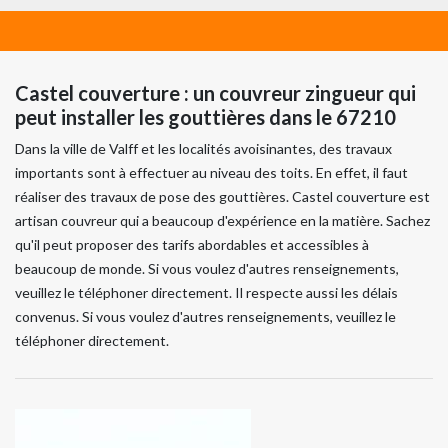
Castel couverture : un couvreur zingueur qui
peut installer les gouttières dans le 67210
Dans la ville de Valff et les localités avoisinantes, des travaux
importants sont à effectuer au niveau des toits. En effet, il faut
réaliser des travaux de pose des gouttières. Castel couverture est
artisan couvreur qui a beaucoup d'expérience en la matière. Sachez
qu'il peut proposer des tarifs abordables et accessibles à
beaucoup de monde. Si vous voulez d'autres renseignements,
veuillez le téléphoner directement. Il respecte aussi les délais
convenus. Si vous voulez d'autres renseignements, veuillez le
téléphoner directement.