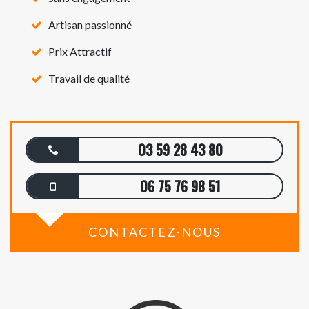
Artisan passionné
Prix Attractif
Travail de qualité
03 59 28 43 80
06 75 76 98 51
CONTACTEZ-NOUS