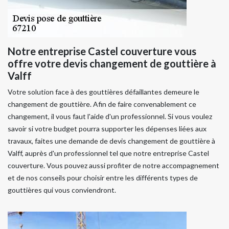
Notre entreprise Castel couverture vous
offre votre devis changement de gouttière à
Valff
Votre solution face à des gouttières défaillantes demeure le
changement de gouttière. Afin de faire convenablement ce
changement, il vous faut l'aide d'un professionnel. Si vous voulez
savoir si votre budget pourra supporter les dépenses liées aux
travaux, faites une demande de devis changement de gouttière à
Valff, auprès d'un professionnel tel que notre entreprise Castel
couverture. Vous pouvez aussi profiter de notre accompagnement
et de nos conseils pour choisir entre les différents types de
gouttières qui vous conviendront.