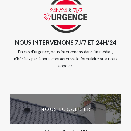
NOUS INTERVENONS 7J/7 ET 24H/24
En cas d’urgence, nous intervenons dans l’immédiat,
n’hésitez pas à nous contacter via le formulaire ou à nous
appeler.
NOUS LOCALISER