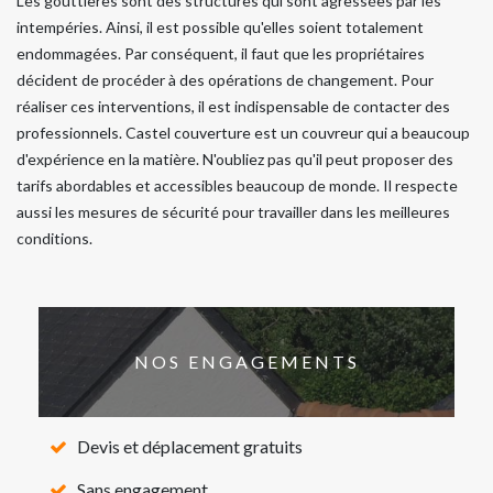
Les gouttières sont des structures qui sont agressées par les
intempéries. Ainsi, il est possible qu'elles soient totalement
endommagées. Par conséquent, il faut que les propriétaires
décident de procéder à des opérations de changement. Pour
réaliser ces interventions, il est indispensable de contacter des
professionnels. Castel couverture est un couvreur qui a beaucoup
d'expérience en la matière. N'oubliez pas qu'il peut proposer des
tarifs abordables et accessibles beaucoup de monde. Il respecte
aussi les mesures de sécurité pour travailler dans les meilleures
conditions.
NOS ENGAGEMENTS
Devis et déplacement gratuits
Sans engagement