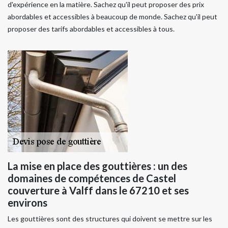
d'expérience en la matière. Sachez qu'il peut proposer des prix
abordables et accessibles à beaucoup de monde. Sachez qu'il peut
proposer des tarifs abordables et accessibles à tous.
La mise en place des gouttières : un des
domaines de compétences de Castel
couverture à Valff dans le 67210 et ses
environs
Les gouttières sont des structures qui doivent se mettre sur les