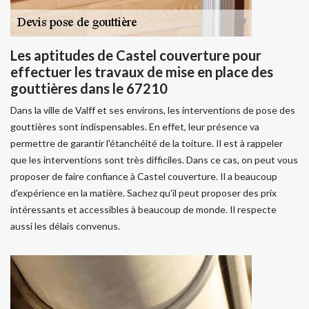
Les aptitudes de Castel couverture pour
effectuer les travaux de mise en place des
gouttières dans le 67210
Dans la ville de Valff et ses environs, les interventions de pose des
gouttières sont indispensables. En effet, leur présence va
permettre de garantir l'étanchéité de la toiture. Il est à rappeler
que les interventions sont très difficiles. Dans ce cas, on peut vous
proposer de faire confiance à Castel couverture. Il a beaucoup
d'expérience en la matière. Sachez qu'il peut proposer des prix
intéressants et accessibles à beaucoup de monde. Il respecte
aussi les délais convenus.