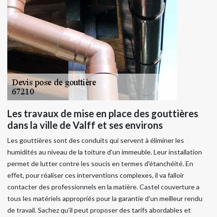
Les travaux de mise en place des gouttières
dans la ville de Valff et ses environs
Les gouttières sont des conduits qui servent à éliminer les
humidités au niveau de la toiture d'un immeuble. Leur installation
permet de lutter contre les soucis en termes d'étanchéité. En
effet, pour réaliser ces interventions complexes, il va falloir
contacter des professionnels en la matière. Castel couverture a
tous les matériels appropriés pour la garantie d'un meilleur rendu
de travail. Sachez qu'il peut proposer des tarifs abordables et