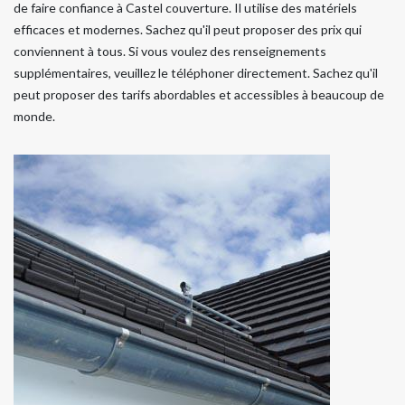
de faire confiance à Castel couverture. Il utilise des matériels
efficaces et modernes. Sachez qu'il peut proposer des prix qui
conviennent à tous. Si vous voulez des renseignements
supplémentaires, veuillez le téléphoner directement. Sachez qu'il
peut proposer des tarifs abordables et accessibles à beaucoup de
monde.