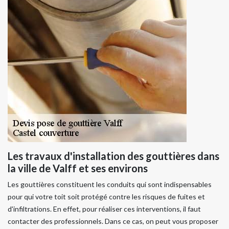
Les travaux d'installation des gouttières dans
la ville de Valff et ses environs
Les gouttières constituent les conduits qui sont indispensables
pour qui votre toit soit protégé contre les risques de fuites et
d'infiltrations. En effet, pour réaliser ces interventions, il faut
contacter des professionnels. Dans ce cas, on peut vous proposer