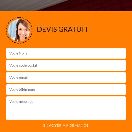
DEVIS GRATUIT