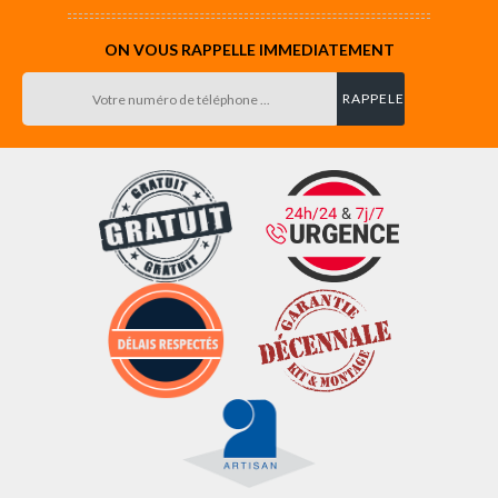
ON VOUS RAPPELLE IMMEDIATEMENT