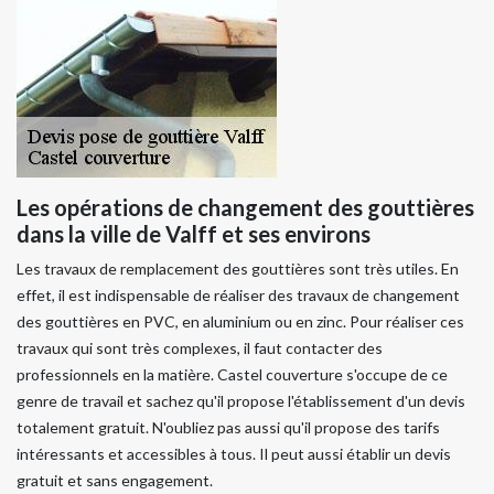
Les opérations de changement des gouttières
dans la ville de Valff et ses environs
Les travaux de remplacement des gouttières sont très utiles. En
effet, il est indispensable de réaliser des travaux de changement
des gouttières en PVC, en aluminium ou en zinc. Pour réaliser ces
travaux qui sont très complexes, il faut contacter des
professionnels en la matière. Castel couverture s'occupe de ce
genre de travail et sachez qu'il propose l'établissement d'un devis
totalement gratuit. N'oubliez pas aussi qu'il propose des tarifs
intéressants et accessibles à tous. Il peut aussi établir un devis
gratuit et sans engagement.