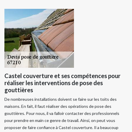
Castel couverture et ses compétences pour
réaliser les interventions de pose des
gouttières
De nombreuses installations doivent se faire sur les toits des
maisons. En fait, il faut réaliser des opérations de pose des
gouttières. Pour nous, il va falloir contacter des professionnels
pour prendre en main ce genre de travail. Ainsi, on peut vous
proposer de faire confiance à Castel couverture. Il a beaucoup