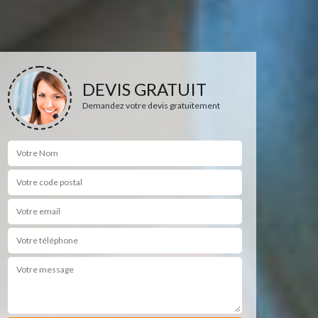
DEVIS GRATUIT
Demandez votre devis gratuitement