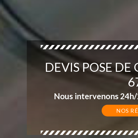
DEVIS POSE DE
6
Nous intervenons 24h/2
NOS R