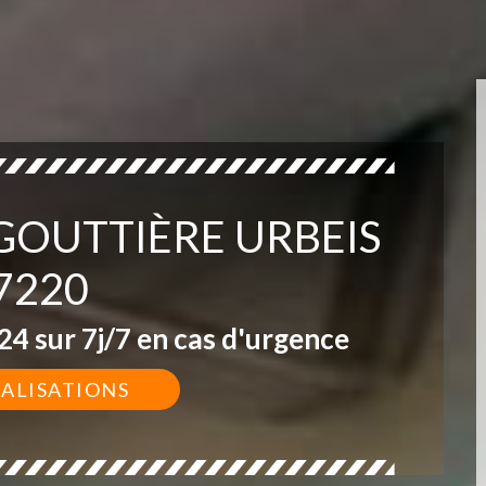
 GOUTTIÈRE URBEIS
7220
4 sur 7j/7 en cas d'urgence
ÉALISATIONS