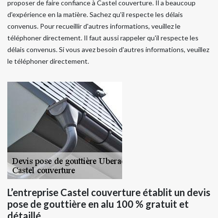
proposer de faire confiance à Castel couverture. Il a beaucoup
d'expérience en la matière. Sachez qu'il respecte les délais
convenus. Pour recueillir d'autres informations, veuillez le
téléphoner directement. Il faut aussi rappeler qu'il respecte les
délais convenus. Si vous avez besoin d'autres informations, veuillez
le téléphoner directement.
L’entreprise Castel couverture établit un devis
pose de gouttière en alu 100 % gratuit et
détaillé