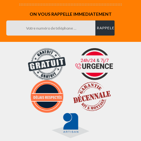
ON VOUS RAPPELLE IMMEDIATEMENT