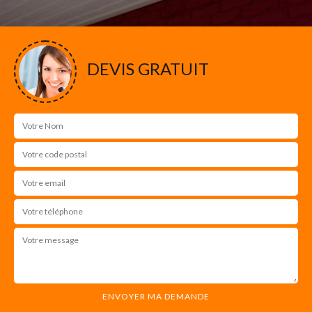
DEVIS GRATUIT