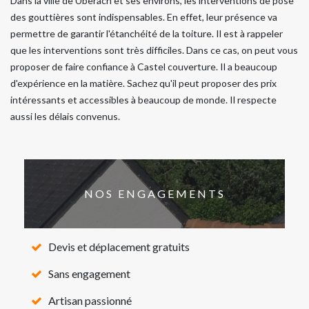
Dans la ville de Uberach et ses environs, les interventions de pose
des gouttières sont indispensables. En effet, leur présence va
permettre de garantir l'étanchéité de la toiture. Il est à rappeler
que les interventions sont très difficiles. Dans ce cas, on peut vous
proposer de faire confiance à Castel couverture. Il a beaucoup
d'expérience en la matière. Sachez qu'il peut proposer des prix
intéressants et accessibles à beaucoup de monde. Il respecte
aussi les délais convenus.
NOS ENGAGEMENTS
Devis et déplacement gratuits
Sans engagement
Artisan passionné