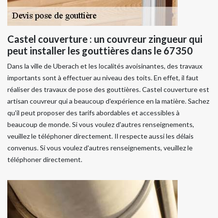
Castel couverture : un couvreur zingueur qui
peut installer les gouttières dans le 67350
Dans la ville de Uberach et les localités avoisinantes, des travaux
importants sont à effectuer au niveau des toits. En effet, il faut
réaliser des travaux de pose des gouttières. Castel couverture est
artisan couvreur qui a beaucoup d'expérience en la matière. Sachez
qu'il peut proposer des tarifs abordables et accessibles à
beaucoup de monde. Si vous voulez d'autres renseignements,
veuillez le téléphoner directement. Il respecte aussi les délais
convenus. Si vous voulez d'autres renseignements, veuillez le
téléphoner directement.