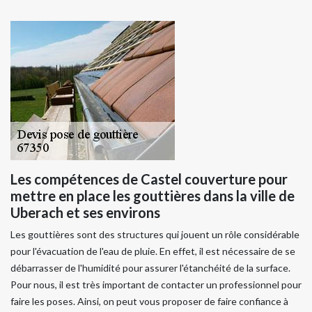
Les compétences de Castel couverture pour
mettre en place les gouttières dans la ville de
Uberach et ses environs
Les gouttières sont des structures qui jouent un rôle considérable
pour l'évacuation de l'eau de pluie. En effet, il est nécessaire de se
débarrasser de l'humidité pour assurer l'étanchéité de la surface.
Pour nous, il est très important de contacter un professionnel pour
faire les poses. Ainsi, on peut vous proposer de faire confiance à