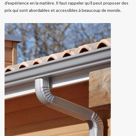
d'expérience en la matière. Il faut rappeler qu'il peut proposer des
prix qui sont abordables et accessibles à beaucoup de monde.