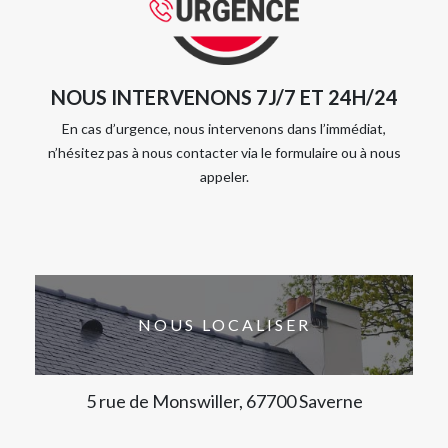
NOUS INTERVENONS 7J/7 ET 24H/24
En cas d’urgence, nous intervenons dans l’immédiat,
n’hésitez pas à nous contacter via le formulaire ou à nous
appeler.
NOUS LOCALISER
5 rue de Monswiller, 67700 Saverne