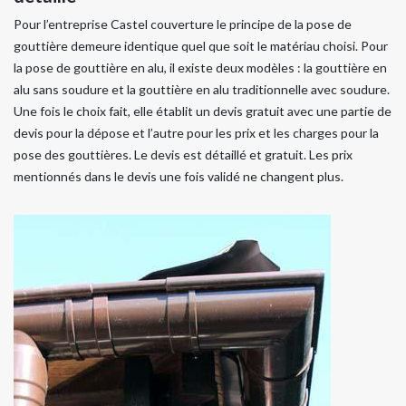
Pour l’entreprise Castel couverture le principe de la pose de
gouttière demeure identique quel que soit le matériau choisi. Pour
la pose de gouttière en alu, il existe deux modèles : la gouttière en
alu sans soudure et la gouttière en alu traditionnelle avec soudure.
Une fois le choix fait, elle établit un devis gratuit avec une partie de
devis pour la dépose et l’autre pour les prix et les charges pour la
pose des gouttières. Le devis est détaillé et gratuit. Les prix
mentionnés dans le devis une fois validé ne changent plus.