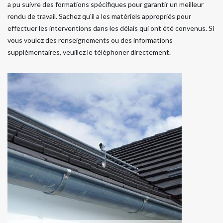
a pu suivre des formations spécifiques pour garantir un meilleur
rendu de travail. Sachez qu'il a les matériels appropriés pour
effectuer les interventions dans les délais qui ont été convenus. Si
vous voulez des renseignements ou des informations
supplémentaires, veuillez le téléphoner directement.