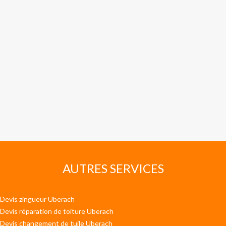
AUTRES SERVICES
Devis zingueur Uberach
Devis réparation de toiture Uberach
Devis changement de tuile Uberach