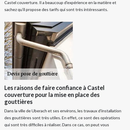
Castel couverture. Il a beaucoup d'expérience en la matière et
sachez qu'il propose des tarifs qui sont très intéressants.
Les raisons de faire confiance à Castel
couverture pour la mise en place des
gouttières
Dans la ville de Uberach et ses environs, les travaux d'installation
des gouttières sont très utiles. En effet, ce sont des opérations
qui sont très difficiles à réaliser. Dans ce cas, on peut vous