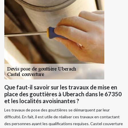
Que faut-il savoir sur les travaux de mise en
place des gouttières à Uberach dans le 67350
et les localités avoisinantes ?
Les travaux de pose des gouttières se démarquent par leur
difficulté. En fait, il est utile de réaliser ces travaux en contactant
des personnes ayant les qualifications requises. Castel couverture