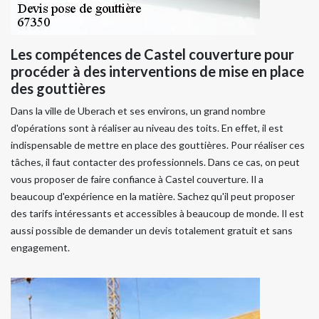
Les compétences de Castel couverture pour
procéder à des interventions de mise en place
des gouttières
Dans la ville de Uberach et ses environs, un grand nombre
d'opérations sont à réaliser au niveau des toits. En effet, il est
indispensable de mettre en place des gouttières. Pour réaliser ces
tâches, il faut contacter des professionnels. Dans ce cas, on peut
vous proposer de faire confiance à Castel couverture. Il a
beaucoup d'expérience en la matière. Sachez qu'il peut proposer
des tarifs intéressants et accessibles à beaucoup de monde. Il est
aussi possible de demander un devis totalement gratuit et sans
engagement.