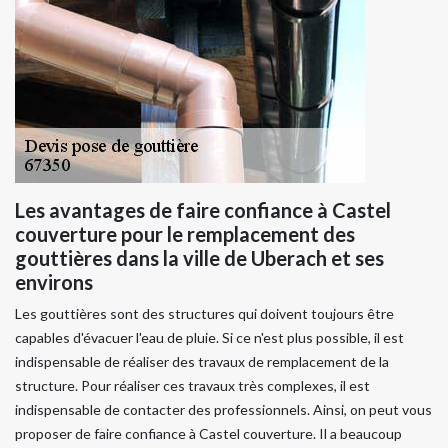
Les avantages de faire confiance à Castel
couverture pour le remplacement des
gouttières dans la ville de Uberach et ses
environs
Les gouttières sont des structures qui doivent toujours être
capables d'évacuer l'eau de pluie. Si ce n'est plus possible, il est
indispensable de réaliser des travaux de remplacement de la
structure. Pour réaliser ces travaux très complexes, il est
indispensable de contacter des professionnels. Ainsi, on peut vous
proposer de faire confiance à Castel couverture. Il a beaucoup