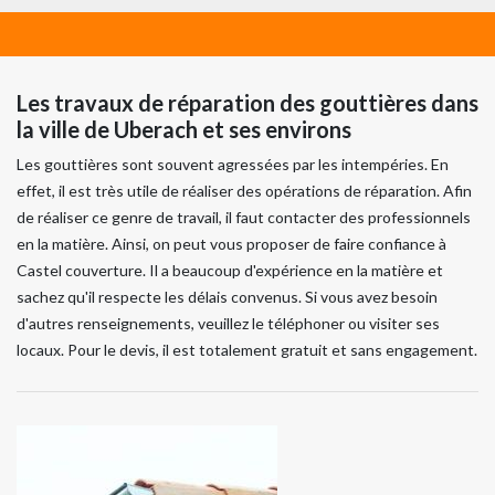
Les travaux de réparation des gouttières dans
la ville de Uberach et ses environs
Les gouttières sont souvent agressées par les intempéries. En
effet, il est très utile de réaliser des opérations de réparation. Afin
de réaliser ce genre de travail, il faut contacter des professionnels
en la matière. Ainsi, on peut vous proposer de faire confiance à
Castel couverture. Il a beaucoup d'expérience en la matière et
sachez qu'il respecte les délais convenus. Si vous avez besoin
d'autres renseignements, veuillez le téléphoner ou visiter ses
locaux. Pour le devis, il est totalement gratuit et sans engagement.