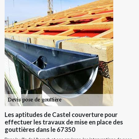
Les aptitudes de Castel couverture pour
effectuer les travaux de mise en place des
gouttières dans le 67350