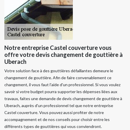
Notre entreprise Castel couverture vous
offre votre devis changement de gouttière à
Uberach
Votre solution face à des gouttières défaillantes demeure le
changement de gouttière. Afin de faire convenablement ce
changement, il vous faut l'aide d'un professionnel. Si vous voulez
savoir si votre budget pourra supporter les dépenses liées aux
travaux, faites une demande de devis changement de gouttière à
Uberach, auprès d'un professionnel tel que notre entreprise
Castel couverture. Vous pouvez aussi profiter de notre
accompagnement et de nos conseils pour choisir entre les
différents types de gouttières qui vous conviendront.