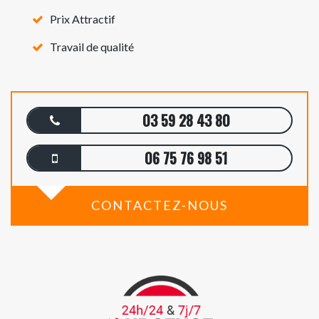
Prix Attractif
Travail de qualité
03 59 28 43 80
06 75 76 98 51
CONTACTEZ-NOUS