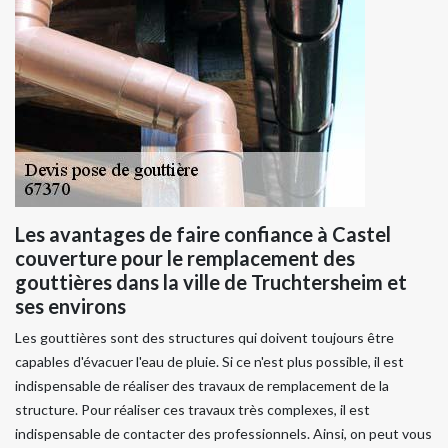
Les avantages de faire confiance à Castel
couverture pour le remplacement des
gouttières dans la ville de Truchtersheim et
ses environs
Les gouttières sont des structures qui doivent toujours être
capables d'évacuer l'eau de pluie. Si ce n'est plus possible, il est
indispensable de réaliser des travaux de remplacement de la
structure. Pour réaliser ces travaux très complexes, il est
indispensable de contacter des professionnels. Ainsi, on peut vous