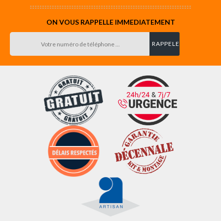
ON VOUS RAPPELLE IMMEDIATEMENT