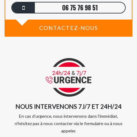
06 75 76 98 51
CONTACTEZ-NOUS
NOUS INTERVENONS 7J/7 ET 24H/24
En cas d’urgence, nous intervenons dans l’immédiat,
n’hésitez pas à nous contacter via le formulaire ou à nous
appeler.