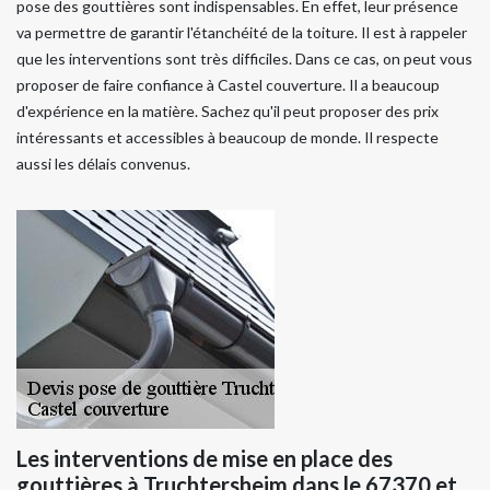
pose des gouttières sont indispensables. En effet, leur présence
va permettre de garantir l'étanchéité de la toiture. Il est à rappeler
que les interventions sont très difficiles. Dans ce cas, on peut vous
proposer de faire confiance à Castel couverture. Il a beaucoup
d'expérience en la matière. Sachez qu'il peut proposer des prix
intéressants et accessibles à beaucoup de monde. Il respecte
aussi les délais convenus.
Les interventions de mise en place des
gouttières à Truchtersheim dans le 67370 et