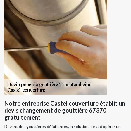
Notre entreprise Castel couverture établit un
devis changement de gouttière 67370
gratuitement
Devant des gouttières défaillantes, la solution, c’est d’opérer un