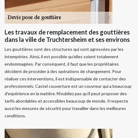
Les travaux de remplacement des gouttières
dans la ville de Truchtersheim et ses environs
Les gouttières sont des structures qui sont agressées par les
intempéries. Ainsi, il est possible qu'elles soient totalement
endommagées. Par conséquent, il faut que les propriétaires
décident de procéder à des opérations de changement. Pour
réaliser ces interventions, il est indispensable de contacter des
professionnels. Castel couverture est un couvreur qui a beaucoup
d'expérience en la matière. N'oubliez pas qu'il peut proposer des
tarifs abordables et accessibles beaucoup de monde. Il respecte
aussi les mesures de sécurité pour travailler dans les meilleures
conditions.