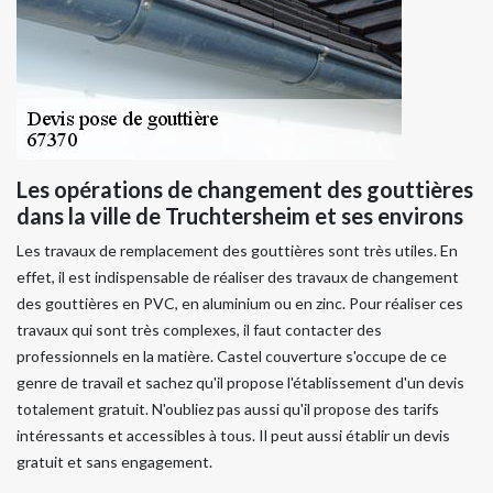
Les opérations de changement des gouttières
dans la ville de Truchtersheim et ses environs
Les travaux de remplacement des gouttières sont très utiles. En
effet, il est indispensable de réaliser des travaux de changement
des gouttières en PVC, en aluminium ou en zinc. Pour réaliser ces
travaux qui sont très complexes, il faut contacter des
professionnels en la matière. Castel couverture s'occupe de ce
genre de travail et sachez qu'il propose l'établissement d'un devis
totalement gratuit. N'oubliez pas aussi qu'il propose des tarifs
intéressants et accessibles à tous. Il peut aussi établir un devis
gratuit et sans engagement.