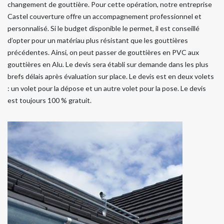
changement de gouttière. Pour cette opération, notre entreprise
Castel couverture offre un accompagnement professionnel et
personnalisé. Si le budget disponible le permet, il est conseillé
d’opter pour un matériau plus résistant que les gouttières
précédentes. Ainsi, on peut passer de gouttières en PVC aux
gouttières en Alu. Le devis sera établi sur demande dans les plus
brefs délais après évaluation sur place. Le devis est en deux volets
: un volet pour la dépose et un autre volet pour la pose. Le devis
est toujours 100 % gratuit.