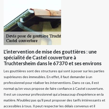
L'intervention de mise des gouttières : une
spécialité de Castel couverture à
Truchtersheim dans le 67370 et ses environs
Les gouttières sont des structures qui sont à poser sur les parties
supérieures des immeubles. En effet, il faut demander à un
professionnel pour réaliser les interventions. Dans ce cas, il est
normal qu'on vous propose de faire confiance à Castel couverture.
Il est un couvreur professionnel qui a beaucoup d'expérience en la
matière. N'oubliez pas qu'il peut proposer des tarifs intéressants et
accessibles à tous. Il peut respecter les délais convenus et il