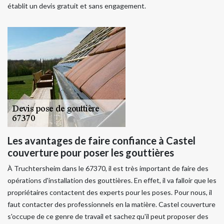
établit un devis gratuit et sans engagement.
Les avantages de faire confiance à Castel
couverture pour poser les gouttières
À Truchtersheim dans le 67370, il est très important de faire des
opérations d'installation des gouttières. En effet, il va falloir que les
propriétaires contactent des experts pour les poses. Pour nous, il
faut contacter des professionnels en la matière. Castel couverture
s'occupe de ce genre de travail et sachez qu'il peut proposer des