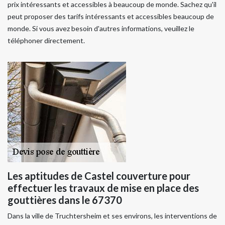
prix intéressants et accessibles à beaucoup de monde. Sachez qu'il
peut proposer des tarifs intéressants et accessibles beaucoup de
monde. Si vous avez besoin d'autres informations, veuillez le
téléphoner directement.
Les aptitudes de Castel couverture pour
effectuer les travaux de mise en place des
gouttières dans le 67370
Dans la ville de Truchtersheim et ses environs, les interventions de