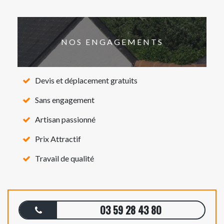
NOS ENGAGEMENTS
Devis et déplacement gratuits
Sans engagement
Artisan passionné
Prix Attractif
Travail de qualité
03 59 28 43 80