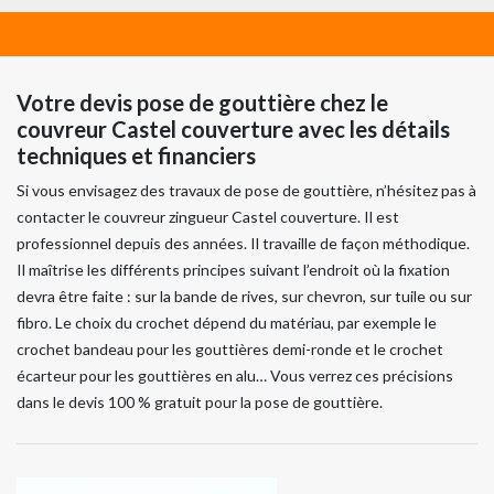
Votre devis pose de gouttière chez le
couvreur Castel couverture avec les détails
techniques et financiers
Si vous envisagez des travaux de pose de gouttière, n’hésitez pas à
contacter le couvreur zingueur Castel couverture. Il est
professionnel depuis des années. Il travaille de façon méthodique.
Il maîtrise les différents principes suivant l’endroit où la fixation
devra être faite : sur la bande de rives, sur chevron, sur tuile ou sur
fibro. Le choix du crochet dépend du matériau, par exemple le
crochet bandeau pour les gouttières demi-ronde et le crochet
écarteur pour les gouttières en alu… Vous verrez ces précisions
dans le devis 100 % gratuit pour la pose de gouttière.