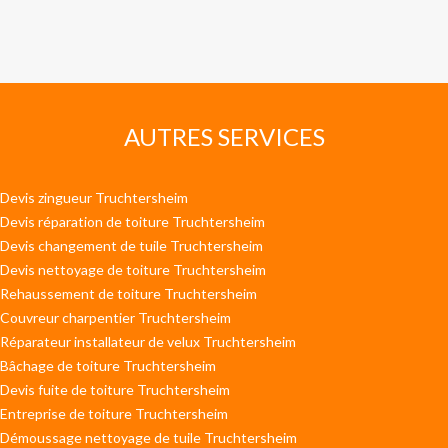
AUTRES SERVICES
Devis zingueur Truchtersheim
Devis réparation de toiture Truchtersheim
Devis changement de tuile Truchtersheim
Devis nettoyage de toiture Truchtersheim
Rehaussement de toiture Truchtersheim
Couvreur charpentier Truchtersheim
Réparateur installateur de velux Truchtersheim
Bâchage de toiture Truchtersheim
Devis fuite de toiture Truchtersheim
Entreprise de toiture Truchtersheim
Démoussage nettoyage de tuile Truchtersheim