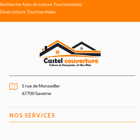
Recherche fuite de toiture Truchtersheim
Devis toiture Truchtersheim
5 rue de Monswiller
67700 Saverne
NOS SERVICES