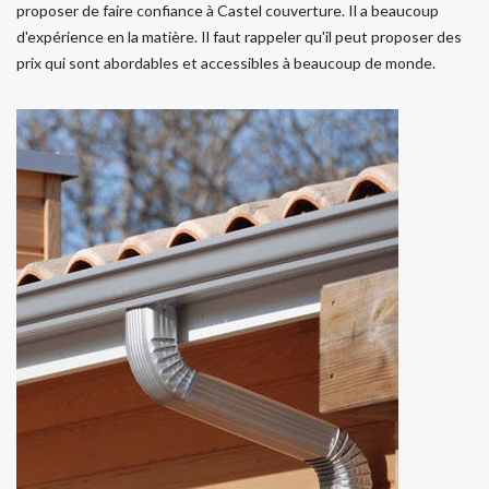
proposer de faire confiance à Castel couverture. Il a beaucoup
d'expérience en la matière. Il faut rappeler qu'il peut proposer des
prix qui sont abordables et accessibles à beaucoup de monde.