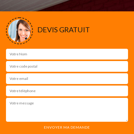
DEVIS GRATUIT