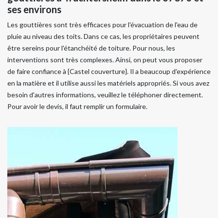
ses environs
Les gouttières sont très efficaces pour l'évacuation de l'eau de
pluie au niveau des toits. Dans ce cas, les propriétaires peuvent
être sereins pour l'étanchéité de toiture. Pour nous, les
interventions sont très complexes. Ainsi, on peut vous proposer
de faire confiance à {Castel couverture}. Il a beaucoup d'expérience
en la matière et il utilise aussi les matériels appropriés. Si vous avez
besoin d'autres informations, veuillez le téléphoner directement.
Pour avoir le devis, il faut remplir un formulaire.