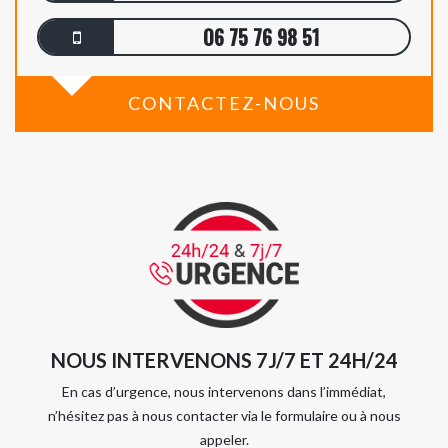
06 75 76 98 51
CONTACTEZ-NOUS
NOUS INTERVENONS 7J/7 ET 24H/24
En cas d’urgence, nous intervenons dans l’immédiat,
n’hésitez pas à nous contacter via le formulaire ou à nous
appeler.