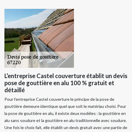
L’entreprise Castel couverture établit un devis
pose de gouttière en alu 100 % gratuit et
détaillé
Pour l’entreprise Castel couverture le principe de la pose de
gouttière demeure identique quel que soit le matériau choisi. Pour
la pose de gouttière en alu, il existe deux modèles : la gouttière en
alu sans soudure et la gouttière en alu traditionnelle avec soudure.
Une fois le choix fait, elle établit un devis gratuit avec une partie de