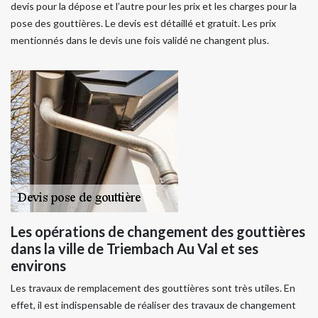
devis pour la dépose et l’autre pour les prix et les charges pour la
pose des gouttières. Le devis est détaillé et gratuit. Les prix
mentionnés dans le devis une fois validé ne changent plus.
Les opérations de changement des gouttières
dans la ville de Triembach Au Val et ses
environs
Les travaux de remplacement des gouttières sont très utiles. En
effet, il est indispensable de réaliser des travaux de changement