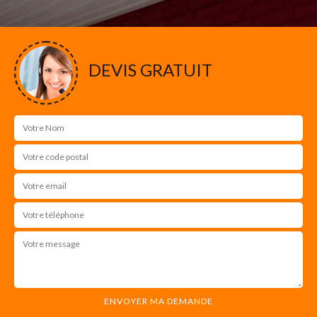
DEVIS GRATUIT