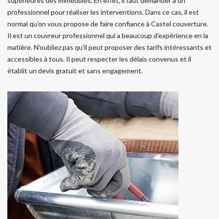
supérieures des immeubles. En effet, il faut demander à un
professionnel pour réaliser les interventions. Dans ce cas, il est
normal qu'on vous propose de faire confiance à Castel couverture.
Il est un couvreur professionnel qui a beaucoup d'expérience en la
matière. N'oubliez pas qu'il peut proposer des tarifs intéressants et
accessibles à tous. Il peut respecter les délais convenus et il
établit un devis gratuit et sans engagement.