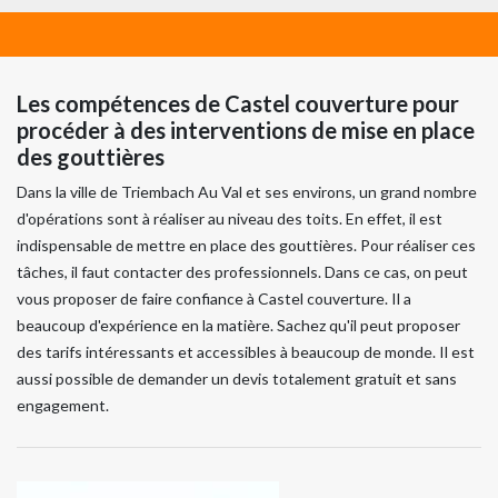
Les compétences de Castel couverture pour
procéder à des interventions de mise en place
des gouttières
Dans la ville de Triembach Au Val et ses environs, un grand nombre
d'opérations sont à réaliser au niveau des toits. En effet, il est
indispensable de mettre en place des gouttières. Pour réaliser ces
tâches, il faut contacter des professionnels. Dans ce cas, on peut
vous proposer de faire confiance à Castel couverture. Il a
beaucoup d'expérience en la matière. Sachez qu'il peut proposer
des tarifs intéressants et accessibles à beaucoup de monde. Il est
aussi possible de demander un devis totalement gratuit et sans
engagement.