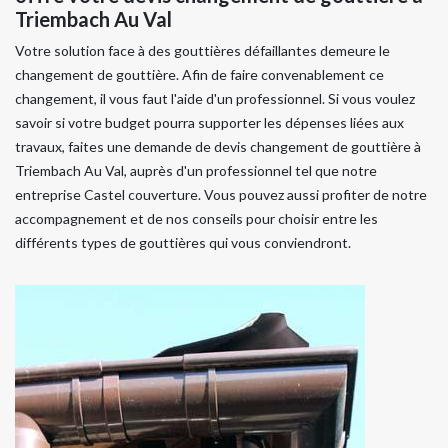
Triembach Au Val
Votre solution face à des gouttières défaillantes demeure le
changement de gouttière. Afin de faire convenablement ce
changement, il vous faut l'aide d'un professionnel. Si vous voulez
savoir si votre budget pourra supporter les dépenses liées aux
travaux, faites une demande de devis changement de gouttière à
Triembach Au Val, auprès d'un professionnel tel que notre
entreprise Castel couverture. Vous pouvez aussi profiter de notre
accompagnement et de nos conseils pour choisir entre les
différents types de gouttières qui vous conviendront.