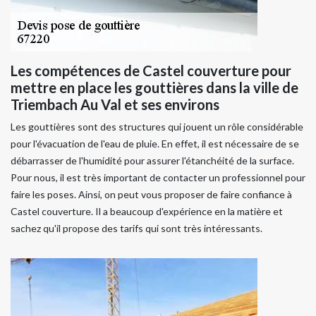
Les compétences de Castel couverture pour
mettre en place les gouttières dans la ville de
Triembach Au Val et ses environs
Les gouttières sont des structures qui jouent un rôle considérable
pour l'évacuation de l'eau de pluie. En effet, il est nécessaire de se
débarrasser de l'humidité pour assurer l'étanchéité de la surface.
Pour nous, il est très important de contacter un professionnel pour
faire les poses. Ainsi, on peut vous proposer de faire confiance à
Castel couverture. Il a beaucoup d'expérience en la matière et
sachez qu'il propose des tarifs qui sont très intéressants.