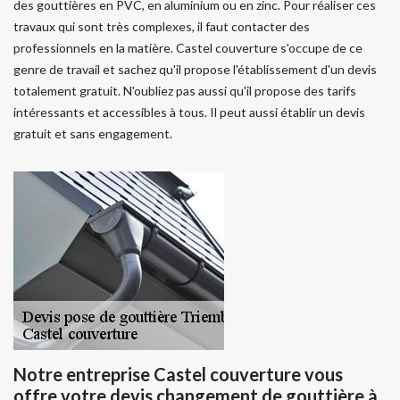
des gouttières en PVC, en aluminium ou en zinc. Pour réaliser ces
travaux qui sont très complexes, il faut contacter des
professionnels en la matière. Castel couverture s'occupe de ce
genre de travail et sachez qu'il propose l'établissement d'un devis
totalement gratuit. N'oubliez pas aussi qu'il propose des tarifs
intéressants et accessibles à tous. Il peut aussi établir un devis
gratuit et sans engagement.
Notre entreprise Castel couverture vous
offre votre devis changement de gouttière à