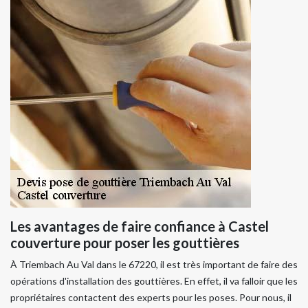
Les avantages de faire confiance à Castel
couverture pour poser les gouttières
À Triembach Au Val dans le 67220, il est très important de faire des
opérations d'installation des gouttières. En effet, il va falloir que les
propriétaires contactent des experts pour les poses. Pour nous, il