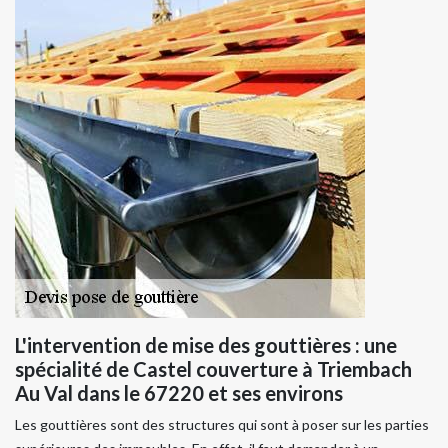
L'intervention de mise des gouttières : une
spécialité de Castel couverture à Triembach
Au Val dans le 67220 et ses environs
Les gouttières sont des structures qui sont à poser sur les parties