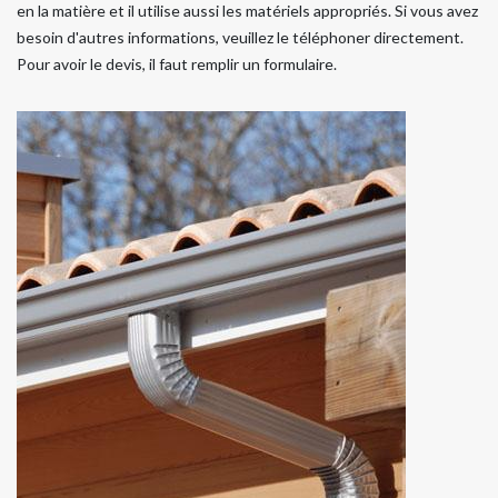
en la matière et il utilise aussi les matériels appropriés. Si vous avez
besoin d'autres informations, veuillez le téléphoner directement.
Pour avoir le devis, il faut remplir un formulaire.