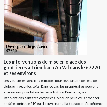
Les interventions de mise en place des
gouttières à Triembach Au Val dans le 67220
et ses environs
Les gouttières sont très efficaces pour l'évacuation de l'eau de
pluie au niveau des toits. Dans ce cas, les propriétaires peuvent
être sereins pour l'étanchéité de toiture. Pour nous, les
interventions sont très complexes. Ainsi, on peut vous proposer
de faire confiance à {Castel couverture}. Il a beaucoup d'expérience