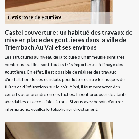
Castel couverture : un habitué des travaux de
mise en place des gouttières dans la ville de
Triembach Au Val et ses environs
Les structures au niveau de la toiture d'un immeuble sont très
nombreuses. Elles sont toutes très importantes à l'image des
gouttières. En effet, il est possible de réaliser des travaux
d'installation de ces conduits pour lutter contre les risques de
fuites et d'infiltrations sur le toit. Ainsi, il faut contacter des
experts pour prendre en ces tâches. Il peut proposer des tarifs
abordables et accessibles à tous. Si vous avez besoin d'autres
informations, veuillez le téléphoner directement.