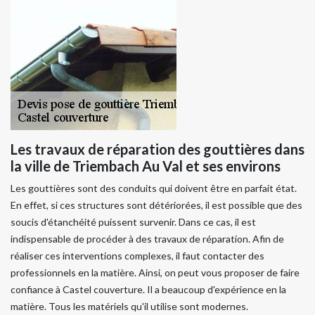
Les travaux de réparation des gouttières dans
la ville de Triembach Au Val et ses environs
Les gouttières sont des conduits qui doivent être en parfait état.
En effet, si ces structures sont détériorées, il est possible que des
soucis d'étanchéité puissent survenir. Dans ce cas, il est
indispensable de procéder à des travaux de réparation. Afin de
réaliser ces interventions complexes, il faut contacter des
professionnels en la matière. Ainsi, on peut vous proposer de faire
confiance à Castel couverture. Il a beaucoup d'expérience en la
matière. Tous les matériels qu'il utilise sont modernes.