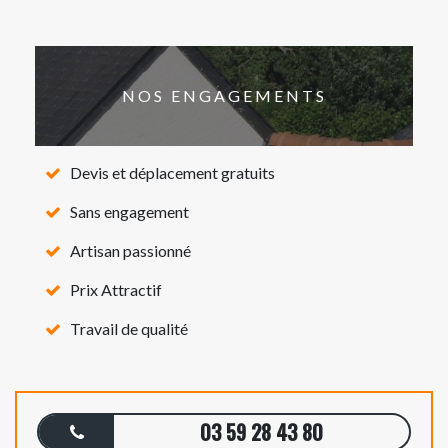
NOS ENGAGEMENTS
Devis et déplacement gratuits
Sans engagement
Artisan passionné
Prix Attractif
Travail de qualité
03 59 28 43 80