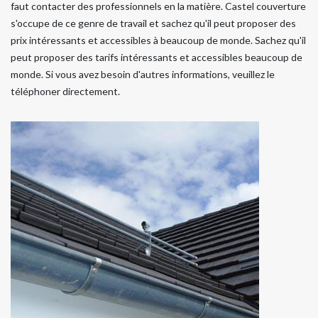
faut contacter des professionnels en la matière. Castel couverture
s'occupe de ce genre de travail et sachez qu'il peut proposer des
prix intéressants et accessibles à beaucoup de monde. Sachez qu'il
peut proposer des tarifs intéressants et accessibles beaucoup de
monde. Si vous avez besoin d'autres informations, veuillez le
téléphoner directement.