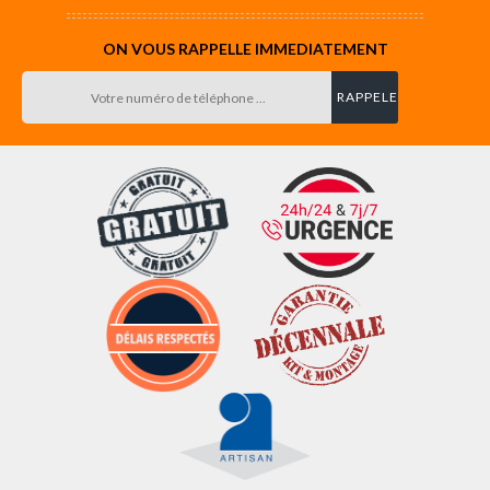
ON VOUS RAPPELLE IMMEDIATEMENT