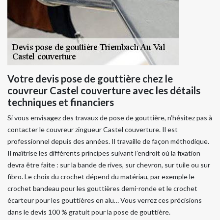
Votre devis pose de gouttière chez le
couvreur Castel couverture avec les détails
techniques et financiers
Si vous envisagez des travaux de pose de gouttière, n’hésitez pas à
contacter le couvreur zingueur Castel couverture. Il est
professionnel depuis des années. Il travaille de façon méthodique.
Il maîtrise les différents principes suivant l’endroit où la fixation
devra être faite : sur la bande de rives, sur chevron, sur tuile ou sur
fibro. Le choix du crochet dépend du matériau, par exemple le
crochet bandeau pour les gouttières demi-ronde et le crochet
écarteur pour les gouttières en alu… Vous verrez ces précisions
dans le devis 100 % gratuit pour la pose de gouttière.