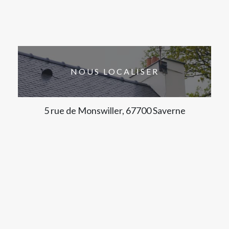
NOUS LOCALISER
5 rue de Monswiller, 67700 Saverne